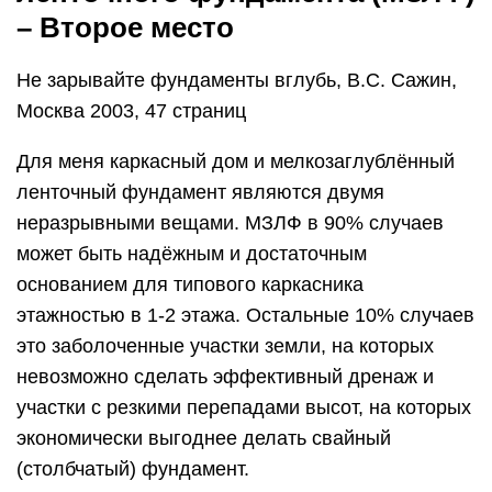
– Второе место
Не зарывайте фундаменты вглубь, В.С. Сажин,
Москва 2003, 47 страниц
Для меня каркасный дом и мелкозаглублённый
ленточный фундамент являются двумя
неразрывными вещами. МЗЛФ в 90% случаев
может быть надёжным и достаточным
основанием для типового каркасника
этажностью в 1-2 этажа. Остальные 10% случаев
это заболоченные участки земли, на которых
невозможно сделать эффективный дренаж и
участки с резкими перепадами высот, на которых
экономически выгоднее делать свайный
(столбчатый) фундамент.