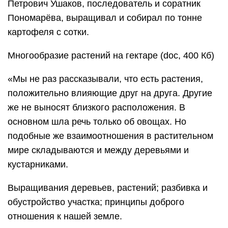
Петрович Ушаков, последователь и соратник
Пономарёва, выращивал и собирал по тонне
картофеля с сотки.
Многообразие растений на гектаре (doc, 400 Кб)
«Мы не раз рассказывали, что есть растения,
положительно влияющие друг на друга. Другие
же не выносят близкого расположения. В
основном шла речь только об овощах. Но
подобные же взаимоотношения в растительном
мире складываются и между деревьями и
кустарниками.
Выращивания деревьев, растений; разбивка и
обустройство участка; принципы доброго
отношения к нашей земле.