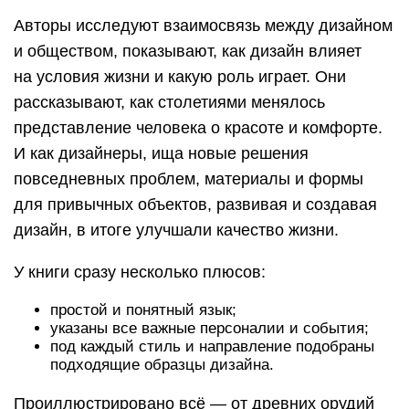
Авторы исследуют взаимосвязь между дизайном
и обществом, показывают, как дизайн влияет
на условия жизни и какую роль играет. Они
рассказывают, как столетиями менялось
представление человека о красоте и комфорте.
И как дизайнеры, ища новые решения
повседневных проблем, материалы и формы
для привычных объектов, развивая и создавая
дизайн, в итоге улучшали качество жизни.
У книги сразу несколько плюсов:
простой и понятный язык;
указаны все важные персоналии и события;
под каждый стиль и направление подобраны
подходящие образцы дизайна.
Проиллюстрировано всё — от древних орудий