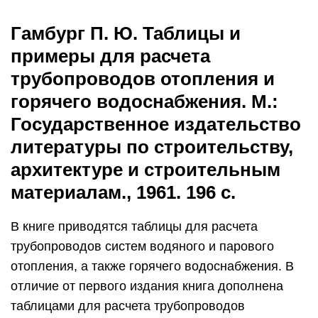
Гамбург П. Ю. Таблицы и
примеры для расчета
трубопроводов отопления и
горячего водоснабжения. М.:
Государственное издательство
литературы по строительству,
архитектуре и строительным
материалам., 1961. 196 с.
В книге приводятся таблицы для расчета
трубопроводов систем водяного и парового
отопления, а также горячего водоснабжения. В
отличие от первого издания книга дополнена
таблицами для расчета трубопроводов