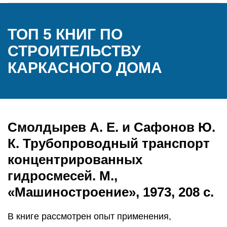
ТОП 5 КНИГ ПО
СТРОИТЕЛЬСТВУ
КАРКАСНОГО ДОМА
Смолдырев А. Е. и Сафонов Ю.
К. Трубопроводный транспорт
концентрированных
гидросмесей. М.,
«Машиностроение», 1973, 208 с.
В книге рассмотрен опыт применения,