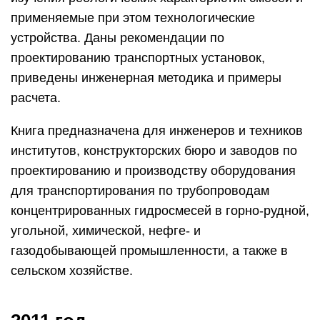
применяемые при этом технологические
устройства. Даны рекомендации по
проектированию транспортных установок,
приведены инженерная методика и примеры
расчета.
Книга предназначена для инженеров и техников
институтов, конструкторских бюро и заводов по
проектированию и производству оборудования
для транспортирования по трубопроводам
концентрированных гидросмесей в горно-рудной,
угольной, химической, нефге- и
газодобывающей промышленности, а также в
сельском хозяйстве.