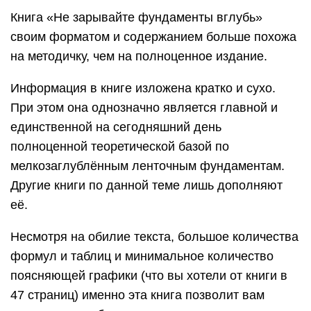
Книга «Не зарывайте фундаменты вглубь»
своим форматом и содержанием больше похожа
на методичку, чем на полноценное издание.
Информация в книге изложена кратко и сухо.
При этом она однозначно является главной и
единственной на сегодняшний день
полноценной теоретической базой по
мелкозаглублённым ленточным фундаментам.
Другие книги по данной теме лишь дополняют
её.
Несмотря на обилие текста, большое количества
формул и таблиц и минимальное количество
поясняющей графики (что вы хотели от книги в
47 страниц) именно эта книга позволит вам