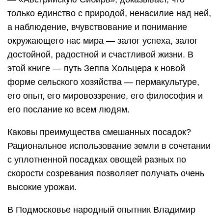
только единство с природой, ненасилие над ней,
а наблюдение, вчувствование и понимание
окружающего нас мира — залог успеха, залог
достойной, радостной и счастливой жизни. В
этой книге — путь Зеппа Хольцера к новой
форме сельского хозяйства — перма­культуре,
его опыт, его мировоззрение, его философия и
его послание ко всем людям.
Каковы преимущества смешанных посадок?
Рациональное использование земли в сочетании
с уплотненной посадках овощей разных по
скорости созревания позволяет получать очень
высокие урожаи.
В Подмосковье народный опытник Владимир