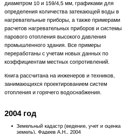
диаметром 10 и 159/4,5 мм, графиками для
определения количества затекающей воды в
нагревательные приборы, а также примерами
расчетов нагревательных приборов и системы
парового отопления высокого давления
промышленного здания. Все примеры
переработаны с учетам новых данных по
коэффициентам местных сопротивлений.
Книга рассчитана на инженеров и техников,
занимающихся проектированием систем
отопления и горячего водоснабжения.
2004 год
Земельный кадастр (ведение, учет и оценка
земель), Фадеев А.Н., 2004