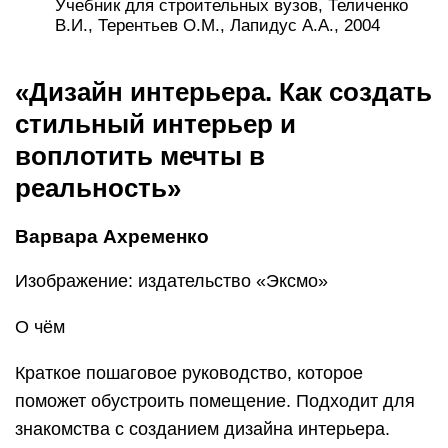
Учебник для строительных вузов, Теличенко
В.И., Терентьев О.М., Лапидус А.А., 2004
«Дизайн интерьера. Как создать
стильный интерьер и
воплотить мечты в
реальность»
Варвара Ахременко
Изображение: издательство «Эксмо»
О чём
Краткое пошаговое руководство, которое
поможет обустроить помещение. Подходит для
знакомства с созданием дизайна интерьера.