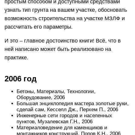
простым способом и доступными средствами
узнать тип грунта на вашем участке, обосновать
возможность строительства на участке МЗЛФ и
рассчитать его параметры.
И это – главное достоинство книги! Всё, что в
ней написано может быть реализовано на
практике.
2006 год
Бетоны, Материалы, Технологии,
Оборудование, 2006
Большая энциклопедия мастера золотые руки,
сделай сам, Кесселл Дж., Перхем П., 2006
Инженерные сети городов и населенных
пунктов, Музалевская Г.Н., 2006
Материаловедение для каменщиков и
монтажников конструкций, Попов К.Н., 2006