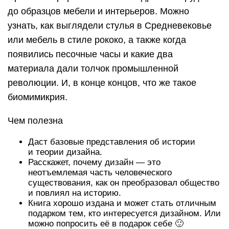
до образцов мебели и интерьеров. Можно
узнать, как выглядели стулья в Средневековье
или мебель в стиле рококо, а также когда
появились песочные часы и какие два
материала дали толчок промышленной
революции. И, в конце концов, что же такое
биомимикрия.
Чем полезна
Даст базовые представления об истории
и теории дизайна.
Расскажет, почему дизайн — это
неотъемлемая часть человеческого
существования, как он преобразовал общество
и повлиял на историю.
Книга хорошо издана и может стать отличным
подарком тем, кто интересуется дизайном. Или
можно попросить её в подарок себе 🙂