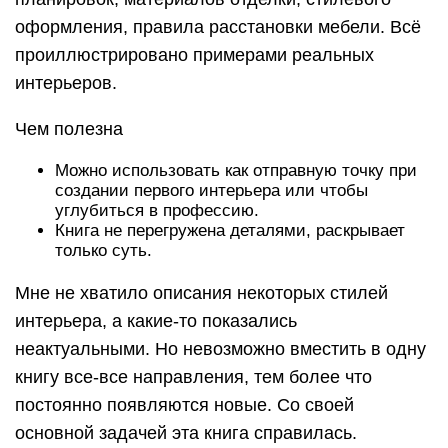
оформления, правила расстановки мебели. Всё
проиллюстрировано примерами реальных
интерьеров.
Чем полезна
Можно использовать как отправную точку при
создании первого интерьера или чтобы
углубиться в профессию.
Книга не перегружена деталями, раскрывает
только суть.
Мне не хватило описания некоторых стилей
интерьера, а какие-то показались
неактуальными. Но невозможно вместить в одну
книгу все-все направления, тем более что
постоянно появляются новые. Со своей
основной задачей эта книга справилась.