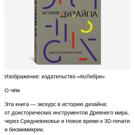
Изображение: издательство «КоЛибри»
О чём
Эта книга — экскурс в историю дизайна:
от доисторических инструментов Древнего мира,
через Средневековье и Новое время к 3D-печати
и биомимикрии.