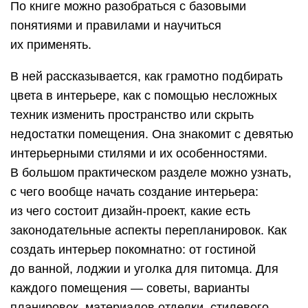
По книге можно разобраться с базовыми
понятиями и правилами и научиться
их применять.
В ней рассказывается, как грамотно подбирать
цвета в интерьере, как с помощью несложных
техник изменить пространство или скрыть
недостатки помещения. Она знакомит с девятью
интерьерными стилями и их особенностями.
В большом практическом разделе можно узнать,
с чего вообще начать создание интерьера:
из чего состоит дизайн-проект, какие есть
законодательные аспекты перепланировок. Как
создать интерьер покомнатно: от гостиной
до ванной, лоджии и уголка для питомца. Для
каждого помещения — советы, варианты
планировок, материалов отделки, стилевого