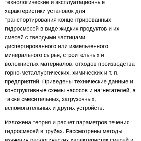
технологические и эксплуатационные
характеристики установок для
транспортирования концентрированных
гидросмесей в виде жидких продуктов и их
смесей с твердыми частицами
диспергированного или измельченного
минерального сырья, строительных и
волокнистых материалов, отходов производства
горно-металлургических, химических и т. п.
предприятий. Приведены технические данные и
конструктивные схемы насосов и нагнетателей, а
также смесительных, загрузочных,
вспомогательных и других устройств.
Изложена теория и расчет параметров течения
гидросмесей в трубах. Рассмотрены методы
изучения реологических характеристик смесей и