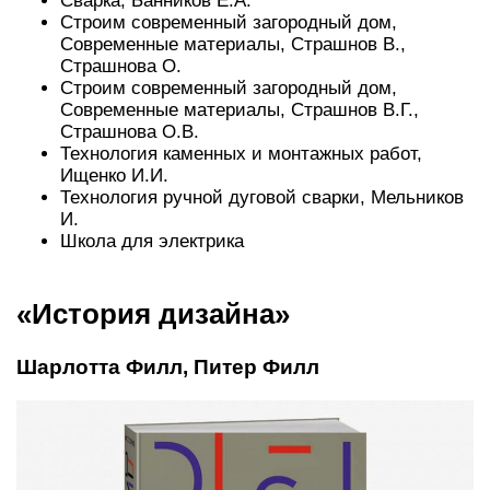
Сварка, Банников Е.А.
Строим современный загородный дом,
Современные материалы, Страшнов В.,
Страшнова О.
Строим современный загородный дом,
Современные материалы, Страшнов В.Г.,
Страшнова О.В.
Технология каменных и монтажных работ,
Ищенко И.И.
Технология ручной дуговой сварки, Мельников
И.
Школа для электрика
«История дизайна»
Шарлотта Филл, Питер Филл