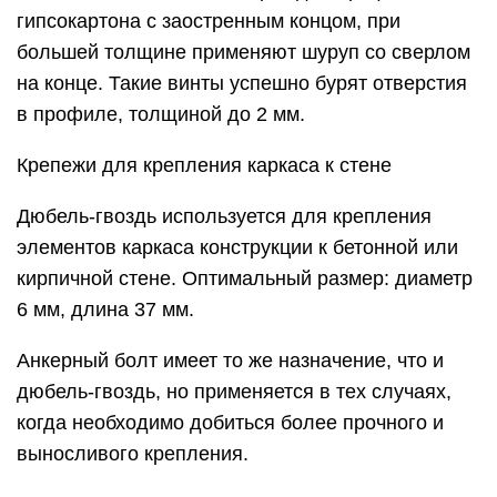
гипсокартона с заостренным концом, при
большей толщине применяют шуруп со сверлом
на конце. Такие винты успешно бурят отверстия
в профиле, толщиной до 2 мм.
Крепежи для крепления каркаса к стене
Дюбель-гвоздь используется для крепления
элементов каркаса конструкции к бетонной или
кирпичной стене. Оптимальный размер: диаметр
6 мм, длина 37 мм.
Анкерный болт имеет то же назначение, что и
дюбель-гвоздь, но применяется в тех случаях,
когда необходимо добиться более прочного и
выносливого крепления.