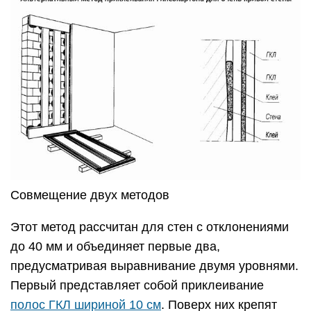
Совмещение двух методов
Этот метод рассчитан для стен с отклонениями
до 40 мм и объединяет первые два,
предусматривая выравнивание двумя уровнями.
Первый представляет собой приклеивание
полос ГКЛ шириной 10 см
. Поверх них крепят