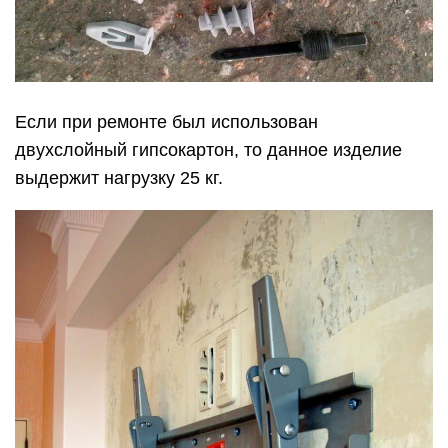
Если при ремонте был использован
двухслойный гипсокартон, то данное изделие
выдержит нагрузку 25 кг.