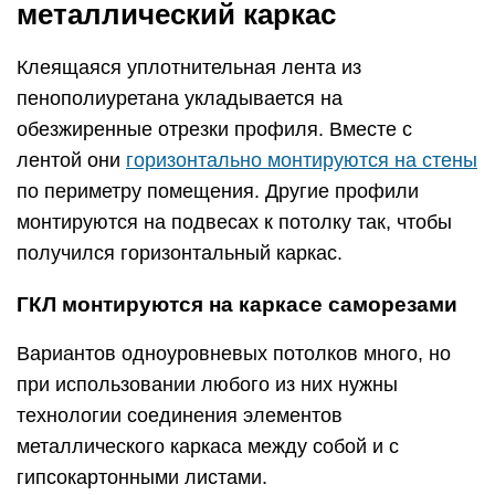
металлический каркас
Клеящаяся уплотнительная лента из
пенополиуретана укладывается на
обезжиренные отрезки профиля. Вместе с
лентой они
горизонтально монтируются на стены
по периметру помещения. Другие профили
монтируются на подвесах к потолку так, чтобы
получился горизонтальный каркас.
ГКЛ монтируются на каркасе саморезами
Вариантов одноуровневых потолков много, но
при использовании любого из них нужны
технологии соединения элементов
металлического каркаса между собой и с
гипсокартонными листами.