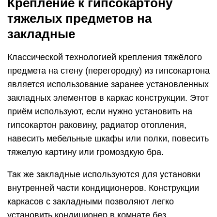
Крепление к гипсокартону
тяжелых предметов на
закладные
Классической технологией крепления тяжёлого
предмета на стену (перегородку) из гипсокартона
является использование заранее установленных
закладных элементов в каркас конструкции. Этот
приём используют, если нужно установить на
гипсокартон раковину, радиатор отопления,
навесить мебельные шкафы или полки, повесить
тяжелую картину или громоздкую бра.
Так же закладные используются для установки
внутренней части кондиционеров. Конструкции
каркасов с закладными позволяют легко
установить кондиционер в комнате без