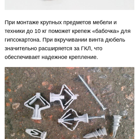
При монтаже крупных предметов мебели и
техники до 10 кг поможет крепеж «бабочка» для
гипсокартона. При вкручивании винта дюбель
значительно расширяется за ГКЛ, что
обеспечивает надежное крепление.