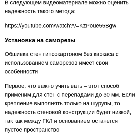
В следующем видеоматериале можно оценить
надежность такого метода:
https://youtube.com/watch?v=KzPoue55Bgw
Установка на саморезы
Обшивка стен гипсокартоном без каркаса с
использованием саморезов имеет свои
особенности
Первое, что важно учитывать – этот способ
применим для стен с перепадами до 30 мм. Если
крепление выполнять только на шурупы, то
надежность стеновой конструкции будет низкой,
так как между ГКЛ и основанием останется
пустое пространство