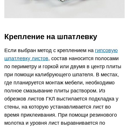
Крепление на шпатлевку
Если выбран метод с креплением на
гипсовую
шпатлевку листов
, состав наносится полосами
по периметру и горкой или двумя в центр плиты
при помощи калибрующего шпателя. В местах,
где планируется монтаж мебели, необходимо
полное смазывание плиты раствором. Из
обрезков листов ГКЛ выстилается подкладка у
стены, на которую устанавливается лист во
время приклеивания. При помощи резинового
молотка и уровня лист выравнивается по