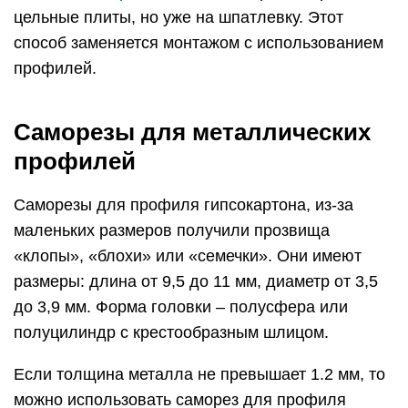
цельные плиты, но уже на шпатлевку. Этот
способ заменяется монтажом с использованием
профилей.
Саморезы для металлических
профилей
Саморезы для профиля гипсокартона, из-за
маленьких размеров получили прозвища
«клопы», «блохи» или «семечки». Они имеют
размеры: длина от 9,5 до 11 мм, диаметр от 3,5
до 3,9 мм. Форма головки – полусфера или
полуцилиндр с крестообразным шлицом.
Если толщина металла не превышает 1.2 мм, то
можно использовать саморез для профиля