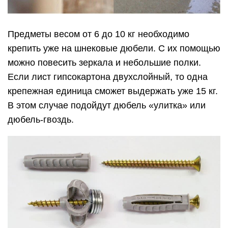
Предметы весом от 6 до 10 кг необходимо
крепить уже на шнековые дюбели. С их помощью
можно повесить зеркала и небольшие полки.
Если лист гипсокартона двухслойный, то одна
крепежная единица сможет выдержать уже 15 кг.
В этом случае подойдут дюбель «улитка» или
дюбель-гвоздь.