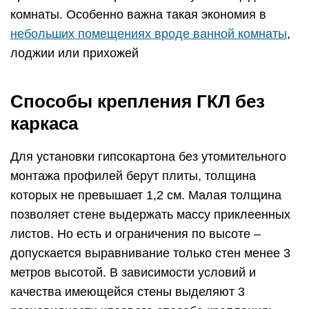
комнаты. Особенно важна такая экономия в
небольших помещениях вроде ванной комнаты
,
лоджии или прихожей
Способы крепления ГКЛ без
каркаса
Для установки гипсокартона без утомительного
монтажа профилей берут плиты, толщина
которых не превышает 1,2 см. Малая толщина
позволяет стене выдержать массу приклеенных
листов. Но есть и ограничения по высоте –
допускается выравнивание только стен менее 3
метров высотой. В зависимости условий и
качества имеющейся стены выделяют 3