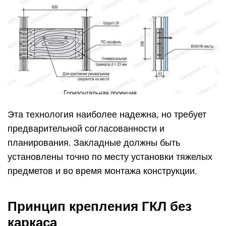
Эта технология наиболее надежна, но требует
предварительной согласованности и
планирования. Закладные должны быть
установлены точно по месту установки тяжелых
предметов и во время монтажа конструкции.
Принцип крепления ГКЛ без
каркаса