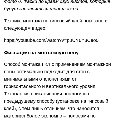
Фото 6. Фаски по краям двух листов, которые
будут заполняться шпатлевкой
Техника монтажа на гипсовый клей показана в
следующем видео:
https://youtube.com/watch?v=puUY6Y3Ceo0
Фиксация на монтажную пену
Способ монтажа ГКЛ с применением монтажной
пены оптимально подходит для стен с
минимальными отклонениями от
горизонтального и вертикального уровня.
Технология приклеивания аналогична
предыдущему способу (установке на гипсовый
клей), с тем лишь отличием, что наносится
материал более экономно – полосами по