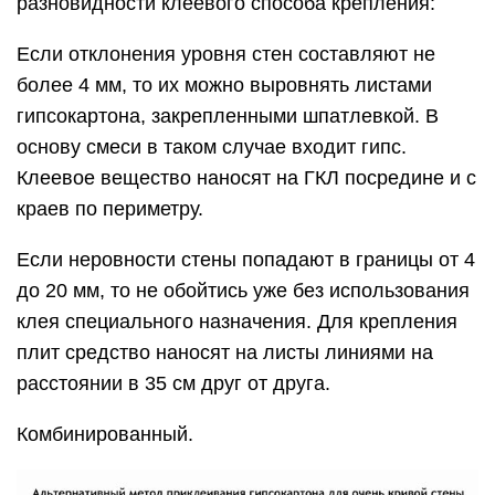
разновидности клеевого способа крепления:
Если отклонения уровня стен составляют не
более 4 мм, то их можно выровнять листами
гипсокартона, закрепленными шпатлевкой. В
основу смеси в таком случае входит гипс.
Клеевое вещество наносят на ГКЛ посредине и с
краев по периметру.
Если неровности стены попадают в границы от 4
до 20 мм, то не обойтись уже без использования
клея специального назначения. Для крепления
плит средство наносят на листы линиями на
расстоянии в 35 см друг от друга.
Комбинированный.