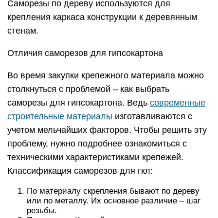
Саморезы по дереву используются для
крепления каркаса конструкции к деревянным
стенам.
Отличия саморезов для гипсокартона
Во время закупки крепежного материала можно
столкнуться с проблемой – как выбрать
саморезы для гипсокартона. Ведь
современные
строительные материалы
изготавливаются с
учетом мельчайших факторов. Чтобы решить эту
проблему, нужно подробнее ознакомиться с
техническими характеристиками крепежей.
Классификация саморезов для гкл:
По материалу скрепления бывают по дереву
или по металлу. Их основное различие – шаг
резьбы.