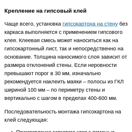
Крепление на гипсовый клей
Чаще всего, установка
гипсокартона на стену
без
каркаса выполняется с применением гипсового
клея. Клеевая смесь может наноситься как на
гипсокартонный лист, так и непосредственно на
основание. Толщина наносимого слоя зависит от
размера отклонений стены. Если неровности
превышают порог в 30 мм, изначально
рекомендуется наклеить маяки – полосы из ГКЛ
шириной 100 мм – по периметру стены и
вертикально с шагом в пределах 400-600 мм.
Последовательность монтажа гипсокартона на
клей следующая: