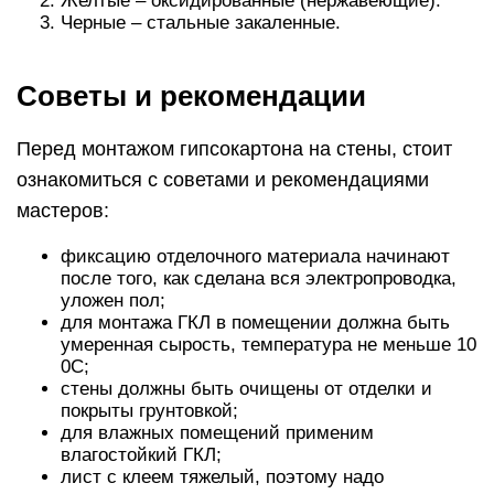
Желтые – оксидированные (нержавеющие).
Черные – стальные закаленные.
Советы и рекомендации
Перед монтажом гипсокартона на стены, стоит
ознакомиться с советами и рекомендациями
мастеров:
фиксацию отделочного материала начинают
после того, как сделана вся электропроводка,
уложен пол;
для монтажа ГКЛ в помещении должна быть
умеренная сырость, температура не меньше 10
0С;
стены должны быть очищены от отделки и
покрыты грунтовкой;
для влажных помещений применим
влагостойкий ГКЛ;
лист с клеем тяжелый, поэтому надо