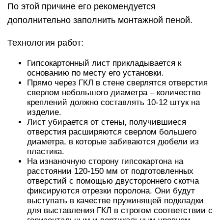
По этой причине его рекомендуется
дополнительно заполнить монтажной пеной.
Технология работ:
Гипсокартонный лист прикладывается к
основанию по месту его установки.
Прямо через ГКЛ в стене сверлятся отверстия
сверлом небольшого диаметра – количество
креплений должно составлять 10-12 штук на
изделие.
Лист убирается от стены, получившиеся
отверстия расширяются сверлом большего
диаметра, в которые забиваются дюбели из
пластика.
На изнаночную сторону гипсокартона на
расстоянии 120-150 мм от подготовленных
отверстий с помощью двустороннего скотча
фиксируются отрезки поролона. Они будут
выступать в качестве пружинящей подкладки
для выставления ГКЛ в строгом соответствии с