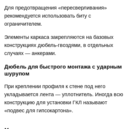
Для предотвращения «пересверливания»
рекомендуется использовать биту с
ограничителем.
Элементы каркаса закрепляются на базовых
конструкциях дюбель-гвоздями, в отдельных
случаях — анкерами.
Дюбель для быстрого монтажа с ударным
шурупом
При креплении профиля к стене под него
укладывается лента — уплотнитель. Иногда всю
конструкцию для установки ГКЛ называют
«подвес для гипсокартона».