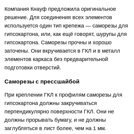
Компания Кнауф предложила оригинальное
решение. Для соединения всех элементов
используется один тип крепежа — саморезы для
гипсокартона, или, как ещё говорят, шурупы для
гипсокартона. Саморезы прочны и хорошо
заточены. Они вкручивается в ГКЛ и в металл
элементов каркаса без предварительной
подготовки отверстий.
Саморезы с прессшайбой
При креплении ГКЛ к профилям саморезы для
гипсокартона должны закручиваться
перпендикулярно поверхности ГКЛ. Они не
должны прорывать бумагу, и не должны
заглубляться в лист более, чем на 1 мм.