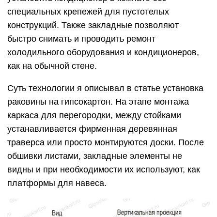
специальных крепежей для пустотелых
конструкций. Также закладные позволяют
быстро снимать и проводить ремонт
холодильного оборудования и кондиционеров,
как на обычной стене.
Суть технологии я описывал в статье установка
раковины на гипсокартон. На этапе монтажа
каркаса для перегородки, между стойками
устанавливается фирменная деревянная
траверса или просто монтируются доски. После
обшивки листами, закладные элементы не
видны и при необходимости их используют, как
платформы для навеса.