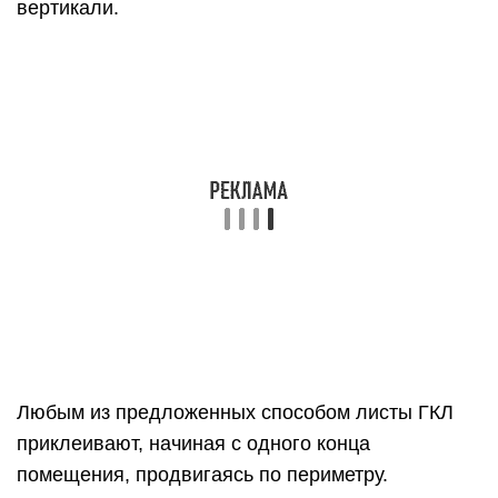
вертикали.
Любым из предложенных способом листы ГКЛ
приклеивают, начиная с одного конца
помещения, продвигаясь по периметру.