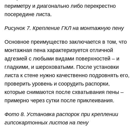
периметру и диагонально либо перекрестно
посередине листа.
Рисунок 7. Крепление ГКЛ на монтажную пену
Основное преимущество заключается в том, что
монтажная пена характеризуется отличной
адгезией с любыми видами поверхностей – и
гладкими, и шероховатыми. После установки
листа к стене нужно качественно подровнять его,
проверить уровень и соорудить распорки,
которые снимаются после схватывания пены –
примерно через сутки после приклеивания.
Фото 8. Установка распорок при креплении
гипсокартонных листов на пену