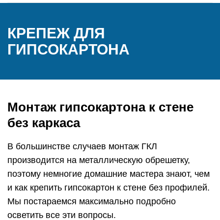
КРЕПЕЖ ДЛЯ
ГИПСОКАРТОНА
Монтаж гипсокартона к стене
без каркаса
В большинстве случаев монтаж ГКЛ
производится на металлическую обрешетку,
поэтому немногие домашние мастера знают, чем
и как крепить гипсокартон к стене без профилей.
Мы постараемся максимально подробно
осветить все эти вопросы.