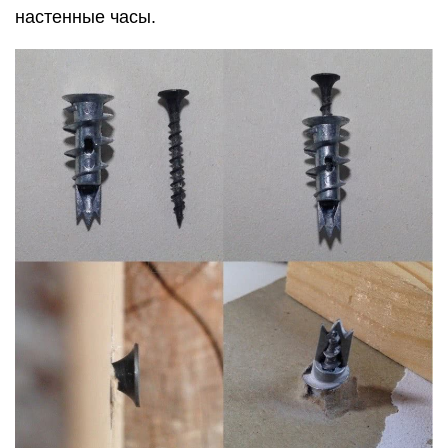
настенные часы.