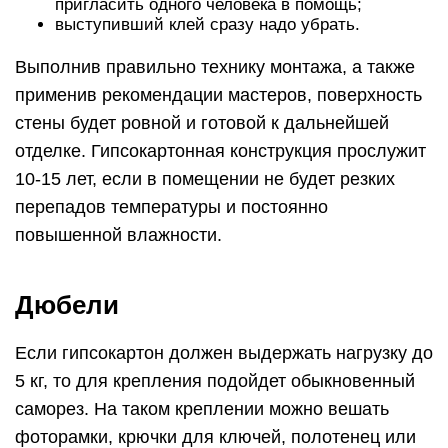
пригласить одного человека в помощь;
выступивший клей сразу надо убрать.
Выполнив правильно технику монтажа, а также
применив рекомендации мастеров, поверхность
стены будет ровной и готовой к дальнейшей
отделке. Гипсокартонная конструкция прослужит
10-15 лет, если в помещении не будет резких
перепадов температуры и постоянно
повышенной влажности.
Дюбели
Если гипсокартон должен выдержать нагрузку до
5 кг, то для крепления подойдет обыкновенный
саморез. На таком креплении можно вешать
фоторамки, крючки для ключей, полотенец или