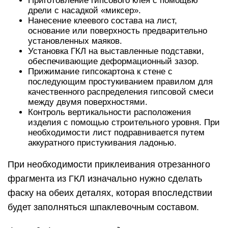
Приготовление гипсового клея с помощью
дрели с насадкой «миксер».
Нанесение клеевого состава на лист,
основание или поверхность предварительно
установленных маяков.
Установка ГКЛ на выставленные подставки,
обеспечивающие деформационный зазор.
Прижимание гипсокартона к стене с
последующим простукиванием правилом для
качественного распределения гипсовой смеси
между двумя поверхностями.
Контроль вертикальности расположения
изделия с помощью строительного уровня. При
необходимости лист подравнивается путем
аккуратного пристукивания ладонью.
При необходимости приклеивания отрезанного
фрагмента из ГКЛ изначально нужно сделать
фаску на обеих деталях, которая впоследствии
будет заполняться шпаклевочным составом.