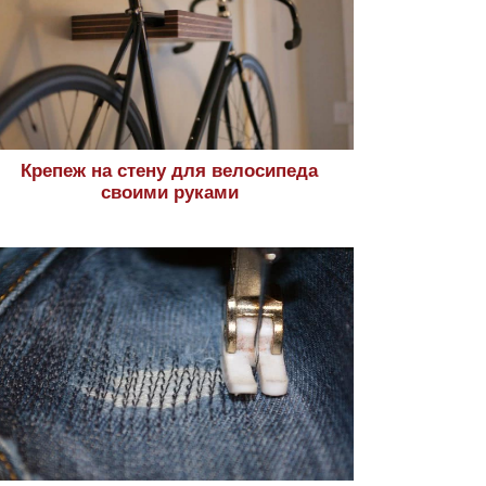
Крепеж на стену для велосипеда
своими руками