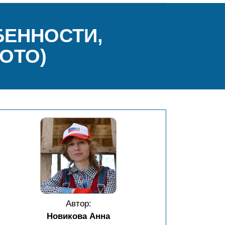
БЕННОСТИ,
ОТО)
Автор:
Новикова Анна