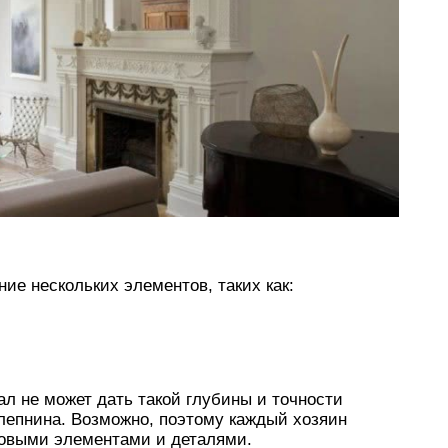
ие нескольких элементов, таких как:
ал не может дать такой глубины и точности
 лепнина. Возможно, поэтому каждый хозяин
совыми элементами и деталями.