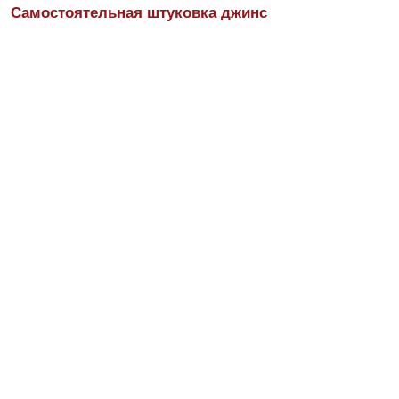
Самостоятельная штуковка джинс