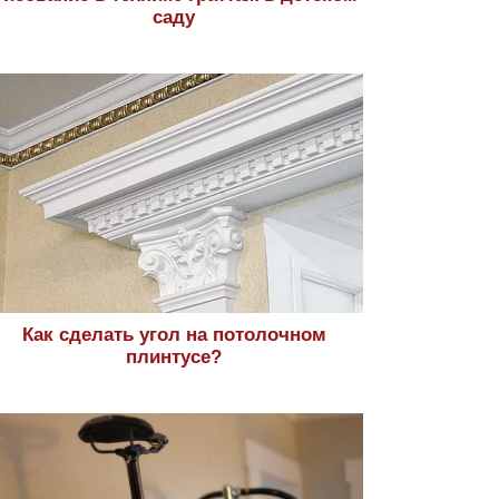
саду
Как сделать угол на потолочном
плинтусе?