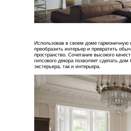
Использовав в своем доме гармоничную 
преобразить интерьер и превратить обы
пространство. Сочетание высокого качест
гипсового декора позволяет сделать дом 
экстерьера, так и интерьера.