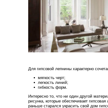
Для гипсовой лепнины характерно сочетан
мягкость черт;
легкость линий;
гибкость форм.
Интересно то, что ни один другой матери
рисунка, которые обеспечивает гипсовая
раньше старался украсить свой дом гип