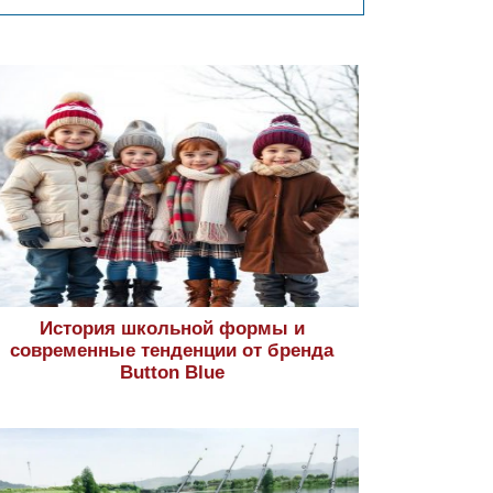
История школьной формы и
современные тенденции от бренда
Button Blue