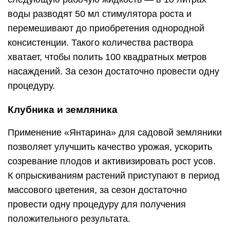
воды разводят 50 мл стимулятора роста и
перемешивают до приобретения однородной
консистенции. Такого количества раствора
хватает, чтобы полить 100 квадратных метров
насаждений. За сезон достаточно провести одну
процедуру.
Клубника и земляника
Применение «Янтарина» для садовой земляники
позволяет улучшить качество урожая, ускорить
созревание плодов и активизировать рост усов.
К опрыскиваниям растений приступают в период
массового цветения, за сезон достаточно
провести одну процедуру для получения
положительного результата.