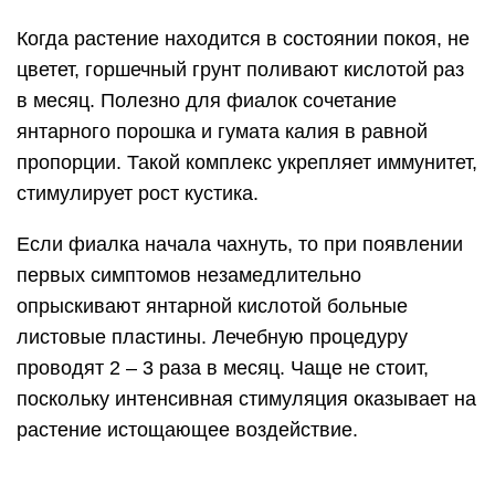
Когда растение находится в состоянии покоя, не
цветет, горшечный грунт поливают кислотой раз
в месяц. Полезно для фиалок сочетание
янтарного порошка и гумата калия в равной
пропорции. Такой комплекс укрепляет иммунитет,
стимулирует рост кустика.
Если фиалка начала чахнуть, то при появлении
первых симптомов незамедлительно
опрыскивают янтарной кислотой больные
листовые пластины. Лечебную процедуру
проводят 2 – 3 раза в месяц. Чаще не стоит,
поскольку интенсивная стимуляция оказывает на
растение истощающее воздействие.