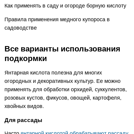
Как применять в саду и огороде борную кислоту
Правила применения медного купороса в
садоводстве
Все варианты использования
подкормки
Янтарная кислота полезна для многих
огородных и декоративных культур. Ее можно
применять для обработки орхидей, суккулентов,
розовых кустов, фикусов, овощей, картофеля,
хвойных видов.
Для рассады
Часто
янтарной кислотой обрабатывают рассаду