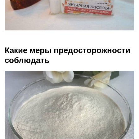
Какие меры предосторожности
соблюдать