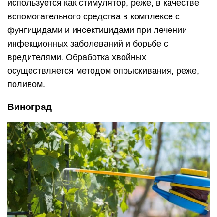
используется как стимулятор, реже, в качестве
вспомогательного средства в комплексе с
фунгицидами и инсектицидами при лечении
инфекционных заболеваний и борьбе с
вредителями. Обработка хвойных
осуществляется методом опрыскивания, реже,
поливом.
Виноград