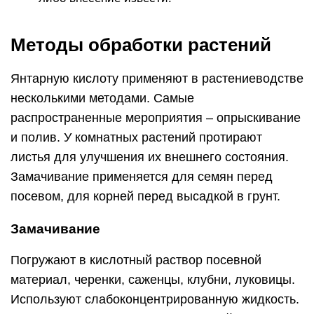
Методы обработки растений
Янтарную кислоту применяют в растениеводстве
несколькими методами. Самые
распространенные мероприятия – опрыскивание
и полив. У комнатных растений протирают
листья для улучшения их внешнего состояния.
Замачивание применяется для семян перед
посевом, для корней перед высадкой в грунт.
Замачивание
Погружают в кислотный раствор посевной
материал, черенки, саженцы, клубни, луковицы.
Используют слабоконцентрированную жидкость.