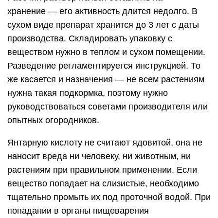
хранение — его активность длится недолго. В
сухом виде препарат хранится до 3 лет с даты
производства. Складировать упаковку с
веществом нужно в теплом и сухом помещении.
Разведение регламентируется инструкцией. То
же касается и назначения — не всем растениям
нужна такая подкормка, поэтому нужно
руководствоваться советами производителя или
опытных огородников.
Янтарную кислоту не считают ядовитой, она не
наносит вреда ни человеку, ни животным, ни
растениям при правильном применении. Если
вещество попадает на слизистые, необходимо
тщательно промыть их под проточной водой. При
попадании в органы пищеварения