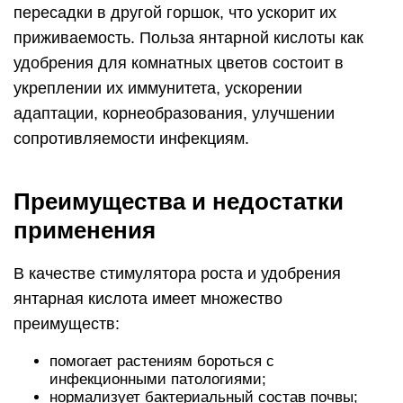
пересадки в другой горшок, что ускорит их
приживаемость. Польза янтарной кислоты как
удобрения для комнатных цветов состоит в
укреплении их иммунитета, ускорении
адаптации, корнеобразования, улучшении
сопротивляемости инфекциям.
Преимущества и недостатки
применения
В качестве стимулятора роста и удобрения
янтарная кислота имеет множество
преимуществ:
помогает растениям бороться с
инфекционными патологиями;
нормализует бактериальный состав почвы;