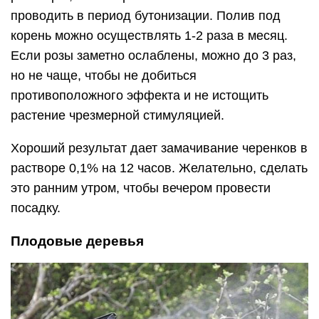
проводить в период бутонизации. Полив под
корень можно осуществлять 1-2 раза в месяц.
Если розы заметно ослаблены, можно до 3 раз,
но не чаще, чтобы не добиться
противоположного эффекта и не истощить
растение чрезмерной стимуляцией.
Хороший результат дает замачивание черенков в
растворе 0,1% на 12 часов. Желательно, сделать
это ранним утром, чтобы вечером провести
посадку.
Плодовые деревья