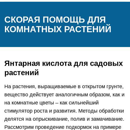
СКОРАЯ ПОМОЩЬ ДЛЯ
КОМНАТНЫХ РАСТЕНИЙ
Янтарная кислота для садовых
растений
На растения, выращиваемые в открытом грунте,
вещество действует аналогичным образом, как и
на комнатные цветы – как сильнейший
стимулятор роста и развития. Методы обработки
делятся на опрыскивание, полив и замачивание.
Рассмотрим проведение подкормок на примере