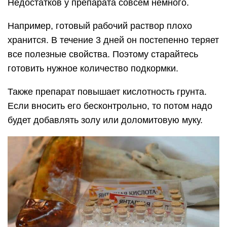
Недостатков у препарата совсем немного.
Например, готовый рабочий раствор плохо
хранится. В течение 3 дней он постепенно теряет
все полезные свойства. Поэтому старайтесь
готовить нужное количество подкормки.
Также препарат повышает кислотность грунта.
Если вносить его бесконтрольно, то потом надо
будет добавлять золу или доломитовую муку.