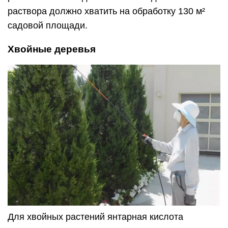
раствора должно хватить на обработку 130 м²
садовой площади.
Хвойные деревья
Для хвойных растений янтарная кислота