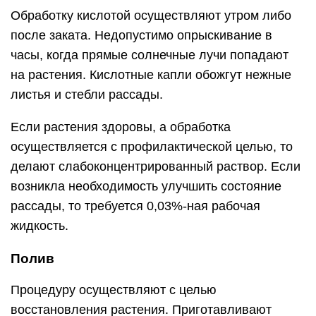
Обработку кислотой осуществляют утром либо
после заката. Недопустимо опрыскивание в
часы, когда прямые солнечные лучи попадают
на растения. Кислотные капли обожгут нежные
листья и стебли рассады.
Если растения здоровы, а обработка
осуществляется с профилактической целью, то
делают слабоконцентрированный раствор. Если
возникла необходимость улучшить состояние
рассады, то требуется 0,03%-ная рабочая
жидкость.
Полив
Процедуру осуществляют с целью
восстановления растения. Приготавливают