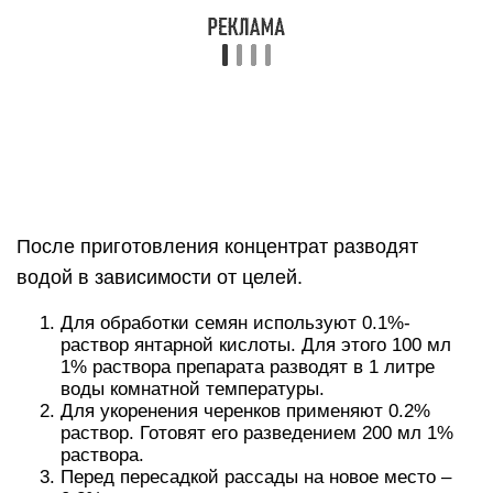
После приготовления концентрат разводят
водой в зависимости от целей.
Для обработки семян используют 0.1%-
раствор янтарной кислоты. Для этого 100 мл
1% раствора препарата разводят в 1 литре
воды комнатной температуры.
Для укоренения черенков применяют 0.2%
раствор. Готовят его разведением 200 мл 1%
раствора.
Перед пересадкой рассады на новое место –