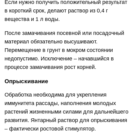
Если нужно получить положительный результат
в короткий срок, делают раствор из 0,4 г
вещества и 1 л воды.
После замачивания посевной или посадочный
материал обязательно высушивают.
Перемещение в грунт в мокром состоянии
недопустимо. Исключение – начавшийся в
процессе замачивания рост корней.
Опрыскивание
Обработка необходима для укрепления
иммунитета рассады, наполнения молодых
растений жизненными силами для дальнейшего
развития. Янтарный раствор для опрыскивания
– фактически ростовой стимулятор.