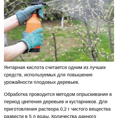
Янтарная кислота считается одним из лучших
средств, используемых для повышения
урожайности плодовых деревьев.
Обработка проводится методом опрыскивания в
период цветения деревьев и кустарников. Для
приготовления раствора 0,2 г чистого вещества
развести в 5 л воды. Количества данного