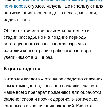
помидоров
, огурцов, капусты. Ее используют для
опрыскивания корнеплодов: свеклы, моркови,
редиса, репы.
Обработка кислотой возможна не только в
стадии рассады, но и в поздние периоды
вегетационного сезона. Но для взрослых
растений концентрацию рабочего раствора
увеличивают в 6 – 8 раз.
В цветоводстве
Янтарная кислота – отличное средство спасения
комнатных цветов, внезапно начавших чахнуть.
Чаще всего препарат применяют для обработки
фаленопсисов и прочих дорогих, экзотических,
сложных в выращивании растений. Кислота