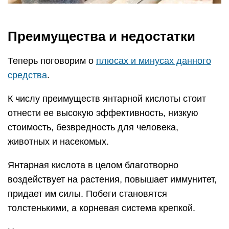
Преимущества и недостатки
Теперь поговорим о
плюсах и минусах данного
средства
.
К числу преимуществ янтарной кислоты стоит
отнести ее высокую эффективность, низкую
стоимость, безвредность для человека,
животных и насекомых.
Янтарная кислота в целом благотворно
воздействует на растения, повышает иммунитет,
придает им силы. Побеги становятся
толстенькими, а корневая система крепкой.