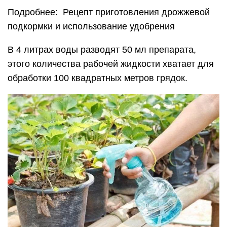
Подробнее: Рецепт приготовления дрожжевой
подкормки и использование удобрения
В 4 литрах воды разводят 50 мл препарата,
этого количества рабочей жидкости хватает для
обработки 100 квадратных метров грядок.