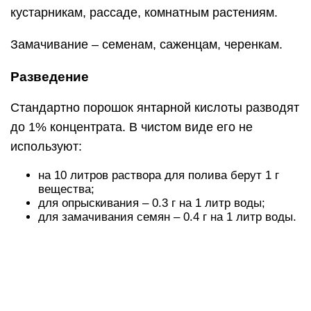
кустарникам, рассаде, комнатным растениям.
Замачивание – семенам, саженцам, черенкам.
Разведение
Стандартно порошок янтарной кислоты разводят
до 1% концентрата. В чистом виде его не
используют:
на 10 литров раствора для полива берут 1 г
вещества;
для опрыскивания – 0.3 г на 1 литр воды;
для замачивания семян – 0.4 г на 1 литр воды.