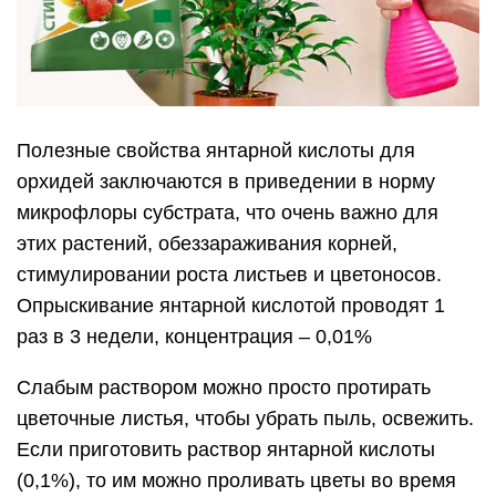
Полезные свойства янтарной кислоты для
орхидей заключаются в приведении в норму
микрофлоры субстрата, что очень важно для
этих растений, обеззараживания корней,
стимулировании роста листьев и цветоносов.
Опрыскивание янтарной кислотой проводят 1
раз в 3 недели, концентрация – 0,01%
Слабым раствором можно просто протирать
цветочные листья, чтобы убрать пыль, освежить.
Если приготовить раствор янтарной кислоты
(0,1%), то им можно проливать цветы во время