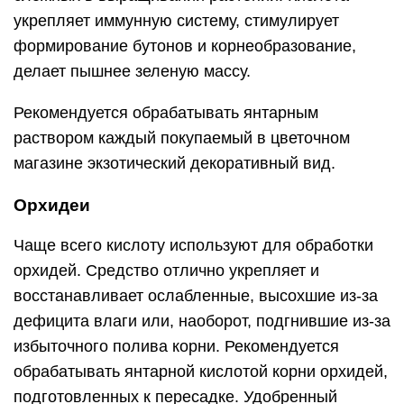
укрепляет иммунную систему, стимулирует
формирование бутонов и корнеобразование,
делает пышнее зеленую массу.
Рекомендуется обрабатывать янтарным
раствором каждый покупаемый в цветочном
магазине экзотический декоративный вид.
Орхидеи
Чаще всего кислоту используют для обработки
орхидей. Средство отлично укрепляет и
восстанавливает ослабленные, высохшие из-за
дефицита влаги или, наоборот, подгнившие из-за
избыточного полива корни. Рекомендуется
обрабатывать янтарной кислотой корни орхидей,
подготовленных к пересадке. Удобренный