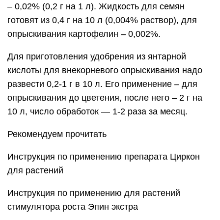
– 0,02% (0,2 г на 1 л). Жидкость для семян
готовят из 0,4 г на 10 л (0,004% раствор), для
опрыскивания картофелин – 0,002%.
Для приготовления удобрения из янтарной
кислоты для внекорневого опрыскивания надо
развести 0,2-1 г в 10 л. Его применение – для
опрыскивания до цветения, после него – 2 г на
10 л, число обработок — 1-2 раза за месяц.
Рекомендуем прочитать
Инструкция по применению препарата Циркон
для растений
Инструкция по применению для растений
стимулятора роста Эпин экстра