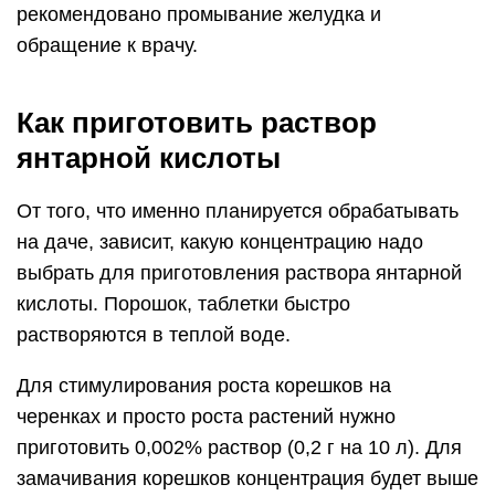
рекомендовано промывание желудка и
обращение к врачу.
Как приготовить раствор
янтарной кислоты
От того, что именно планируется обрабатывать
на даче, зависит, какую концентрацию надо
выбрать для приготовления раствора янтарной
кислоты. Порошок, таблетки быстро
растворяются в теплой воде.
Для стимулирования роста корешков на
черенках и просто роста растений нужно
приготовить 0,002% раствор (0,2 г на 10 л). Для
замачивания корешков концентрация будет выше