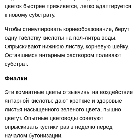
цветок быстрее приживется, легко адаптируется
к новому субстрату.
Чтобы стимулировать корнеобразование, берут
одну таблетку кислоты на пол-литра воды.
Опрыскивают нижнюю листву, корневую шейку.
Оставшимся янтарным раствором поливают
субстрат.
Фиалки
Эти комнатные цветы отзывчивы на воздействие
янтарной кислоты: дают крепкие и здоровые
листья насыщенного зеленого цвета, пышно
цветут. Опытные цветоводы советуют
опрыскивать кустики раз в неделю перед
началом бутонизации.