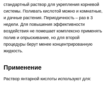
стандартный раствор для укрепления корневой
системы. Поливать кислотой можно и комнатные,
и дачные растения. Периодичность – раз в 3
недели. Для повышения эффективности
воздействия не помешает комплексно применять
полив и опрыскивание, но для второй
процедуры берут менее концентрированную
жидкость.
Применение
Раствор янтарной кислоты используют для: