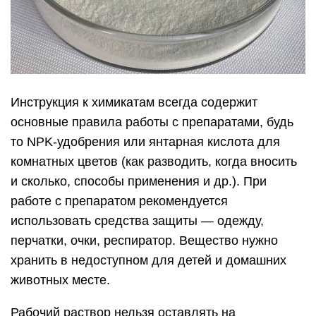
Инструкция к химикатам всегда содержит
основные правила работы с препаратами, будь
то NPK-удобрения или янтарная кислота для
комнатных цветов (как разводить, когда вносить
и сколько, способы применения и др.). При
работе с препаратом рекомендуется
использовать средства защиты — одежду,
перчатки, очки, респиратор. Вещество нужно
хранить в недоступном для детей и домашних
животных месте.
Рабочий раствор нельзя оставлять на