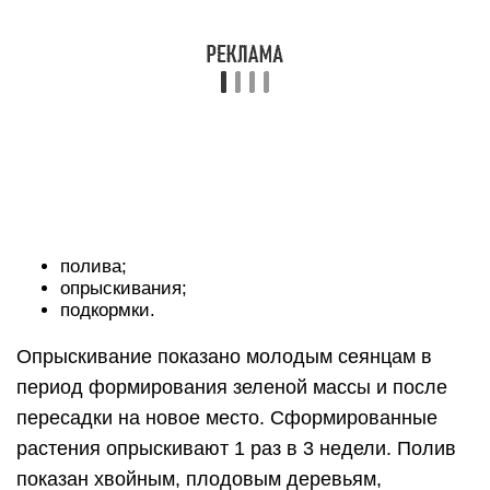
полива;
опрыскивания;
подкормки.
Опрыскивание показано молодым сеянцам в
период формирования зеленой массы и после
пересадки на новое место. Сформированные
растения опрыскивают 1 раз в 3 недели. Полив
показан хвойным, плодовым деревьям,