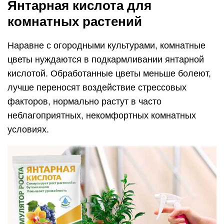
Янтарная кислота для
комнатных растений
Наравне с огородными культурами, комнатные
цветы нуждаются в подкармливании янтарной
кислотой. Обработанные цветы меньше болеют,
лучше переносят воздействие стрессовых
факторов, нормально растут в часто
неблагоприятных, некомфортных комнатных
условиях.