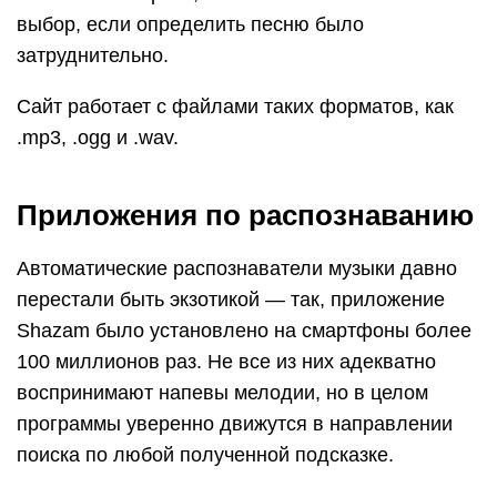
выбор, если определить песню было
затруднительно.
Сайт работает с файлами таких форматов, как
.mp3, .ogg и .wav.
Приложения по распознаванию
Автоматические распознаватели музыки давно
перестали быть экзотикой — так, приложение
Shazam было установлено на смартфоны более
100 миллионов раз. Не все из них адекватно
воспринимают напевы мелодии, но в целом
программы уверенно движутся в направлении
поиска по любой полученной подсказке.