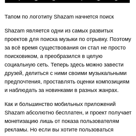
Тапом по логотипу Shazam начнется поиск
Shazam является одни из самых развитых
проектов для поиска музыки по отрывку. Поэтому
за всё время существования он стал не просто
поисковиком, а преобразился в целую
социальную сеть. Теперь здесь можно завести
друзей, делиться с ними своими музыкальными
предпочтения, проставлять оценки композициям
и наблюдать за новинками в разных жанрах.
Как и большинство мобильных приложений
Shazam абсолютно бесплатен, и проект получает
монетизацию лишь от показа пользователям
рекламы. Но если вы хотите пользоваться