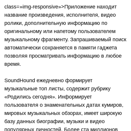
class=»img-responsive»>Приложение находит
название произведения, исполнителя, видео
ролики, дополнительную информацию по
оригинальному или напетому пользователем
музыкальному фрагменту. Запрашиваемый поиск
автоматически сохраняется в памяти гаджета
позволяя просматривать информацию в любое
время.
SoundHound ежедневно формирует
музыкальные топ листы, содержит рубрику
«Родились сегодня». Информирует
пользователя о знаменательных датах кумиров,
мировых музыкальных обзорах, имеет широкую
базу данных биографии, музыки и видео
популярных личностей. Более ста миллионов