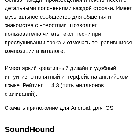
детальными пояснениями каждой строчки. Имеет
музыкальное сообщество для общения и
знакомства с новостями. Позволяет
пользователю читать текст песни при
прослушивании трека и отмечать понравившиеся
композиции в каталоге.
Имеет яркий креативный дизайн и удобный
интуитивно понятный интерфейс на английском
языке. Рейтинг — 4,3 (пять миллионов
скачиваний).
Скачать приложение для Android, для iOS
SoundHound