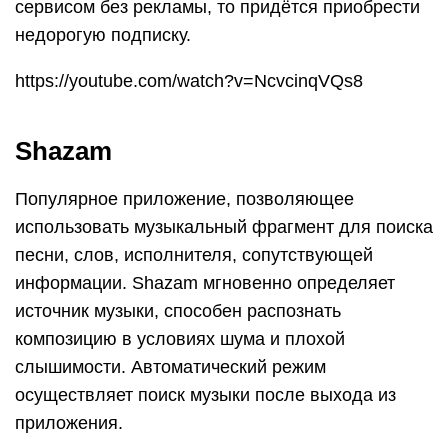
сервисом без рекламы, то придётся приобрести
недорогую подписку.
https://youtube.com/watch?v=NcvcinqVQs8
Shazam
Популярное приложение, позволяющее
использовать музыкальный фрагмент для поиска
песни, слов, исполнителя, сопутствующей
информации. Shazam мгновенно определяет
источник музыки, способен распознать
композицию в условиях шума и плохой
слышимости. Автоматический режим
осуществляет поиск музыки после выхода из
приложения.