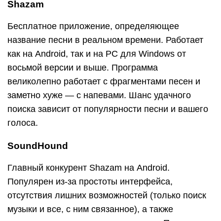
Shazam
Бесплатное приложение, определяющее
название песни в реальном времени. Работает
как на Android, так и на PC для Windows от
восьмой версии и выше. Программа
великолепно работает с фрагментами песен и
заметно хуже — с напевами. Шанс удачного
поиска зависит от популярности песни и вашего
голоса.
SoundHound
Главный конкурент Shazam на Android.
Популярен из-за простоты интерфейса,
отсутствия лишних возможностей (только поиск
музыки и все, с ним связанное), а также