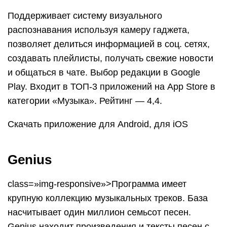
Поддерживает систему визуального
распознавания используя камеру гаджета,
позволяет делиться информацией в соц. сетях,
создавать плейлисты, получать свежие новости
и общаться в чате. Выбор редакции в Google
Play. Входит в ТОП-3 приложений на App Store в
категории «Музыка». Рейтинг — 4,4.
Скачать приложение для Android, для iOS
Genius
class=»img-responsive»>Программа имеет
крупную коллекцию музыкальных треков. База
насчитывает один миллион семьсот песен.
Genius находит произведения и тексты песен с