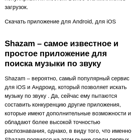
загрузок.
Скачать приложение для Android, для iOS
Shazam – самое известное и
простое приложение для
поиска музыки по звуку
Shazam – вероятно, самый популярный сервис
для iOS и Андроид, который позволяет искать
музыку по звуку . Да, сейчас ему пытаются
составить конкуренцию другие приложения,
которые имеют дополнительные возможности и
обладают более высокой точностью
распознавания, однако, в виду того, что именно
Shazam появился на этом рынке среди первых,