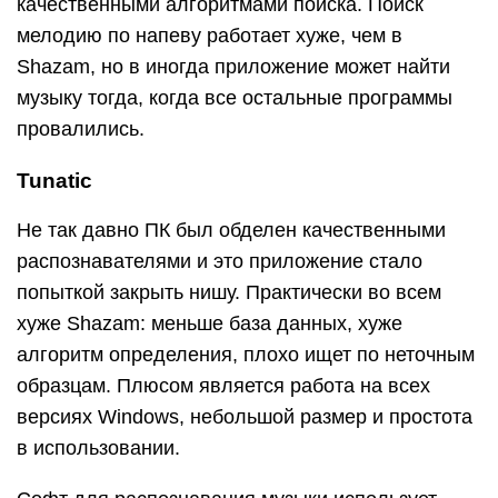
качественными алгоритмами поиска. Поиск
мелодию по напеву работает хуже, чем в
Shazam, но в иногда приложение может найти
музыку тогда, когда все остальные программы
провалились.
Tunatic
Не так давно ПК был обделен качественными
распознавателями и это приложение стало
попыткой закрыть нишу. Практически во всем
хуже Shazam: меньше база данных, хуже
алгоритм определения, плохо ищет по неточным
образцам. Плюсом является работа на всех
версиях Windows, небольшой размер и простота
в использовании.