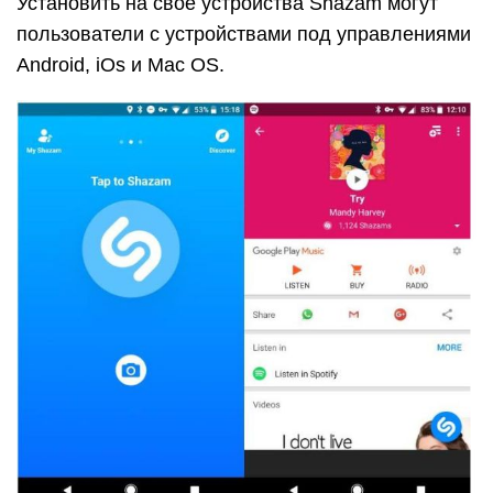
Установить на своё устройства Shazam могут
пользователи с устройствами под управлениями
Android, iOs и Mac OS.