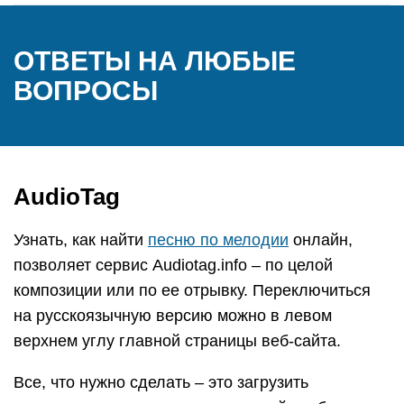
ОТВЕТЫ НА ЛЮБЫЕ
ВОПРОСЫ
AudioTag
Узнать, как найти
песню по мелодии
онлайн,
позволяет сервис Audiotag.info – по целой
композиции или по ее отрывку. Переключиться
на русскоязычную версию можно в левом
верхнем углу главной страницы веб-сайта.
Все, что нужно сделать – это загрузить