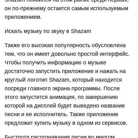
он по-прежнему остается самым используемым
приложением.
Искать музыку по звуку в Shazam
Также его высокая популярность обусловлена
тем, что он имеет довольно простой интерфейс.
Чтобы получить информацию о музыке
достаточно запустить приложение и нажать на
круглый логотип Shazam, который находится
посреди главного экрана программы. После
этого запустится анимация, по завершению
которой на дисплей будет выведено название
песни и ее исполнитель. Также приложение
предложит купить музыку в одном из сервисов.
Быстрота распознавания песни во многом