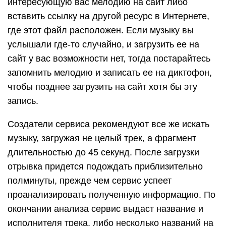
интересующую вас мелодию на сайт либо
вставить ссылку на другой ресурс в Интернете,
где этот файл расположен. Если музыку вы
услышали где-то случайно, и загрузить ее на
сайт у вас возможности нет, тогда постарайтесь
запомнить мелодию и записать ее на диктофон,
чтобы позднее загрузить на сайт хотя бы эту
запись.
Создатели сервиса рекомендуют все же искать
музыку, загружая не целый трек, а фрагмент
длительностью до 45 секунд. После загрузки
отрывка придется подождать приблизительно
полминуты, прежде чем сервис успеет
проанализировать полученную информацию. По
окончании анализа сервис выдаст название и
исполнителя трека, либо несколько названий на