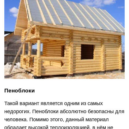
Пеноблоки
Такой вариант является одним из самых
недорогих. Пеноблоки абсолютно безопасны для
человека. Помимо этого, данный материал
обладает высокой теплоизоляцией, в нём не