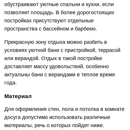
обустраивают уютные спальни и кухни, если
позволяет площадь. В более дорогостоящих
постройках присутствуют отдельные
пространства с бассейном и барбекю.
Прекрасную зону отдыха можно разбить в
условиях уютной бани с пристройкой, террасой
или верандой. Отдых в такой постройке
доставляет массу удовольствий, особенно
актуальны бани с верандами в теплое время
года.
Материал
Для оформления стен, пола и потолка в комнате
досуга допустимо использовать различные
материалы, речь о которых пойдет ниже.