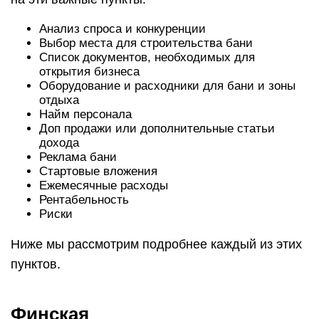
Анализ спроса и конкуренции
Выбор места для строительства бани
Список документов, необходимых для
открытия бизнеса
Оборудование и расходники для бани и зоны
отдыха
Найм персонала
Доп продажи или дополнительные статьи
дохода
Реклама бани
Стартовые вложения
Ежемесячные расходы
Рентабельность
Риски
Ниже мы рассмотрим подробнее каждый из этих
пунктов.
Финская