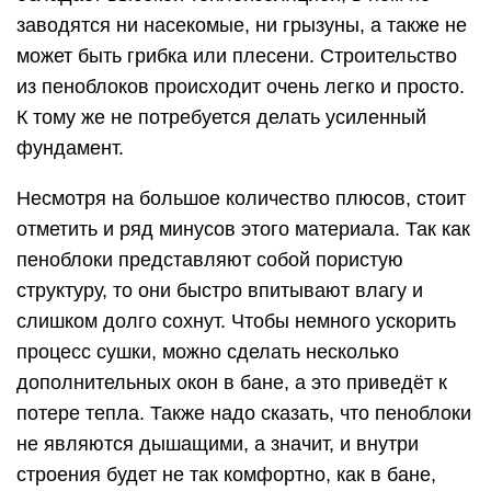
заводятся ни насекомые, ни грызуны, а также не
может быть грибка или плесени. Строительство
из пеноблоков происходит очень легко и просто.
К тому же не потребуется делать усиленный
фундамент.
Несмотря на большое количество плюсов, стоит
отметить и ряд минусов этого материала. Так как
пеноблоки представляют собой пористую
структуру, то они быстро впитывают влагу и
слишком долго сохнут. Чтобы немного ускорить
процесс сушки, можно сделать несколько
дополнительных окон в бане, а это приведёт к
потере тепла. Также надо сказать, что пеноблоки
не являются дышащими, а значит, и внутри
строения будет не так комфортно, как в бане,