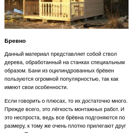
Бревно
Данный материал представляет собой ствол
дерева, обработанный на станках специальным
образом. Бани из оцилиндрованных брёвен
пользуются огромной популярностью, так как
имеют свои особенности.
Если говорить о плюсах, то их достаточно много.
Прежде всего, это лёгкость монтажных работ. И
это неспроста, ведь все брёвна подгоняются по
размеру, к тому же очень плотно прилегают друг