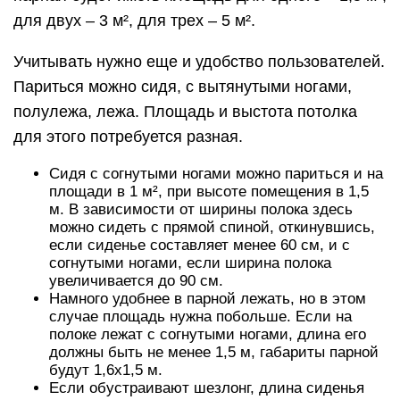
для двух – 3 м², для трех – 5 м².
Учитывать нужно еще и удобство пользователей.
Париться можно сидя, с вытянутыми ногами,
полулежа, лежа. Площадь и выстота потолка
для этого потребуется разная.
Сидя с согнутыми ногами можно париться и на
площади в 1 м², при высоте помещения в 1,5
м. В зависимости от ширины полока здесь
можно сидеть с прямой спиной, откинувшись,
если сиденье составляет менее 60 см, и с
согнутыми ногами, если ширина полока
увеличивается до 90 см.
Намного удобнее в парной лежать, но в этом
случае площадь нужна побольше. Если на
полоке лежат с согнутыми ногами, длина его
должны быть не менее 1,5 м, габариты парной
будут 1,6х1,5 м.
Если обустраивают шезлонг, длина сиденья