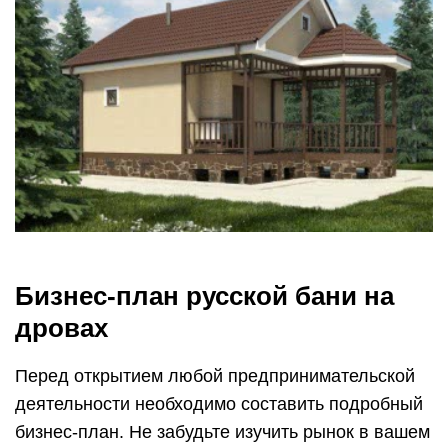
Бизнес-план русской бани на
дровах
Перед открытием любой предпринимательской
деятельности необходимо составить подробный
бизнес-план. Не забудьте изучить рынок в вашем