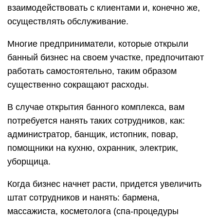
взаимодействовать с клиентами и, конечно же,
осуществлять обслуживание.
Многие предприниматели, которые открыли
банный бизнес на своем участке, предпочитают
работать самостоятельно, таким образом
существенно сокращают расходы.
В случае открытия банного комплекса, вам
потребуется нанять таких сотрудников, как:
администратор, банщик, истопник, повар,
помощники на кухню, охранник, электрик,
уборщица.
Когда бизнес начнет расти, придется увеличить
штат сотрудников и нанять: бармена,
массажиста, косметолога (спа-процедуры