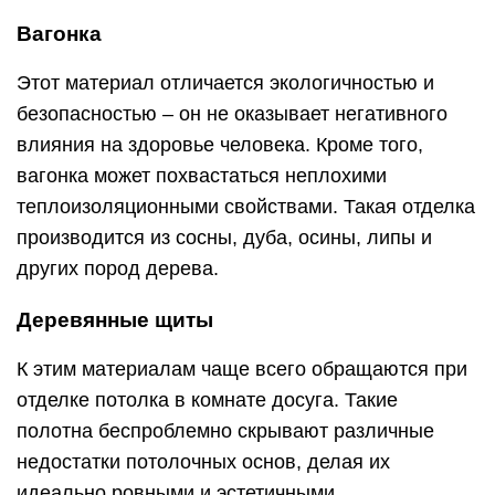
Вагонка
Этот материал отличается экологичностью и
безопасностью – он не оказывает негативного
влияния на здоровье человека. Кроме того,
вагонка может похвастаться неплохими
теплоизоляционными свойствами. Такая отделка
производится из сосны, дуба, осины, липы и
других пород дерева.
Деревянные щиты
К этим материалам чаще всего обращаются при
отделке потолка в комнате досуга. Такие
полотна беспроблемно скрывают различные
недостатки потолочных основ, делая их
идеально ровными и эстетичными.