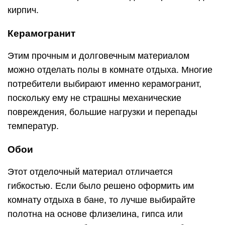
кирпич.
Керамогранит
Этим прочным и долговечным материалом
можно отделать полы в комнате отдыха. Многие
потребители выбирают именно керамогранит,
поскольку ему не страшны механические
повреждения, большие нагрузки и перепады
температур.
Обои
Этот отделочный материал отличается
гибкостью. Если было решено оформить им
комнату отдыха в бане, то лучше выбирайте
полотна на основе флизелина, гипса или