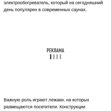
электрообогреватель, который на сегодняшний
день популярен в современных саунах.
Важную роль играют лежаки, на которых
размещаются посетители. Конструкции