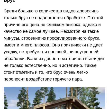
Брус
Среди большого количества видов древесины
только брус не подвергается обработке. По этой
причине его цена не слишком высока, однако и
качество не самое лучшее. Несмотря на такие
минусы, строение из профилированного бруса
имеет и много плюсов. Оно практически не даёт
усадку, не требует ни внешней, ни внутренней
обработки. Баня из данного материала выглядит
не только естественно, но и эстетично. Также
стоит отметить и то, что брус очень легко
переносит воздействие горячего пара.