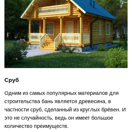
Сруб
Одним из самых популярных материалов для
строительства бань является древесина, в
частности сруб, сделанный из круглых брёвен. И
это не случайность, ведь он имеет большое
количество преимуществ.