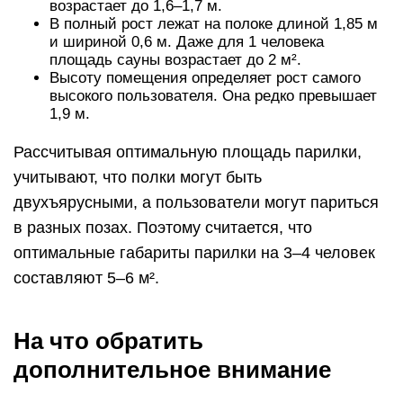
возрастает до 1,6–1,7 м.
В полный рост лежат на полоке длиной 1,85 м
и шириной 0,6 м. Даже для 1 человека
площадь сауны возрастает до 2 м².
Высоту помещения определяет рост самого
высокого пользователя. Она редко превышает
1,9 м.
Рассчитывая оптимальную площадь парилки,
учитывают, что полки могут быть
двухъярусными, а пользователи могут париться
в разных позах. Поэтому считается, что
оптимальные габариты парилки на 3–4 человек
составляют 5–6 м².
На что обратить
дополнительное внимание