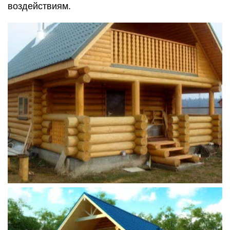
воздействиям.