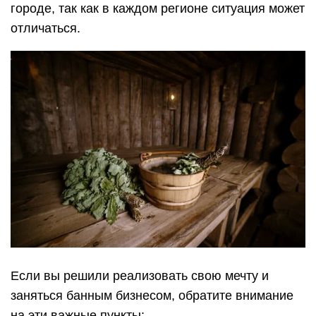
городе, так как в каждом регионе ситуация может
отличаться.
Если вы решили реализовать свою мечту и
заняться банным бизнесом, обратите внимание
на эти важные пункты: