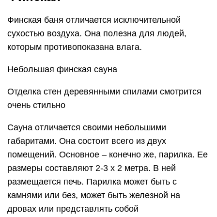
Финская баня отличается исключительной
сухостью воздуха. Она полезна для людей,
которым противопоказана влага.
Небольшая финская сауна
Отделка стен деревянными спилами смотрится
очень стильно
Сауна отличается своими небольшими
габаритами. Она состоит всего из двух
помещений. Основное – конечно же, парилка. Ее
размеры составляют 2-3 х 2 метра. В ней
размещается печь. Парилка может быть с
камнями или без, может быть железной на
дровах или представлять собой