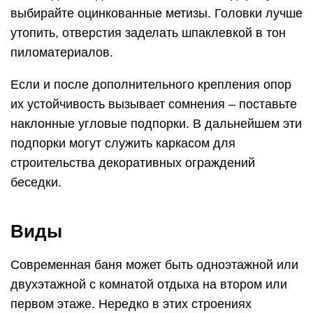
выбирайте оцинкованные метизы. Головки лучше
утопить, отверстия заделать шпаклевкой в тон
пиломатериалов.
Если и после дополнительного крепления опор
их устойчивость вызывает сомнения – поставьте
наклонные угловые подпорки. В дальнейшем эти
подпорки могут служить каркасом для
строительства декоративных ограждений
беседки.
Виды
Современная баня может быть одноэтажной или
двухэтажной с комнатой отдыха на втором или
первом этаже. Нередко в этих строениях