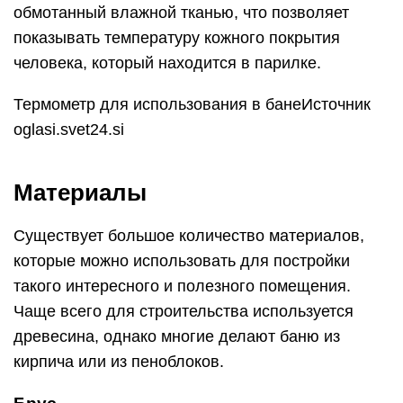
обмотанный влажной тканью, что позволяет
показывать температуру кожного покрытия
человека, который находится в парилке.
Термометр для использования в банеИсточник
oglasi.svet24.si
Материалы
Существует большое количество материалов,
которые можно использовать для постройки
такого интересного и полезного помещения.
Чаще всего для строительства используется
древесина, однако многие делают баню из
кирпича или из пеноблоков.