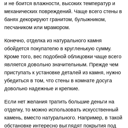
и не боится влажности, высоких температур и
механических повреждений. Чаще всего стены в
банях декорируют гранитом, булыжником,
песчаником или мрамором.
Конечно, отделка из натурального камня
обойдется покупателю в кругленькую сумму.
Кроме того, вес подобной облицовки чаще всего
является довольно значительным. Прежде чем
приступать к установке деталей из камня, нужно
убедиться в том, что стены в комнате досуга
довольно надежные и крепкие.
Если нет желания тратить большие деньги на
отделку, то можно использовать искусственный
камень, вместо натурального. Например, в такой
обстановке интересно выглядят покрытия под