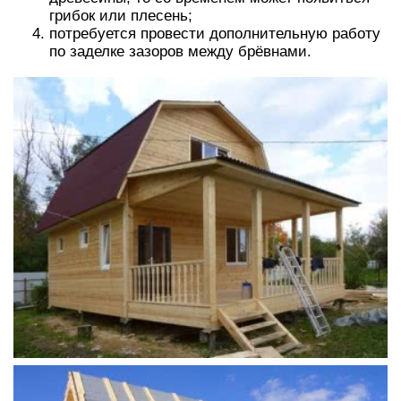
грибок или плесень;
потребуется провести дополнительную работу
по заделке зазоров между брёвнами.