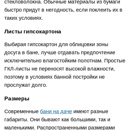
стекловолокна. Обычные материалы из бумаги
быстро придут в негодность, если поклеить их в
таких условиях.
Листы гипсокартона
Выбирая гипсокартон для облицовки зоны
досуга в бане, лучше отдавать предпочтение
исключительно влагостойким полотнам. Простые
ГКЛ-листы не переносят высокой влажности,
поэтому в условиях банной постройки не
прослужат долго.
Размеры
Современные
бани на даче
имеют разные
габариты. Они бывают как большими, так и
маленькими. Распространенными размерами