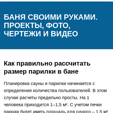
БАНЯ СВОИМИ РУКАМИ.
ПРОЕКТЫ, ФОТО,
ЧЕРТЕЖИ И ВИДЕО
Как правильно рассчитать
размер парилки в бане
Планировка сауны и парилки начинается с
определения количества пользователей. В этом
случае расчеты предельно просты. На 1
человека приходится 1–1,5 м². С учетом печки
парная будет иметь площадь для одного – 1,5 м²,