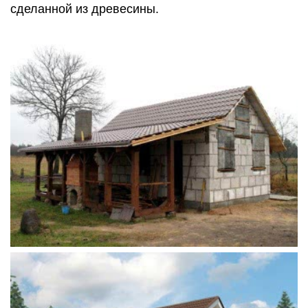
сделанной из древесины.