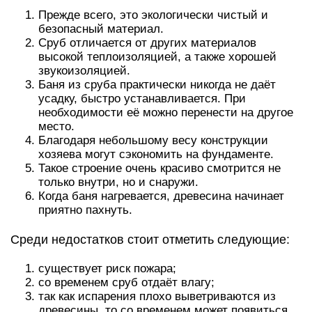
Прежде всего, это экологически чистый и
безопасный материал.
Сруб отличается от других материалов
высокой теплоизоляцией, а также хорошей
звукоизоляцией.
Баня из сруба практически никогда не даёт
усадку, быстро устанавливается. При
необходимости её можно перенести на другое
место.
Благодаря небольшому весу конструкции
хозяева могут сэкономить на фундаменте.
Такое строение очень красиво смотрится не
только внутри, но и снаружи.
Когда баня нагревается, древесина начинает
приятно пахнуть.
Среди недостатков стоит отметить следующие:
существует риск пожара;
со временем сруб отдаёт влагу;
так как испарения плохо выветриваются из
древесины, то со временем может появиться