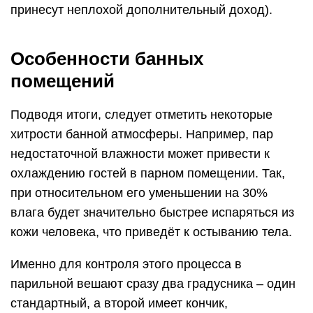
принесут неплохой дополнительный доход).
Особенности банных
помещений
Подводя итоги, следует отметить некоторые
хитрости банной атмосферы. Например, пар
недостаточной влажности может привести к
охлаждению гостей в парном помещении. Так,
при относительном его уменьшении на 30%
влага будет значительно быстрее испаряться из
кожи человека, что приведёт к остыванию тела.
Именно для контроля этого процесса в
парильной вешают сразу два градусника – один
стандартный, а второй имеет кончик,