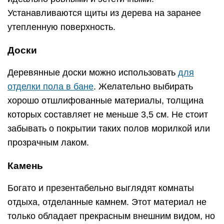
Устанавливаются щиты из дерева на заранее
утепленную поверхность.
Доски
Деревянные доски можно использовать
для
отделки пола в бане
. Желательно выбирать
хорошо отшлифованные материалы, толщина
которых составляет не меньше 3,5 см. Не стоит
забывать о покрытии таких полов морилкой или
прозрачным лаком.
Камень
Богато и презентабельно выглядят комнаты
отдыха, отделанные камнем. Этот материал не
только обладает прекрасным внешним видом, но