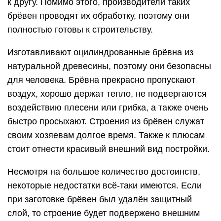
к другу. Помимо этого, производители таких
брёвен проводят их обработку, поэтому они
полностью готовы к строительству.
Изготавливают оцилиндрованные брёвна из
натуральной древесины, поэтому они безопасны
для человека. Брёвна прекрасно пропускают
воздух, хорошо держат тепло, не подвергаются
воздействию плесени или грибка, а также очень
быстро просыхают. Строения из брёвен служат
своим хозяевам долгое время. Также к плюсам
стоит отнести красивый внешний вид постройки.
Несмотря на большое количество достоинств,
некоторые недостатки всё-таки имеются. Если
при заготовке брёвен был удалён защитный
слой, то строение будет подвержено внешним