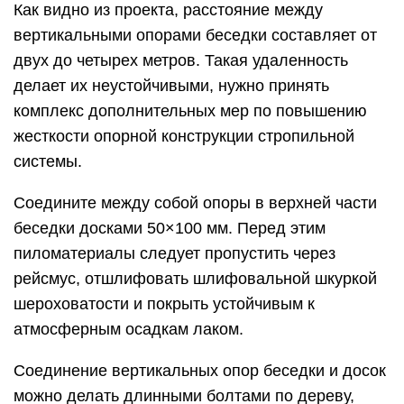
Как видно из проекта, расстояние между
вертикальными опорами беседки составляет от
двух до четырех метров. Такая удаленность
делает их неустойчивыми, нужно принять
комплекс дополнительных мер по повышению
жесткости опорной конструкции стропильной
системы.
Соедините между собой опоры в верхней части
беседки досками 50×100 мм. Перед этим
пиломатериалы следует пропустить через
рейсмус, отшлифовать шлифовальной шкуркой
шероховатости и покрыть устойчивым к
атмосферным осадкам лаком.
Соединение вертикальных опор беседки и досок
можно делать длинными болтами по дереву,