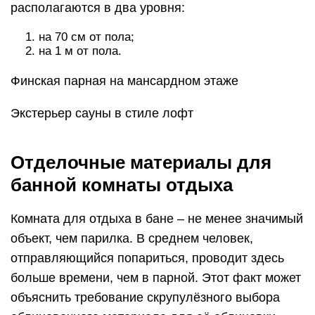
располагаются в два уровня:
на 70 см от пола;
на 1 м от пола.
Финская парная на мансардном этаже
Экстерьер сауны в стиле лофт
Отделочные материалы для
банной комнаты отдыха
Комната для отдыха в бане – не менее значимый
объект, чем парилка. В среднем человек,
отправляющийся попариться, проводит здесь
больше времени, чем в парной. Этот факт может
объяснить требование скрупулёзного выбора