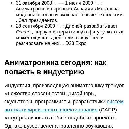
31 октября 2008 г. — 1 июля 2009 г . :
Аниматронный персонаж Авраама Линкольна
модернизирован и включает новые технологии.
,
Зал президентов
28 сентября 2009 г . :
Дисней разрабатывает
Отто
, первую интерактивную фигуру, которая
может ощущать действия вокруг нее и
реагировать на них.
,
D23 Expo
Аниматроника сегодня: как
попасть в индустрию
Индустрия, производящая аниматронику требует
множества способностей. Дизайнеры,
скульпторы, программисты, разработчики
систем
автоматизированного проектирования
(САПР)
могут реализовать себя в подобных проектах.
Однако вузов, целенаправленно обучающих