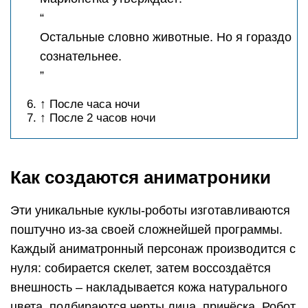
“
Остальные словно животные. Но я гораздо
сознательнее.
”
↑ После часа ночи
↑ После 2 часов ночи
Как создаются аниматроники
Эти уникальные куклы-роботы изготавливаются
поштучно из-за своей сложнейшей программы.
Каждый аниматронный персонаж производится с
нуля: собирается скелет, затем воссоздаётся
внешность – накладывается кожа натурального
цвета, подбираются черты лица, причёска. Робот