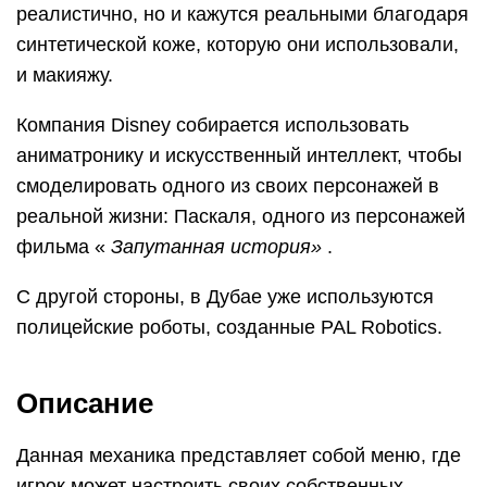
реалистично, но и кажутся реальными благодаря
синтетической коже, которую они использовали,
и макияжу.
Компания Disney собирается использовать
аниматронику и искусственный интеллект, чтобы
смоделировать одного из своих персонажей в
реальной жизни: Паскаля, одного из персонажей
фильма «
Запутанная история»
.
С другой стороны, в Дубае уже используются
полицейские роботы, созданные PAL Robotics.
Описание
Данная механика представляет собой меню, где
игрок может настроить своих собственных