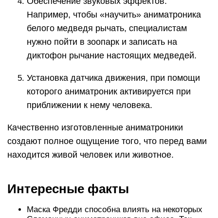
Обеспечение звуковых эффектов.
Например, чтобы «научить» аниматроника
белого медведя рычать, специалистам
нужно пойти в зоопарк и записать на
диктофон рычание настоящих медведей.
Установка датчика движения, при помощи
которого аниматроник активируется при
приближении к нему человека.
Качественно изготовленные аниматроники
создают полное ощущение того, что перед вами
находится живой человек или животное.
Интересные факты
Маска Фредди способна влиять на некоторых