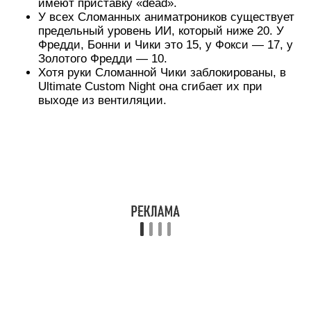
имеют приставку «dead».
У всех Сломанных аниматроников существует
предельный уровень ИИ, который ниже 20. У
Фредди, Бонни и Чики это 15, у Фокси — 17, у
Золотого Фредди — 10.
Хотя руки Сломанной Чики заблокированы, в
Ultimate Custom Night она сгибает их при
выходе из вентиляции.