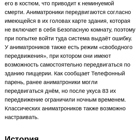
его в костюм, что приводит к неминуемой
смерти. Аниматроники передвигаются согласно
имеющейся в их головах карте здания, которая
не включает в себя Безопасную комнату, поэтому
при попытке войти туда система выдаёт ошибку.
У аниматроников также есть режим «свободного
передвижения», при котором они имеют
возможность самостоятельно передвигаться по
зданию пиццерии. Как сообщает Телефонный
парень, ранее аниматроники могли
передвигаться днём, но после укуса 83 их
передвижение ограничили ночным временем.
Классических аниматроников также возможно
настраивать.
История