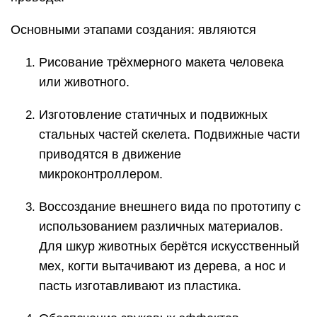
Основными этапами создания: являются
Рисование трёхмерного макета человека
или животного.
Изготовление статичных и подвижных
стальных частей скелета. Подвижные части
приводятся в движение
микроконтроллером.
Воссоздание внешнего вида по прототипу с
использованием различных материалов.
Для шкур животных берётся искусственный
мех, когти вытачивают из дерева, а нос и
пасть изготавливают из пластика.