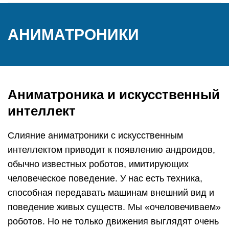
АНИМАТРОНИКИ
Аниматроника и искусственный
интеллект
Слияние аниматроники с искусственным
интеллектом приводит к появлению андроидов,
обычно известных роботов, имитирующих
человеческое поведение. У нас есть техника,
способная передавать машинам внешний вид и
поведение живых существ. Мы «очеловечиваем»
роботов. Но не только движения выглядят очень