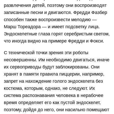
развлечения детей, поэтому они воспроизводят
записанные песни и двигаются. Фредди Фазбер
способен также воспроизвести мелодию —
Марш Тореадора — и имеет подсветку лица.
Эндоскелетные глаза горят серебристым светом,
что иногда видно на примере Фредди и Фокси.
С технической точки зрения эти роботы
несовершенны. Им необходимо двигаться, иначе
их сервоприводы будут заблокированы. Они
хранят в памяти правила пиццерии, например,
запрет на нахождение голого эндоскелета без
костюма, которым, однако, не следуют. Их
система распознавания человека в нерабочее
время определяет его как пустой эндоскелет,
поэтому, дойдя до него, они насильно помещают