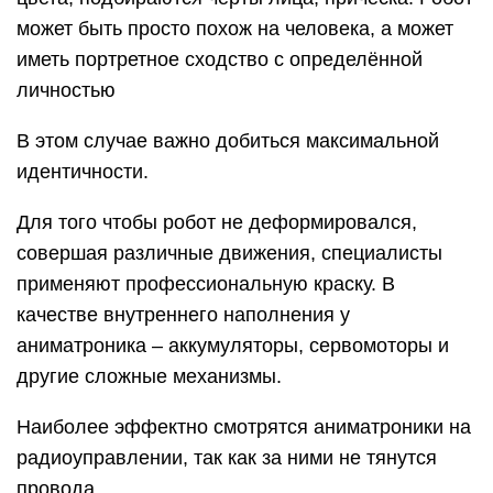
может быть просто похож на человека, а может
иметь портретное сходство с определённой
личностью
В этом случае важно добиться максимальной
идентичности.
Для того чтобы робот не деформировался,
совершая различные движения, специалисты
применяют профессиональную краску. В
качестве внутреннего наполнения у
аниматроника – аккумуляторы, сервомоторы и
другие сложные механизмы.
Наиболее эффектно смотрятся аниматроники на
радиоуправлении, так как за ними не тянутся
провода.