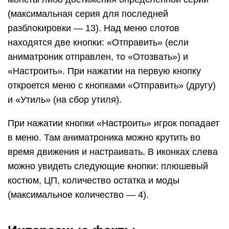
(максимальная серия для последней
разблокировки — 13). Над меню слотов
находятся две кнопки: «Отправить» (если
аниматроник отправлен, то «Отозвать») и
«Настроить». При нажатии на первую кнопку
откроется меню с кнопками «Отправить» (другу)
и «Утиль» (на сбор утиля).
При нажатии кнопки «Настроить» игрок попадает
в меню. Там аниматроника можно крутить во
время движения и настраивать. В иконках слева
можно увидеть следующие кнопки: плюшевый
костюм, ЦП, количество остатка и моды
(максимальное количество — 4).