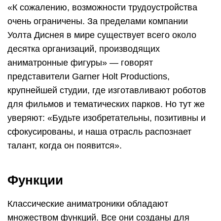
«К сожалению, возможности трудоустройства
очень ограничены. За пределами компании
Уолта Диснея в мире существует всего около
десятка организаций, производящих
аниматронные фигуры» — говорят
представители Garner Holt Productions,
крупнейшей студии, где изготавливают роботов
для фильмов и тематических парков. Но тут же
уверяют: «Будьте изобретательны, позитивны и
сфокусированы, и наша отрасль распознает
талант, когда он появится».
Функции
Классические аниматроники обладают
множеством функций. Все они созданы для