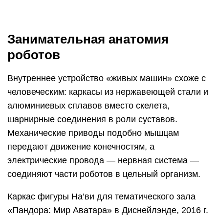
Занимательная анатомия
роботов
Внутреннее устройство «живых машин» схоже с
человеческим: каркасы из нержавеющей стали и
алюминиевых сплавов вместо скелета,
шарнирные соединения в роли суставов.
Механические приводы подобно мышцам
передают движение конечностям, а
электрические провода — нервная система —
соединяют части роботов в цельный организм.
Каркас фигуры На’ви для тематического зала
«Пандора: Мир Аватара» в Диснейлэнде, 2016 г.