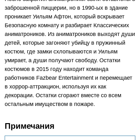
заброшенной пиццерии, но в 1990-ых в здание
проникает Уильям Афтон, который вскрывает
Безопасную комнату и разбирает Классических
аниматроников. Из аниматроников выходят души
детей, которые загоняют убийцу в пружинный
костюм, где замки схлопываются и Уильям
умирает, а души получают свободу. Остатки
костюмов в 2015 году находит команда
работников Fazbear Entertainment и перемещает
в хоррор-аттракцион, используя их как
декорации. Остатки сгорают вместе со всем
остальным имуществом в пожаре.
Примечания