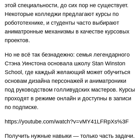
этой специальности, до сих пор не существует.
Некоторые колледжи предлагают курсы по
робототехнике, и студенты часто выбирают
аниматронные механизмы в качестве курсовых
проектов.
Но не всё так безнадежно: семья легендарного
Стэна Уинстона основала школу Stan Winston
School, где каждый желающий может обучиться
основам дизайна персонажей и аниматроники
под руководством голливудских мастеров. Курсы
проходят в режиме онлайн и доступны в записи
по подписке.
https://youtube.com/watch?v=vMY41LFRpXs%3F
Получить нужные навыки — только часть задачи.