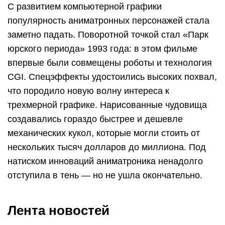
С развитием компьютерной графики
популярность аниматронных персонажей стала
заметно падать. Поворотной точкой стал «Парк
юрского периода» 1993 года: в этом фильме
впервые были совмещены роботы и технология
CGI. Спецэффекты удостоились высоких похвал,
что породило новую волну интереса к
трехмерной графике. Нарисованные чудовища
создавались гораздо быстрее и дешевле
механических кукол, которые могли стоить от
нескольких тысяч долларов до миллиона. Под
натиском инноваций аниматроника ненадолго
отступила в тень — но не ушла окончательно.
Лента новостей