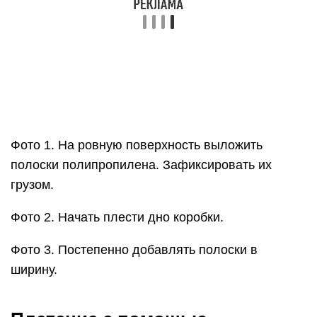
Фото 1. На ровную поверхность выложить
полоски полипропилена. Зафиксировать их
грузом.
Фото 2. Начать плести дно коробки.
Фото 3. Постепенно добавлять полоски в
ширину.