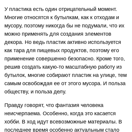
У пластика есть один отрицательный момент.
Многие относятся к бутылкам, как к отходам и
мусору, поэтому никогда бы не подумали, что их
можно применять для создания элементов
декора. Но ведь пластик активно используется
как тара для пищевых продуктов, поэтому его
применение совершенно безопасно. Кроме того,
решив создать какую-то масштабную работу из
бутылок, многие собирают пластик на улице, тем
самым освобождая ее от этого мусора. И польза
обществу, и польза делу.
Правду говорят, что фантазия человека
неисчерпаема. Особенно, когда это касается
хобби. В ход идут всевозможные материалы. В
последнее время особенно актуальным стало