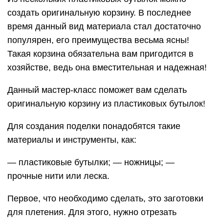
создать оригинальную корзину. В последнее
время данный вид материала стал достаточно
популярен, его преимущества весьма ясны!
Такая корзина обязательна вам пригодится в
хозяйстве, ведь она вместительная и надежная!
Данный мастер-класс поможет вам сделать
оригинальную корзину из пластиковых бутылок!
Для создания поделки понадобятся такие
материалы и инструменты, как:
— пластиковые бутылки; — ножницы; —
прочные нити или леска.
Первое, что необходимо сделать, это заготовки
для плетения. Для этого, нужно отрезать