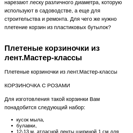
нарезают леску различного диаметра, которую
используют в садоводстве, а еще для
строительства и ремонта. Для чего же нужно
плетение корзин из пластиковых бутылок?
Плетеные корзиночки из
лент.Мастер-классы
Плетеные корзиночки из лент.Мастер-классы
КОРЗИНОЧКА С РОЗАМИ
Для изготовления такой корзинки Вам
понадобится следующий набор:
кусок мыла,
булавки,
12-13 м. атласной ленты шириной 1 см для