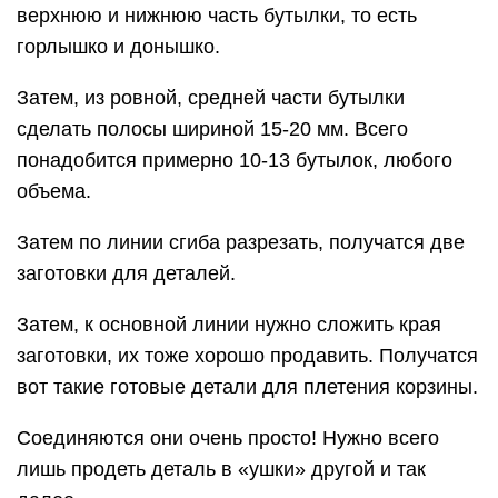
верхнюю и нижнюю часть бутылки, то есть
горлышко и донышко.
Затем, из ровной, средней части бутылки
сделать полосы шириной 15-20 мм. Всего
понадобится примерно 10-13 бутылок, любого
объема.
Затем по линии сгиба разрезать, получатся две
заготовки для деталей.
Затем, к основной линии нужно сложить края
заготовки, их тоже хорошо продавить. Получатся
вот такие готовые детали для плетения корзины.
Соединяются они очень просто! Нужно всего
лишь продеть деталь в «ушки» другой и так