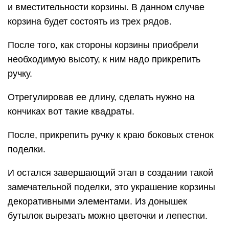
и вместительности корзины. В данном случае
корзина будет состоять из трех рядов.
После того, как стороны корзины приобрели
необходимую высоту, к ним надо прикрепить
ручку.
Отрегулировав ее длину, сделать нужно на
кончиках вот такие квадраты.
После, прикрепить ручку к краю боковых стенок
поделки.
И остался завершающий этап в создании такой
замечательной поделки, это украшение корзины
декоративными элементами. Из донышек
бутылок вырезать можно цветочки и лепестки.