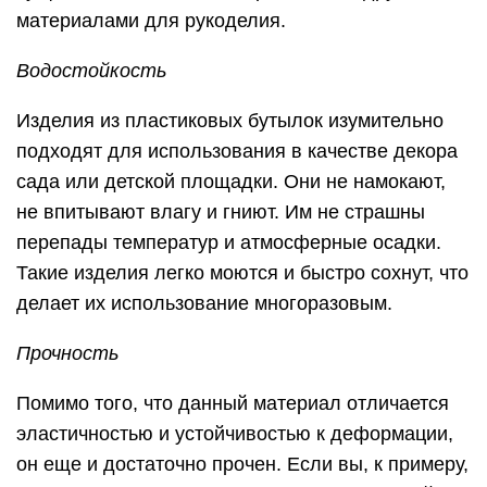
материалами для рукоделия.
Водостойкость
Изделия из пластиковых бутылок изумительно
подходят для использования в качестве декора
сада или детской площадки. Они не намокают,
не впитывают влагу и гниют. Им не страшны
перепады температур и атмосферные осадки.
Такие изделия легко моются и быстро сохнут, что
делает их использование многоразовым.
Прочность
Помимо того, что данный материал отличается
эластичностью и устойчивостью к деформации,
он еще и достаточно прочен. Если вы, к примеру,