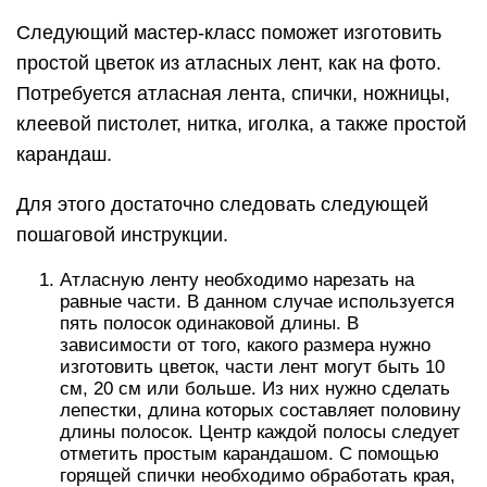
Следующий мастер-класс поможет изготовить
простой цветок из атласных лент, как на фото.
Потребуется атласная лента, спички, ножницы,
клеевой пистолет, нитка, иголка, а также простой
карандаш.
Для этого достаточно следовать следующей
пошаговой инструкции.
Атласную ленту необходимо нарезать на
равные части. В данном случае используется
пять полосок одинаковой длины. В
зависимости от того, какого размера нужно
изготовить цветок, части лент могут быть 10
см, 20 см или больше. Из них нужно сделать
лепестки, длина которых составляет половину
длины полосок. Центр каждой полосы следует
отметить простым карандашом. С помощью
горящей спички необходимо обработать края,