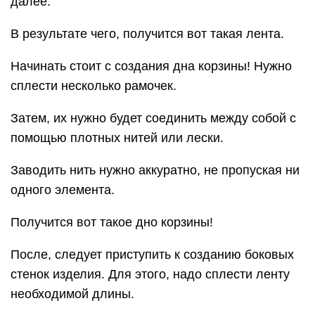
далее.
В результате чего, получится вот такая лента.
Начинать стоит с создания дна корзины! Нужно
сплести несколько рамочек.
Затем, их нужно будет соединить между собой с
помощью плотных нитей или лески.
Заводить нить нужно аккуратно, не пропуская ни
одного элемента.
Получится вот такое дно корзины!
После, следует приступить к созданию боковых
стенок изделия. Для этого, надо сплести ленту
необходимой длины.