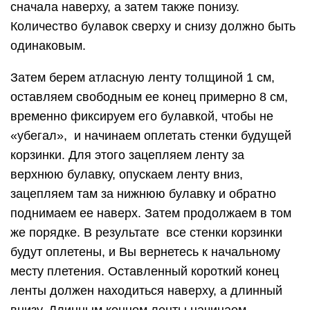
сначала наверху, а затем также понизу.
Количество булавок сверху и снизу должно быть
одинаковым.
Затем берем атласную ленту толщиной 1 см,
оставляем свободным ее конец примерно 8 см,
временно фиксируем его булавкой, чтобы не
«убегал», и начинаем оплетать стенки будущей
корзинки. Для этого зацепляем ленту за
верхнюю булавку, опускаем ленту вниз,
зацепляем там за нижнюю булавку и обратно
поднимаем ее наверх. Затем продолжаем в том
же порядке. В результате все стенки корзинки
будут оплетены, и Вы вернетесь к начальному
месту плетения. Оставленный короткий конец
ленты должен находиться наверху, а длинный