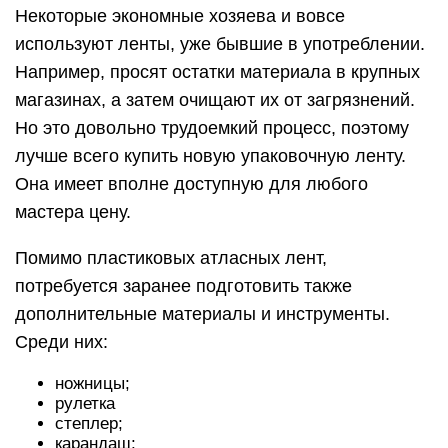
Некоторые экономные хозяева и вовсе
используют ленты, уже бывшие в употреблении.
Например, просят остатки материала в крупных
магазинах, а затем очищают их от загрязнений.
Но это довольно трудоемкий процесс, поэтому
лучше всего купить новую упаковочную ленту.
Она имеет вполне доступную для любого
мастера цену.
Помимо пластиковых атласных лент,
потребуется заранее подготовить также
дополнительные материалы и инструменты.
Среди них:
ножницы;
рулетка
степлер;
карандаш;