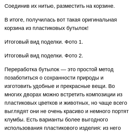
Соединив их нитью, разместить на корзине.
В итоге, получилась вот такая оригинальная
корзина из пластиковых бутылок!
Итоговый вид поделки. Фото 1.
Итоговый вид поделки. Фото 2.
Переработка бутылок — это простой метод
позаботиться о сохранности природы и
изготовить удобные и прекрасные вещи. Во
многих дворах можно встретить композиции из
пластиковых цветков и животных, но чаще всего
выглядят они не очень красиво и немного портят
клумбы. Есть варианты более выгодного
использования пластикового изделия: из него