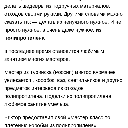
делать шедевры из подручных материалов,
отходов своими руками. Другими словами можно
сказать так — делать из ненужного нужное. И не
просто нужное, а очень даже нужное.
из
полипропилена
в последнее время становится любимым
занятием многих мастеров.
Мастер из Туринска (Россия) Виктор Курмачев
увлекается , коробок, ваз, светильников и других
предметов интерьера из отходов
полипропилена. Поделки из полипропилена —
любимое занятие умельца.
Виктор предоставил свой «Мастер-класс по
плетению коробки из полипропилена»