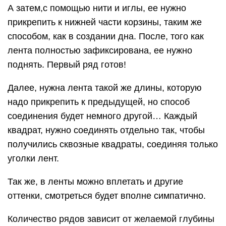
А затем,с помощью нити и иглы, ее нужно
прикрепить к нижней части корзины, таким же
способом, как в создании дна. После, того как
лента полностью зафиксирована, ее нужно
поднять. Первый ряд готов!
Далее, нужна лента такой же длины, которую
надо прикрепить к предыдущей, но способ
соединения будет немного другой… Каждый
квадрат, нужно соединять отдельно так, чтобы
получились сквозные квадраты, соединяя только
уголки лент.
Так же, в ленты можно вплетать и другие
оттенки, смотреться будет вполне симпатично.
Количество рядов зависит от желаемой глубины