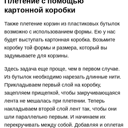
Плетение с помощью
картонной коробки
Также плетение корзин из пластиковых бутылок
возможно с использованием формы. Ею у нас
будет выступать картонная коробка. Возьмите
коробку той формы и размера, который вы
задумываете для корзины.
Здесь задача еще проще, чем в первом случае.
Из бутылок необходимо нарезать длинные нити.
Прикладываем первый слой на коробку,
зацепляем прищепкой, чтобы закручивающаяся
лента не мешалась при плетении. Теперь
накладываем второй слой лент так, чтобы они
шли параллельно первым. И начинаем их
перекручивать между собой. Добавляя и оплетая