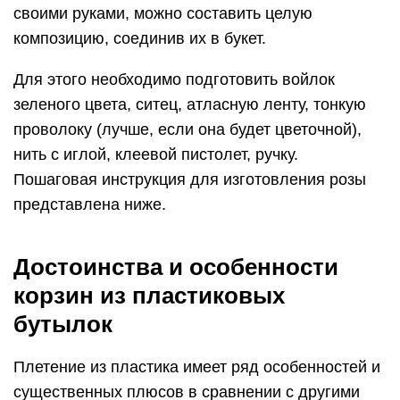
своими руками, можно составить целую
композицию, соединив их в букет.
Для этого необходимо подготовить войлок
зеленого цвета, ситец, атласную ленту, тонкую
проволоку (лучше, если она будет цветочной),
нить с иглой, клеевой пистолет, ручку.
Пошаговая инструкция для изготовления розы
представлена ниже.
Достоинства и особенности
корзин из пластиковых
бутылок
Плетение из пластика имеет ряд особенностей и
существенных плюсов в сравнении с другими