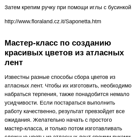
Затем крепим ручку при помощи иглы с бусинкой
http://www.floraland.cz.it/Saponetta.htm
Мастер-класс по созданию
красивых цветов из атласных
лент
Известны разные способы сбора цветов из
атласных лент. Чтобы их изготовить, необходимо
набраться терпения, также понадобится немало
усидчивости. Если постараться выполнить
работу качественно, результат превзойдет все
ожидания. Желательно начать с простого
мастер-класса, и только потом изготавливать