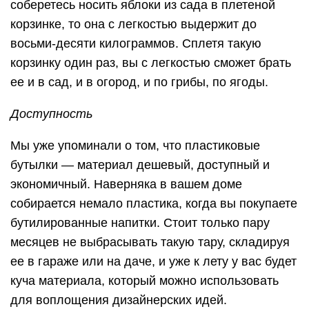
соберетесь носить яблоки из сада в плетеной
корзинке, то она с легкостью выдержит до
восьми-десяти килограммов. Сплетя такую
корзинку один раз, вы с легкостью сможет брать
ее и в сад, и в огород, и по грибы, по ягоды.
Доступность
Мы уже упоминали о том, что пластиковые
бутылки — материал дешевый, доступный и
экономичный. Наверняка в вашем доме
собирается немало пластика, когда вы покупаете
бутилированные напитки. Стоит только пару
месяцев не выбрасывать такую тару, складируя
ее в гараже или на даче, и уже к лету у вас будет
куча материала, который можно использовать
для воплощения дизайнерских идей.