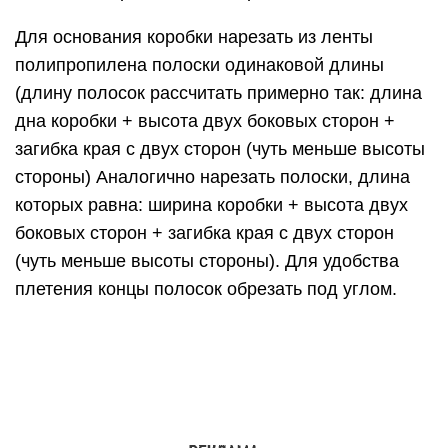
Для основания коробки нарезать из ленты
полипропилена полоски одинаковой длины
(длину полосок рассчитать примерно так: длина
дна коробки + высота двух боковых сторон +
загибка края с двух сторон (чуть меньше высоты
стороны) Аналогично нарезать полоски, длина
которых равна: ширина коробки + высота двух
боковых сторон + загибка края с двух сторон
(чуть меньше высоты стороны). Для удобства
плетения концы полосок обрезать под углом.