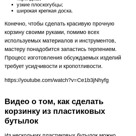
узкие плоскогубцы;
широкая крепкая доска.
Конечно, чтобы сделать красивую прочную
корзину своими руками, помимо всех
используемых материалов и инструментов,
мастеру понадобится запастись терпением.
Процесс изготовления обсуждаемых изделий
требует усидчивости и кропотливости.
https://youtube.com/watch?v=Ce1b3jNhyfg
Видео о том, как сделать
корзинку из пластиковых
бутылок
Из нескольких пластиковых бутылок можно