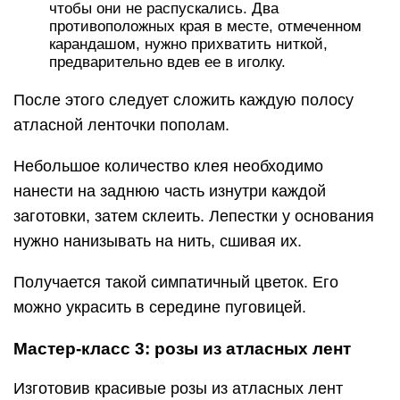
чтобы они не распускались. Два
противоположных края в месте, отмеченном
карандашом, нужно прихватить ниткой,
предварительно вдев ее в иголку.
После этого следует сложить каждую полосу
атласной ленточки пополам.
Небольшое количество клея необходимо
нанести на заднюю часть изнутри каждой
заготовки, затем склеить. Лепестки у основания
нужно нанизывать на нить, сшивая их.
Получается такой симпатичный цветок. Его
можно украсить в середине пуговицей.
Мастер-класс 3: розы из атласных лент
Изготовив красивые розы из атласных лент