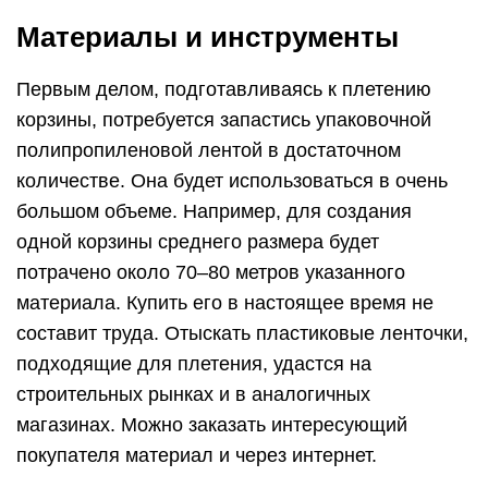
Материалы и инструменты
Первым делом, подготавливаясь к плетению
корзины, потребуется запастись упаковочной
полипропиленовой лентой в достаточном
количестве. Она будет использоваться в очень
большом объеме. Например, для создания
одной корзины среднего размера будет
потрачено около 70–80 метров указанного
материала. Купить его в настоящее время не
составит труда. Отыскать пластиковые ленточки,
подходящие для плетения, удастся на
строительных рынках и в аналогичных
магазинах. Можно заказать интересующий
покупателя материал и через интернет.