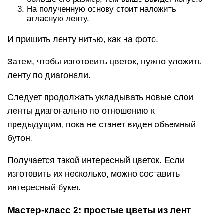
На полученную основу стоит наложить
атласную ленту.
И пришить ленту нитью, как на фото.
Затем, чтобы изготовить цветок, нужно уложить
ленту по диагонали.
Следует продолжать укладывать новые слои
ленты диагонально по отношению к
предыдущим, пока не станет виден объемный
бутон.
Получается такой интересный цветок. Если
изготовить их несколько, можно составить
интересный букет.
Мастер-класс 2: простые цветы из лент