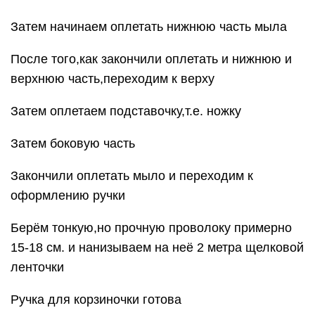
Затем начинаем оплетать нижнюю часть мыла
После того,как закончили оплетать и нижнюю и
верхнюю часть,переходим к верху
Затем оплетаем подставочку,т.е. ножку
Затем боковую часть
Закончили оплетать мыло и переходим к
оформлению ручки
Берём тонкую,но прочную проволоку примерно
15-18 см. и нанизываем на неё 2 метра щелковой
ленточки
Ручка для корзиночки готова