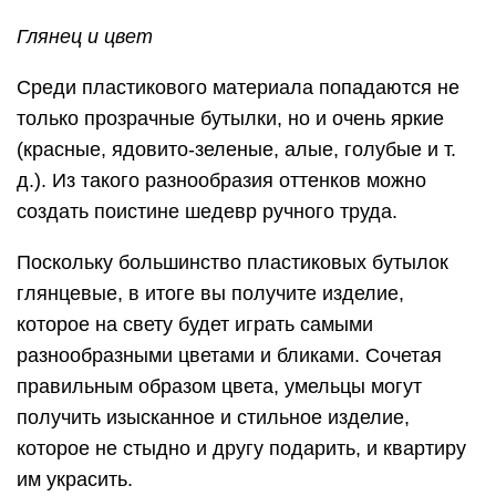
Глянец и цвет
Среди пластикового материала попадаются не
только прозрачные бутылки, но и очень яркие
(красные, ядовито-зеленые, алые, голубые и т.
д.). Из такого разнообразия оттенков можно
создать поистине шедевр ручного труда.
Поскольку большинство пластиковых бутылок
глянцевые, в итоге вы получите изделие,
которое на свету будет играть самыми
разнообразными цветами и бликами. Сочетая
правильным образом цвета, умельцы могут
получить изысканное и стильное изделие,
которое не стыдно и другу подарить, и квартиру
им украсить.