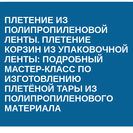
ПЛЕТЕНИЕ ИЗ
ПОЛИПРОПИЛЕНОВОЙ
ЛЕНТЫ. ПЛЕТЕНИЕ
КОРЗИН ИЗ УПАКОВОЧНОЙ
ЛЕНТЫ: ПОДРОБНЫЙ
МАСТЕР-КЛАСС ПО
ИЗГОТОВЛЕНИЮ
ПЛЕТЁНОЙ ТАРЫ ИЗ
ПОЛИПРОПИЛЕНОВОГО
МАТЕРИАЛА