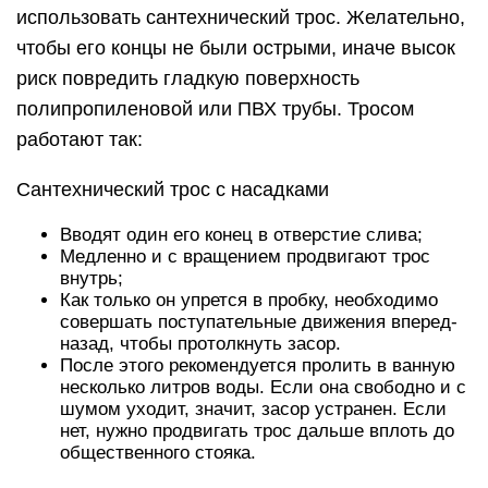
использовать сантехнический трос. Желательно,
чтобы его концы не были острыми, иначе высок
риск повредить гладкую поверхность
полипропиленовой или ПВХ трубы. Тросом
работают так:
Сантехнический трос с насадками
Вводят один его конец в отверстие слива;
Медленно и с вращением продвигают трос
внутрь;
Как только он упрется в пробку, необходимо
совершать поступательные движения вперед-
назад, чтобы протолкнуть засор.
После этого рекомендуется пролить в ванную
несколько литров воды. Если она свободно и с
шумом уходит, значит, засор устранен. Если
нет, нужно продвигать трос дальше вплоть до
общественного стояка.