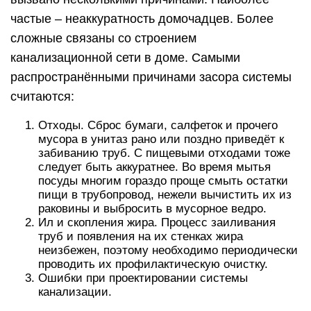
частые – неаккуратность домочадцев. Более
сложные связаны со строением
канализационной сети в доме. Самыми
распространёнными причинами засора системы
считаются:
Отходы. Сброс бумаги, салфеток и прочего
мусора в унитаз рано или поздно приведёт к
забиванию труб. С пищевыми отходами тоже
следует быть аккуратнее. Во время мытья
посуды многим гораздо проще смыть остатки
пищи в трубопровод, нежели вычистить их из
раковины и выбросить в мусорное ведро.
Ил и скопления жира. Процесс заиливания
труб и появления на их стенках жира
неизбежен, поэтому необходимо периодически
проводить их профилактическую очистку.
Ошибки при проектировании системы
канализации.