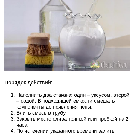
Порядок действий:
Наполнить два стакана: один – уксусом, второй
– содой. В подходящей емкости смешать
компоненты до появления пены.
Влить смесь в трубу.
Закрыть место слива тряпкой или пробкой на 2
часа.
По истечении указанного времени залить