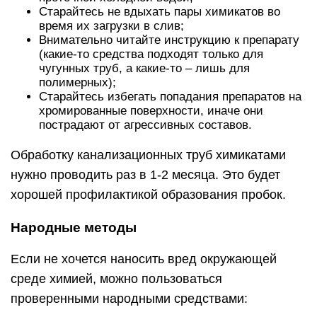
Старайтесь не вдыхать пары химикатов во
время их загрузки в слив;
Внимательно читайте инструкцию к препарату
(какие-то средства подходят только для
чугунных труб, а какие-то – лишь для
полимерных);
Старайтесь избегать попадания препаратов на
хромированные поверхности, иначе они
пострадают от агрессивных составов.
Обработку канализационных труб химикатами
нужно проводить раз в 1-2 месяца. Это будет
хорошей профилактикой образования пробок.
Народные методы
Если не хочется наносить вред окружающей
среде химией, можно пользоваться
проверенными народными средствами: