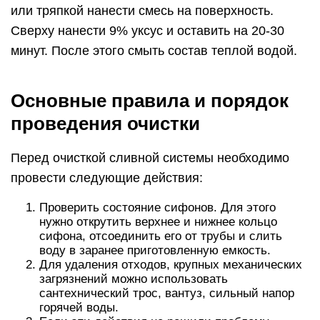
или тряпкой нанести смесь на поверхность.
Сверху нанести 9% уксус и оставить на 20-30
минут. После этого смыть состав теплой водой.
Основные правила и порядок
проведения очистки
Перед очисткой сливной системы необходимо
провести следующие действия:
Проверить состояние сифонов. Для этого
нужно открутить верхнее и нижнее кольцо
сифона, отсоединить его от трубы и слить
воду в заранее приготовленную емкость.
Для удаления отходов, крупных механических
загрязнений можно использовать
сантехнический трос, вантуз, сильный напор
горячей воды.