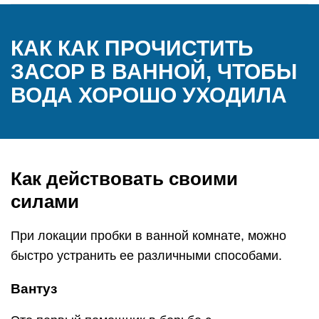
КАК КАК ПРОЧИСТИТЬ
ЗАСОР В ВАННОЙ, ЧТОБЫ
ВОДА ХОРОШО УХОДИЛА
Как действовать своими
силами
При локации пробки в ванной комнате, можно
быстро устранить ее различными способами.
Вантуз