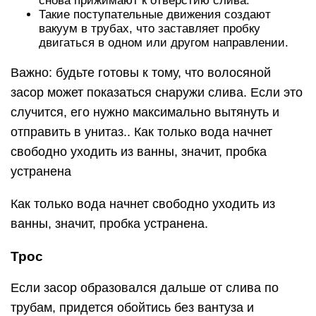
снова прижимают к отверстию слива.
Такие поступательные движения создают
вакуум в трубах, что заставляет пробку
двигаться в одном или другом направлении.
Важно: будьте готовы к тому, что волосяной
засор может показаться снаружи слива. Если это
случится, его нужно максимально вытянуть и
отправить в унитаз.. Как только вода начнет
свободно уходить из ванны, значит, пробка
устранена
Как только вода начнет свободно уходить из
ванны, значит, пробка устранена.
Трос
Если засор образовался дальше от слива по
трубам, придется обойтись без вантуза и