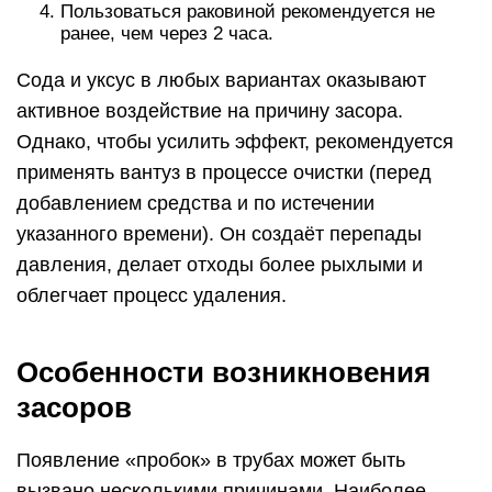
Пользоваться раковиной рекомендуется не
ранее, чем через 2 часа.
Сода и уксус в любых вариантах оказывают
активное воздействие на причину засора.
Однако, чтобы усилить эффект, рекомендуется
применять вантуз в процессе очистки (перед
добавлением средства и по истечении
указанного времени). Он создаёт перепады
давления, делает отходы более рыхлыми и
облегчает процесс удаления.
Особенности возникновения
засоров
Появление «пробок» в трубах может быть
вызвано несколькими причинами. Наиболее