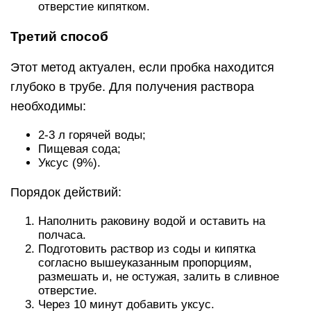
отверстие кипятком.
Третий способ
Этот метод актуален, если пробка находится
глубоко в трубе. Для получения раствора
необходимы:
2-3 л горячей воды;
Пищевая сода;
Уксус (9%).
Порядок действий:
Наполнить раковину водой и оставить на
полчаса.
Подготовить раствор из соды и кипятка
согласно вышеуказанным пропорциям,
размешать и, не остужая, залить в сливное
отверстие.
Через 10 минут добавить уксус.