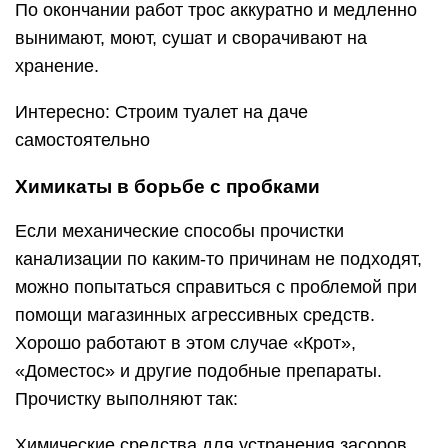
По окончании работ трос аккуратно и медленно
вынимают, моют, сушат и сворачивают на
хранение.
Интересно: Строим туалет на даче
самостоятельно
Химикаты в борьбе с пробками
Если механические способы прочистки
канализации по каким-то причинам не подходят,
можно попытаться справиться с проблемой при
помощи магазинных агрессивных средств.
Хорошо работают в этом случае «Крот»,
«Доместос» и другие подобные препараты.
Прочистку выполняют так:
Химические средства для устранения засоров