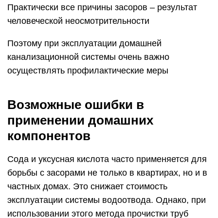
Практически все причины засоров – результат
человеческой неосмотрительности
Поэтому при эксплуатации домашней
канализационной системы очень важно
осуществлять профилактические меры
Возможные ошибки в
применении домашних
компонентов
Сода и уксусная кислота часто применяется для
борьбы с засорами не только в квартирах, но и в
частных домах. Это снижает стоимость
эксплуатации системы водоотвода. Однако, при
использовании этого метода прочистки труб