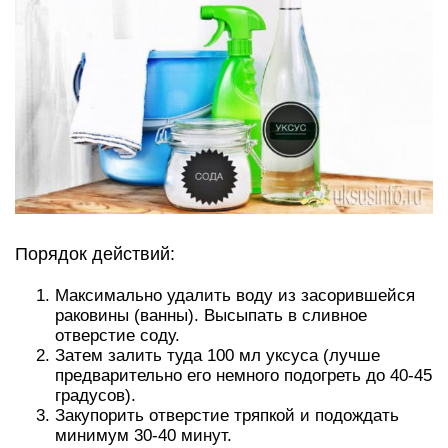
Порядок действий:
Максимально удалить воду из засорившейся
раковины (ванны). Высыпать в сливное
отверстие соду.
Затем залить туда 100 мл уксуса (лучше
предварительно его немного подогреть до 40-45
градусов).
Закупорить отверстие тряпкой и подождать
минимум 30-40 минут.