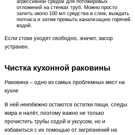
агрессивной средой для потожировых
отложений на стенках труб. Можно просто
залить около 100 мл средства в слив, выждать
полчаса и затем промыть канализацию горячей
водой.
Если стоки уходят свободно, значит, засор
устранен.
Чистка кухонной раковины
Раковина – одно из самых проблемных мест на
кухне
В ней неизбежно остаются остатки пищи, следы
жира и налёт, поэтому важно не только
прочистить трубы содой и уксусом, но и
избавиться с их помощью от загрязнений на