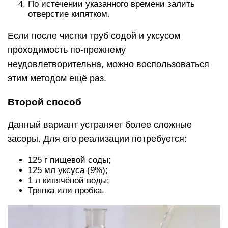
По истечении указанного времени залить
отверстие кипятком.
Если после чистки труб содой и уксусом
проходимость по-прежнему
неудовлетворительна, можно воспользоваться
этим методом ещё раз.
Второй способ
Данный вариант устраняет более сложные
засоры. Для его реализации потребуется:
125 г пищевой соды;
125 мл уксуса (9%);
1 л кипячёной воды;
Тряпка или пробка.