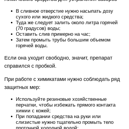
В сливное отверстие нужно насыпать дозу
сухого или жидкого средства;
Туда же следует залить около литра горячей
(70 градусов) воды;
Оставить слив примерно на час;
Затем промыть трубы большим объемом
горячей воды.
Если она уходит свободно, значит, препарат
справился с пробкой.
При работе с химикатами нужно соблюдать ряд
защитных мер:
Используйте резиновые хозяйственные
перчатки, чтобы избежать прямого контакта
химии с кожей;
При попадании средства на руки или
слизистые нужно тщательно промыть тело
проточной холодной водой;