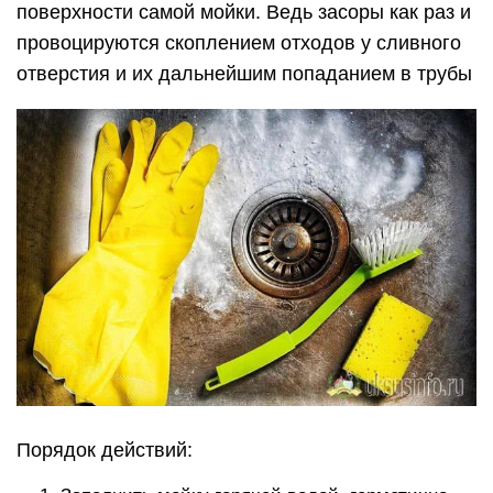
поверхности самой мойки. Ведь засоры как раз и
провоцируются скоплением отходов у сливного
отверстия и их дальнейшим попаданием в трубы
Порядок действий: