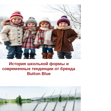
История школьной формы и
современные тенденции от бренда
Button Blue