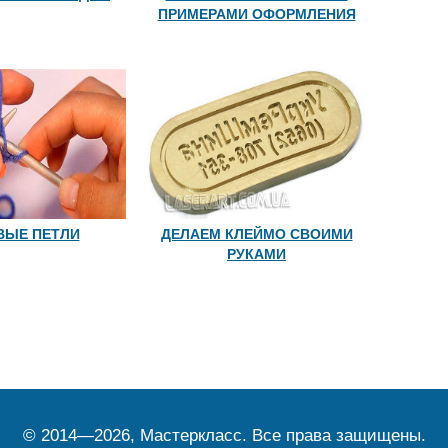
ПРИМЕРАМИ ОФОРМЛЕНИЯ
ВЫЕ ПЕТЛИ
ДЕЛАЕМ КЛЕЙМО СВОИМИ
РУКАМИ
© 2014—2026, Мастеркласс. Все права защищены.