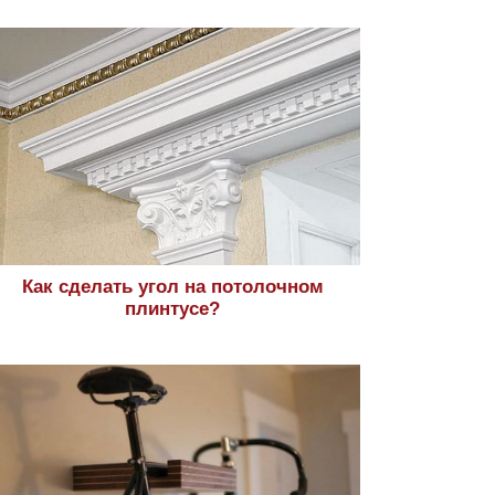
Как сделать угол на потолочном
плинтусе?