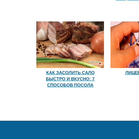
КАК ЗАСОЛИТЬ САЛО
ЛИЦЕ
БЫСТРО И ВКУСНО: 7
СПОСОБОВ ПОСОЛА