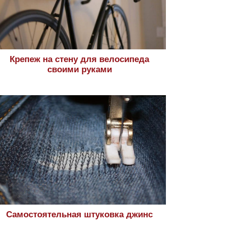
Крепеж на стену для велосипеда
своими руками
Самостоятельная штуковка джинс