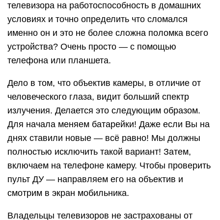
телевизора на работоспособность в домашних
условиях и точно определить что сломался
именно он и это не более сложна поломка всего
устройства? Очень просто — с помощью
телефона или планшета.
Дело в том, что объектив камеры, в отличие от
человеческого глаза, видит больший спектр
излучения. Делается это следующим образом.
Для начала меняем батарейки! Даже если Вы на
днях ставили новые — всё равно! Мы должны
полностью исключить такой вариант! Затем,
включаем на телефоне камеру. Чтобы проверить
пульт ДУ — направляем его на объектив и
смотрим в экран мобильника.
Владельцы телевизоров не застрахованы от