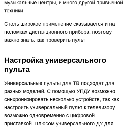
музыкальные центры, и много другой привычной
техники
Столь широкое применение сказывается и на
поломках дистанционного прибора, поэтому
важно знать, как проверить пульт
Настройка универсального
пульта
Универсальные пульты для ТВ подходят для
разных моделей. С помощью УПДУ возможно
синхронизировать несколько устройств, так как
настроить универсальный пульт к телевизору
возможно одновременно с цифровой
приставкой. Плюсом универсального ДУ для