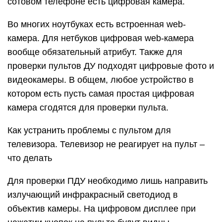
сотовом телефоне есть цифровая камера.
Во многих ноутбуках есть встроенная web-
камера. Для нетбуков цифровая web-камера
вообще обязательный атрибут. Также для
проверки пультов ДУ подходят цифровые фото и
видеокамеры. В общем, любое устройство в
котором есть пусть самая простая цифровая
камера сгодятся для проверки пульта.
Как устранить проблемы с пультом для
телевизора. Телевизор не реагирует на пульт –
что делать
Для проверки ПДУ необходимо лишь направить
излучающий инфракрасный светодиод в
объектив камеры. На цифровом дисплее при