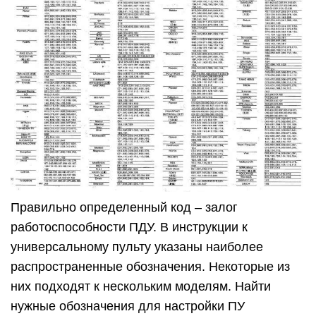
Правильно определенный код – залог
работоспособности ПДУ. В инструкции к
универсальному пульту указаны наиболее
распространенные обозначения. Некоторые из
них подходят к нескольким моделям. Найти
нужные обозначения для настройки ПУ