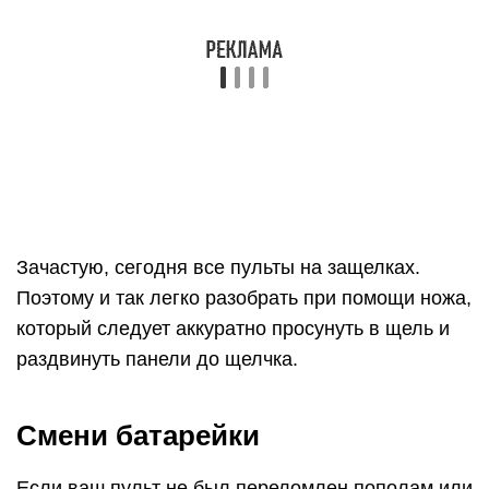
Зачастую, сегодня все пульты на защелках.
Поэтому и так легко разобрать при помощи ножа,
который следует аккуратно просунуть в щель и
раздвинуть панели до щелчка.
Смени батарейки
Если ваш пульт не был переломлен пополам или