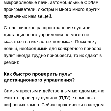
микроволновые печи, автомобильные CD/MP-
проигрыватели, люстры и много много других
привычных нам вещей.
Столь широкое распространение пультов
дистанционного управления не могло не
сказаться на их частых поломках. Поскольку
новый, необходимый для конкретного прибора
пульт иногда трудно приобрести, то их сдают в
ремонт.
Как быстро проверить пульт
дистанционного управления?
Самым простым и действенным методом можно
считать проверку пультов (ПДУ) с помощью
цифровых камер. Сейчас практически в каждом