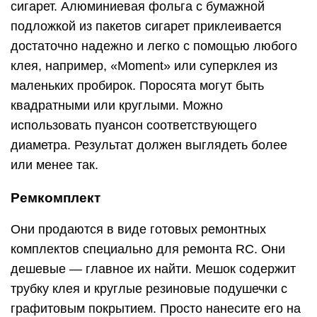
сигарет. Алюминиевая фольга с бумажной
подложкой из пакетов сигарет приклеивается
достаточно надежно и легко с помощью любого
клея, например, «Moment» или суперклея из
маленьких пробирок. Поросята могут быть
квадратными или круглыми. Можно
использовать пуансон соответствующего
диаметра. Результат должен выглядеть более
или менее так.
Ремкомплект
Они продаются в виде готовых ремонтных
комплектов специально для ремонта RC. Они
дешевые — главное их найти. Мешок содержит
трубку клея и круглые резиновые подушечки с
графитовым покрытием. Просто нанесите его на