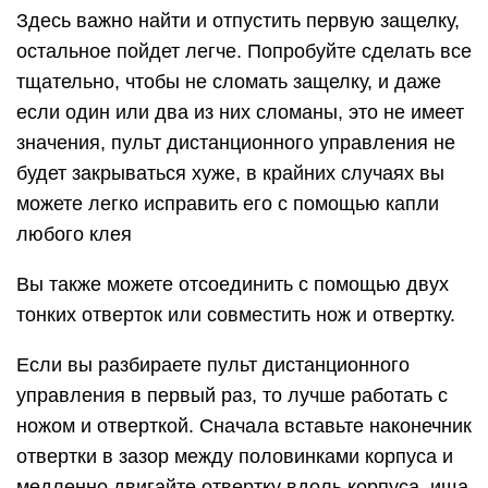
Здесь важно найти и отпустить первую защелку,
остальное пойдет легче. Попробуйте сделать все
тщательно, чтобы не сломать защелку, и даже
если один или два из них сломаны, это не имеет
значения, пульт дистанционного управления не
будет закрываться хуже, в крайних случаях вы
можете легко исправить его с помощью капли
любого клея
Вы также можете отсоединить с помощью двух
тонких отверток или совместить нож и отвертку.
Если вы разбираете пульт дистанционного
управления в первый раз, то лучше работать с
ножом и отверткой. Сначала вставьте наконечник
отвертки в зазор между половинками корпуса и
медленно двигайте отвертку вдоль корпуса, ища