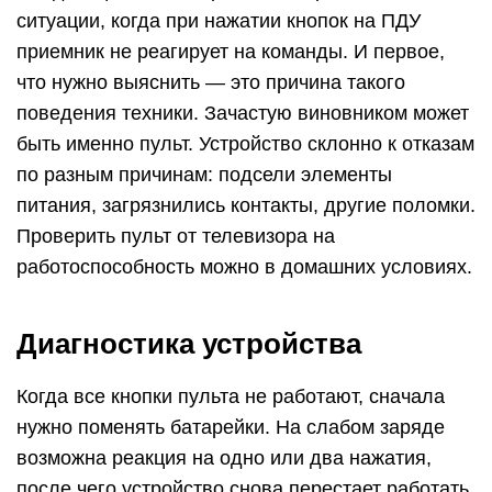
ситуации, когда при нажатии кнопок на ПДУ
приемник не реагирует на команды. И первое,
что нужно выяснить — это причина такого
поведения техники. Зачастую виновником может
быть именно пульт. Устройство склонно к отказам
по разным причинам: подсели элементы
питания, загрязнились контакты, другие поломки.
Проверить пульт от телевизора на
работоспособность можно в домашних условиях.
Диагностика устройства
Когда все кнопки пульта не работают, сначала
нужно поменять батарейки. На слабом заряде
возможна реакция на одно или два нажатия,
после чего устройство снова перестает работать.