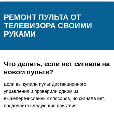
РЕМОНТ ПУЛЬТА ОТ
ТЕЛЕВИЗОРА СВОИМИ
РУКАМИ
Что делать, если нет сигнала на
новом пульте?
Если вы купили пульт дистанционного
управления и проверили одним из
вышеперечисленных способов, но сигнала нет,
проделайте следующие действия: