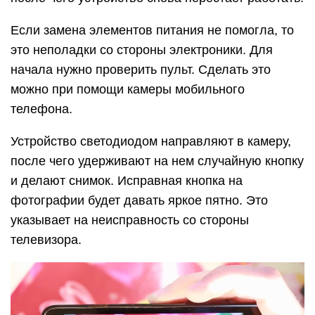
Если замена элементов питания не помогла, то
это неполадки со стороны электроники. Для
начала нужно проверить пульт. Сделать это
можно при помощи камеры мобильного
телефона.
Устройство светодиодом направляют в камеру,
после чего удерживают на нем случайную кнопку
и делают снимок. Исправная кнопка на
фотографии будет давать яркое пятно. Это
указывает на неисправность со стороны
телевизора.