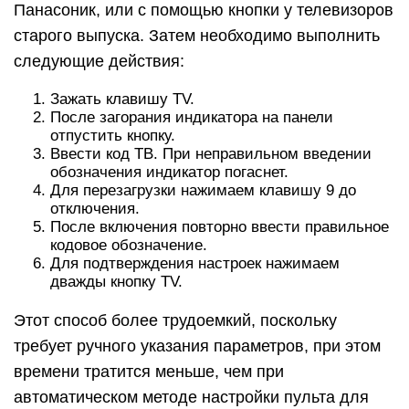
Панасоник, или с помощью кнопки у телевизоров
старого выпуска. Затем необходимо выполнить
следующие действия:
Зажать клавишу TV.
После загорания индикатора на панели
отпустить кнопку.
Ввести код ТВ. При неправильном введении
обозначения индикатор погаснет.
Для перезагрузки нажимаем клавишу 9 до
отключения.
После включения повторно ввести правильное
кодовое обозначение.
Для подтверждения настроек нажимаем
дважды кнопку TV.
Этот способ более трудоемкий, поскольку
требует ручного указания параметров, при этом
времени тратится меньше, чем при
автоматическом методе настройки пульта для