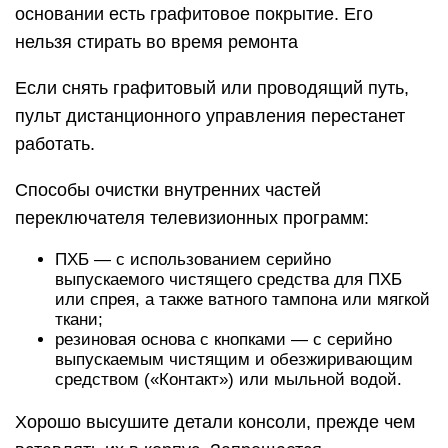
основании есть графитовое покрытие. Его
нельзя стирать во время ремонта
Если снять графитовый или проводящий путь,
пульт дистанционного управления перестанет
работать.
Способы очистки внутренних частей
переключателя телевизионных программ:
ПХБ — с использованием серийно
выпускаемого чистящего средства для ПХБ
или спрея, а также ватного тампона или мягкой
ткани;
резиновая основа с кнопками — с серийно
выпускаемым чистящим и обезжиривающим
средством («Контакт») или мыльной водой.
Хорошо высушите детали консоли, прежде чем