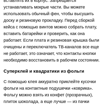
вставлять их в корпус. Запрещается
устанавливать мокрые части. Вы можете
использовать обычный фен, чтобы высушить
доску и резиновую прокладку. Перед сборкой
кейса с помощью винтов можно собрать плату,
вставить батарейки и проверить, как она
работает. Если плата и резиновая крышка были
очищены и переключатель ТВ-каналов все еще
не работает, это означает, что контакты кнопки
необходимо восстановить в рабочем состоянии.
Суперклей и квадратики из фольги
С помощью клея аккуратно приклейте кусочки
фольги на контактные подушечки «коврика».
Фольгу можно взять из конфет (прозрачных),
плиток шоколада, а еще лучше — из пачки