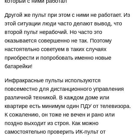
который с ними работал
Другой же пульт при этом с ними не работает. Из
этой ситуации люди часто делают вывод, что
второй пульт нерабочий. Но часто это
оказывается совершенно не так. Поэтому
настоятельно советуем в таких случаях
приобрести и попробовать именно новые
батарейки!
Инфракрасные пульты используются
повсеместно для дистанционного управления
различной техникой. В каждом доме или
квартире есть минимум один ПДУ от телевизора.
К сожалению, он тоже не вечен и рано или
поздно выходит из строя. Как можно
самостоятельно проверить ИК-пульт от