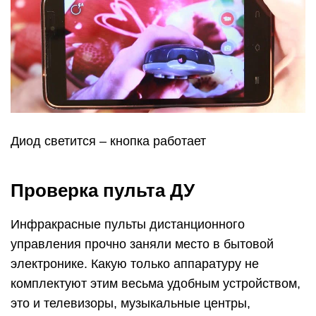
Диод светится – кнопка работает
Проверка пульта ДУ
Инфракрасные пульты дистанционного
управления прочно заняли место в бытовой
электронике. Какую только аппаратуру не
комплектуют этим весьма удобным устройством,
это и телевизоры, музыкальные центры,