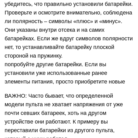
убедитесь, что правильно установили батарейки.
Проверьте и осмотрите внимательно, соблюдена
ли полярность – символы «плюс» и «минус».
Они указаны внутри отсека и на самих
батарейках. Если же вдруг символов полярности
нет, то устанавливайте батарейку плоской
стороной на пружинку.
попробуйте другие батарейки. Если вы
установили уже использованные ранее
элементы питания, просто приобретите новые
ВАЖНО: Часто бывает, что определенной
модели пульта не хватает напряжения от уже
почти севших батареек, хоть на другом
устройстве они работают. К примеру вы
переставили батарейки из другого пульта,