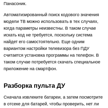
Панасоник.
Автоматизированный поиск кодового значения
модели ТВ можно использовать в тех случаях,
когда параметры неизвестны. В таком случае
искать код не требуется, поскольку система
найдет его самостоятельно. Еще одним
вариантом настройки телевизора без ПДУ
считается установка программы на телефон. В
таком случае потребуется скачать специальное
приложение на смартфон.
Разборка пульта ДУ
Сначала извлеките батареи, а затем посмотрите
в отсеке для батарей, чтобы проверить, нет ли