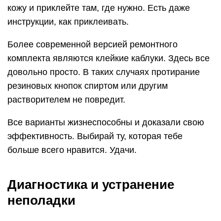
кожу и приклейте там, где нужно. Есть даже
инструкции, как приклеивать.
Более современной версией ремонтного
комплекта являются клейкие каблуки. Здесь все
довольно просто. В таких случаях протирание
резиновых кнопок спиртом или другим
растворителем не повредит.
Все варианты жизнеспособны и доказали свою
эффективность. Выбирай ту, которая тебе
больше всего нравится. Удачи.
Диагностика и устранение
неполадки