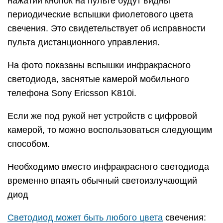
нажатии кнопок на пульте будут видны
периодические вспышки фиолетового цвета
свечения. Это свидетельствует об исправности
пульта дистанционного управления.
На фото показаны вспышки инфракрасного
светодиода, заснятые камерой мобильного
телефона Sony Ericsson K810i.
Если же под рукой нет устройств с цифровой
камерой, то можно воспользоваться следующим
способом.
Необходимо вместо инфракрасного светодиода
временно впаять обычный светоизлучающий
диод
Светодиод может быть любого цвета
свечения: