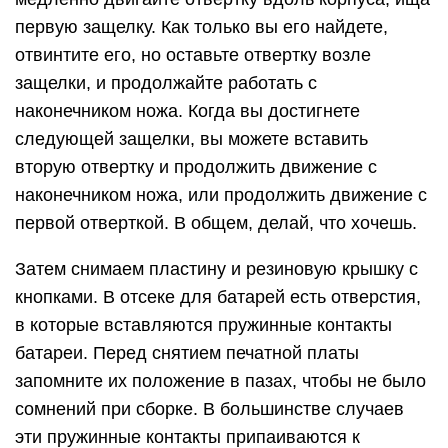
первую защелку. Как только вы его найдете,
отвинтите его, но оставьте отвертку возле
защелки, и продолжайте работать с
наконечником ножа. Когда вы достигнете
следующей защелки, вы можете вставить
вторую отвертку и продолжить движение с
наконечником ножа, или продолжить движение с
первой отверткой. В общем, делай, что хочешь.
Затем снимаем пластину и резиновую крышку с
кнопками. В отсеке для батарей есть отверстия,
в которые вставляются пружинные контакты
батареи. Перед снятием печатной платы
запомните их положение в пазах, чтобы не было
сомнений при сборке. В большинстве случаев
эти пружинные контакты припаиваются к