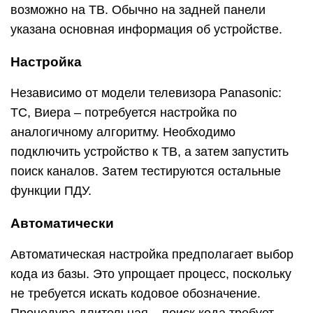
возможно на ТВ. Обычно на задней панели
указана основная информация об устройстве.
Настройка
Независимо от модели телевизора Panasonic:
TC, Виера – потребуется настройка по
аналогичному алгоритму. Необходимо
подключить устройство к ТВ, а затем запустить
поиск каналов. Затем тестируются остальные
функции ПДУ.
Автоматически
Автоматическая настройка предполагает выбор
кода из базы. Это упрощает процесс, поскольку
не требуется искать кодовое обозначение.