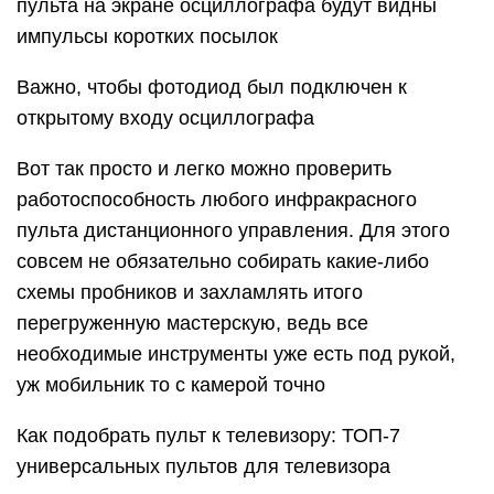
пульта на экране осциллографа будут видны
импульсы коротких посылок
Важно, чтобы фотодиод был подключен к
открытому входу осциллографа
Вот так просто и легко можно проверить
работоспособность любого инфракрасного
пульта дистанционного управления. Для этого
совсем не обязательно собирать какие-либо
схемы пробников и захламлять итого
перегруженную мастерскую, ведь все
необходимые инструменты уже есть под рукой,
уж мобильник то с камерой точно
Как подобрать пульт к телевизору: ТОП-7
универсальных пультов для телевизора