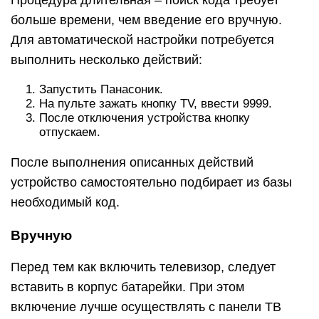
Процедура длительная – поиск кода требует
больше времени, чем введение его вручную.
Для автоматической настройки потребуется
выполнить несколько действий:
Запустить Панасоник.
На пульте зажать кнопку TV, ввести 9999.
После отключения устройства кнопку
отпускаем.
После выполнения описанных действий
устройство самостоятельно подбирает из базы
необходимый код.
Вручную
Перед тем как включить телевизор, следует
вставить в корпус батарейки. При этом
включение лучше осуществлять с панели ТВ