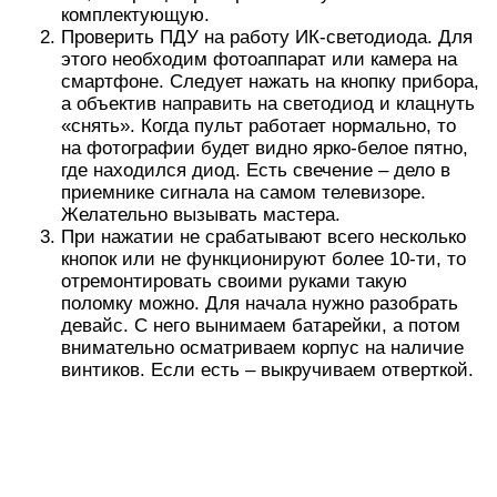
комплектующую.
Проверить ПДУ на работу ИК-светодиода. Для
этого необходим фотоаппарат или камера на
смартфоне. Следует нажать на кнопку прибора,
а объектив направить на светодиод и клацнуть
«снять». Когда пульт работает нормально, то
на фотографии будет видно ярко-белое пятно,
где находился диод. Есть свечение – дело в
приемнике сигнала на самом телевизоре.
Желательно вызывать мастера.
При нажатии не срабатывают всего несколько
кнопок или не функционируют более 10-ти, то
отремонтировать своими руками такую
поломку можно. Для начала нужно разобрать
девайс. С него вынимаем батарейки, а потом
внимательно осматриваем корпус на наличие
винтиков. Если есть – выкручиваем отверткой.