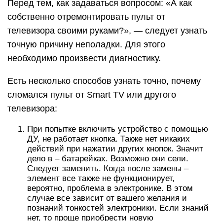
Перед тем, как задаваться вопросом: «А как
собственно отремонтировать пульт от
телевизора своими руками?», — следует узнать
точную причину неполадки. Для этого
необходимо произвести диагностику.
Есть несколько способов узнать точно, почему
сломался пульт от Smart TV или другого
телевизора:
При попытке включить устройство с помощью
ДУ, не работает кнопка. Также нет никаких
действий при нажатии других кнопок. Значит
дело в – батарейках. Возможно они сели.
Следует заменить. Когда после замены –
элемент все также не функционирует,
вероятно, проблема в электронике. В этом
случае все зависит от вашего желания и
познаний тонкостей электроники. Если знаний
нет, то проще приобрести новую