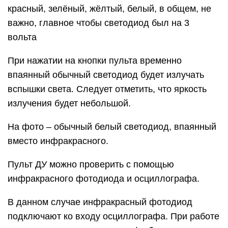
красный, зелёный, жёлтый, белый, в общем, не
важно, главное чтобы светодиод был на 3
вольта
При нажатии на кнопки пульта временно
впаянный обычный светодиод будет излучать
вспышки света. Следует отметить, что яркость
излучения будет небольшой.
На фото – обычный белый светодиод, впаянный
вместо инфракрасного.
Пульт ДУ можно проверить с помощью
инфракрасного фотодиода и осциллографа.
В данном случае инфракрасный фотодиод
подключают ко входу осциллографа. При работе