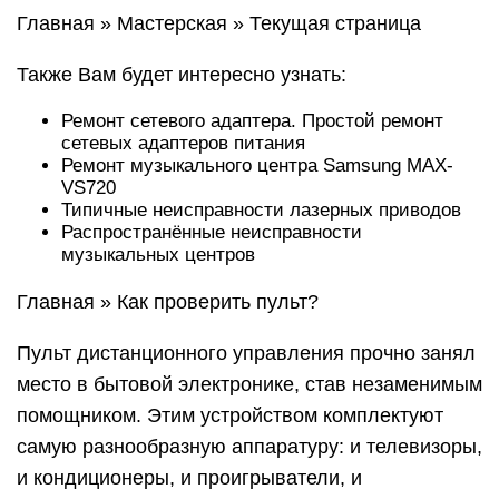
Главная » Мастерская » Текущая страница
Также Вам будет интересно узнать:
Ремонт сетевого адаптера. Простой ремонт
сетевых адаптеров питания
Ремонт музыкального центра Samsung MAX-
VS720
Типичные неисправности лазерных приводов
Распространённые неисправности
музыкальных центров
Главная » Как проверить пульт?
Пульт дистанционного управления прочно занял
место в бытовой электронике, став незаменимым
помощником. Этим устройством комплектуют
самую разнообразную аппаратуру: и телевизоры,
и кондиционеры, и проигрыватели, и