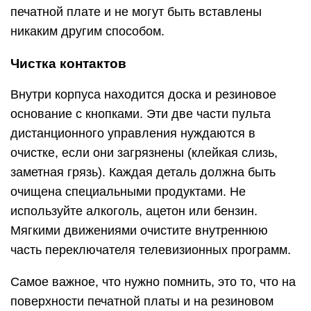
печатной плате и не могут быть вставлены
никаким другим способом.
Чистка контактов
Внутри корпуса находится доска и резиновое
основание с кнопками. Эти две части пульта
дистанционного управления нуждаются в
очистке, если они загрязнены (клейкая слизь,
заметная грязь). Каждая деталь должна быть
очищена специальными продуктами. Не
используйте алкоголь, ацетон или бензин.
Мягкими движениями очистите внутреннюю
часть переключателя телевизионных программ.
Самое важное, что нужно помнить, это то, что на
поверхности печатной платы и на резиновом