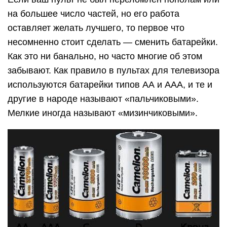
на большее число частей, но его работа
оставляет желать лучшего, то первое что
несомненно стоит сделать — сменить батарейки.
Как это ни банально, но часто многие об этом
забывают. Как правило в пультах для телевизора
используются батарейки типов АА и ААА, и те и
другие в народе называют «пальчиковыми».
Мелкие иногда называют «мизинчиковыми».