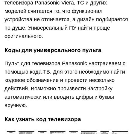
телевизора Panasonic Viera, TC и других
моделей считается то, что функционал
устройства не отличается, а дизайн подбирается
по душе. Универсальный ПУ найти проще
оригинального.
Коды для универсального пульта
Пульт для телевизора Panasonic настраиваем с
помощью кода ТВ. Для этого необходимо найти
кодовое обозначение и провести несколько
действий. Возможно произвести настройку
автоматически или вводить цифры и буквы
вручную.
Как узнать код телевизора