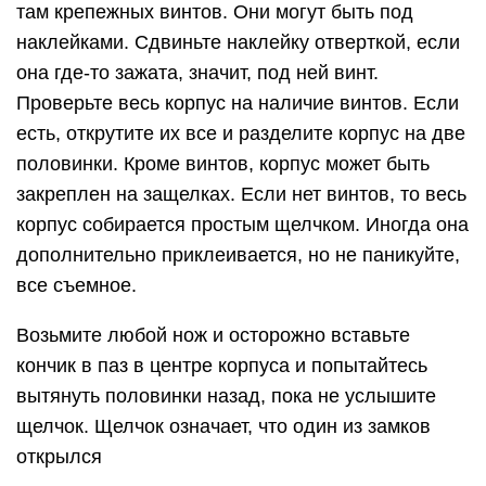
там крепежных винтов. Они могут быть под
наклейками. Сдвиньте наклейку отверткой, если
она где-то зажата, значит, под ней винт.
Проверьте весь корпус на наличие винтов. Если
есть, открутите их все и разделите корпус на две
половинки. Кроме винтов, корпус может быть
закреплен на защелках. Если нет винтов, то весь
корпус собирается простым щелчком. Иногда она
дополнительно приклеивается, но не паникуйте,
все съемное.
Возьмите любой нож и осторожно вставьте
кончик в паз в центре корпуса и попытайтесь
вытянуть половинки назад, пока не услышите
щелчок. Щелчок означает, что один из замков
открылся