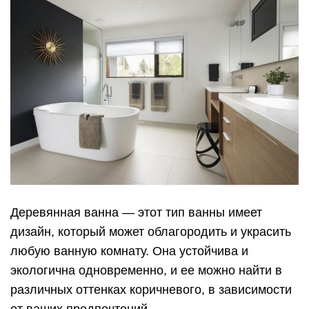
Деревянная ванна — этот тип ванны имеет
дизайн, который может облагородить и украсить
любую ванную комнату. Она устойчива и
экологична одновременно, и ее можно найти в
различных оттенках коричневого, в зависимости