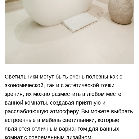
Светильники могут быть очень полезны как с
экономической, так и с эстетической точки
зрения, их можно разместить в любом месте
ванной комнаты, создавая приятную и
расслабляющую атмосферу. Вы можете выбрать
встроенные в мебель светильники, которые
являются отличным вариантом для ванных
комнат с современным дизайном.