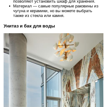
позволяют установить шкаф для хранения.
Материал — самые популярные раковины из
чугуна и керамики, но вы можете выбрать
также из стекла или камня.
Унитаз и бак для воды