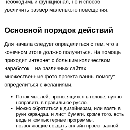
необходимый функционал, но и способ
увеличить размер маленького помещения.
Основной порядок действий
Для начала следует определиться с тем, что в
конечном итоге должно получиться. На помощь
приходит интернет с большим количеством
наработок – на различных сайтах
множественные фото проекта ванны помогут
определиться с желаниями.
Поток мыслей, проносящихся в голове, нужно
направить в правильное русло.
Можно обратиться к дизайнерам, или взять в
руки карандаш и лист бумаги, кроме того, есть
ведь и компьютерные программы,
позволяющие создать онлайн проект ванной.