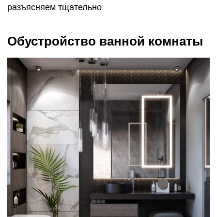
разъясняем тщательно
Обустройство ванной комнаты