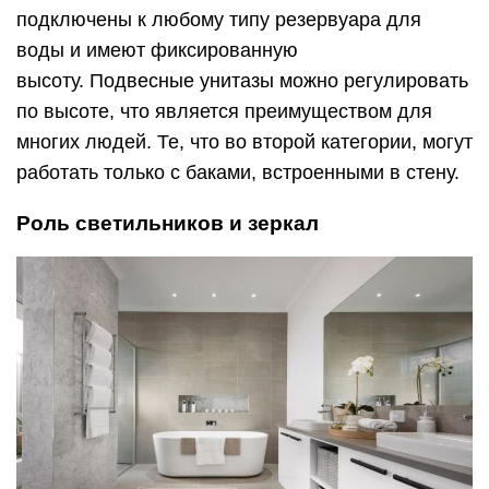
подключены к любому типу резервуара для
воды и имеют фиксированную
высоту. Подвесные унитазы можно регулировать
по высоте, что является преимуществом для
многих людей. Те, что во второй категории, могут
работать только с баками, встроенными в стену.
Роль светильников и зеркал