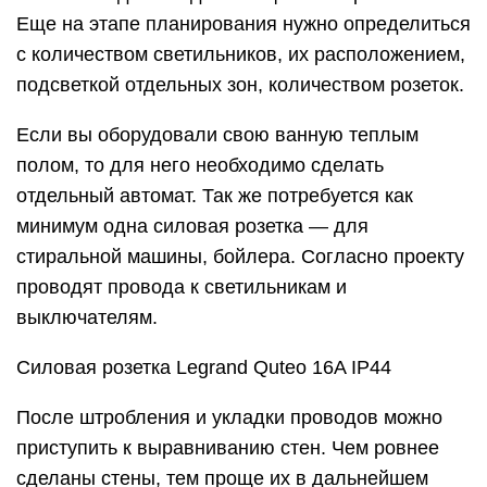
Еще на этапе планирования нужно определиться
с количеством светильников, их расположением,
подсветкой отдельных зон, количеством розеток.
Если вы оборудовали свою ванную теплым
полом, то для него необходимо сделать
отдельный автомат. Так же потребуется как
минимум одна силовая розетка — для
стиральной машины, бойлера. Согласно проекту
проводят провода к светильникам и
выключателям.
Силовая розетка Legrand Quteo 16A IP44
После штробления и укладки проводов можно
приступить к выравниванию стен. Чем ровнее
сделаны стены, тем проще их в дальнейшем