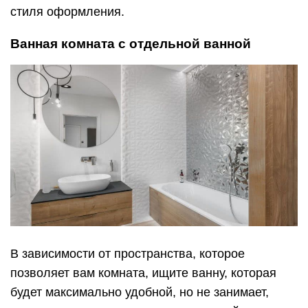
стиля оформления.
Ванная комната с отдельной ванной
В зависимости от пространства, которое
позволяет вам комната, ищите ванну, которая
будет максимально удобной, но не занимает,