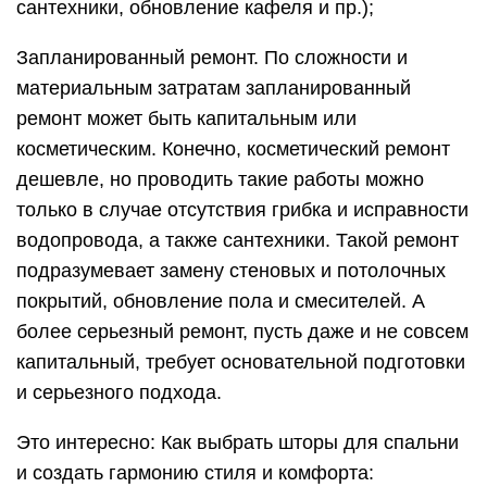
сантехники, обновление кафеля и пр.);
Запланированный ремонт. По сложности и
материальным затратам запланированный
ремонт может быть капитальным или
косметическим. Конечно, косметический ремонт
дешевле, но проводить такие работы можно
только в случае отсутствия грибка и исправности
водопровода, а также сантехники. Такой ремонт
подразумевает замену стеновых и потолочных
покрытий, обновление пола и смесителей. А
более серьезный ремонт, пусть даже и не совсем
капитальный, требует основательной подготовки
и серьезного подхода.
Это интересно: Как выбрать шторы для спальни
и создать гармонию стиля и комфорта: