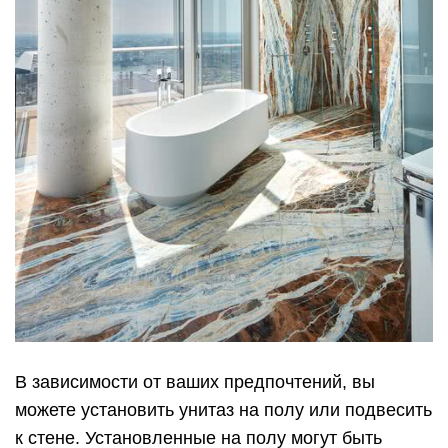
В зависимости от ваших предпочтений, вы
можете установить унитаз на полу или подвесить
к стене. Установленные на полу могут быть