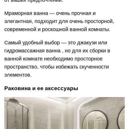
от ваших предпочтений.
Мраморная ванна — очень прочная и
элегантная, подходит для очень просторной,
современной и роскошной ванной комнаты.
Самый удобный выбор — это джакузи или
гидромассажная ванна , но для их сборки в
ванной комнате необходимо просторное
пространство, чтобы избежать скученности
элементов.
Раковина и ее аксессуары