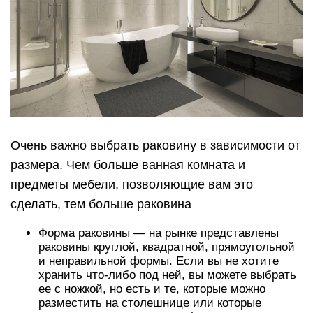
Очень важно выбрать раковину в зависимости от
размера. Чем больше ванная комната и
предметы мебели, позволяющие вам это
сделать, тем больше раковина
Форма раковины — на рынке представлены
раковины круглой, квадратной, прямоугольной
и неправильной формы. Если вы не хотите
хранить что-либо под ней, вы можете выбрать
ее с ножкой, но есть и те, которые можно
разместить на столешнице или которые