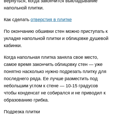
вернуться, когда закончится выкладывание
напольной плитки.
Как сделать
отверстия в плитке
По окончанию обшивки стен можно приступать к
укладке напольной плитки и облицовке душевой
кабинки.
Когда напольная плитка заняла свое место,
самое время закончить облицовку стен — уже
понятно насколько нужно подрезать плитку для
последнего ряда. Ее лучше разместить под
небольшим углом к стене — 10-15 градусов
чтобы конденсат не собирался и не приводил к
образованию грибка.
Подрезка плитки