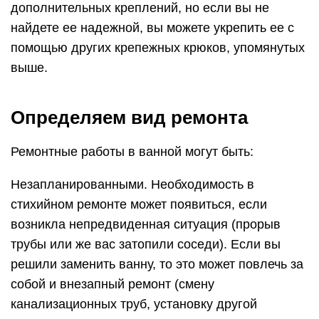
дополнительных креплений, но если вы не
найдете ее надежной, вы можете укрепить ее с
помощью других крепежных крюков, упомянутых
выше.
Определяем вид ремонта
Ремонтные работы в ванной могут быть:
Незапланированными. Необходимость в
стихийном ремонте может появиться, если
возникла непредвиденная ситуация (прорыв
трубы или же вас затопили соседи). Если вы
решили заменить ванну, то это может повлечь за
собой и внезапный ремонт (смену
канализационных труб, установку другой