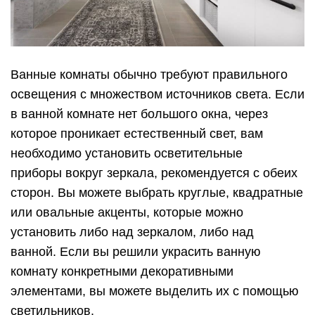
Ванные комнаты обычно требуют правильного
освещения с множеством источников света. Если
в ванной комнате нет большого окна, через
которое проникает естественный свет, вам
необходимо установить осветительные
приборы вокруг зеркала, рекомендуется с обеих
сторон. Вы можете выбрать круглые, квадратные
или овальные акценты, которые можно
установить либо над зеркалом, либо над
ванной. Если вы решили украсить ванную
комнату конкретными декоративными
элементами, вы можете выделить их с помощью
светильников.