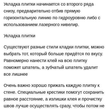
Укладка плитки начинается со второго ряда
снизу, предварительно отбив прямую
горизонтальную линию по гидроуровню либо с
использованием лазерного нивелир.
Укладка плитки
Существуют разные стили кладки плитки, можно
выбрать тот, который больше придётся по вкусу.
Равномерно нанести клей на всю плитку
поможет шпатель, а зубчатый шпатель удалит
все лишнее
Очень важно хорошо прижать каждую плитку к
стене. Специальные крестики помогут сохранить
равное расстояние, а излишки клея и прочистку
швов лучше осуществлять сразу, чтобы потом не