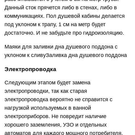
Данный сток прячется либо в стенах, либо в
коммуникациях. Пол душевой кабины делается
под уклоном к трапу, 1 см на метр будет
достаточно. И не забудьте про гидроизоляцию.
Маяки для заливки дна душевого поддона с
уклоном к сливуЗаливка дна душевого поддона
Электропроводка
Следующим этапом будет замена
электропроводки, так как старая
электропроводка вероятно не справится с
нагрузкой используемых в ванной
электроприборов. Не повредит наличие
хорошего заземления, УЗО и отдельных
автоматов для каждого мощного потребителя.