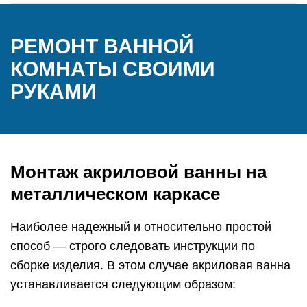
РЕМОНТ ВАННОЙ
КОМНАТЫ СВОИМИ
РУКАМИ
Монтаж акриловой ванны на
металлическом каркасе
Наиболее надежный и относительно простой
способ — строго следовать инструкции по
сборке изделия. В этом случае акриловая ванна
устанавливается следующим образом: