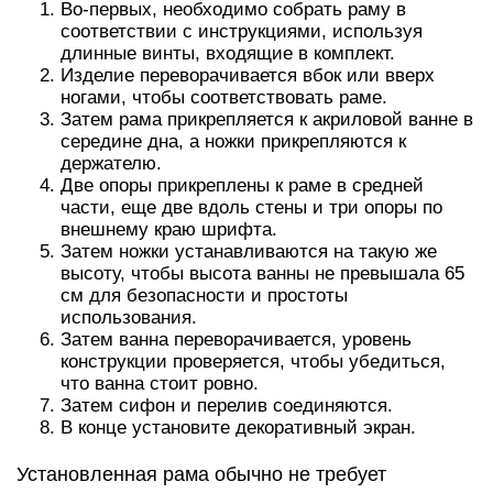
Во-первых, необходимо собрать раму в
соответствии с инструкциями, используя
длинные винты, входящие в комплект.
Изделие переворачивается вбок или вверх
ногами, чтобы соответствовать раме.
Затем рама прикрепляется к акриловой ванне в
середине дна, а ножки прикрепляются к
держателю.
Две опоры прикреплены к раме в средней
части, еще две вдоль стены и три опоры по
внешнему краю шрифта.
Затем ножки устанавливаются на такую ​​же
высоту, чтобы высота ванны не превышала 65
см для безопасности и простоты
использования.
Затем ванна переворачивается, уровень
конструкции проверяется, чтобы убедиться,
что ванна стоит ровно.
Затем сифон и перелив соединяются.
В конце установите декоративный экран.
Установленная рама обычно не требует