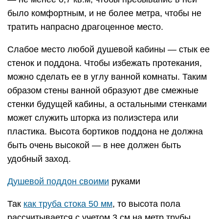
было комфортным, и не более метра, чтобы не
тратить напрасно драгоценное место.
Слабое место любой душевой кабины — стык ее
стенок и поддона. Чтобы избежать протекания,
можно сделать ее в углу ванной комнаты. Таким
образом стены ванной образуют две смежные
стенки будущей кабины, а остальными стенками
может служить шторка из полиэстера или
пластика. Высота бортиков поддона не должна
быть очень высокой — в нее должен быть
удобный заход.
Душевой поддон своими
руками
Так
как труба стока 50 мм
, то высота пола
рассчитывается с учетом 3 см на метр трубы.