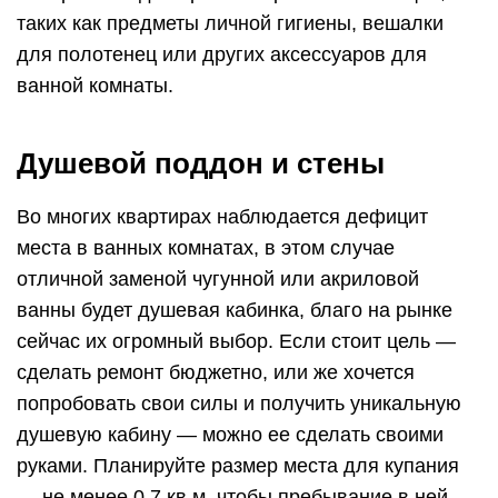
таких как предметы личной гигиены, вешалки
для полотенец или других аксессуаров для
ванной комнаты.
Душевой поддон и стены
Во многих квартирах наблюдается дефицит
места в ванных комнатах, в этом случае
отличной заменой чугунной или акриловой
ванны будет душевая кабинка, благо на рынке
сейчас их огромный выбор. Если стоит цель —
сделать ремонт бюджетно, или же хочется
попробовать свои силы и получить уникальную
душевую кабину — можно ее сделать своими
руками. Планируйте размер места для купания
— не менее 0,7 кв.м, чтобы пребывание в ней