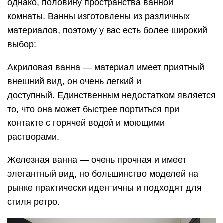
однако, половину пространства ванной
комнаты. Ванны изготовлены из различных
материалов, поэтому у вас есть более широкий
выбор:
Акриловая ванна — материал имеет приятный
внешний вид, он очень легкий и
доступный. Единственным недостатком является
то, что она может быстрее портиться при
контакте с горячей водой и моющими
растворами.
Железная ванна — очень прочная и имеет
элегантный вид, но большинство моделей на
рынке практически идентичны и подходят для
стиля ретро.