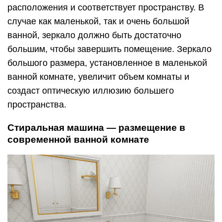
расположения и соответствует пространству. В
случае как маленькой, так и очень большой
ванной, зеркало должно быть достаточно
большим, чтобы завершить помещение. Зеркало
большого размера, установленное в маленькой
ванной комнате, увеличит объем комнаты и
создаст оптическую иллюзию большего
пространства.
Стиральная машина — размещение в
современной ванной комнате