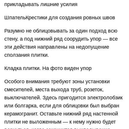
прикладывать лишние усилия
ШпательКрестики для создания ровных швов
Разумно не облицовывать за один подход всю
стену, а под нижний ряд соорудить упор — все
эти действия направлены на недопущение
сползания плитки.
Кладка плитки. На фото виден упор
Особого внимания требуют зоны установки
смесителей, места выхода труб, розеток,
выключателей. Здесь пригодится электролобзик
или болгарка, если для облицовки был выбран
керамогранит. Оставьте нижний ряд настенной
плитки не выложенным — к нему нужно будет