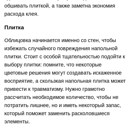
обшивать плиткой, а также заметна экономия
расхода клея.
Плитка
Облицовка начинается именно со стен, чтобы
избежать случайного повреждения напольной
плитки. Стоит с особой тщательностью подойти к
выбору плитки: помните, что некоторые
цветовые решения могут создавать искаженное
восприятие, а скользкая напольная плитка может
привести к травматизму. Нужно грамотно
рассчитать необходимое количество, чтобы не
потратить лишнее, но и иметь некоторый запас,
который поможет заменить расколовшиеся
элементы.