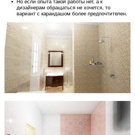
Но если опыта такой работы нет, а к
дизайнерам обращаться не хочется, то
вариант с карандашом более предпочтителен.