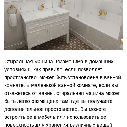
Стиральная машина незаменима в домашних
условиях и, как правило, если позволяет
пространство, может быть установлена ​​в ванной
комнате. В маленькой ванной комнате, если вы
откажетесь от ванны, стиральная машина может
быть легко размещена там, где вы получаете
дополнительное пространство. Вы можете
встроить ее в мебель или использовать ее
поверхность для хранения различных вещей,