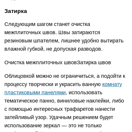
Затирка
Следующим шагом станет очистка
межплиточных швов. Швы затираются
резиновым шпателем, лишнее удобно вытирать
влажной губкой, не допуская разводов.
Очистка межплиточных швовЗатирка швов
Облицовкой можно не ограничиться, а подойти к
процессу творчески и украсить ванную
комнату
пластиковыми панелями
, использовать
тематическое панно, виниловые наклейки, либо
с помощью интересных трафаретов нанести
затейливый узор. Удачным решением будет
использование зеркал — это не только