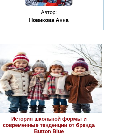
Автор:
Новикова Анна
История школьной формы и
современные тенденции от бренда
Button Blue