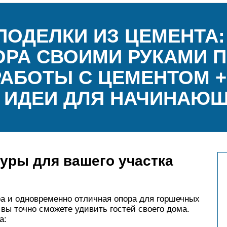
ПОДЕЛКИ ИЗ ЦЕМЕНТА:
РА СВОИМИ РУКАМИ П
АБОТЫ С ЦЕМЕНТОМ +
 ИДЕИ ДЛЯ НАЧИНАЮ
уры для вашего участка
а и одновременно отличная опора для горшечных
 вы точно сможете удивить гостей своего дома.
а: