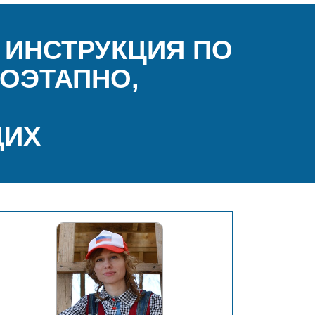
 ИНСТРУКЦИЯ ПО
ОЭТАПНО,
ЩИХ