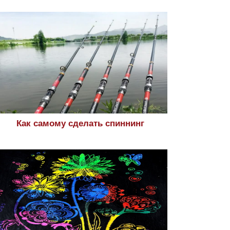
Как самому сделать спиннинг