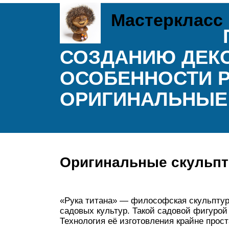
Мастеркласс
СОЗДАНИЮ ДЕКО
ОСОБЕННОСТИ Р
ОРИГИНАЛЬНЫЕ
Оригинальные скульпт
«Рука титана» — философская скульптур
садовых культур. Такой садовой фигурой
Технология её изготовления крайне прост