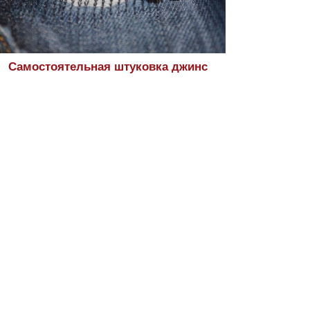
Самостоятельная штуковка джинс