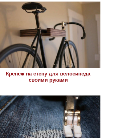
Крепеж на стену для велосипеда
своими руками