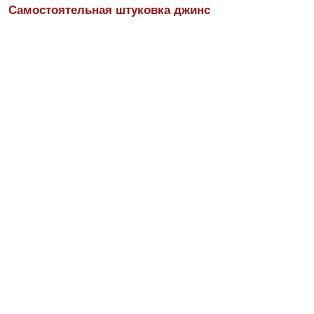
Самостоятельная штуковка джинс