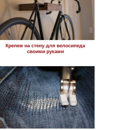
Крепеж на стену для велосипеда
своими руками