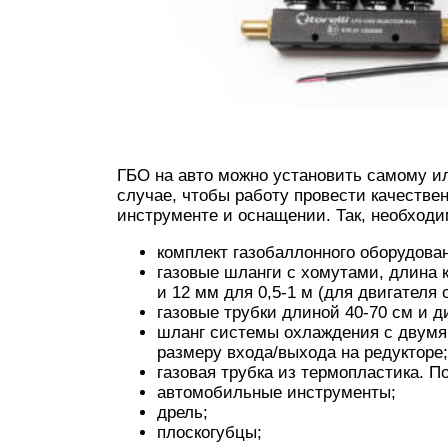
ГБО на авто можно установить самому и
случае, чтобы работу провести качестве
инструменте и оснащении. Так, необходи
комплект газобаллонного оборудован
газовые шланги с хомутами, длина к
и 12 мм для 0,5-1 м (для двигателя 
газовые трубки длиной 40-70 см и 
шланг системы охлаждения с двумя
размеру входа/выхода на редукторе;
газовая трубка из термопластика. 
автомобильные инструменты;
дрель;
плоскогубцы;