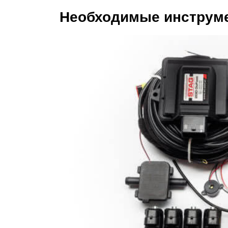
Необходимые инструм