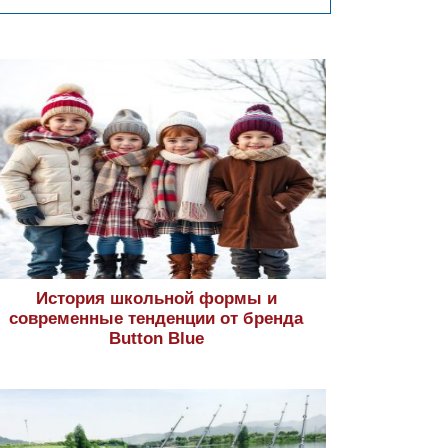
История школьной формы и
современные тенденции от бренда
Button Blue