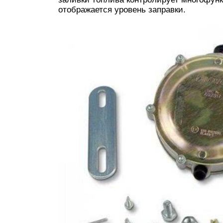
отображается уровень заправки.