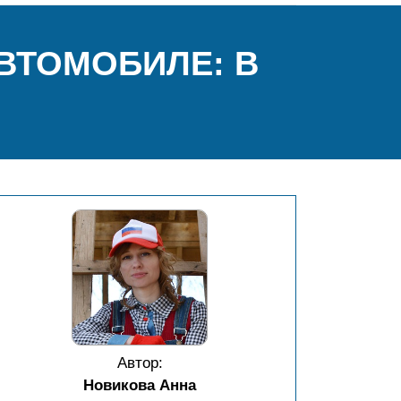
ВТОМОБИЛЕ: В
Автор:
Новикова Анна