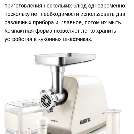
приготовления нескольких блюд одновременно,
поскольку нет необходимости использовать два
различных прибора и, главное, потом их мыть.
Компактная форма позволяет легко хранить
устройства в кухонных шкафчиках.