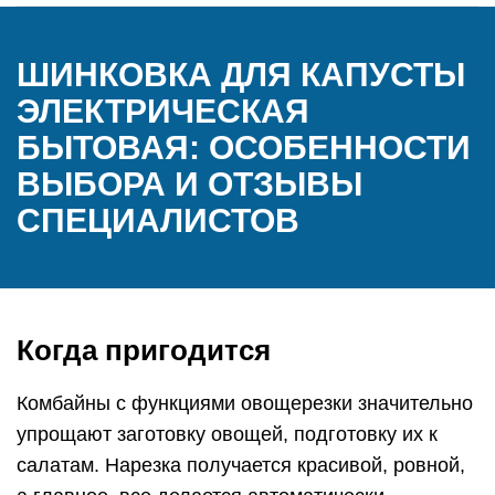
ШИНКОВКА ДЛЯ КАПУСТЫ
ЭЛЕКТРИЧЕСКАЯ
БЫТОВАЯ: ОСОБЕННОСТИ
ВЫБОРА И ОТЗЫВЫ
СПЕЦИАЛИСТОВ
Когда пригодится
Комбайны с функциями овощерезки значительно
упрощают заготовку овощей, подготовку их к
салатам. Нарезка получается красивой, ровной,