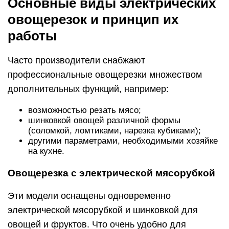
Основные виды электрических
овощерезок и принцип их
работы
Часто производители снабжают
профессиональные овощерезки множеством
дополнительных функций, например:
возможностью резать мясо;
шинковкой овощей различной формы
(соломкой, ломтиками, нарезка кубиками);
другими параметрами, необходимыми хозяйке
на кухне.
Овощерезка с электрической мясорубкой
Эти модели оснащены одновременно
электрической мясорубкой и шинковкой для
овощей и фруктов. Что очень удобно для