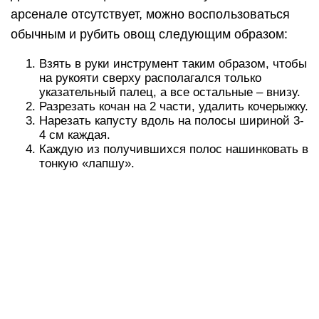
арсенале отсутствует, можно воспользоваться
обычным и рубить овощ следующим образом:
Взять в руки инструмент таким образом, чтобы
на рукояти сверху располагался только
указательный палец, а все остальные – внизу.
Разрезать кочан на 2 части, удалить кочерыжку.
Нарезать капусту вдоль на полосы шириной 3-
4 см каждая.
Каждую из получившихся полос нашинковать в
тонкую «лапшу».