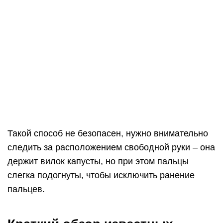
Такой способ не безопасен, нужно внимательно
следить за расположением свободной руки – она
держит вилок капусты, но при этом пальцы
слегка подогнуты, чтобы исключить ранение
пальцев.