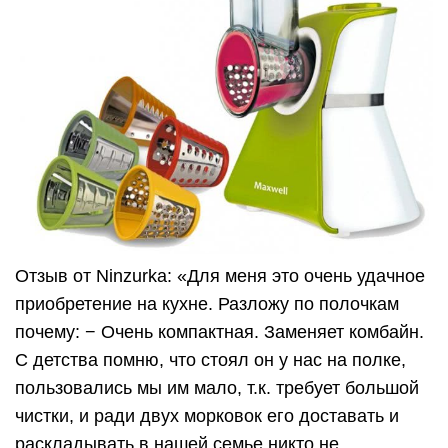
Отзыв от Ninzurka: «Для меня это очень удачное
приобретение на кухне. Разложу по полочкам
почему: − Очень компактная. Заменяет комбайн.
С детства помню, что стоял он у нас на полке,
пользовались мы им мало, т.к. требует большой
чистки, и ради двух морковок его доставать и
раскладывать в нашей семье никто не