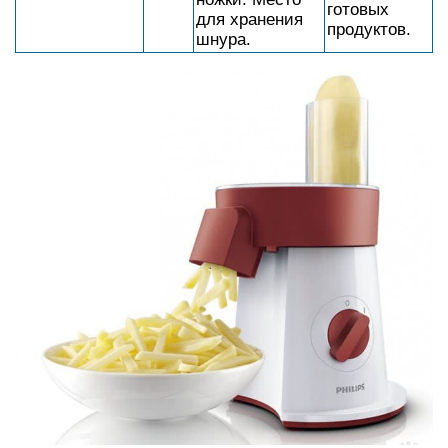
готовых
для хранения
продуктов.
шнура.