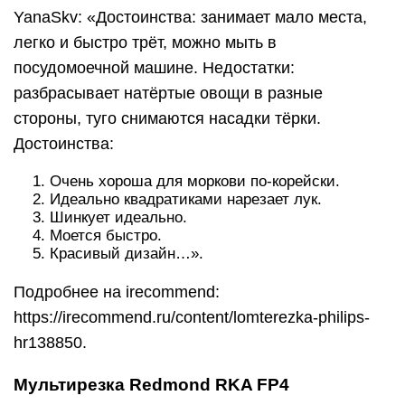
YanaSkv: «Достоинства: занимает мало места,
легко и быстро трёт, можно мыть в
посудомоечной машине. Недостатки:
разбрасывает натёртые овощи в разные
стороны, туго снимаются насадки тёрки.
Достоинства:
Очень хороша для моркови по-корейски.
Идеально квадратиками нарезает лук.
Шинкует идеально.
Моется быстро.
Красивый дизайн…».
Подробнее на irecommend:
https://irecommend.ru/content/lomterezka-philips-
hr138850.
Мультирезка Redmond RKA FP4