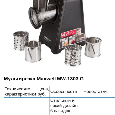
Мультирезка Maxwell MW-1303 G
Технические
Цена,
Особенности
Недостатки
характеристики
руб.
Стильный и
яркий дизайн.
6 насадок