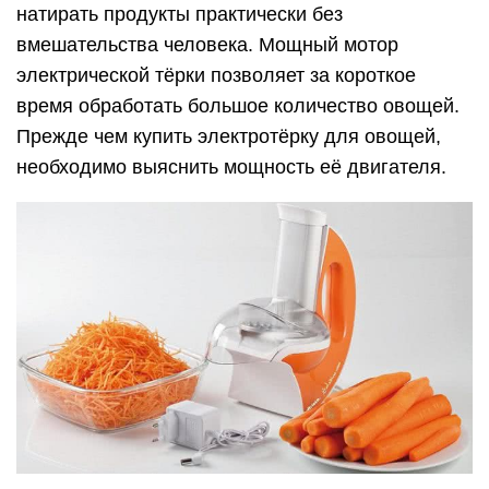
натирать продукты практически без
вмешательства человека. Мощный мотор
электрической тёрки позволяет за короткое
время обработать большое количество овощей.
Прежде чем купить электротёрку для овощей,
необходимо выяснить мощность её двигателя.