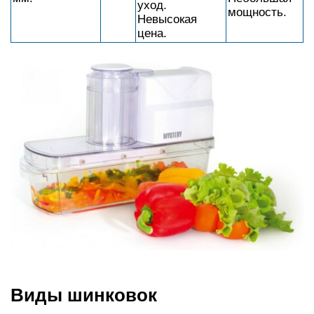
уход.
мощность.
Невысокая
цена.
Виды шинковок