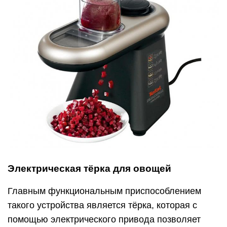
Электрическая тёрка для овощей
Главным функциональным приспособлением
такого устройства является тёрка, которая с
помощью электрического привода позволяет