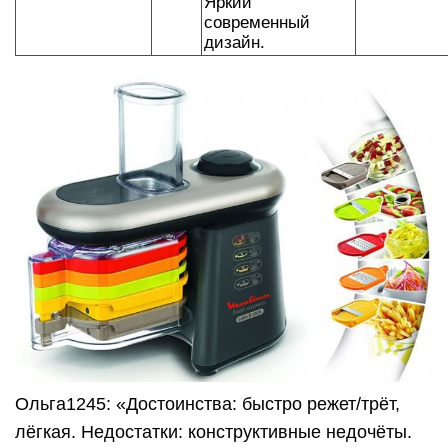
Яркий
современный
дизайн.
Ольга1245: «Достоинства: быстро режет/трёт,
лёгкая. Недостатки: конструктивные недочёты.