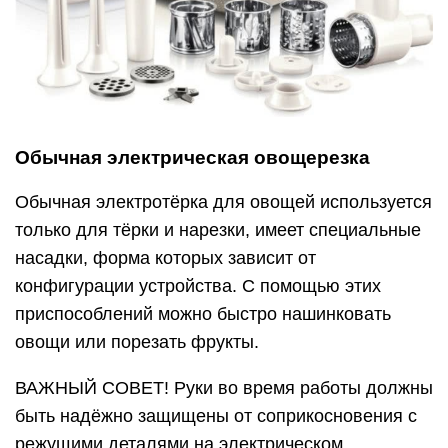
Обычная электрическая овощерезка
Обычная электротёрка для овощей используется
только для тёрки и нарезки, имеет специальные
насадки, форма которых зависит от
конфигурации устройства. С помощью этих
приспособлений можно быстро нашинковать
овощи или порезать фрукты.
ВАЖНЫЙ СОВЕТ! Руки во время работы должны
быть надёжно защищены от соприкосновения с
режущими деталями на электрическом