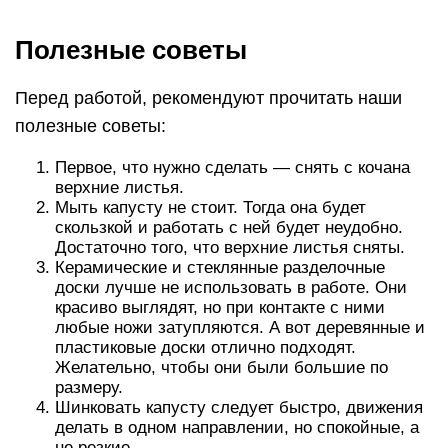
Полезные советы
Перед работой, рекомендуют прочитать наши
полезные советы:
Первое, что нужно сделать — снять с кочана
верхние листья.
Мыть капусту не стоит. Тогда она будет
скользкой и работать с ней будет неудобно.
Достаточно того, что верхние листья сняты.
Керамические и стеклянные разделочные
доски лучше не использовать в работе. Они
красиво выглядят, но при контакте с ними
любые ножи затупляются. А вот деревянные и
пластиковые доски отлично подходят.
Желательно, чтобы они были большие по
размеру.
Шинковать капусту следует быстро, движения
делать в одном направлении, но спокойные, а
не резкие.