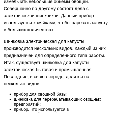
измельчить небольшие объемы овощей.
Совершенно по-другому обстоят дела с
электрической шинковкой. Данный прибор
используется хозяйками, чтобы нарезать капусту
в больших количествах.
Шинковка электрическая для капусты
производится нескольких видов. Каждый из них
предназначен для определенного типа работы.
Итак, существует шинковка для капусты
электрическая бытовая и промышленная.
Последние, в свою очередь, делятся на
несколько видов:
прибор для овощной базы;
шинковка для перерабатывающих овощных
предприятий;
прибор, что используется в