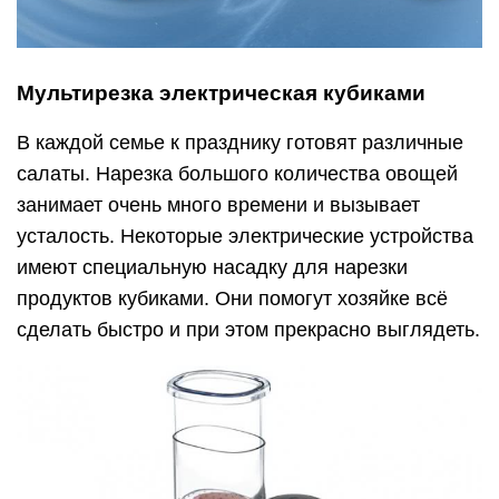
Мультирезка электрическая кубиками
В каждой семье к празднику готовят различные
салаты. Нарезка большого количества овощей
занимает очень много времени и вызывает
усталость. Некоторые электрические устройства
имеют специальную насадку для нарезки
продуктов кубиками. Они помогут хозяйке всё
сделать быстро и при этом прекрасно выглядеть.