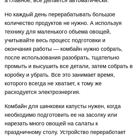
а главное, все делается автоматически.
Но каждый день перерабатывать большое
количество продуктов не нужно. А используя
технику для маленького объема овощей,
учитывайте весь процесс подготовки и
окончания работы — комбайн нужно собрать,
после использования разобрать, тщательно
промыть и высушить все детали, затем собрать в
коробку и убрать. Все это занимает время,
которого всегда не хватает, к тому же
расходуется электроэнергия.
Комбайн для шинковки капусты нужен, когда
необходимо подготовить ее на засолку или
нарезать много овощей на салаты к
праздничному столу. Устройство переработает