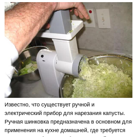
Известно, что существует ручной и
электрический прибор для нарезания капусты.
Ручная шинковка предназначена в основном для
применения на кухне домашней, где требуется