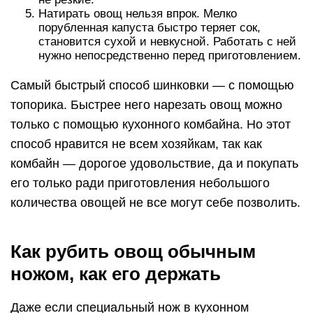
Натирать овощ нельзя впрок. Мелко
порубленная капуста быстро теряет сок,
становится сухой и невкусной. Работать с ней
нужно непосредственно перед приготовлением.
Самый быстрый способ шинковки — с помощью
топорика. Быстрее него нарезать овощ можно
только с помощью кухонного комбайна. Но этот
способ нравится не всем хозяйкам, так как
комбайн — дорогое удовольствие, да и покупать
его только ради приготовления небольшого
количества овощей не все могут себе позволить.
Как рубить овощ обычным
ножом, как его держать
Даже если специальный нож в кухонном