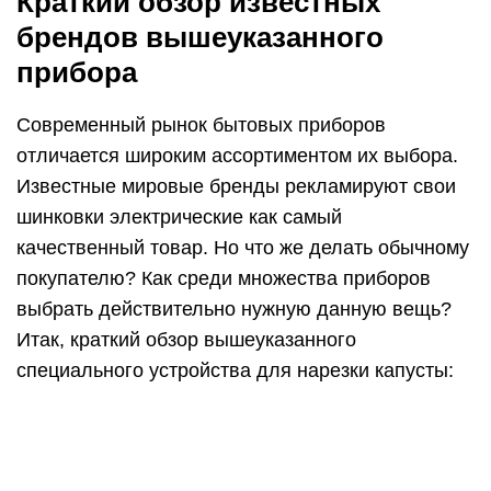
Краткий обзор известных
брендов вышеуказанного
прибора
Современный рынок бытовых приборов
отличается широким ассортиментом их выбора.
Известные мировые бренды рекламируют свои
шинковки электрические как самый
качественный товар. Но что же делать обычному
покупателю? Как среди множества приборов
выбрать действительно нужную данную вещь?
Итак, краткий обзор вышеуказанного
специального устройства для нарезки капусты: