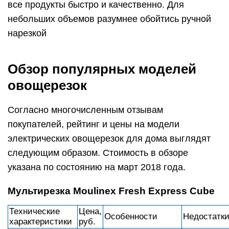
все продукты быстро и качественно. Для
небольших объемов разумнее обойтись ручной
нарезкой
Обзор популярных моделей
овощерезок
Согласно многочисленным отзывам
покупателей, рейтинг и цены на модели
электрических овощерезок для дома выглядят
следующим образом. Стоимость в обзоре
указана по состоянию на март 2018 года.
Мультирезка Moulinex Fresh Express Cube
Технические
Цена,
Особенности
Недостатк
характеристики
руб.