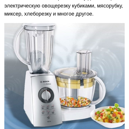
электрическую овощерезку кубиками, мясорубку,
миксер, хлеборезку и многое другое.