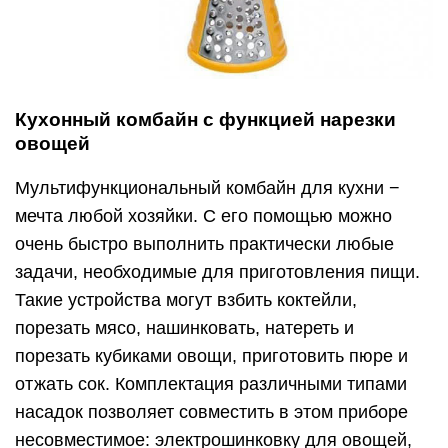
Кухонный комбайн с функцией нарезки
овощей
Мультифункциональный комбайн для кухни −
мечта любой хозяйки. С его помощью можно
очень быстро выполнить практически любые
задачи, необходимые для приготовления пищи.
Такие устройства могут взбить коктейли,
порезать мясо, нашинковать, натереть и
порезать кубиками овощи, приготовить пюре и
отжать сок. Комплектация различными типами
насадок позволяет совместить в этом приборе
несовместимое: электрошинковку для овощей,