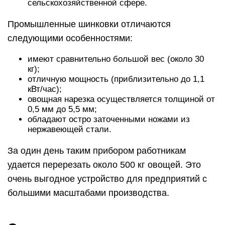
сельскохозяйственной сфере.
Промышленные шинковки отличаются
следующими особенностями:
имеют сравнительно большой вес (около 30
кг);
отличную мощность (приблизительно до 1,1
кВт/час);
овощная нарезка осуществляется толщиной от
0,5 мм до 5,5 мм;
обладают остро заточенными ножами из
нержавеющей стали.
За один день таким прибором работникам
удается перерезать около 500 кг овощей. Это
очень выгодное устройство для предприятий с
большими масштабами производства.