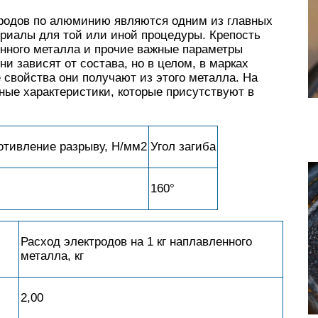
родов по алюминию являются одним из главных
ериалы для той или иной процедуры. Крепость
енного металла и прочие важные параметры
и зависят от состава, но в целом, в марках
 свойства они получают из этого металла. На
ные характеристики, которые присутствуют в
отивление разрыву, Н/мм2
Угол загиба
160°
Расход электродов на 1 кг наплавленного
металла, кг
2,00