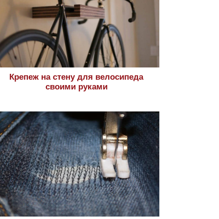
Крепеж на стену для велосипеда
своими руками