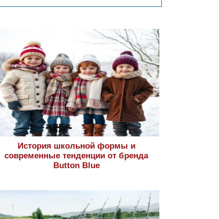
История школьной формы и
современные тенденции от бренда
Button Blue