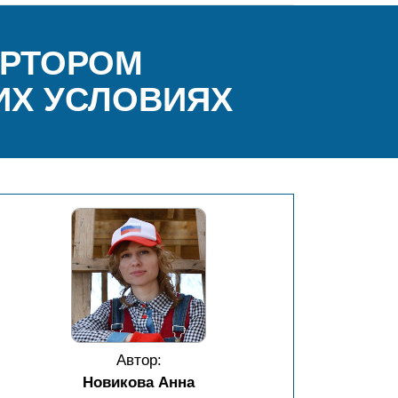
ЕРТОРОМ
ИХ УСЛОВИЯХ
Автор:
Новикова Анна