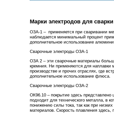
Марки электродов для сварк
ОЗА-1 – применяется при сваривании мет
наблюдается минимальный процент приме
дополнительное использование алюмин
Сварочные электроды ОЗА-1
ОЗА 2 – эти сварочные материалы больш
кремния. Ни применяются для наплавки 
производстве и прочих отраслях, где вст
дополнительное использование флюса.
Сварочные электроды ОЗА-2
ОК96.10 – покрытие здесь представлено
подходит для технического металла, в к
понижению силы тока, так как при низки
материалов. Скорость плавления здесь, п