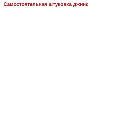
Самостоятельная штуковка джинс