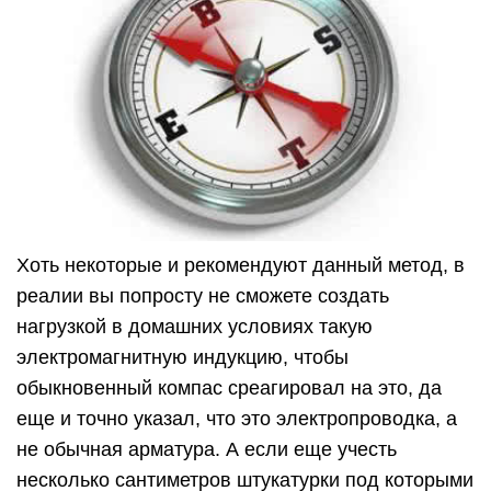
Хоть некоторые и рекомендуют данный метод, в
реалии вы попросту не сможете создать
нагрузкой в домашних условиях такую
электромагнитную индукцию, чтобы
обыкновенный компас среагировал на это, да
еще и точно указал, что это электропроводка, а
не обычная арматура. А если еще учесть
несколько сантиметров штукатурки под которыми