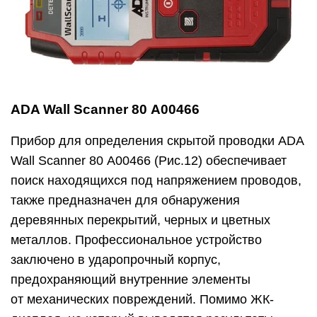
ADA Wall Scanner 80 А00466
Прибор для определения скрытой проводки ADA
Wall Scanner 80 А00466 (Рис.12) обеспечивает
поиск находящихся под напряжением проводов,
также предназначен для обнаружения
деревянных перекрытий, черных и цветных
металлов. Профессиональное устройство
заключено в ударопрочный корпус,
предохраняющий внутренние элементы
от механических повреждений. Помимо ЖК-