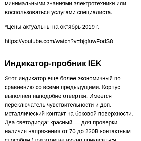
минимальными знаниями электротехники или
воспользоваться услугами специалиста.
*Цены актуальны на октябрь 2019 г.
https://youtube.com/watch?v=bjgfuwFodS8
Индикатор-пробник IEK
Этот индикатор еще более экономичный по
сравнению со всеми предыдущими. Корпус
выполнен наподобие отвертки. Имеется
переключатель чувствительности и доп.
металлический контакт на боковой поверхности.
Два светодиода: красный — для проверки
наличия напряжения от 70 до 220В контактным
способом (при этом не нужно прикасаться