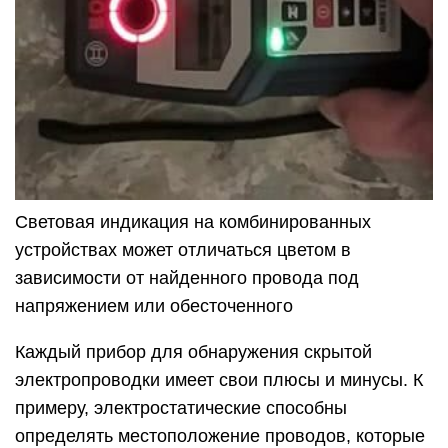
Световая индикация на комбинированных
устройствах может отличаться цветом в
зависимости от найденного провода под
напряжением или обесточенного
Каждый прибор для обнаружения скрытой
электропроводки имеет свои плюсы и минусы. К
примеру, электростатические способны
определять местоположение проводов, которые