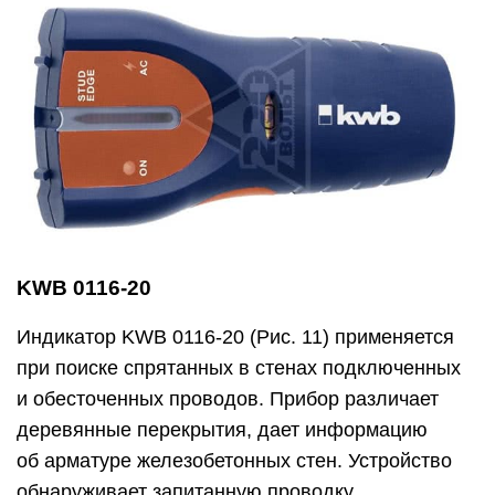
KWB 0116-20
Индикатор KWB 0116-20 (Рис. 11) применяется
при поиске спрятанных в стенах подключенных
и обесточенных проводов. Прибор различает
деревянные перекрытия, дает информацию
об арматуре железобетонных стен. Устройство
обнаруживает запитанную проводку