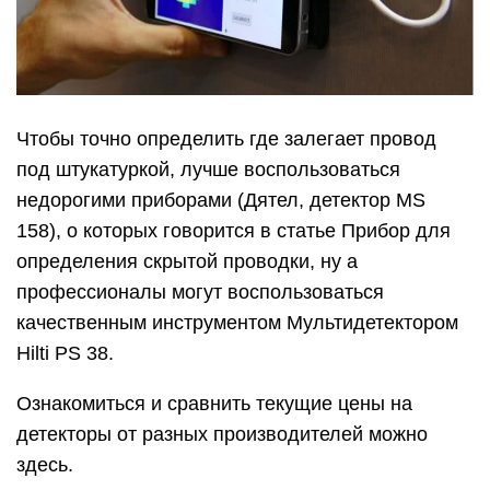
Чтобы точно определить где залегает провод
под штукатуркой, лучше воспользоваться
недорогими приборами (Дятел, детектор MS
158), о которых говорится в статье Прибор для
определения скрытой проводки, ну а
профессионалы могут воспользоваться
качественным инструментом Мультидетектором
Hilti PS 38.
Ознакомиться и сравнить текущие цены на
детекторы от разных производителей можно
здесь.