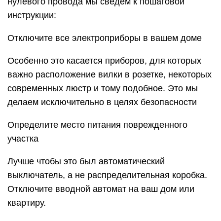
нулевого провода мы сведем к пошаговой
инструкции:
Отключите все электроприборы в вашем доме
Особенно это касается приборов, для которых
важно расположение вилки в розетке, некоторых
современных люстр и тому подобное. Это мы
делаем исключительно в целях безопасности
Определите место питания поврежденного
участка
Лучше чтобы это был автоматический
выключатель, а не распределительная коробка.
Отключите вводной автомат на ваш дом или
квартиру.