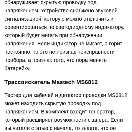
обнаруживает скрытую проводку под
напряжением. Устройство снабжено звуковой
сигнализацией, которую можно отключить и
ориентироваться по светодиодному индикатору,
который будет мигать при обнаружении
напряжения. Если индикатор не мигает, а горит
постоянно, то это не признак неисправности
прибора, а признак того, что пора менять
батарейку.
Трассоискатель Mastech MS6812
Тестер для кабелей и детектор проводки MS6812
может находить скрытую проводку под
напряжением. В комплект входит генератор,
который расширяет возможности сканера. Если
вы читали статью с начала, то знаете, что он