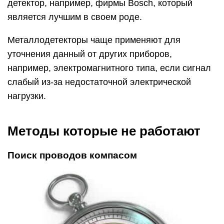
детектор, например, фирмы Bosch, который
является лучшим в своем роде.
Металлодетекторы чаще применяют для
уточнения данный от других приборов,
например, электромагнитного типа, если сигнал
слабый из-за недостаточной электрической
нагрузки.
Методы которые не работают
Поиск проводов компасом