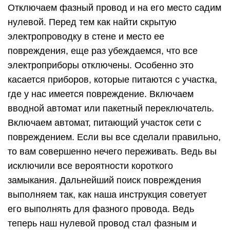
Отключаем фазный провод и на его место садим
нулевой. Перед тем как найти скрытую
электропроводку в стене и место ее
повреждения, еще раз убеждаемся, что все
электроприборы отключены. Особенно это
касается приборов, которые питаются с участка,
где у нас имеется повреждение. Включаем
вводной автомат или пакетный переключатель.
Включаем автомат, питающий участок сети с
повреждением. Если вы все сделали правильно,
то вам совершенно нечего переживать. Ведь вы
исключили все вероятности короткого
замыкания. Дальнейший поиск повреждения
выполняем так, как наша инструкция советует
его выполнять для фазного провода. Ведь
теперь наш нулевой провод стал фазным и