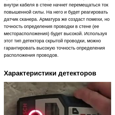
внутри кабеля в стене начнет перемещаться ток
повышенной силы. На него и будет реагировать
датчик сканера. Арматура же создаст помехи, но
точность определения проводки в стене (ее
месторасположения) будет высокой. Используя
этот тип детектора скрытой проводки, можно
гарантировать высокую точность определения
расположения проводов.
Характеристики детекторов