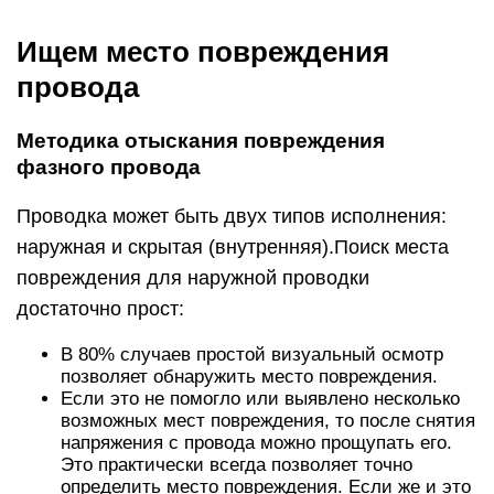
Ищем место повреждения
провода
Методика отыскания повреждения
фазного провода
Проводка может быть двух типов исполнения:
наружная и скрытая (внутренняя).Поиск места
повреждения для наружной проводки
достаточно прост:
В 80% случаев простой визуальный осмотр
позволяет обнаружить место повреждения.
Если это не помогло или выявлено несколько
возможных мест повреждения, то после снятия
напряжения с провода можно прощупать его.
Это практически всегда позволяет точно
определить место повреждения. Если же и это