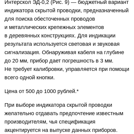
Интерскол ЭД-0,2 (Рис. 9) — бюджетный вариант
индикатора скрытой проводки, предназначенный
для поиска обесточенных проводов
и металлических крепежных элементов
в деревянных конструкциях. Для индикации
результата используется световая и звуковая
сигнализация. Обнаруживая кабеля на глубине
до 20 мм, прибор дает погрешность в 3 мм.
Не требует калибровки, управляется при помощи
всего одной кнопки.
Цена от 500 до 1000 рублей.*
При выборе индикатора скрытой проводки
желательно отдавать предпочтение известным
производителям, чья спецификация
акцентируется на выпуске данных приборов.