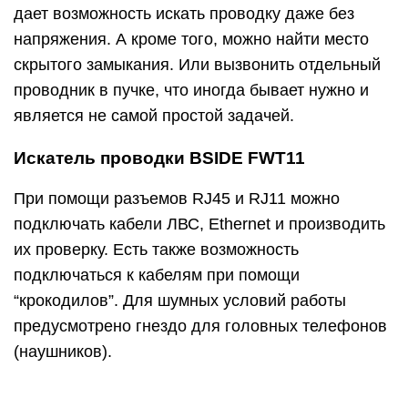
дает возможность искать проводку даже без
напряжения. А кроме того, можно найти место
скрытого замыкания. Или вызвонить отдельный
проводник в пучке, что иногда бывает нужно и
является не самой простой задачей.
Искатель проводки BSIDE FWT11
При помощи разъемов RJ45 и RJ11 можно
подключать кабели ЛВС, Ethernet и производить
их проверку. Есть также возможность
подключаться к кабелям при помощи
“крокодилов”. Для шумных условий работы
предусмотрено гнездо для головных телефонов
(наушников).