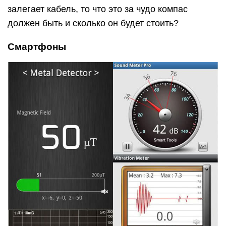
залегает кабель, то что это за чудо компас
должен быть и сколько он будет стоить?
Смартфоны