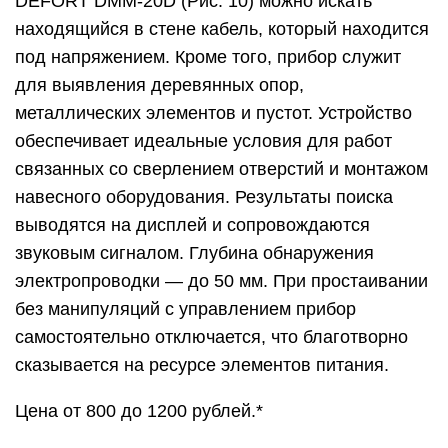
DEFORT DMM-20D (Рис. 10) можно искать
находящийся в стене кабель, который находится
под напряжением. Кроме того, прибор служит
для выявления деревянных опор,
металлических элементов и пустот. Устройство
обеспечивает идеальные условия для работ
связанных со сверлением отверстий и монтажом
навесного оборудования. Результаты поиска
выводятся на дисплей и сопровождаются
звуковым сигналом. Глубина обнаружения
электропроводки — до 50 мм. При простаивании
без манипуляций с управлением прибор
самостоятельно отключается, что благотворно
сказывается на ресурсе элементов питания.
Цена от 800 до 1200 рублей.*