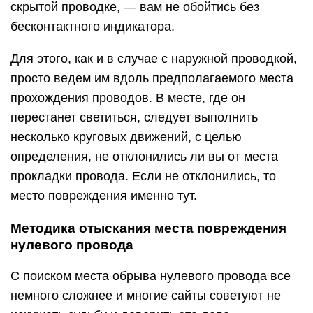
скрытой проводке, — вам не обойтись без
бесконтактного индикатора.
Для этого, как и в случае с наружной проводкой,
просто ведем им вдоль предполагаемого места
прохождения проводов. В месте, где он
перестанет светиться, следует выполнить
несколько круговых движений, с целью
определения, не отклонились ли вы от места
прокладки провода. Если не отклонились, то
место повреждения именно тут.
Методика отыскания места повреждения
нулевого провода
С поиском места обрыва нулевого провода все
немного сложнее и многие сайты советуют не