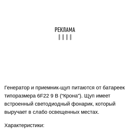
Генератор и приемник-щуп питаются от батареек
типоразмера 6F22 9 В (“Крона”). Щуп имеет
встроенный светодиодный фонарик, который
выручает в слабо освещенных местах.
Характеристики: