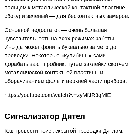
пальцем к металлической контактной пластине
сбоку) и зеленый — для бесконтактных замеров.
Основной недостаток — очень большая
чувствительность на всех режимах работы.
Иногда может фонить буквально за метр до
проводки. Некоторые «кулибины» сами
дорабатывают пробник, путем заклейки скотчем
металлической контактной пластины и
оборачиванием фольги верхней части прибора.
https://youtube.com/watch?v=zyMfJR3qMlE
Сигнализатор Дятел
Как провести поиск скрытой проводки Дятлом.