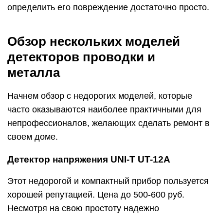
определить его повреждение достаточно просто.
Обзор нескольких моделей
детекторов проводки и
металла
Начнем обзор с недорогих моделей, которые
часто оказываются наиболее практичными для
непрофессионалов, желающих сделать ремонт в
своем доме.
Детектор напряжения UNI-T UT-12A
Этот недорогой и компактный прибор пользуется
хорошей репутацией. Цена до 500-600 руб.
Несмотря на свою простоту надежно