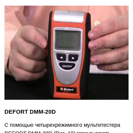
DEFORT DMM-20D
С помощью четырехрежимного мультитестера