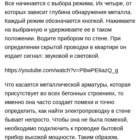
Все начинается с выбора режима. Их четыре, от
которых зависит глубина обнаружения металла.
Каждый режим обозначается кнопкой. Нажимаете
на выбранную и удерживаете ее в таком
положении. Водите прибором по стене. При
определении скрытой проводки в квартире он
издает сигнал: звуковой и световой.
https://youtube.com/watch?v=PBwPE6azQ_g
Что касается металлической арматуры, которая
присутствует во всех бетонных строениях, то
именно она часто создает помехи и точно
определить, как найти электропроводку в стене
бывает непросто. Чтобы она не была помехой,
необходимо подключить к проводке бытовой
прибор высокой мощности. Таким образом,