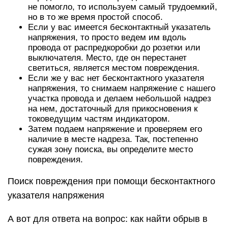
не помогло, то используем самый трудоемкий,
но в то же время простой способ.
Если у вас имеется бесконтактный указатель
напряжения, то просто ведем им вдоль
провода от распредкоробки до розетки или
выключателя. Место, где он перестанет
светиться, является местом повреждения.
Если же у вас нет бесконтактного указателя
напряжения, то снимаем напряжение с нашего
участка провода и делаем небольшой надрез
на нем, достаточный для прикосновения к
токоведущим частям индикатором.
Затем подаем напряжение и проверяем его
наличие в месте надреза. Так, постепенно
сужая зону поиска, вы определите место
повреждения.
Поиск повреждения при помощи бесконтактного
указателя напряжения
А вот для ответа на вопрос: как найти обрыв в