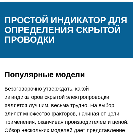
ПРОСТОЙ ИНДИКАТОР ДЛЯ
ОПРЕДЕЛЕНИЯ СКРЫТОЙ
ПРОВОДКИ
Популярные модели
Безоговорочно утверждать, какой
из индикаторов скрытой электропроводки
является лучшим, весьма трудно. На выбор
влияет множество факторов, начиная от цели
применения, оканчивая производителем и ценой.
Обзор нескольких моделей дает представление