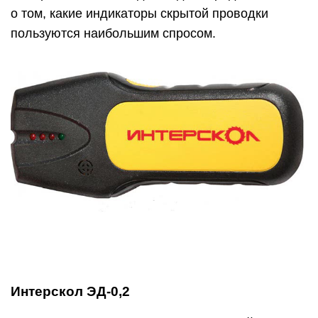
о том, какие индикаторы скрытой проводки
пользуются наибольшим спросом.
Интерскол ЭД-0,2