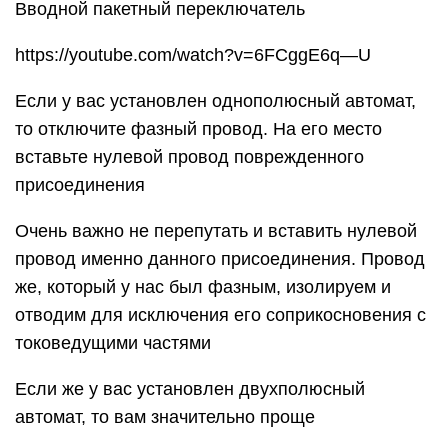
Вводной пакетный переключатель
https://youtube.com/watch?v=6FCggE6q—U
Если у вас установлен однополюсный автомат,
то отключите фазный провод. На его место
вставьте нулевой провод поврежденного
присоединения
Очень важно не перепутать и вставить нулевой
провод именно данного присоединения. Провод
же, который у нас был фазным, изолируем и
отводим для исключения его соприкосновения с
токоведущими частями
Если же у вас установлен двухполюсный
автомат, то вам значительно проще