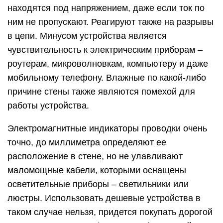
находятся под напряжением, даже если ток по
ним не пропускают. Реагируют также на разрывы
в цепи. Минусом устройства является
чувствительность к электрическим приборам –
роутерам, микроволновкам, компьютеру и даже
мобильному телефону. Влажные по какой-либо
причине стены также являются помехой для
работы устройства.
Электромагнитные индикаторы проводки очень
точно, до миллиметра определяют ее
расположение в стене, но не улавливают
маломощные кабели, которыми оснащены
осветительные приборы – светильники или
люстры. Использовать дешевые устройства в
таком случае нельзя, придется покупать дорогой