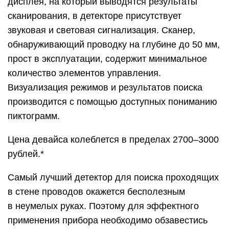
дисплея, на который выводятся результаты
сканирования, в детекторе присутствует
звуковая и световая сигнализация. Сканер,
обнаруживающий проводку на глубине до 50 мм,
прост в эксплуатации, содержит минимальное
количество элементов управления.
Визуализация режимов и результатов поиска
производится с помощью доступных пониманию
пиктограмм.
Цена девайса колеблется в пределах 2700–3000
рублей.*
Самый лучший детектор для поиска проходящих
в стене проводов окажется бесполезным
в неумелых руках. Поэтому для эффектного
применения прибора необходимо обзавестись