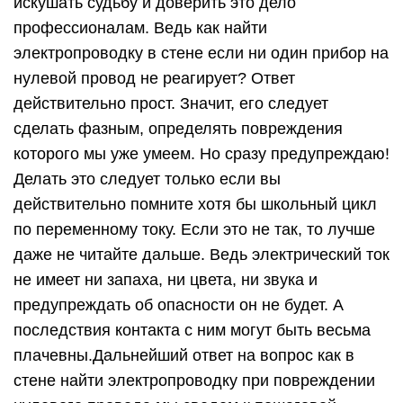
искушать судьбу и доверить это дело
профессионалам. Ведь как найти
электропроводку в стене если ни один прибор на
нулевой провод не реагирует? Ответ
действительно прост. Значит, его следует
сделать фазным, определять повреждения
которого мы уже умеем. Но сразу предупреждаю!
Делать это следует только если вы
действительно помните хотя бы школьный цикл
по переменному току. Если это не так, то лучше
даже не читайте дальше. Ведь электрический ток
не имеет ни запаха, ни цвета, ни звука и
предупреждать об опасности он не будет. А
последствия контакта с ним могут быть весьма
плачевны.Дальнейший ответ на вопрос как в
стене найти электропроводку при повреждении