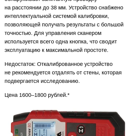
на расстоянии до 38 мм. Устройство снабжено
интеллектуальной системой калибровки,
позволяющей получать результаты с большой
точностью. Для управления сканером
используется всего одна кнопка, что сводит
эксплуатацию к максимальной простоте.
Недостаток: Откалиброванное устройство
не рекомендуется отдалять от стены, которая
подвергается исследованию.
Цена 1600–1800 рублей.*