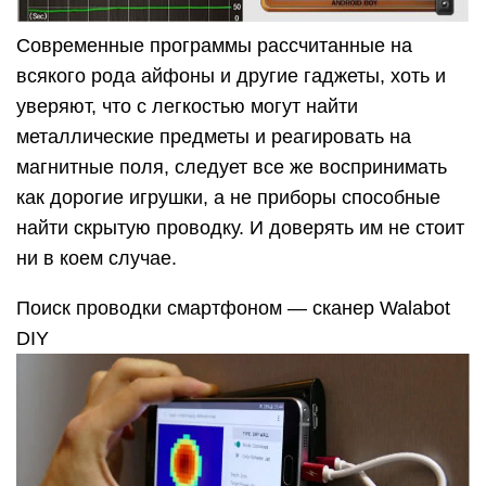
Современные программы рассчитанные на
всякого рода айфоны и другие гаджеты, хоть и
уверяют, что с легкостью могут найти
металлические предметы и реагировать на
магнитные поля, следует все же воспринимать
как дорогие игрушки, а не приборы способные
найти скрытую проводку. И доверять им не стоит
ни в коем случае.
Поиск проводки смартфоном — сканер Walabot
DIY