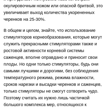
окулировочным ножом или опасной бритвой, это
увеличивает выход количества укорененных
черенков на 25-30%.
В общем и целом, знайте, что использование
стимуляторов корнеобразования, которые могут
служить прекрасными стимуляторами также и
ростовой активности корневой системы
саженцев, вполне оправдано и приносит свои
плоды. Но одни только стимуляторы, будь они
самыми лучшими и дорогими, без соблюдения
температурного режима, режима влажности,
сроков нарезки и высадки черенков и саженцев,
только стимуляторы не смогут сотворить чудо.
Поэтому считать их нужно лишь частичкой
большого комплекса мер, относящихся к