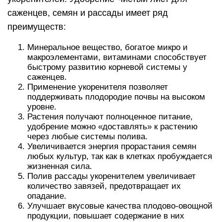
саженцев, семян и рассады имеет ряд
преимуществ:
Минеральное вещество, богатое микро и
макроэлементами, витаминами способствует
быстрому развитию корневой системы у
саженцев.
Применение укоренителя позволяет
поддерживать плодородие почвы на высоком
уровне.
Растения получают полноценное питание,
удобрение можно «доставлять» к растению
через любые системы полива.
Увеличивается энергия прорастания семян
любых культур, так как в клетках пробуждается
жизненная сила.
Полив рассады укоренителем увеличивает
количество завязей, предотвращает их
опадание.
Улучшает вкусовые качества плодово-овощной
продукции, повышает содержание в них