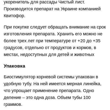
укоренитель для рассады Чистый лист.
Производится препарат на Украине компанией
Квитофор.
При покупке следует обращать внимание на срок
изготовления препарата. Хранить его можно не
более трех лет при температуре от +20 до +35
градусов, отдельно от продуктов и кормов, в
местах, недоступных для детей и животных
Упаковка
Биостимулятор корневой системы упакован в
удобную тубу. На ней имеется мерная линейка,
что упрощает применение препарата. Одно
деление – это одна доза. Объем тубы 100
граммов.