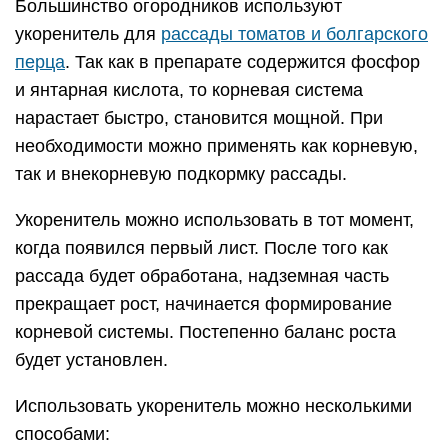
Большинство огородников используют
укоренитель для
рассады томатов и болгарского
перца
. Так как в препарате содержится фосфор
и янтарная кислота, то корневая система
нарастает быстро, становится мощной. При
необходимости можно применять как корневую,
так и внекорневую подкормку рассады.
Укоренитель можно использовать в тот момент,
когда появился первый лист. После того как
рассада будет обработана, надземная часть
прекращает рост, начинается формирование
корневой системы. Постепенно баланс роста
будет установлен.
Использовать укоренитель можно несколькими
способами: