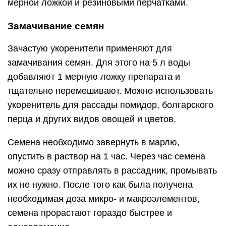
мерной ложкой и резиновыми перчатками.
Замачивание семян
Зачастую укоренители применяют для
замачивания семян. Для этого на 5 л воды
добавляют 1 мерную ложку препарата и
тщательно перемешивают. Можно использовать
укоренитель для рассады помидор, болгарского
перца и других видов овощей и цветов.
Семена необходимо завернуть в марлю,
опустить в раствор на 1 час. Через час семена
можно сразу отправлять в рассадник, промывать
их не нужно. После того как была получена
необходимая доза микро- и макроэлементов,
семена прорастают гораздо быстрее и