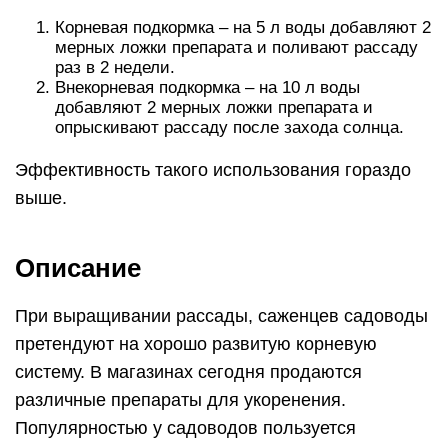
Корневая подкормка – на 5 л воды добавляют 2
мерных ложки препарата и поливают рассаду
раз в 2 недели.
Внекорневая подкормка – на 10 л воды
добавляют 2 мерных ложки препарата и
опрыскивают рассаду после захода солнца.
Эффективность такого использования гораздо
выше.
Описание
При выращивании рассады, саженцев садоводы
претендуют на хорошо развитую корневую
систему. В магазинах сегодня продаются
различные препараты для укоренения.
Популярностью у садоводов пользуется