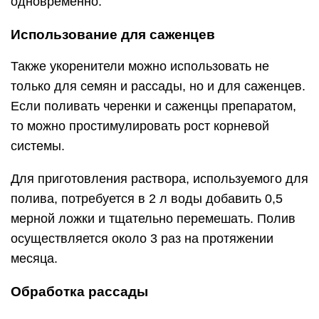
одновременно.
Использование для саженцев
Также укоренители можно использовать не
только для семян и рассады, но и для саженцев.
Если поливать черенки и саженцы препаратом,
то можно простимулировать рост корневой
системы.
Для приготовления раствора, используемого для
полива, потребуется в 2 л воды добавить 0,5
мерной ложки и тщательно перемешать. Полив
осуществляется около 3 раз на протяжении
месяца.
Обработка рассады