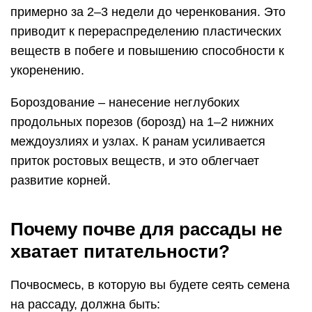
примерно за 2–3 недели до черенкования. Это
приводит к перераспределению пластических
веществ в побеге и повышению способности к
укоренению.
Бороздование – нанесение неглубоких
продольных порезов (борозд) на 1–2 нижних
междоузлиях и узлах. К ранам усиливается
приток ростовых веществ, и это облегчает
развитие корней.
Почему почве для рассады не
хватает питательности?
Почвосмесь, в которую вы будете сеять семена
на рассаду, должна быть: