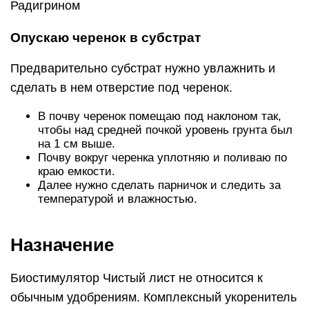
Радигрином
Опускаю черенок в субстрат
Предварительно субстрат нужно увлажнить и
сделать в нем отверстие под черенок.
В почву черенок помещаю под наклоном так,
чтобы над средней почкой уровень грунта был
на 1 см выше.
Почву вокруг черенка уплотняю и поливаю по
краю емкости.
Далее нужно сделать парничок и следить за
температурой и влажностью.
Назначение
Биостимулятор Чистый лист не относится к
обычным удобрениям. Комплексный укоренитель