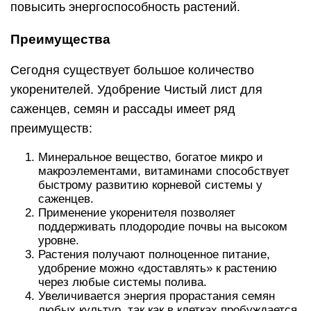
повысить энергоспособность растений.
Преимущества
Сегодня существует большое количество
укоренителей. Удобрение Чистый лист для
саженцев, семян и рассады имеет ряд
преимуществ:
Минеральное вещество, богатое микро и
макроэлементами, витаминами способствует
быстрому развитию корневой системы у
саженцев.
Применение укоренителя позволяет
поддерживать плодородие почвы на высоком
уровне.
Растения получают полноценное питание,
удобрение можно «доставлять» к растению
через любые системы полива.
Увеличивается энергия прорастания семян
любых культур, так как в клетках пробуждается