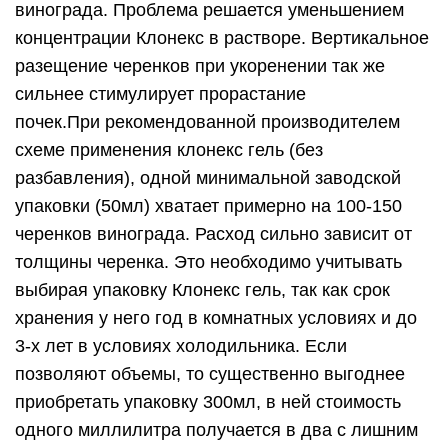
винограда. Проблема решается уменьшением
концентрации Клонекс в растворе. Вертикальное
разещение черенков при укоренении так же
сильнее стимулирует прорастание
почек.При рекомендованной производителем
схеме применения клонекс гель (без
разбавления), одной минимальной заводской
упаковки (50мл) хватает примерно на 100-150
черенков винограда. Расход сильно зависит от
толщины черенка. Это необходимо учитывать
выбирая упаковку Клонекс гель, так как срок
хранения у него год в комнатных условиях и до
3-х лет в условиях холодильника. Если
позволяют объемы, то существенно выгоднее
приобретать упаковку 300мл, в ней стоимость
одного миллилитра получается в два с лишним