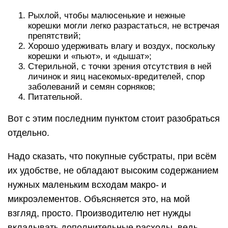
Рыхлой, чтобы малюсенькие и нежные
корешки могли легко разрастаться, не встречая
препятствий;
Хорошо удерживать влагу и воздух, поскольку
корешки и «пьют», и «дышат»;
Стерильной, с точки зрения отсутствия в ней
личинок и яиц насекомых-вредителей, спор
заболеваний и семян сорняков;
Питательной.
Вот с этим последним пунктом стоит разобраться
отдельно.
Надо сказать, что покупные субстраты, при всём
их удобстве, не обладают высоким содержанием
нужных маленьким всходам макро- и
микроэлементов. Объясняется это, на мой
взгляд, просто. Производителю нет нужды
вкладывать дополнительные расходы, ведь