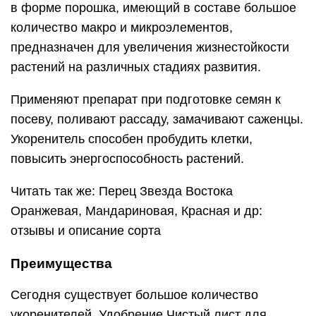
в форме порошка, имеющий в составе большое
количество макро и микроэлементов,
предназначен для увеличения жизнестойкости
растений на различных стадиях развития.
Применяют препарат при подготовке семян к
посеву, поливают рассаду, замачивают саженцы.
Укоренитель способен пробудить клетки,
повысить энергоспособность растений.
Читать так же: Перец Звезда Востока
Оранжевая, Мандариновая, Красная и др:
отзывы и описание сорта
Преимущества
Сегодня существует большое количество
укоренителей. Удобрение Чистый лист для