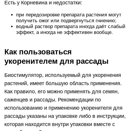
Есть у Корневина и недостатки:
при передозировке препарата растения могут
получить ожог или подвергнуться гниению;
водный раствор препарата иногда даёт слабый
эффект, а иногда не эффективен вообще.
Как пользоваться
укоренителем для рассады
Биостимулятор, используемый для укоренения
растений, имеет большую область применения.
Как правило, его можно применять для семян,
саженцев и рассады. Рекомендации по
использованию и применению укоренителя для
рассады указаны на упаковке либо в инструкции,
которая находится внутри упаковки вместе с