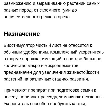
размножению и выращиванию растений самых
разных пород, от скромного гуми до
величественного грецкого ореха.
Назначение
Биостимулятор Чистый лист не относится к
обычным удобрениям. Комплексный укоренитель
в форме порошка, имеющий в составе большое
количество макро и микроэлементов,
предназначен для увеличения жизнестойкости
растений на различных стадиях развития.
Применяют препарат при подготовке семян к
посеву, поливают рассаду, замачивают саженцы.
Укоренитель способен пробудить клетки,