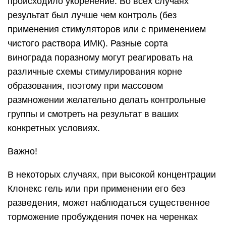
происходило укоренение. Во всех случаях
результат был лучше чем контроль (без
применения стимуляторов или с применением
чистого раствора ИМК). Разные сорта
винограда поразному могут реагировать на
различные схемы стимулирования корне
образования, поэтому при массовом
размножении желательно делать контрольные
группы и смотреть на результат в ваших
конкретных условиях.
Важно!
В некоторых случаях, при высокой концентрации
Клонекс гель или при применении его без
разведения, может наблюдаться существенное
торможение пробуждения почек на черенках