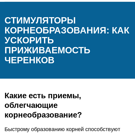
СТИМУЛЯТОРЫ
КОРНЕОБРАЗОВАНИЯ: КАК
УСКОРИТЬ
ПРИЖИВАЕМОСТЬ
ЧЕРЕНКОВ
Какие есть приемы,
облегчающие
корнеобразование?
Быстрому образованию корней способствуют