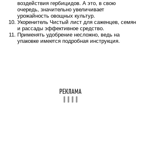
воздействия гербицидов. А это, в свою
очередь, значительно увеличивает
урожайность овощных культур.
Укоренитель Чистый лист для саженцев, семян
и рассады эффективное средство.
Применять удобрение несложно, ведь на
упаковке имеется подробная инструкция.