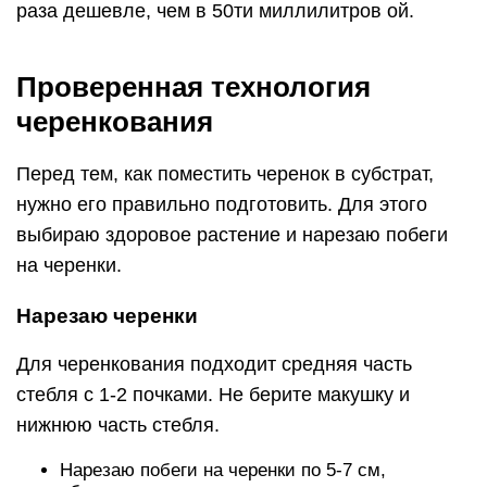
раза дешевле, чем в 50ти миллилитров ой.
Проверенная технология
черенкования
Перед тем, как поместить черенок в субстрат,
нужно его правильно подготовить. Для этого
выбираю здоровое растение и нарезаю побеги
на черенки.
Нарезаю черенки
Для черенкования подходит средняя часть
стебля с 1-2 почками. Не берите макушку и
нижнюю часть стебля.
Нарезаю побеги на черенки по 5-7 см,