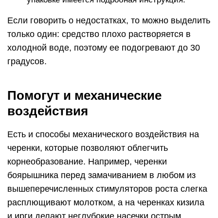
Если говорить о недостатках, то можно выделить
только один: средство плохо растворяется в
холодной воде, поэтому ее подогревают до 30
градусов.
Помогут и механические
воздействия
Есть и способы механического воздействия на
черенки, которые позволяют облегчить
корнеобразование. Например, черенки
боярышника перед замачиванием в любом из
вышеперечисленных стимуляторов роста слегка
расплющивают молотком, а на черенках кизила
и ирги делают неглубокие насечки острым