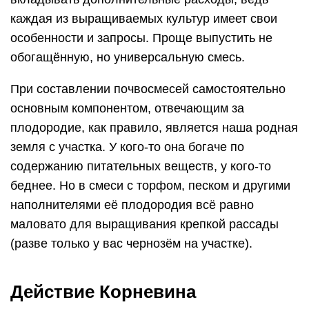
каждая из выращиваемых культур имеет свои
особенности и запросы. Проще выпустить не
обогащённую, но универсальную смесь.
При составлении почвосмесей самостоятельно
основным компонентом, отвечающим за
плодородие, как правило, является наша родная
земля с участка. У кого-то она богаче по
содержанию питательных веществ, у кого-то
беднее. Но в смеси с торфом, песком и другими
наполнителями её плодородия всё равно
маловато для выращивания крепкой рассады
(разве только у вас чернозём на участке).
Действие Корневина