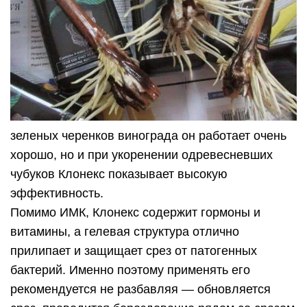
зеленых черенков винограда он работает очень
хорошо, но и при укоренении одревесневших
чубуков Клонекс показывает высокую
эффективность.
Помимо ИМК, Клонекс содержит гормоны и
витамины, а гелевая структура отлично
прилипает и защищает срез от патогенных
бактерий. Именно поэтому применять его
рекомендуется не разбавляя — обновляется