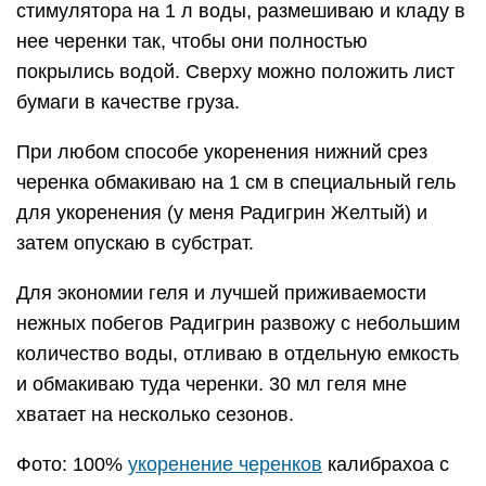
стимулятора на 1 л воды, размешиваю и кладу в
нее черенки так, чтобы они полностью
покрылись водой. Сверху можно положить лист
бумаги в качестве груза.
При любом способе укоренения нижний срез
черенка обмакиваю на 1 см в специальный гель
для укоренения (у меня Радигрин Желтый) и
затем опускаю в субстрат.
Для экономии геля и лучшей приживаемости
нежных побегов Радигрин развожу с небольшим
количество воды, отливаю в отдельную емкость
и обмакиваю туда черенки. 30 мл геля мне
хватает на несколько сезонов.
Фото: 100%
укоренение черенков
калибрахоа с