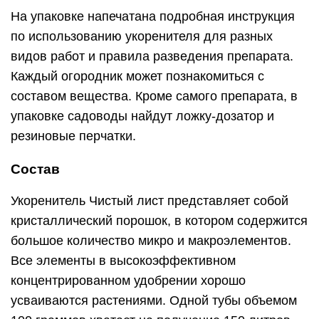
На упаковке напечатана подробная инструкция
по использованию укоренителя для разных
видов работ и правила разведения препарата.
Каждый огородник может познакомиться с
составом вещества. Кроме самого препарата, в
упаковке садоводы найдут ложку-дозатор и
резиновые перчатки.
Состав
Укоренитель Чистый лист представляет собой
кристаллический порошок, в котором содержится
большое количество микро и макроэлементов.
Все элементы в высокоэффективном
концентрированном удобрении хорошо
усваиваются растениями. Одной тубы объемом