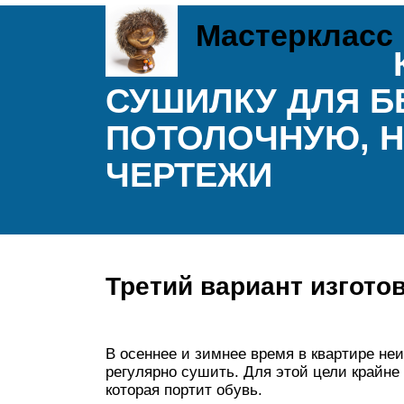
Мастеркласс
СУШИЛКУ ДЛЯ Б
ПОТОЛОЧНУЮ, Н
ЧЕРТЕЖИ
Третий вариант изгото
В осеннее и зимнее время в квартире не
регулярно сушить. Для этой цели крайне
которая портит обувь.