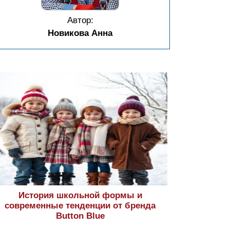
Автор:
Новикова Анна
История школьной формы и
современные тенденции от бренда
Button Blue