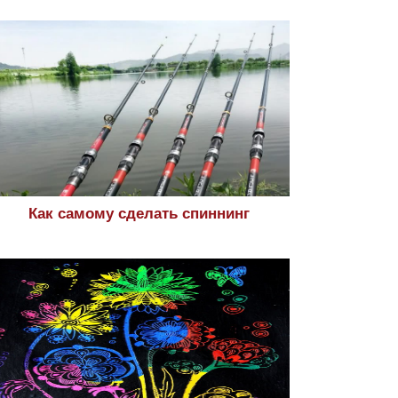
Как самому сделать спиннинг