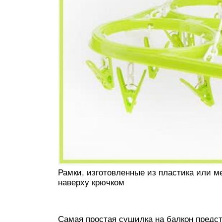
Рамки, изготовленные из пластика или 
наверху крючком
Самая простая сушилка на балкон предс