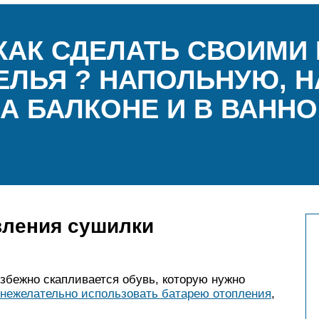
КАК СДЕЛАТЬ СВОИМИ
ЕЛЬЯ ? НАПОЛЬНУЮ, 
А БАЛКОНЕ И В ВАННО
вления сушилки
избежно скапливается обувь, которую нужно
нежелательно использовать батарею отопления
,