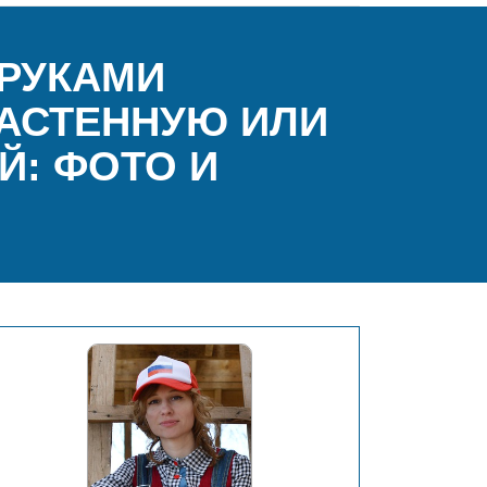
 РУКАМИ
НАСТЕННУЮ ИЛИ
Й: ФОТО И