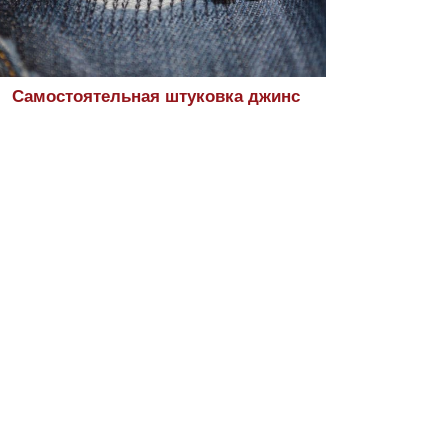
Самостоятельная штуковка джинс