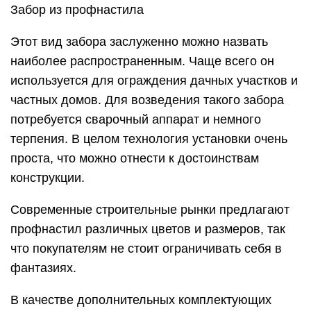
Забор из профнастила
Этот вид забора заслуженно можно назвать
наиболее распространенным. Чаще всего он
используется для ограждения дачных участков и
частных домов. Для возведения такого забора
потребуется сварочный аппарат и немного
терпения. В целом технология установки очень
проста, что можно отнести к достоинствам
конструкции.
Современные строительные рынки предлагают
профнастил различных цветов и размеров, так
что покупателям не стоит ограничивать себя в
фантазиях.
В качестве дополнительных комплектующих