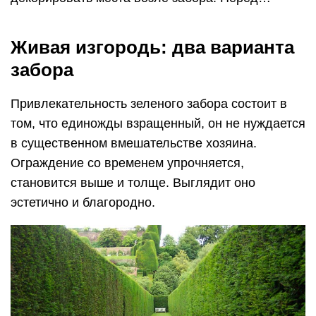
Живая изгородь: два варианта
забора
Привлекательность зеленого забора состоит в
том, что единожды взращенный, он не нуждается
в существенном вмешательстве хозяина.
Ограждение со временем упрочняется,
становится выше и толще. Выглядит оно
эстетично и благородно.