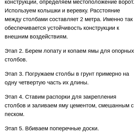
конструкции, определяем местоположение ворот.
Используем колышки и веревку. Расстояние
между столбами составляет 2 метра. Именно так
обеспечивается устойчивость конструкции к
внешним воздействиям.
Этап 2. Берем лопату и копаем ямы для опорных
столбов.
Этап 3. Погружаем столбы в грунт примерно на
одну четвертую часть их длины.
Этап 4. Ставим распорки для закрепления
столбов и заливаем яму цементом, смешанным с
песком.
Этап 5. Вбиваем поперечные доски.