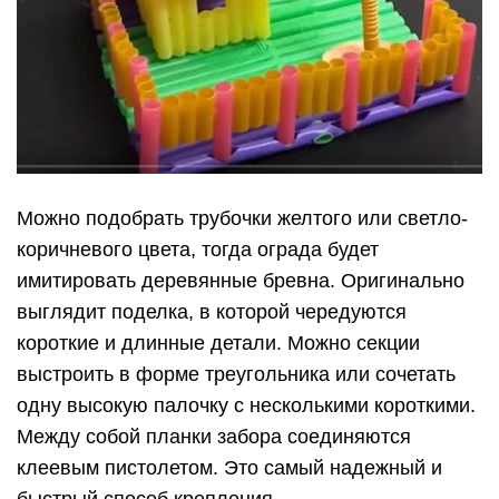
Можно подобрать трубочки желтого или светло-
коричневого цвета, тогда ограда будет
имитировать деревянные бревна. Оригинально
выглядит поделка, в которой чередуются
короткие и длинные детали. Можно секции
выстроить в форме треугольника или сочетать
одну высокую палочку с несколькими короткими.
Между собой планки забора соединяются
клеевым пистолетом. Это самый надежный и