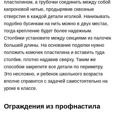
пластилином, а трубочки соединить между собой
капроновой нитью, продырявив сквозные
отверстия в каждой детали иголкой. Нанизывать
подобно бусинкам на нить можно в двух местах,
тогда крепление будет более надежным.
Столбики установите между секциями из палочек
большей длины. На основание поделки нужно
положить комочек пластилина и вставить туда
столбик, плотно надавив сверху. Таким же
способом закрепите все детали по периметру.
Это несложно, и ребенок школьного возраста
вполне справится с задачей самостоятельно на
уроке в классе.
Ограждения из профнастила