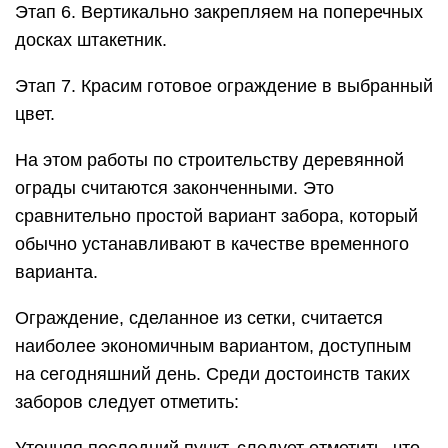
Этап 6. Вертикально закрепляем на поперечных
досках штакетник.
Этап 7. Красим готовое ограждение в выбранный
цвет.
На этом работы по строительству деревянной
ограды считаются законченными. Это
сравнительно простой вариант забора, который
обычно устанавливают в качестве временного
варианта.
Ограждение, сделанное из сетки, считается
наиболее экономичным вариантом, доступным
на сегодняшний день. Среди достоинств таких
заборов следует отметить: