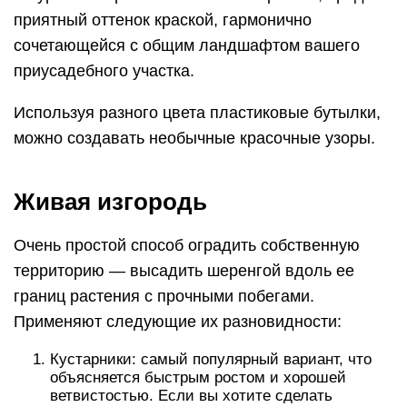
приятный оттенок краской, гармонично
сочетающейся с общим ландшафтом вашего
приусадебного участка.
Используя разного цвета пластиковые бутылки,
можно создавать необычные красочные узоры.
Живая изгородь
Очень простой способ оградить собственную
территорию — высадить шеренгой вдоль ее
границ растения с прочными побегами.
Применяют следующие их разновидности:
Кустарники: самый популярный вариант, что
объясняется быстрым ростом и хорошей
ветвистостью. Если вы хотите сделать