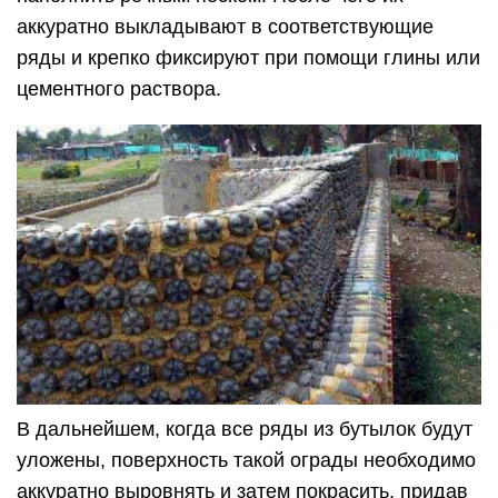
аккуратно выкладывают в соответствующие
ряды и крепко фиксируют при помощи глины или
цементного раствора.
В дальнейшем, когда все ряды из бутылок будут
уложены, поверхность такой ограды необходимо
аккуратно выровнять и затем покрасить, придав