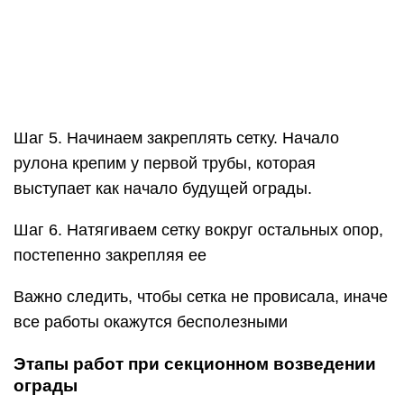
Шаг 5. Начинаем закреплять сетку. Начало
рулона крепим у первой трубы, которая
выступает как начало будущей ограды.
Шаг 6. Натягиваем сетку вокруг остальных опор,
постепенно закрепляя ее
Важно следить, чтобы сетка не провисала, иначе
все работы окажутся бесполезными
Этапы работ при секционном возведении
ограды