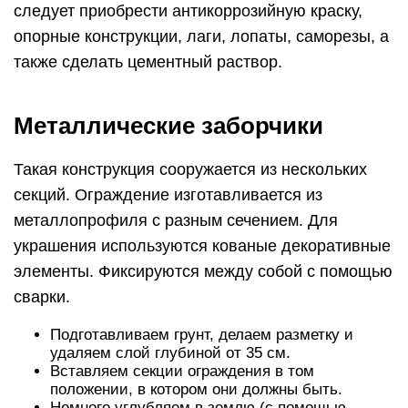
следует приобрести антикоррозийную краску,
опорные конструкции, лаги, лопаты, саморезы, а
также сделать цементный раствор.
Металлические заборчики
Такая конструкция сооружается из нескольких
секций. Ограждение изготавливается из
металлопрофиля с разным сечением. Для
украшения используются кованые декоративные
элементы. Фиксируются между собой с помощью
сварки.
Подготавливаем грунт, делаем разметку и
удаляем слой глубиной от 35 см.
Вставляем секции ограждения в том
положении, в котором они должны быть.
Немного углубляем в землю (с помощью