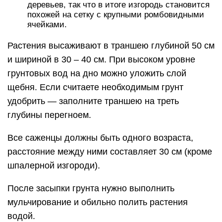
деревьев, так что в итоге изгородь становится
похожей на сетку с крупными ромбовидными
ячейками.
Растения высаживают в траншею глубиной 50 см
и шириной в 30 – 40 см. При высоком уровне
грунтовых вод на дно можно уложить слой
щебня. Если считаете необходимым грунт
удобрить — заполните траншею на треть
глубины перегноем.
Все саженцы должны быть одного возраста,
расстояние между ними составляет 30 см (кроме
шпалерной изгороди).
После засыпки грунта нужно выполнить
мульчирование и обильно полить растения
водой.