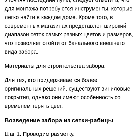
Уточняя последний пункт, следует отметить, что
для монтажа потребуются инструменты, которые
легко найти в каждом доме. Кроме того, в
современных магазинах представлен широкий
диапазон сеток самых разных цветов и размеров,
что позволяет отойти от банального внешнего
вида забора.
Материалы для строительства забора:
Для тех, кто придерживается более
оригинальных решений, существуют виниловые
покрытия, однако они имеют особенность со
временем терять цвет.
Возведение забора из сетки-рабицы
Шаг 1. Проводим разметку.