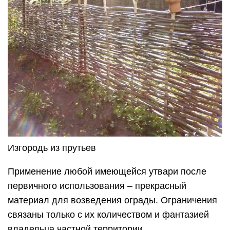
Изгородь из прутьев
Применение любой имеющейся утвари после
первичного использования – прекрасный
материал для возведения ограды. Ограничения
связаны только с их количеством и фантазией
владельца частной территории.