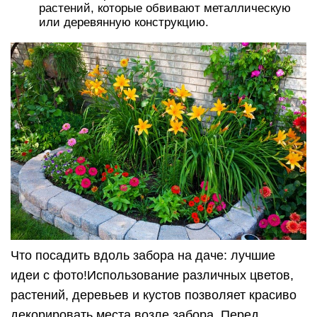
растений, которые обвивают металлическую
или деревянную конструкцию.
Что посадить вдоль забора на даче: лучшие
идеи с фото!Использование различных цветов,
растений, деревьев и кустов позволяет красиво
декорировать места возле забора. Перед…