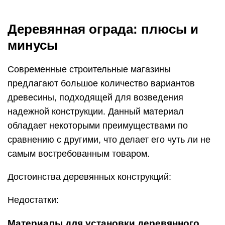
Деревянная ограда: плюсы и
минусы
Современные строительные магазины
предлагают большое количество вариантов
древесины, подходящей для возведения
надежной конструкции. Данный материал
обладает некоторыми преимуществами по
сравнению с другими, что делает его чуть ли не
самым востребованным товаром.
Достоинства деревянных конструкций:
Недостатки:
Материалы для установки деревянного