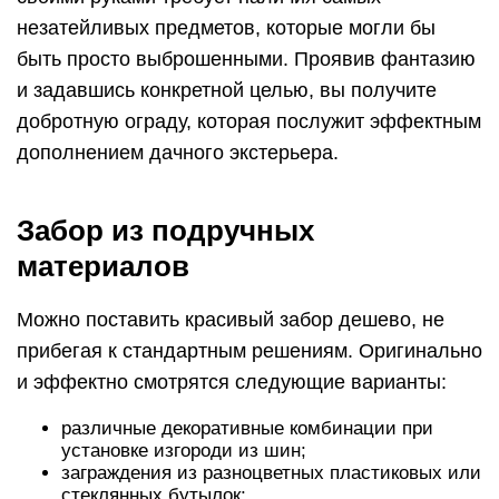
незатейливых предметов, которые могли бы
быть просто выброшенными. Проявив фантазию
и задавшись конкретной целью, вы получите
добротную ограду, которая послужит эффектным
дополнением дачного экстерьера.
Забор из подручных
материалов
Можно поставить красивый забор дешево, не
прибегая к стандартным решениям. Оригинально
и эффектно смотрятся следующие варианты:
различные декоративные комбинации при
установке изгороди из шин;
заграждения из разноцветных пластиковых или
стеклянных бутылок;