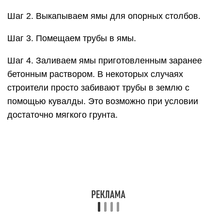
Шаг 2. Выкапываем ямы для опорных столбов.
Шаг 3. Помещаем трубы в ямы.
Шаг 4. Заливаем ямы приготовленным заранее
бетонным раствором. В некоторых случаях
строители просто забивают трубы в землю с
помощью кувалды. Это возможно при условии
достаточно мягкого грунта.