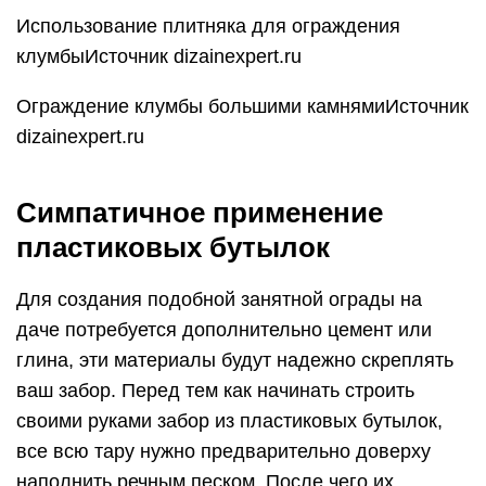
Использование плитняка для ограждения
клумбыИсточник dizainexpert.ru
Ограждение клумбы большими камнямиИсточник
dizainexpert.ru
Симпатичное применение
пластиковых бутылок
Для создания подобной занятной ограды на
даче потребуется дополнительно цемент или
глина, эти материалы будут надежно скреплять
ваш забор. Перед тем как начинать строить
своими руками забор из пластиковых бутылок,
все всю тару нужно предварительно доверху
наполнить речным песком. После чего их