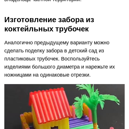
Изготовление забора из
коктейльных трубочек
Аналогично предыдущему варианту можно
сделать поделку забора в детский сад из
пластиковых трубочек. Воспользуйтесь
изделиями большого диаметра и нарежьте их
ножницами на одинаковые отрезки.