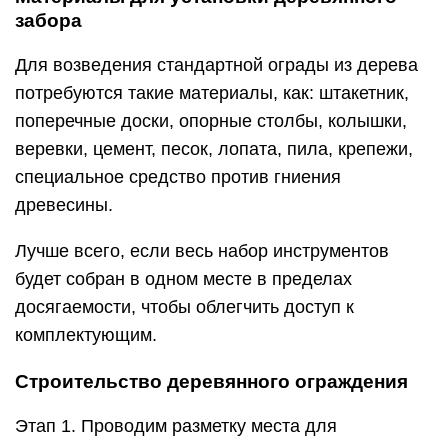
забора
Для возведения стандартной ограды из дерева
потребуются такие материалы, как: штакетник,
поперечные доски, опорные столбы, колышки,
веревки, цемент, песок, лопата, пила, крепежи,
специальное средство против гниения
древесины.
Лучше всего, если весь набор инструментов
будет собран в одном месте в пределах
досягаемости, чтобы облегчить доступ к
комплектующим.
Строительство деревянного ограждения
Этап 1. Проводим разметку места для