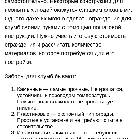
самостоятельно. Некоторые конструкции для
неопытных людей окажутся слишком сложными.
Однако даже их можно сделать ограждение для
клумб своими руками с помощью пошаговой
инструкции. Нужно учесть итоговую стоимость
ограждения и рассчитать количество
материалов, которое потребуется для его
постройки.
Заборы для клумб бывают:
Каменные — самые прочные. Не крошатся,
устойчивы к перепадам температуры.
Повышенная влажность не провоцирует
гниение.
Пластиковые — экономный тип ограды.
Простые в установке и не требуют опыта в
строительстве.
Из автомобильных шин — не требующие
затрат и оригинальные. Материал для такого