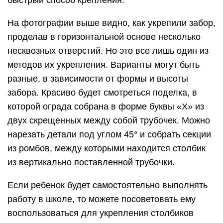
быстрый способ крепления.
На фотографии выше видно, как укрепили забор,
проделав в горизонтальной основе несколько
несквозных отверстий. Но это все лишь один из
методов их укрепления. Варианты могут быть
разные, в зависимости от формы и высоты
забора. Красиво будет смотреться поделка, в
которой ограда собрана в форме буквы «Х» из
двух скрещенных между собой трубочек. Можно
нарезать детали под углом 45° и собрать секции
из ромбов, между которыми находится столбик
из вертикально поставленной трубочки.
Если ребенок будет самостоятельно выполнять
работу в школе, то можете посоветовать ему
воспользоваться для укрепления столбиков