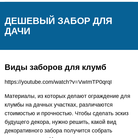
ДЕШЕВЫЙ ЗАБОР ДЛЯ
ДАЧИ
Виды заборов для клумб
https://youtube.com/watch?v=VwImTP0qrqI
Материалы, из которых делают ограждение для
клумбы на дачных участках, различаются
стоимостью и прочностью. Чтобы сделать эскиз
будущего декора, нужно решить, какой вид
декоративного забора получится собрать