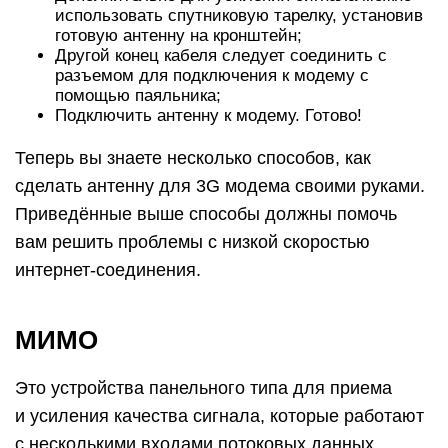
использовать спутниковую тарелку, установив
готовую антенну на кронштейн;
Другой конец кабеля следует соединить с
разъемом для подключения к модему с
помощью паяльника;
Подключить антенну к модему. Готово!
Теперь вы знаете несколько способов, как
сделать антенну для 3G модема своими руками.
Приведённые выше способы должны помочь
вам решить проблемы с низкой скоростью
интернет-соединения.
МИМО
Это устройства панельного типа для приема
и усиления качества сигнала, которые работают
с несколькими входами потоковых данных,