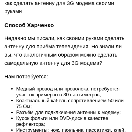
как сделать антенну для 3G модема своими
руками.
Способ Харченко
Недавно мы писали, как своими руками сделать
антенну для приёма телевидения. Но знали ли
вы, что аналогичным образом можно сделать
самодельную антенну для 3G модема?
Нам потребуется:
Медный провод или проволока, потребуется
участок примерно в 30 сантиметров;
Коаксиальный кабель сопротивлением 50 или
75 Ом;
Разъём для подключения антенны к модему;
Кусок фольги или DVD-диск в качестве
рефлектора;
Инструменты: нож, паяльник, пассатижи, клей,