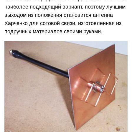
наиболее подходящий вариант, поэтому лучшим
выходом из положения становится антенна
Харченко для сотовой связи, изготовленная из
подручных материалов своими руками.