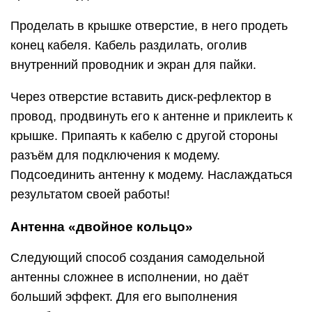
Проделать в крышке отверстие, в него продеть
конец кабеля. Кабель раздилать, оголив
внутренний проводник и экран для пайки.
Через отверстие вставить диск-рефлектор в
провод, продвинуть его к антенне и приклеить к
крышке. Припаять к кабелю с другой стороны
разъём для подключения к модему.
Подсоединить антенну к модему. Наслаждаться
результатом своей работы!
Антенна «двойное кольцо»
Следующий способ создания самодельной
антенны сложнее в исполнении, но даёт
больший эффект. Для его выполнения