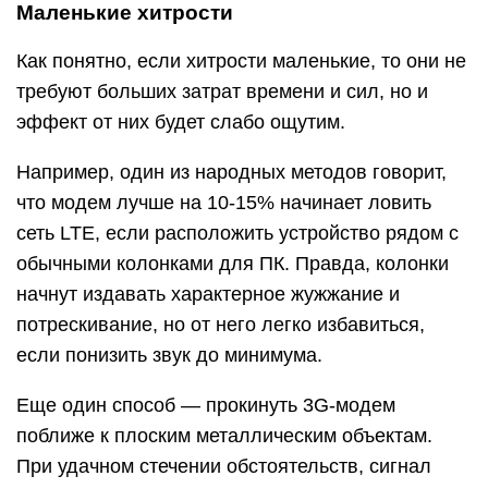
Маленькие хитрости
Как понятно, если хитрости маленькие, то они не
требуют больших затрат времени и сил, но и
эффект от них будет слабо ощутим.
Например, один из народных методов говорит,
что модем лучше на 10-15% начинает ловить
сеть LTE, если расположить устройство рядом с
обычными колонками для ПК. Правда, колонки
начнут издавать характерное жужжание и
потрескивание, но от него легко избавиться,
если понизить звук до минимума.
Еще один способ — прокинуть 3G-модем
поближе к плоским металлическим объектам.
При удачном стечении обстоятельств, сигнал