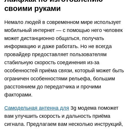
своими руками
Немало людей в современном мире использует
мобильный интернет — с помощью него человек
может дистанционно общаться, получать
информацию и даже работать. Но не всегда
провайдер предоставляет пользователям
стабильную скорость соединения из-за
особенностей приёма связи, который может быть
ограничен особенностями рельефа, большим
расстоянием до передатчика и прочими
факторами.
Самодельная антенна для
3g модема поможет
вам улучшить скорость и дальность приёма
сигнала. Предлагаем вам несколько инструкций,