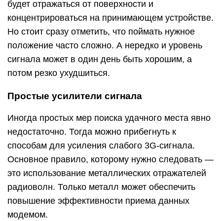
будет отражаться от поверхности и
концентрироваться на принимающем устройстве.
Но стоит сразу отметить, что поймать нужное
положение часто сложно. А нередко и уровень
сигнала может в один день быть хорошим, а
потом резко ухудшиться.
Простые усилители сигнала
Иногда простых мер поиска удачного места явно
недостаточно. Тогда можно прибегнуть к
способам для усиления слабого 3G-сигнала.
Основное правило, которому нужно следовать —
это использование металлических отражателей
радиоволн. Только металл может обеспечить
повышение эффективности приема данных
модемом.