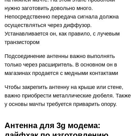
нужно заготовить довольно много.
Непосредственно передача сигнала должна
осуществляться через диффузор.
Устанавливается он, как правило, с лучевым
транзистором
Подсоединение антенны важно выполнять
только через расширитель. В основном он в
магазинах продается с медными контактами
Чтобы закрепить антенну на крыше или стене,
важно приобрести металлические дюбеля. Также
у основы мачты требуется приварить опору.
Антенна для 3g модема:
лайфхак по изготовлению