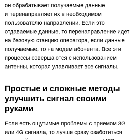
он обрабатывает получаемые данные
и перенаправляет их в необходимом
пользователю направлении. Если это
отдаваемые данные, то перенаправление идет
на базовую станцию оператора, если данные
получаемые, то на модем абонента. Все эти
процессы совершаются с использованием
антенны, которая улавливает все сигналы.
Простые и сложные методы
улучшить сигнал своими
руками
Если есть ощутимые проблемы с приемом 3G
или 4G сигнала, то лучше сразу озаботиться