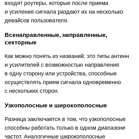
входят роутеры, которые после приема
и усиления сигнала раздают их на несколько
девайсов пользователя.
Всенаправленные, направленные,
секторные
Как можно понять из названий, это типы антенн
и усилителей с возможностью направления
в одну сторону или устройства, способные
осуществлять прием сигнала одновременно
с нескольких сторон.
Узкополосные и широкополосные
Разница заключается в том, что узкополосные
способны работать только в одном диапазоне
частот. Аналогичные широкополосные