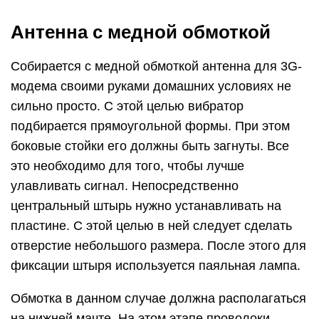
Антенна с медной обмоткой
Собирается с медной обмоткой антенна для 3G-
модема своими руками домашних условиях не
сильно просто. С этой целью вибратор
подбирается прямоугольной формы. При этом
боковые стойки его должны быть загнуты. Все
это необходимо для того, чтобы лучше
улавливать сигнал. Непосредственно
центральный штырь нужно устанавливать на
пластине. С этой целью в ней следует сделать
отверстие небольшого размера. После этого для
фиксации штыря используется паяльная лампа.
Обмотка в данном случае должна располагаться
на нижней мачте. На этом этапе проволоки