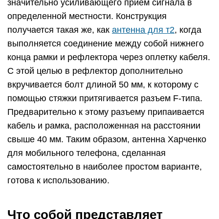
значительно усиливающего прием сигнала в
определенной местности. Конструкция
получается такая же, как
антенна для т2
, когда
выполняется соединение между собой нижнего
конца рамки и рефлектора через оплетку кабеля.
С этой целью в рефлектор дополнительно
вкручивается болт длиной 50 мм, к которому с
помощью стяжки притягивается разъем F-типа.
Предварительно к этому разъему припаивается
кабель и рамка, расположенная на расстоянии
свыше 40 мм. Таким образом, антенна Харченко
для мобильного телефона, сделанная
самостоятельно в наиболее простом варианте,
готова к использованию.
Что собой представляет