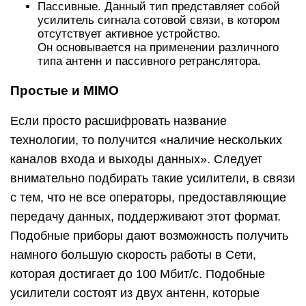
Пассивные. Данный тип представляет собой
усилитель сигнала сотовой связи, в котором
отсутствует активное устройство.
Он основывается на применении различного
типа антенн и пассивного ретранслятора.
Простые и MIMO
Если просто расшифровать название
технологии, то получится «наличие нескольких
каналов входа и выходы данных». Следует
внимательно подбирать такие усилители, в связи
с тем, что не все операторы, предоставляющие
передачу данных, поддерживают этот формат.
Подобные приборы дают возможность получить
намного большую скорость работы в Сети,
которая достигает до 100 Мбит/с. Подобные
усилители состоят из двух антенн, которые