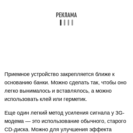
Приемное устройство закрепляется ближе к
основанию банки. Можно сделать так, чтобы оно
легко вынималось и вставлялось, а можно
использовать клей или герметик.
Еще один легкий метод усиления сигнала у 3G-
модема — это использование обычного, старого
CD-диска. Можно для улучшения эффекта