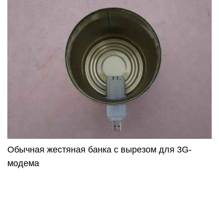
Обычная жестяная банка с вырезом для 3G-
модема