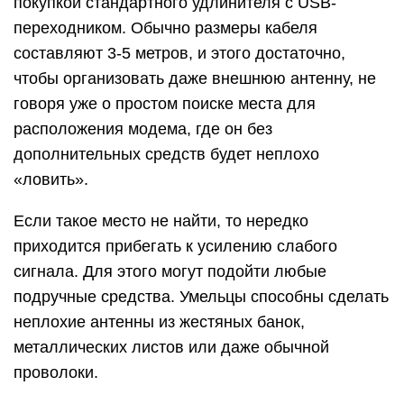
покупкой стандартного удлинителя с USB-
переходником. Обычно размеры кабеля
составляют 3-5 метров, и этого достаточно,
чтобы организовать даже внешнюю антенну, не
говоря уже о простом поиске места для
расположения модема, где он без
дополнительных средств будет неплохо
«ловить».
Если такое место не найти, то нередко
приходится прибегать к усилению слабого
сигнала. Для этого могут подойти любые
подручные средства. Умельцы способны сделать
неплохие антенны из жестяных банок,
металлических листов или даже обычной
проволоки.