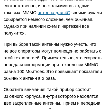
соответственно, и несколькими выходами
таковых. МИМО
антенна для 4G
своими руками
собирается немного сложнее, чем обычная.
Однако при наличии схем и чертежей все
получится.
При выборе такой антенны нужно учесть, что
не все операторы могут полноценно работать с
этой технологией. Примечательно, что скорость
передачи информации при технологии МИМО
равна 100 Мбит/сек. Это превышает показатели
обычных антенн в 2 раза.
Обратите внимание! Такой прибор состоит
из одного корпуса, внутри которого находятся
две закрепленные антенны. Прием и передача