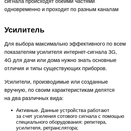
сигнала происходят обеими частями
одновременно и проходит по разным каналам
Усилитель
Для выбора максимально эффективного по всем
показателям усилителя интернет-сигнала 3G,
4G для дачи или дома нужно знать основные
отличия и типы существующих приборов.
Усилители, производимые или созданные
вручную, по своим характеристикам делятся
на два различных вида:
Активные. Данные устройства работают
за счет усиления сотового сигнала с помощью
специального оборудования: репитера,
усилителя, ретранслятора;