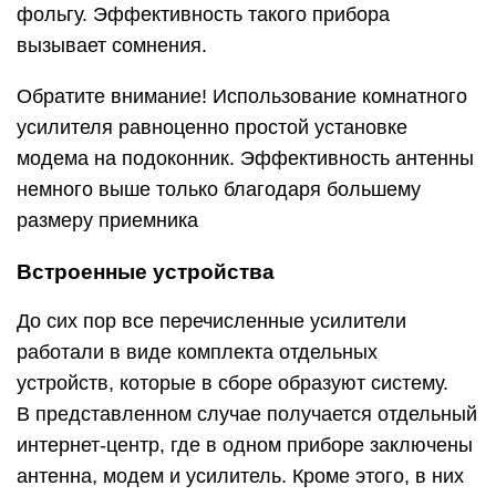
фольгу. Эффективность такого прибора
вызывает сомнения.
Обратите внимание! Использование комнатного
усилителя равноценно простой установке
модема на подоконник. Эффективность антенны
немного выше только благодаря большему
размеру приемника
Встроенные устройства
До сих пор все перечисленные усилители
работали в виде комплекта отдельных
устройств, которые в сборе образуют систему.
В представленном случае получается отдельный
интернет-центр, где в одном приборе заключены
антенна, модем и усилитель. Кроме этого, в них