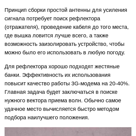
Принцип сборки простой антенны для усиления
сигнала потребует поиск рефлектора
(отражателя), проведение кабеля до того места,
где вышка ловится лучше всего, а также
возможность заизолировать устройство, чтобы
можно было его использовать в любую погоду.
Для рефлектора хорошо подходят жестяные
банки. Эффективность их использования
повысит качество работы 3G-модема на 20-40%.
Главная задача будет заключаться в поиске
нужного вектора приема волн. Обычно самое
удачное место вычисляется быстро методом
подбора наилучшего положения.