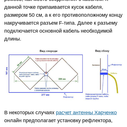
данной точке припаивается кусок кабеля,
размером 50 см, а к его противоположному концу
накручивается разъем F-типа. Далее к разъему
подключается основной кабель необходимой
длины.
В некоторых случаях
расчет антенны Харченко
онлайн предполагает установку рефлектора,