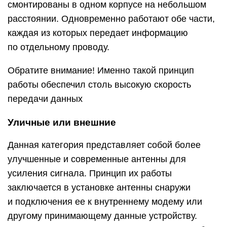
смонтированы в одном корпусе на небольшом
расстоянии. Одновременно работают обе части,
каждая из которых передает информацию
по отдельному проводу.
Обратите внимание! Именно такой принцип
работы обеспечил столь высокую скорость
передачи данных
Уличные или внешние
Данная категория представляет собой более
улучшенные и современные антенны для
усиления сигнала. Принцип их работы
заключается в установке антенны снаружи
и подключения ее к внутреннему модему или
другому принимающему данные устройству.