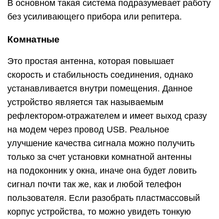
В основном такая система подразумевает работу
без усиливающего прибора или репитера.
Комнатные
Это простая антенна, которая повышает
скорость и стабильность соединения, однако
устанавливается внутри помещения. Данное
устройство является так называемым
рефлектором-отражателем и имеет выход сразу
на модем через провод USB. Реальное
улучшение качества сигнала можно получить
только за счет установки комнатной антенны
на подоконник у окна, иначе она будет ловить
сигнал почти так же, как и любой телефон
пользователя. Если разобрать пластмассовый
корпус устройства, то можно увидеть тонкую