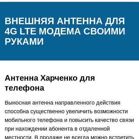
ВНЕШНЯЯ АНТЕННА ДЛЯ
4G LTE МОДЕМА СВОИМИ
РУКАМИ
Антенна Харченко для
телефона
Выносная антенна направленного действия
способна существенно увеличить возможности
мобильного телефона и повысить качество связи
при нахождении абонента в отдаленной
местности. В продаже не всегда можно встретить