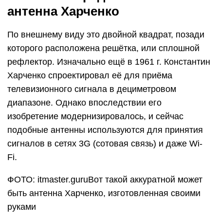
антенна Харченко
По внешнему виду это двойной квадрат, позади
которого расположена решётка, или сплошной
рефлектор. Изначально ещё в 1961 г. Константин
Харченко спроектировал её для приёма
телевизионного сигнала в дециметровом
диапазоне. Однако впоследствии его
изобретение модернизировалось, и сейчас
подобные антенны используются для принятия
сигналов в сетях 3G (сотовая связь) и даже Wi-
Fi.
ФОТО: itmaster.guruВот такой аккуратной может
быть антенна Харченко, изготовленная своими
руками