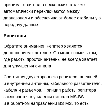
принимают сигнал в нескольких, а также
автоматически переключаются между
диапазонами и обеспечивают более стабильную
передачу данных.
Репитеры
Обратите внимание! Репитер является
дополнением к антенне. Он может помочь там,
где работы простой антенны не всегда хватает
для улучшения сигнала
Состоит из двухстороннего репитера, внешней
и внутренней антенны, кабельного разветвителя,
кабеля и разъемов. Принцип работы репитера
заключается в усилении сигнала MS-BS
и в обратном направлении BS-MS. То есть