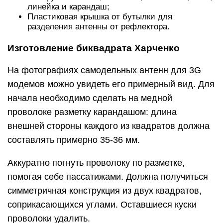
линейка и карандаш;
Пластиковая крышка от бутылки для
разделения антенны от рефлектора.
Изготовление биквадрата Харченко
На фотографиях самодельных антенн для 3G
модемов можно увидеть его примерный вид. Для
начала необходимо сделать на медной
проволоке разметку карандашом: длина
внешней стороны каждого из квадратов должна
составлять примерно 35-36 мм.
Аккуратно погнуть проволоку по разметке,
помогая себе пассатижами. Должна получиться
симметричная конструкция из двух квадратов,
соприкасающихся углами. Оставшиеся куски
проволоки удалить.