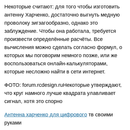
Некоторые считают: для того чтобы изготовить
антенну Харченко, достаточно выгнуть медную
проволоку зигзагообразно, однако это
заблуждение. Чтобы она работала, требуется
произвести определённые расчёты. Все
вычисления можно сделать согласно формул, о
которых мы поговорим немного позже, или же
воспользоваться онлайн-калькуляторами,
которые несложно найти в сети интернет.
ФОТО: forum.rcdesign.ruНекоторые утверждают,
что круг намного лучше квадрата улавливает
сигнал, хотя это спорно
Антенна харченко для цифрового
тв своими
руками