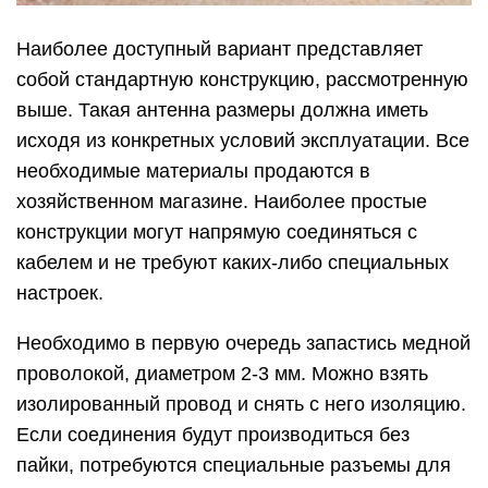
Наиболее доступный вариант представляет
собой стандартную конструкцию, рассмотренную
выше. Такая антенна размеры должна иметь
исходя из конкретных условий эксплуатации. Все
необходимые материалы продаются в
хозяйственном магазине. Наиболее простые
конструкции могут напрямую соединяться с
кабелем и не требуют каких-либо специальных
настроек.
Необходимо в первую очередь запастись медной
проволокой, диаметром 2-3 мм. Можно взять
изолированный провод и снять с него изоляцию.
Если соединения будут производиться без
пайки, потребуются специальные разъемы для