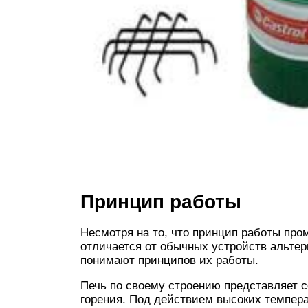
Принцип работы
Несмотря на то, что принцип работы пр
отличается от обычных устройств альтерн
понимают принципов их работы.
Печь по своему строению представляет с
горения. Под действием высоких темпер