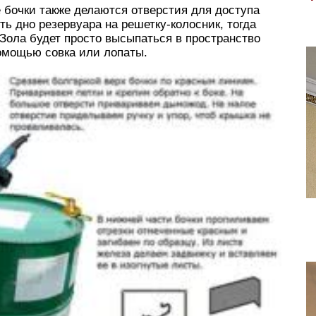
 бочки также делаются отверстия для доступа
ть дно резервуара на решетку-колосник, тогда
 Зола будет просто высыпаться в пространство
помощью совка или лопаты.