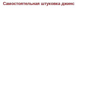
Самостоятельная штуковка джинс