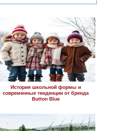
История школьной формы и
современные тенденции от бренда
Button Blue