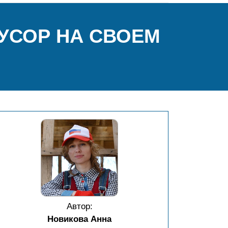
УСОР НА СВОЕМ
Автор:
Новикова Анна