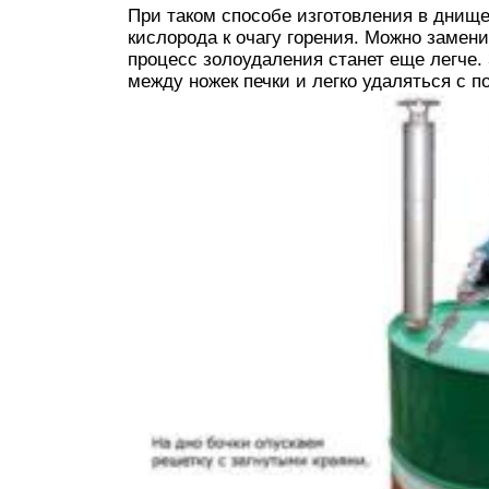
При таком способе изготовления в днище
кислорода к очагу горения. Можно замени
процесс золоудаления станет еще легче.
между ножек печки и легко удаляться с 