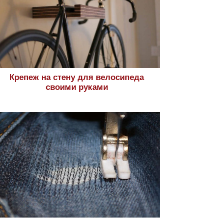
Крепеж на стену для велосипеда
своими руками