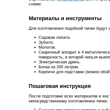
схеме:
Материалы и инструменты
Для изготовления подобной печки буду
Садовая лопата.
Зубило.
Молоток.
Сварочный аппарат и 4 металлически
поверхность, в которой нельзя выко
Электрическая дрель.
Бочка на 200 литров.
Кирпичи для подставки (можно обойт
Пошаговая инструкция
После подготовки всех материалов и инс
непосредственному изготовлению печки.