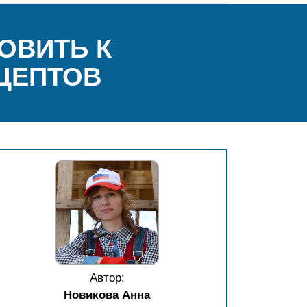
ОВИТЬ К
ЕЦЕПТОВ
Автор:
Новикова Анна