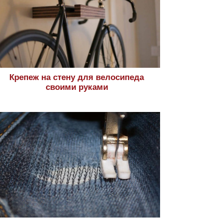
Крепеж на стену для велосипеда
своими руками