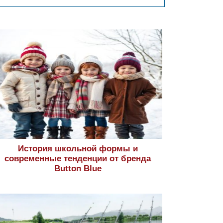
История школьной формы и
современные тенденции от бренда
Button Blue