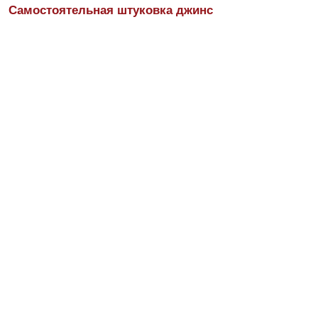
Самостоятельная штуковка джинс