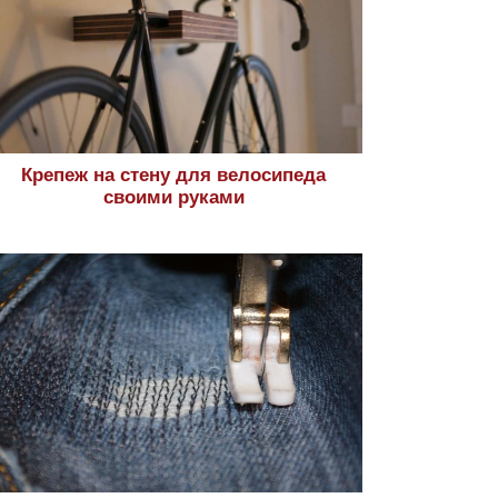
Крепеж на стену для велосипеда
своими руками