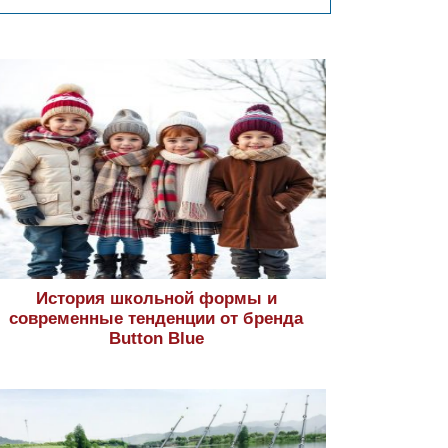
История школьной формы и
современные тенденции от бренда
Button Blue