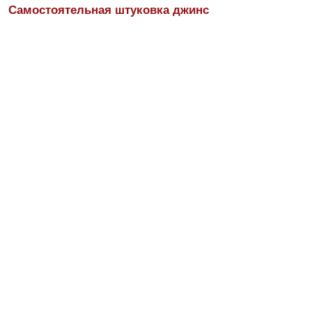
Самостоятельная штуковка джинс