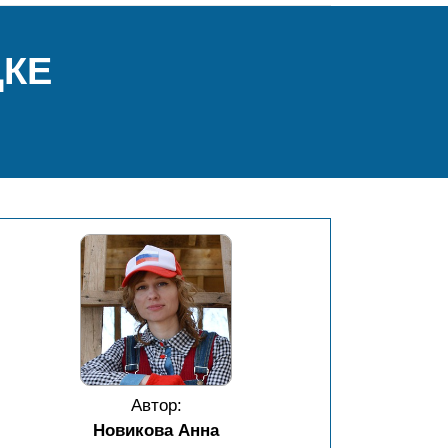
ДКЕ
Автор:
Новикова Анна