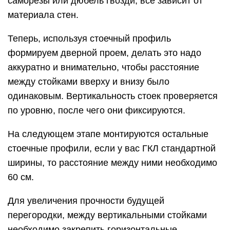
саморезы или дюбель гвозди, все зависит от
материала стен.
Теперь, используя стоечный профиль
формируем дверной проем, делать это надо
аккуратно и внимательно, чтобы расстояние
между стойками вверху и внизу было
одинаковым. Вертикальность стоек проверяется
по уровню, после чего они фиксируются.
На следующем этапе монтируются остальные
стоечные профили, если у вас ГКЛ стандартной
ширины, то расстояние между ними необходимо
60 см.
Для увеличения прочности будущей
перегородки, между вертикальными стойками
необходимо закрепить горизонтальные