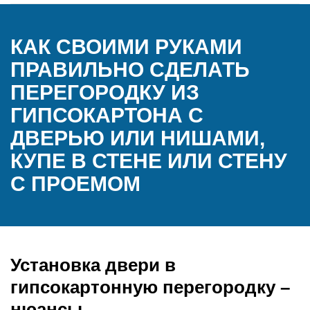
КАК СВОИМИ РУКАМИ
ПРАВИЛЬНО СДЕЛАТЬ
ПЕРЕГОРОДКУ ИЗ
ГИПСОКАРТОНА С
ДВЕРЬЮ ИЛИ НИШАМИ,
КУПЕ В СТЕНЕ ИЛИ СТЕНУ
С ПРОЕМОМ
Установка двери в
гипсокартонную перегородку –
нюансы