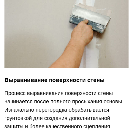
Процесс выравнивания поверхности стены
начинается после полного просыхания основы.
Изначально перегородка обрабатывается
грунтовкой для создания дополнительной
защиты и более качественного сцепления
штукатурки с поверхностью.