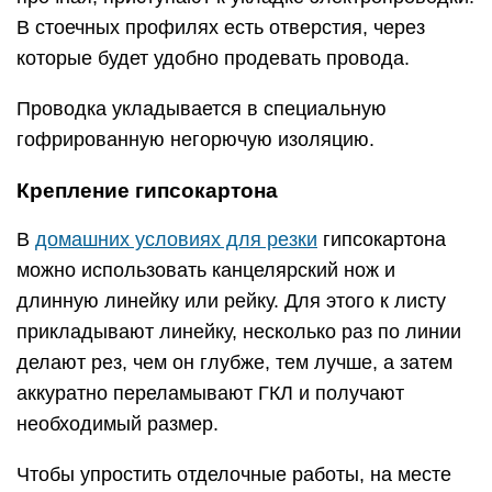
В стоечных профилях есть отверстия, через
которые будет удобно продевать провода.
Проводка укладывается в специальную
гофрированную негорючую изоляцию.
Крепление гипсокартона
В
домашних условиях для резки
гипсокартона
можно использовать канцелярский нож и
длинную линейку или рейку. Для этого к листу
прикладывают линейку, несколько раз по линии
делают рез, чем он глубже, тем лучше, а затем
аккуратно переламывают ГКЛ и получают
необходимый размер.
Чтобы упростить отделочные работы, на месте