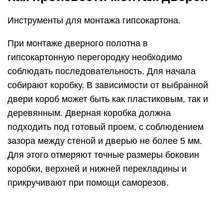
Для этого отмеряют точные размеры боковин
коробки, верхней и нижней перекладины и
прикручивают при помощи саморезов.
В случае когда устанавливается деревянная