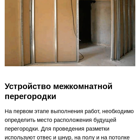
Устройство межкомнатной
перегородки
На первом этапе выполнения работ, необходимо
определить место расположения будущей
перегородки. Для проведения разметки
используют отвес и шнур, на полу и на потолке