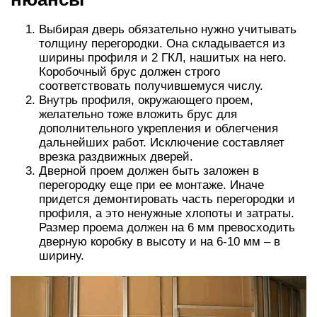
Выбирая дверь обязательно нужно учитывать
толщину перегородки. Она складывается из
ширины профиля и 2 ГКЛ, нашитых на него.
Коробочный брус должен строго
соответствовать получившемуся числу.
Внутрь профиля, окружающего проем,
желательно тоже вложить брус для
дополнительного укрепления и облегчения
дальнейших работ. Исключение составляет
врезка раздвижных дверей.
Дверной проем должен быть заложен в
перегородку еще при ее монтаже. Иначе
придется демонтировать часть перегородки и
профиля, а это ненужные хлопоты и затраты.
Размер проема должен на 6 мм превосходить
дверную коробку в высоту и на 6-10 мм – в
ширину.