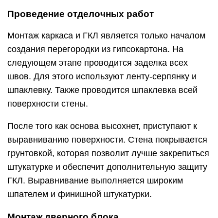
Проведение отделочных работ
Монтаж каркаса и ГКЛ является только началом
создания перегородки из гипсокартона. На
следующем этапе проводится заделка всех
швов. Для этого используют ленту-серпянку и
шпаклевку. Также проводится шпаклевка всей
поверхности стены.
После того как основа высохнет, приступают к
выравниванию поверхности. Стена покрывается
грунтовкой, которая позволит лучше закрепиться
штукатурке и обеспечит дополнительную защиту
ГКЛ. Выравнивание выполняется широким
шпателем и финишной штукатурки.
Монтаж дверного блока