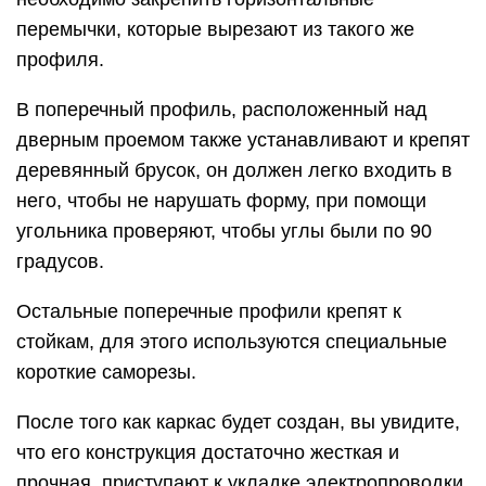
перемычки, которые вырезают из такого же
профиля.
В поперечный профиль, расположенный над
дверным проемом также устанавливают и крепят
деревянный брусок, он должен легко входить в
него, чтобы не нарушать форму, при помощи
угольника проверяют, чтобы углы были по 90
градусов.
Остальные поперечные профили крепят к
стойкам, для этого используются специальные
короткие саморезы.
После того как каркас будет создан, вы увидите,
что его конструкция достаточно жесткая и
прочная, приступают к укладке электропроводки.