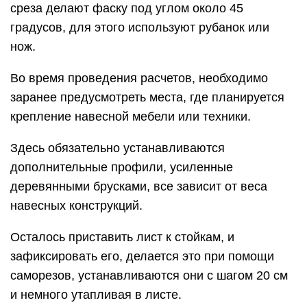
среза делают фаску под углом около 45
градусов, для этого используют рубанок или
нож.
Во время проведения расчетов, необходимо
заранее предусмотреть места, где планируется
крепление навесной мебели или техники.
Здесь обязательно устанавливаются
дополнительные профили, усиленные
деревянными брусками, все зависит от веса
навесных конструкций.
Осталось приставить лист к стойкам, и
зафиксировать его, делается это при помощи
саморезов, устанавливаются они с шагом 20 см
и немного утапливая в листе.