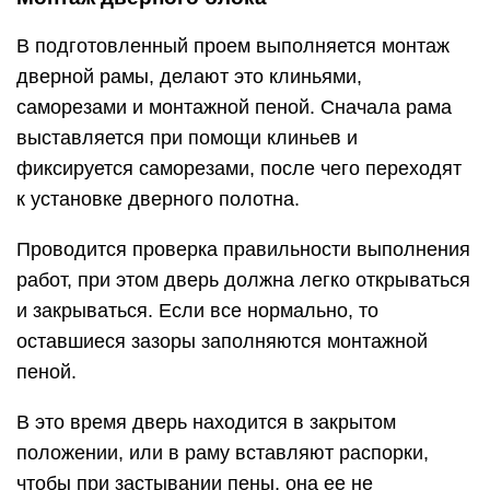
В подготовленный проем выполняется монтаж
дверной рамы, делают это клиньями,
саморезами и монтажной пеной. Сначала рама
выставляется при помощи клиньев и
фиксируется саморезами, после чего переходят
к установке дверного полотна.
Проводится проверка правильности выполнения
работ, при этом дверь должна легко открываться
и закрываться. Если все нормально, то
оставшиеся зазоры заполняются монтажной
пеной.
В это время дверь находится в закрытом
положении, или в раму вставляют распорки,
чтобы при застывании пены, она ее не