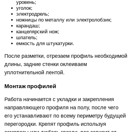
уровень;
уголок;
электродрель;
ножницы по металлу или электролобзик;
карандаш;
канцелярский нож;
шпатель;
емкость для штукатурки.
После разметки, отрезаем профиль необходимой
длины, задние стенки оклеиваем
уплотнительной лентой.
Монтаж профилей
Работа начинается с укладки и закрепления
направляющего профиля на полу, после чего
его устанавливают по всему периметру будущей
перегородки. Крепят профиль используя