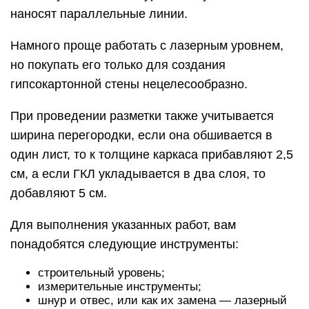
наносят параллельные линии.
Намного проще работать с лазерным уровнем,
но покупать его только для создания
гипсокартонной стены нецелесообразно.
При проведении разметки также учитывается
ширина перегородки, если она обшивается в
один лист, то к толщине каркаса прибавляют 2,5
см, а если ГКЛ укладывается в два слоя, то
добавляют 5 см.
Для выполнения указанных работ, вам
понадобятся следующие инструменты:
строительный уровень;
измерительные инструменты;
шнур и отвес, или как их замена — лазерный