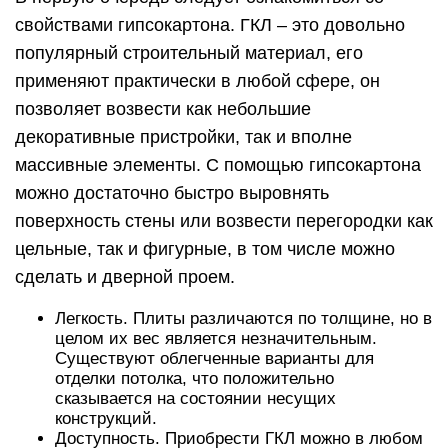
свойствами гипсокартона. ГКЛ – это довольно
популярный строительный материал, его
применяют практически в любой сфере, он
позволяет возвести как небольшие
декоративные пристройки, так и вполне
массивные элементы. С помощью гипсокартона
можно достаточно быстро выровнять
поверхность стены или возвести перегородки как
цельные, так и фигурные, в том числе можно
сделать и дверной проем.
Легкость. Плиты различаются по толщине, но в
целом их вес является незначительным.
Существуют облегченные варианты для
отделки потолка, что положительно
сказывается на состоянии несущих
конструкций.
Доступность. Приобрести ГКЛ можно в любом