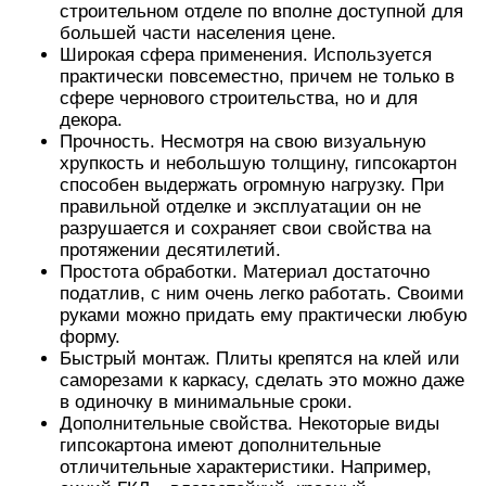
строительном отделе по вполне доступной для
большей части населения цене.
Широкая сфера применения. Используется
практически повсеместно, причем не только в
сфере чернового строительства, но и для
декора.
Прочность. Несмотря на свою визуальную
хрупкость и небольшую толщину, гипсокартон
способен выдержать огромную нагрузку. При
правильной отделке и эксплуатации он не
разрушается и сохраняет свои свойства на
протяжении десятилетий.
Простота обработки. Материал достаточно
податлив, с ним очень легко работать. Своими
руками можно придать ему практически любую
форму.
Быстрый монтаж. Плиты крепятся на клей или
саморезами к каркасу, сделать это можно даже
в одиночку в минимальные сроки.
Дополнительные свойства. Некоторые виды
гипсокартона имеют дополнительные
отличительные характеристики. Например,