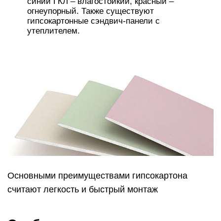
синий ГКЛ – влагостойкий, красный –
огнеупорный. Также существуют
гипсокартонные сэндвич-панели с
утеплителем.
Основными преимуществами гипсокартона
считают легкость и быстрый монтаж