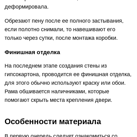
деформировала.
Обрезают пену после ее полного застывания,
если полотно снимали, то навешивают его
только через сутки, после монтажа коробки.
Финишная отделка
На последнем этапе создания стены из
гипсокартона, проводится ее финишная отделка,
для этого обычно используют краску или обои.
Рама обшивается наличниками, которые
помогают скрыть места крепления двери.
Особенности материала
В первую очередь следует ознакомиться со