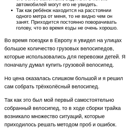
автомобилей могут его не увидеть.
Так как ребёнок находится на расстоянии
одного метра от меня, то не видно чем он
занят. Приходится постоянно поворачивать
голову, что во время езды не очень хорошо.
Во время поездки в Европу я увидел на улицах
большое количество грузовых велосипедов,
которые использовались для перевозки детей. Я
поначалу думал купить грузовой велосипед.
Но цена оказалась слишком большой и я решил
сам собрать трёхколёсный велосипед.
Так как это был мой первый самостоятельно
собранный велосипед, то в ходе сборки трайка
возникало множество ситуаций, которые
приходилось решать методом проб и ошибок.