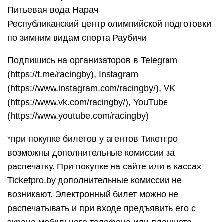
Питьевая вода Нарач
Республиканский центр олимпийской подготовки
по зимним видам спорта Раубичи
Подпишись на организаторов в Telegram
(https://t.me/racingby), Instagram
(https://www.instagram.com/racingby/), VK
(https://www.vk.com/racingby/), YouTube
(https://www.youtube.com/racingby)
*при покупке билетов у агентов Тикетпро
возможны дополнительные комиссии за
распечатку. При покупке на сайте или в кассах
Ticketpro.by дополнительные комиссии не
возникают. Электронный билет можно не
распечатывать и при входе предъявить его с