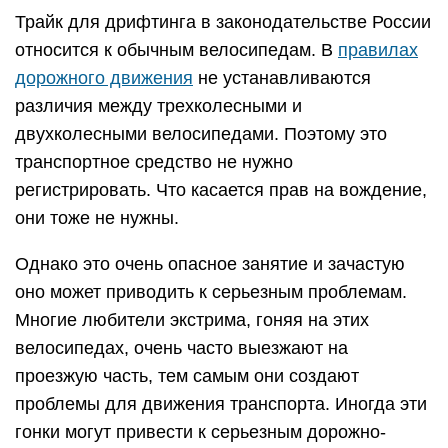
Трайк для дрифтинга в законодательстве России
относится к обычным велосипедам. В
правилах
дорожного движения
не устанавливаются
различия между трехколесными и
двухколесными велосипедами. Поэтому это
транспортное средство не нужно
регистрировать. Что касается прав на вождение,
они тоже не нужны.
Однако это очень опасное занятие и зачастую
оно может приводить к серьезным проблемам.
Многие любители экстрима, гоняя на этих
велосипедах, очень часто выезжают на
проезжую часть, тем самым они создают
проблемы для движения транспорта. Иногда эти
гонки могут привести к серьезным дорожно-