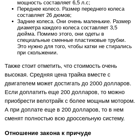
мощность составляет 6,5 л.с;
Переднее колесо. Размер переднего колеса
составляет 26 дюмов;
Задние колеса. Они очень маленькие. Размер
диаметра каждого колеса составляет 3,5
дюйма. Помимо этого, они одеты в
специальные сменные пластиковые трубки.
Это нужно для того, чтобы катки не стирались
при скольжении.
Также стоит отметить, что стоимость очень
высокая. Средняя цена трайка вместе с
двигателем может достигать до 2000 долларов.
Если доплатить еще 200 долларов, то можно
приобрести велотрайк с более мощным мотором.
А при доплате еще в 200 долларов, то в нем
сменят полностью всю дроссельную систему.
Отношение закона к причуде