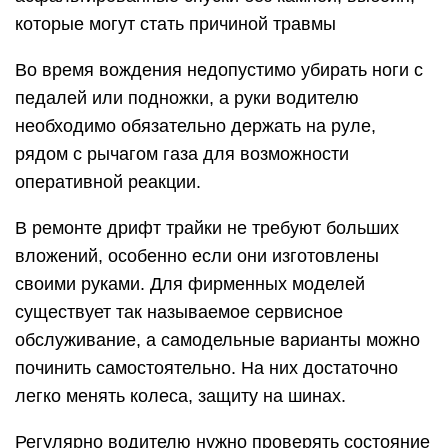
которые могут стать причиной травмы
Во время вождения недопустимо убирать ноги с
педалей или подножки, а руки водителю
необходимо обязательно держать на руле,
рядом с рычагом газа для возможности
оперативной реакции.
В ремонте дрифт трайки не требуют больших
вложений, особенно если они изготовлены
своими руками. Для фирменных моделей
существует так называемое сервисное
обслуживание, а самодельные варианты можно
починить самостоятельно. На них достаточно
легко менять колеса, защиту на шинах.
Регулярно водителю нужно проверять состояние