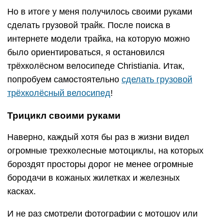
Но в итоге у меня получилось своими руками
сделать грузовой трайк. После поиска в
интернете модели трайка, на которую можно
было ориентироваться, я остановился
трёхколёсном велосипеде Christiania. Итак,
попробуем самостоятельно
сделать грузовой
трёхколёсный велосипед
!
Трицикл своими руками
Наверно, каждый хотя бы раз в жизни видел
огромные трехколесные мотоциклы, на которых
бороздят просторы дорог не менее огромные
бородачи в кожаных жилетках и железных
касках.
И не раз смотрели фотографии с мотошоу или