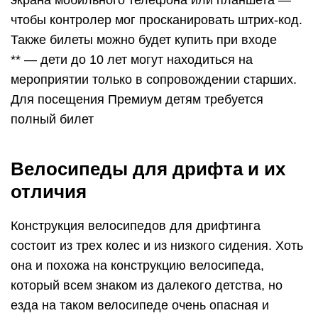
экрана мобильного телефона или планшета —
чтобы контролер мог просканировать штрих-код.
Также билеты можно будет купить при входе
** — дети до 10 лет могут находиться на
мероприятии только в сопровождении старших.
Для посещения Премиум детям требуется
полный билет
Велосипеды для дрифта и их
отличия
Конструкция велосипедов для дрифтинга
состоит из трех колес и из низкого сидения. Хоть
она и похожа на конструкцию велосипеда,
который всем знаком из далекого детства, но
езда на таком велосипеде очень опасная и