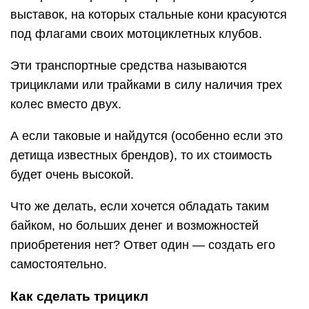
выставок, на которых стальные кони красуются
под флагами своих мотоциклетных клубов.
Эти транспортные средства называются
трициклами или трайками в силу наличия трех
колес вместо двух.
А если таковые и найдутся (особенно если это
детища известных брендов), то их стоимость
будет очень высокой.
Что же делать, если хочется обладать таким
байком, но больших денег и возможностей
приобретения нет? Ответ один — создать его
самостоятельно.
Как сделать трицикл