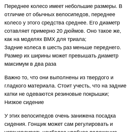
Переднее колесо имеет небольшие размеры. В
отличие от обычных велосипедов, переднее
колесо у этого средства среднее. Его диаметр
сотавляет примерно 20 дюймов. Оно такое же,
как на моделях BMX для триала;
Задние колеса в шесть раз меньше переднего.
Размер их ширины может превышать диаметр
максимум в два раза
Важно то, что они выполнены из твердого и
гладкого материала. Стоит учесть, что на задние
катки не одеваются резиновые покрышки;
Низкое сидение
У этих велосипедов очень занижена посадка
сидения. Гонщик может сам регулировать и