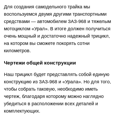
Для создания самодельного трайка мы
воспользуемся двумя другими транспортными
средствами — автомобилем ЗАЗ-968 и тяжелым
мотоциклом «Урал». В итоге должен получиться
очень мощный и достаточно надежный трицикл,
на котором вы сможете покорять сотни
километров.
Чертежи общей конструкции
Наш трицикл будет представлять собой единую
конструкцию из ЗАЗ-968 и «Урала». Но для того,
чтобы собрать таковую, необходимо иметь
чертеж, благодаря которому можно наглядно
убедиться в расположении всех деталей и
комплектующих.