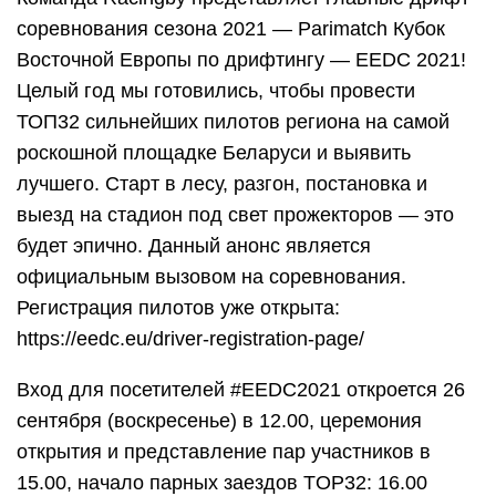
соревнования сезона 2021 — Parimatch Кубок
Восточной Европы по дрифтингу — EEDC 2021!
Целый год мы готовились, чтобы провести
ТОП32 сильнейших пилотов региона на самой
роскошной площадке Беларуси и выявить
лучшего. Старт в лесу, разгон, постановка и
выезд на стадион под свет прожекторов — это
будет эпично. Данный анонс является
официальным вызовом на соревнования.
Регистрация пилотов уже открыта:
https://eedc.eu/driver-registration-page/
Вход для посетителей #EEDC2021 откроется 26
сентября (воскресенье) в 12.00, церемония
открытия и представление пар участников в
15.00, начало парных заездов TOP32: 16.00