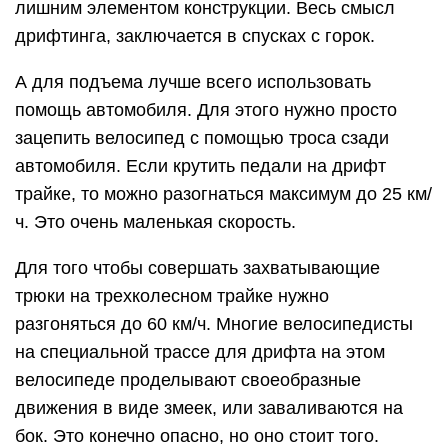
лишним элементом конструкции. Весь смысл
дрифтинга, заключается в спусках с горок.
А для подъема лучше всего использовать
помощь автомобиля. Для этого нужно просто
зацепить велосипед с помощью троса сзади
автомобиля. Если крутить педали на дрифт
трайке, то можно разогнаться максимум до 25 км/
ч. Это очень маленькая скорость.
Для того чтобы совершать захватывающие
трюки на трехколесном трайке нужно
разгоняться до 60 км/ч. Многие велосипедисты
на специальной трассе для дрифта на этом
велосипеде проделывают своеобразные
движения в виде змеек, или заваливаются на
бок. Это конечно опасно, но оно стоит того.