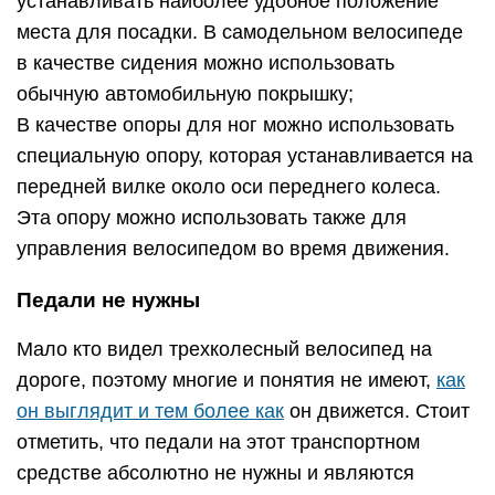
устанавливать наиболее удобное положение
места для посадки. В самодельном велосипеде
в качестве сидения можно использовать
обычную автомобильную покрышку;
В качестве опоры для ног можно использовать
специальную опору, которая устанавливается на
передней вилке около оси переднего колеса.
Эта опору можно использовать также для
управления велосипедом во время движения.
Педали не нужны
Мало кто видел трехколесный велосипед на
дороге, поэтому многие и понятия не имеют,
как
он выглядит и тем более как
он движется. Стоит
отметить, что педали на этот транспортном
средстве абсолютно не нужны и являются