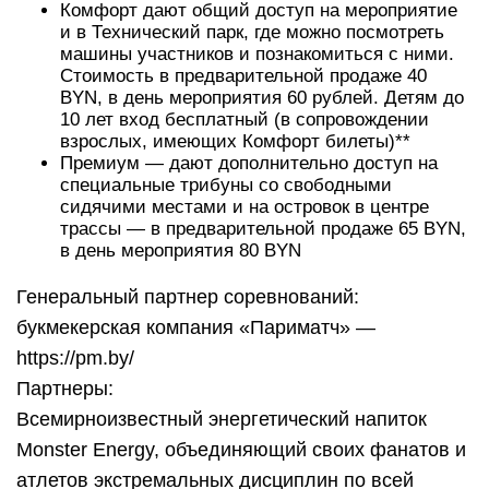
Комфорт дают общий доступ на мероприятие
и в Технический парк, где можно посмотреть
машины участников и познакомиться с ними.
Стоимость в предварительной продаже 40
BYN, в день мероприятия 60 рублей. Детям до
10 лет вход бесплатный (в сопровождении
взрослых, имеющих Комфорт билеты)**
Премиум — дают дополнительно доступ на
специальные трибуны со свободными
сидячими местами и на островок в центре
трассы — в предварительной продаже 65 BYN,
в день мероприятия 80 BYN
Генеральный партнер соревнований:
букмекерская компания «Париматч» —
https://pm.by/
Партнеры:
Всемирноизвестный энергетический напиток
Monster Energy, объединяющий своих фанатов и
атлетов экстремальных дисциплин по всей