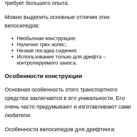
требует большого опыта.
Можно выделить основные отличия этих
велосипедов:
Необычная конструкция;
Наличие трех колес;
Низкая посадка сидения;
Использование только для дрифта –
контролируемого заноса.
Особенности конструкции
Основная особенность этого транспортного
средства заключается в его уникальности. Его
очень часто придумывают и изготавливают сами
любители.
Особенности велосипедов для дрифтинга: