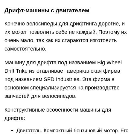
Дрифт-машины с двигателем
Конечно велосипеды для дрифтинга дорогие, и
их может позволить себе не каждый. Поэтому их
очень мало, так как их стараются изготовить
самостоятельно.
Машину для дрифта под названием Big Wheel
Drift Trike изготавливает американская фирма
под названием SFD Industries. Эта фирма в
основном специализируется на производстве
запчастей для велосипедов.
Конструктивные особенности машины для
дрифта:
Двигатель. Компактный бензиновый мотор. Его