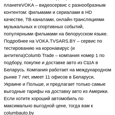
планетеVOKA – видеосервис c разнообразным
контентом: фильмами и сериалами в HD
качестве, ТВ-каналами, онлайн-трансляциями
музыкальных и спортивных событий,
популярными фильмами на белорусском языке.
Подробнее на VOKA.TVSARS.BY – сервис по
тестированию на коронавирус (и
антитела)Columb Trade – компания номер 1 по
подбору, покупке и доставке авто из США в
Беларусь. Компания работает на международном
рынке 7 лет, имеет 11 офисов в Беларуси,
Украине и Польше, и предлагает только самые
выгодные тарифы на доставку авто из Америки.
Если хотите хороший автомобиль по
максимально выгодной цене, тогда вам к
columbauto.by