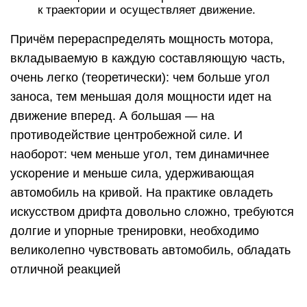
долгие и упорные тренировки, необходимо
великолепно чувствовать автомобиль, обладать
отличной реакцией
Важно отметить, что дрифтом в классическом