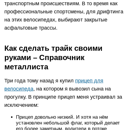
транспортным происшествиям. В то время как
профессиональные спортсмены, для дрифтинга
на этих велосипедах, выбирают закрытые
асфальтовые трассы.
Как сделать трайк своими
руками – Справочник
металлиста
Три года тому назад я купил
прицеп для
велосипеда
, на котором я вывозил сына на
прогулку. В принципе прицеп меня устраивал за
исключением:
Прицеп довольно низкий. И хотя на нём
установлен небольшой флаг, который делает
его более заметным, водители в потоке