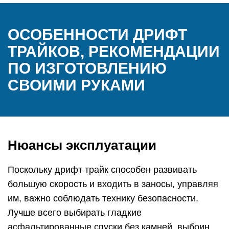
ОСОБЕННОСТИ ДРИФТ
ТРАЙКОВ, РЕКОМЕНДАЦИИ
ПО ИЗГОТОВЛЕНИЮ
СВОИМИ РУКАМИ
Нюансы эксплуатации
Поскольку дрифт трайк способен развивать
большую скорость и входить в заносы, управляя
им, важно соблюдать технику безопасности.
Лучше всего выбирать гладкие
асфальтированные спуски без камней, выбоин,