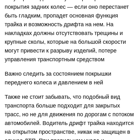
покрытия задних колес — если оно перестанет
быть гладким, пропадет основная функция
трайка и возможность дрифта на нем. На
накладках должны отсутствовать трещины и
крупные сколы, которые на большой скорости
могут привести к разрыву изделий, потере
управления транспортным средством
Важно следить за состоянием покрышки
переднего колеса и давлением в ней
Также не стоит забывать, что подобный вид
транспорта больше подходит для закрытых
трасс, но не для движения по дорогам с потоком
автомобилей. Водитель дрифт трайка находится
на открытом пространстве, никак не защищен в