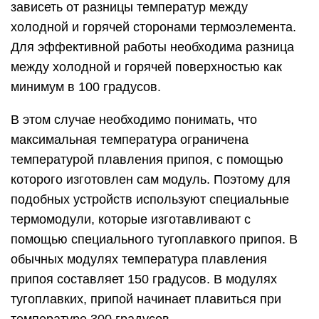
зависеть от разницы температур между
холодной и горячей сторонами термоэлемента.
Для эффективной работы необходима разница
между холодной и горячей поверхностью как
минимум в 100 градусов.
В этом случае необходимо понимать, что
максимальная температура ограничена
температурой плавления припоя, с помощью
которого изготовлен сам модуль. Поэтому для
подобных устройств используют специальные
термомодули, которые изготавливают с
помощью специального тугоплавкого припоя. В
обычных модулях температура плавления
припоя составляет 150 градусов. В модулях
тугоплавких, припой начинает плавиться при