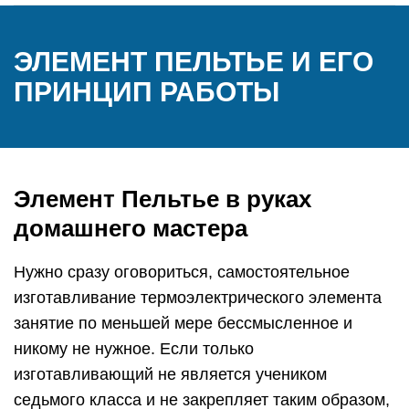
ЭЛЕМЕНТ ПЕЛЬТЬЕ И ЕГО
ПРИНЦИП РАБОТЫ
Элемент Пельтье в руках
домашнего мастера
Нужно сразу оговориться, самостоятельное
изготавливание термоэлектрического элемента
занятие по меньшей мере бессмысленное и
никому не нужное. Если только
изготавливающий не является учеником
седьмого класса и не закрепляет таким образом,