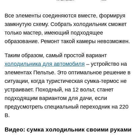
Все элементы соединяются вместе, формируя
замкнутую схему. Собрать холодильник сможет
только мастер, имеющий подходящее
образование. Ремонт такой камеры невозможен.
Таким образом, самый простой вариант
холодильника для автомобиля
– устройство на
элементах Пельтье. Это оптимальное решение в
ситуации, когда туристическая сумка-термос не
устраивает. Походный, на 12 вольт, станет
подходящим вариантом для дачи, если
предусмотреть специальный переходник на 220
В.
Видео: сумка холодильник своими руками