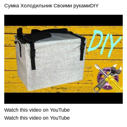
Сумка Холодильник Своими рукамиDIY
Watch this video on YouTube
Watch this video on YouTube