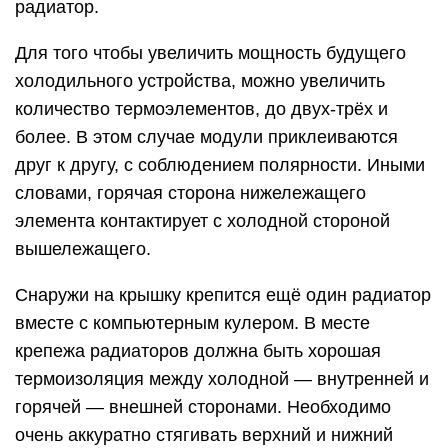
радиатор.
Для того чтобы увеличить мощность будущего
холодильного устройства, можно увеличить
количество термоэлементов, до двух-трёх и
более. В этом случае модули приклеиваются
друг к другу, с соблюдением полярности. Иными
словами, горячая сторона нижележащего
элемента контактирует с холодной стороной
вышележащего.
Снаружи на крышку крепится ещё один радиатор
вместе с компьютерным кулером. В месте
крепежа радиаторов должна быть хорошая
термоизоляция между холодной — внутренней и
горячей — внешней сторонами. Необходимо
очень аккуратно стягивать верхний и нижний