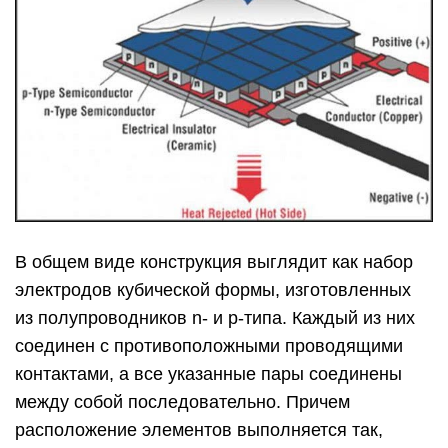
В общем виде конструкция выглядит как набор
электродов кубической формы, изготовленных
из полупроводников n- и p-типа. Каждый из них
соединен с противоположными проводящими
контактами, а все указанные пары соединены
между собой последовательно. Причем
расположение элементов выполняется так,