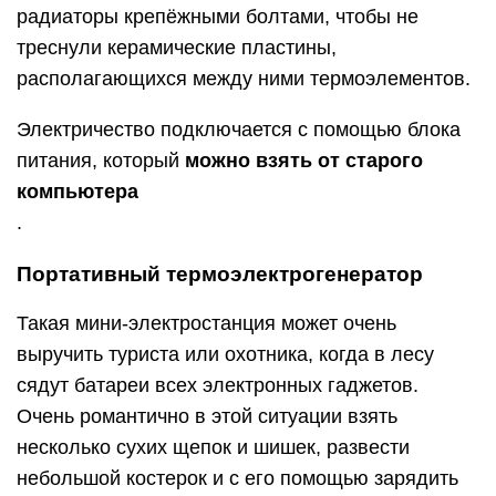
радиаторы крепёжными болтами, чтобы не
треснули керамические пластины,
располагающихся между ними термоэлементов.
Электричество подключается с помощью блока
питания, который
можно взять от старого
компьютера
.
Портативный термоэлектрогенератор
Такая мини-электростанция может очень
выручить туриста или охотника, когда в лесу
сядут батареи всех электронных гаджетов.
Очень романтично в этой ситуации взять
несколько сухих щепок и шишек, развести
небольшой костерок и с его помощью зарядить