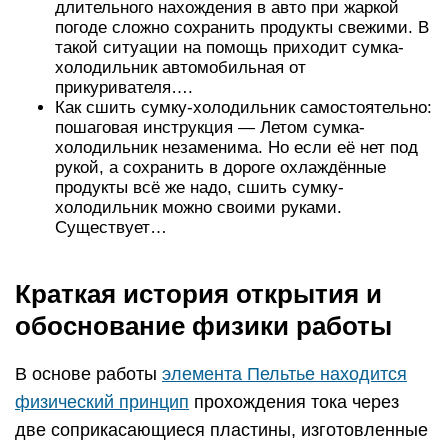
длительного нахождения в авто при жаркой
погоде сложно сохранить продукты свежими. В
такой ситуации на помощь приходит сумка-
холодильник автомобильная от
прикуривателя….
Как сшить сумку-холодильник самостоятельно:
пошаговая инструкция — Летом сумка-
холодильник незаменима. Но если её нет под
рукой, а сохранить в дороге охлаждённые
продукты всё же надо, сшить сумку-
холодильник можно своими руками.
Существует…
Краткая история открытия и
обоснование физики работы
В основе работы
элемента Пельтье находится
физический принцип
прохождения тока через
две соприкасающиеся пластины, изготовленные