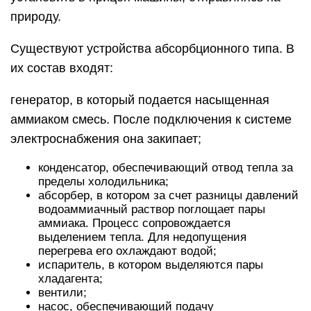
природу.
Существуют устройства абсорбционного типа. В
их состав входят:
генератор, в который подается насыщенная
аммиаком смесь. После подключения к системе
электроснабжения она закипает;
конденсатор, обеспечивающий отвод тепла за
пределы холодильника;
абсорбер, в котором за счет разницы давлений
водоаммиачный раствор поглощает пары
аммиака. Процесс сопровождается
выделением тепла. Для недопущения
перегрева его охлаждают водой;
испаритель, в котором выделяются пары
хладагента;
вентили;
насос, обеспечивающий подачу