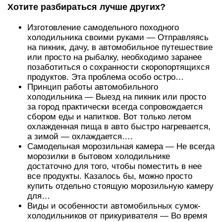
Хотите разбираться лучше других?
Изготовление самодельного походного
холодильника своими руками — Отправляясь
на пикник, дачу, в автомобильное путешествие
или просто на рыбалку, необходимо заранее
позаботиться о сохранности скоропортящихся
продуктов. Эта проблема особо остро…
Принцип работы автомобильного
холодильника — Выезд на пикник или просто
за город практически всегда сопровождается
сбором еды и напитков. Вот только летом
охлажденная пища в авто быстро нагревается,
а зимой — охлаждается….
Самодельная морозильная камера — Не всегда
морозилки в бытовом холодильнике
достаточно для того, чтобы поместить в нее
все продукты. Казалось бы, можно просто
купить отдельно стоящую морозильную камеру
для…
Виды и особенности автомобильных сумок-
холодильников от прикуривателя — Во время