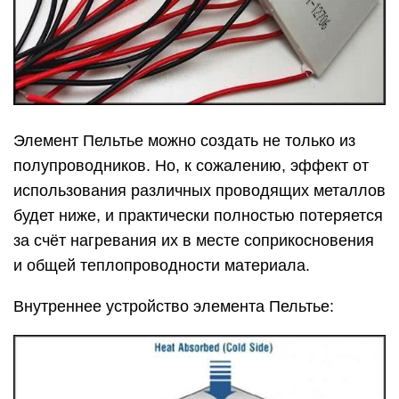
Элемент Пельтье можно создать не только из
полупроводников. Но, к сожалению, эффект от
использования различных проводящих металлов
будет ниже, и практически полностью потеряется
за счёт нагревания их в месте соприкосновения
и общей теплопроводности материала.
Внутреннее устройство элемента Пельтье: