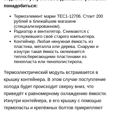
понадобиться:
Термоэлемент марки TEC1-12706. Стоит 200
рублей в ближайшем магазине
(специализированном).
Радиатор и вентилятор. Снимаются с
отслужившего своё старого компьютера.
Контейнер. Любая ненужная ёмкость из
пластика, металла или дерева. Снаружи и
изнутри такая ёмкость оклеивается
теплосберегающими пластинами из
пенопласта или пенополистирола.
Термоэлектрический модуль встраивается в
крышку контейнера. В этом случае поступление
холода будет происходит сверху вниз, что
приведёт к равномерному охлаждению ёмкости.
Изнутри контейнера, в его крышку с помощью
термопасты и крепёжных болтов прикрепляют