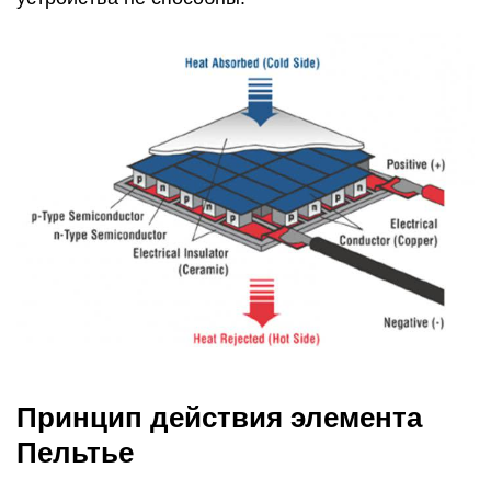
Принцип действия элемента
Пельтье