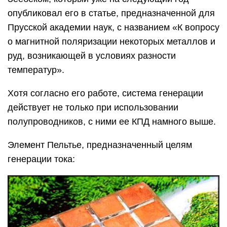
опубликовал его в статье, предназначенной для
Прусской академии наук, с названием «К вопросу
о магнитной поляризации некоторых металлов и
руд, возникающей в условиях разности
температур».
Хотя согласно его работе, система генерации
действует не только при использовании
полупроводников, с ними ее КПД намного выше.
Элемент Пельтье, предназначенный целям
генерации тока: