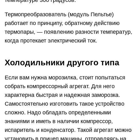
температуре 300 градусов.
Термопреобразователь (модуль Пельтье)
работает по принципу, обратному действию
термопары, — появлению разности температур,
когда протекает электрический ток.
Холодильники другого типа
Если вам нужна морозилка, стоит попытаться
собрать компрессорный агрегат. Для него
характерна быстрая и надежная заморозка.
Самостоятельно изготовить такое устройство
сложно. Надо обладать определенными
знаниями и иметь в наличии компрессор,
испаритель и конденсатор. Такой агрегат можно
установить в прицеп машины, отправляясь на