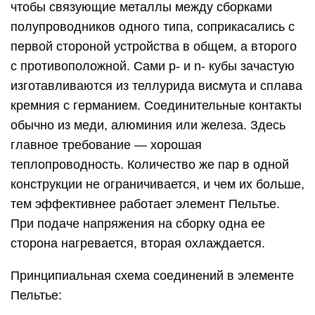
чтобы связующие металлы между сборками
полупроводников одного типа, соприкасались с
первой стороной устройства в общем, а второго
с противоположной. Сами p- и n- кубы зачастую
изготавливаются из теллурида висмута и сплава
кремния с германием. Соединительные контакты
обычно из меди, алюминия или железа. Здесь
главное требование — хорошая
теплопроводность. Количество же пар в одной
конструкции не ограничивается, и чем их больше,
тем эффективнее работает элемент Пельтье.
При подаче напряжения на сборку одна ее
сторона нагревается, вторая охлаждается.
Принципиальная схема соединений в элементе
Пельтье: