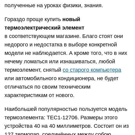
полученные на уроках физики, знания.
Гораздо проще купить
новый
термоэлектрический элемент
в соответствующем магазине. Благо стоят они
недорого и недостатка в выборе конкретной
модели не наблюдается. А кроме того, что в них
нечему ломаться или изнашиваться, любой
термоэлемент, снятый
со старого компьютера
или автомобильного кондиционера, не будет
отличаться по своим техническим
характеристикам от нового.
Наибольшей популярностью пользуется модель
термоэлемента: TEC1-12706. Размеры этого
устройства 40 на 40 миллиметров. Состоит он из
127 термопар, соединённых между собою