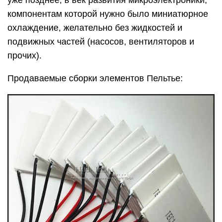
компонентам которой нужно было миниатюрное
охлаждение, желательно без жидкостей и
подвижных частей (насосов, вентиляторов и
прочих).
Продаваемые сборки элементов Пельтье: