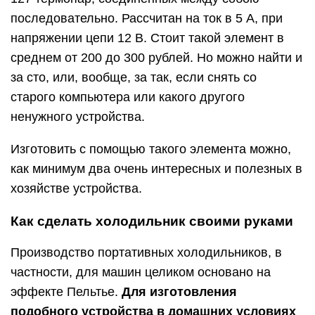
последовательно. Рассчитан на ток в 5 А, при
напряжении цепи 12 В. Стоит такой элемент в
среднем от 200 до 300 рублей. Но можно найти и
за сто, или, вообще, за так, если снять со
старого компьютера или какого другого
ненужного устройства.
Изготовить с помощью такого элемента можно,
как минимум два очень интересных и полезных в
хозяйстве устройства.
Как сделать холодильник своими руками
Производство портативных холодильников, в
частности, для машин целиком основано на
эффекте Пельтье.
Для изготовления
подобного устройства в домашних условиях