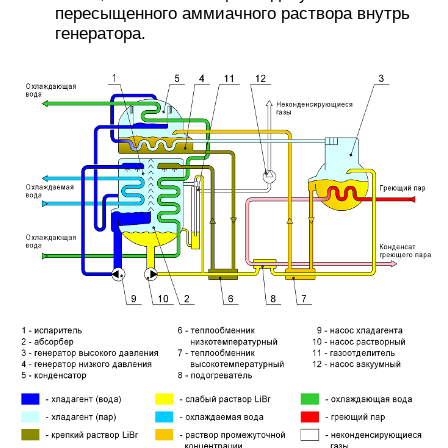
пересыщенного аммиачного раствора внутрь
генератора.