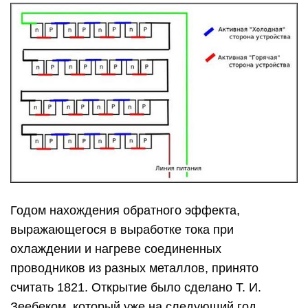
Годом нахождения обратного эффекта,
выражающегося в выработке тока при
охлаждении и нагреве соединенных
проводников из разных металлов, принято
считать 1821. Открытие было сделано Т. И.
Зеебеком, который уже на следующий год