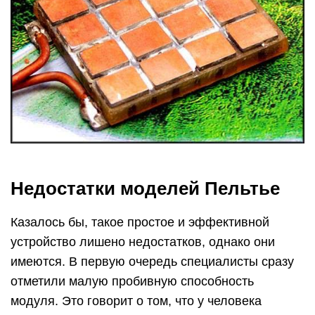
Недостатки моделей Пельтье
Казалось бы, такое простое и эффективной
устройство лишено недостатков, однако они
имеются. В первую очередь специалисты сразу
отметили малую пробивную способность
модуля. Это говорит о том, что у человека