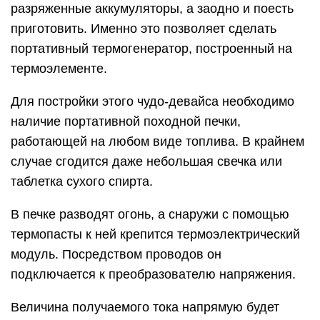
разряженные аккумуляторы, а заодно и поесть
приготовить. Именно это позволяет сделать
портативный термогенератор, построенный на
термоэлементе.
Для постройки этого чудо-девайса необходимо
наличие портативной походной печки,
работающей на любом виде топлива. В крайнем
случае сгодится даже небольшая свечка или
таблетка сухого спирта.
В печке разводят огонь, а снаружи с помощью
термопасты к ней крепится термоэлектрический
модуль. Посредством проводов он
подключается к преобразователю напряжения.
Величина получаемого тока напрямую будет