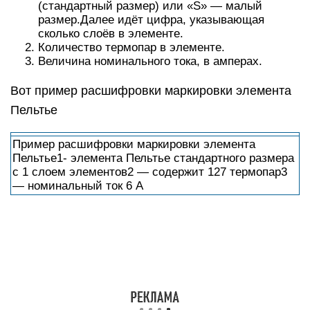
(стандартный размер) или «S» — малый
размер.Далее идёт цифра, указывающая
сколько слоёв в элементе.
Количество термопар в элементе.
Величина номинального тока, в амперах.
Вот пример расшифровки маркировки элемента
Пельтье
Пример расшифровки маркировки элемента
Пельтье1- элемента Пельтье стандартного размера
с 1 слоем элементов2 — содержит 127 термопар3
— номинальный ток 6 А