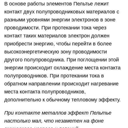
В основе работы элементов Пельтье лежит
контакт двух полупроводниковых материалов с
разными уровнями энергии электронов в зоне
проводимости. При протекании тока через
контакт таких материалов электрон должен
приобрести энергию, чтобы перейти в более
высокоэнергетическую зону проводимости
другого полупроводника. При поглощении этой
энергии происходит охлаждение места контакта
полупроводников. При протекании тока в
обратном направлении происходит нагревание
места контакта полупроводников,
дополнительно к обычному тепловому эффекту.
При контакте металлов эффект Пельтье
настолько мал, что незаметен на фоне