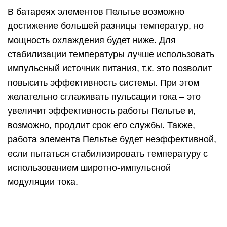
В батареях элементов Пельтье возможно
достижение большей разницы температур, но
мощность охлаждения будет ниже. Для
стабилизации температуры лучше использовать
импульсный источник питания, т.к. это позволит
повысить эффективность системы. При этом
желательно сглаживать пульсации тока – это
увеличит эффективность работы Пельтье и,
возможно, продлит срок его службы. Также,
работа элемента Пельтье будет неэффективной,
если пытаться стабилизировать температуру с
использованием широтно-импульсной
модуляции тока.