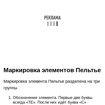
Маркировка элементов Пельтье
Маркировка элемента Пельтье разделена на три
группы
Обозначение элемента. Первые две буквы
всегда «TE». После них идёт буква «C»