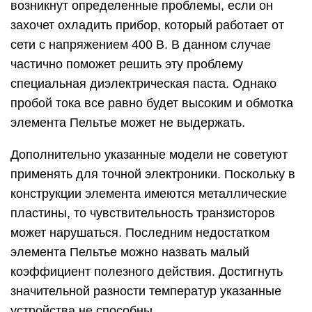
возникнут определенные проблемы, если он
захочет охладить прибор, который работает от
сети с напряжением 400 В. В данном случае
частично поможет решить эту проблему
специальная диэлектрическая паста. Однако
пробой тока все равно будет высоким и обмотка
элемента Пельтье может не выдержать.
Дополнительно указанные модели не советуют
применять для точной электроники. Поскольку в
конструкции элемента имеются металлические
пластины, то чувствительность транзисторов
может нарушаться. Последним недостатком
элемента Пельтье можно назвать малый
коэффициент полезного действия. Достигнуть
значительной разности температур указанные
устройства не способны.