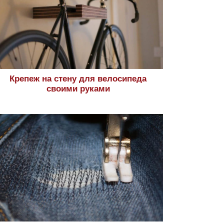
Крепеж на стену для велосипеда
своими руками