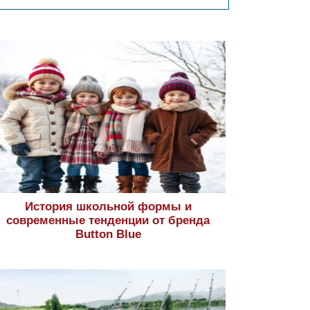
История школьной формы и
современные тенденции от бренда
Button Blue