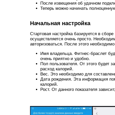
После извещения об удачном подкл
Теперь можно начинать полноценную
Начальная настройка
Стартовая настройка базируется в сборе
осуществляется очень просто. Необходим
авторизоваться. После этого необходимо 
Имя владельца. Фитнес-браслет буд
очень приятно и удобно.
Пол пользователя. От этого будет з
расход калорий.
Вес. Это необходимо для составлен
Дата рождения. Эта информация по
калорий.
Рост. От данного показателя зависи