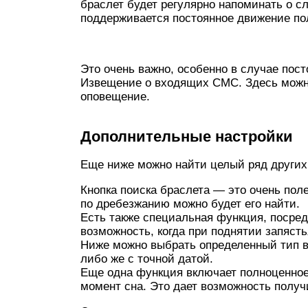
браслет будет регулярно напоминать о с
поддерживается постоянное движение по
Это очень важно, особенно в случае пос
Извещение о входящих СМС. Здесь можно
оповещение.
Дополнительные настройки
Еще ниже можно найти целый ряд других
Кнопка поиска браслета — это очень пол
по дребезжанию можно будет его найти.
Есть также специальная функция, посре
возможность, когда при поднятии запясть
Ниже можно выбрать определенный тип вр
либо же с точной датой.
Еще одна функция включает полноценное
момент сна. Это дает возможность получ