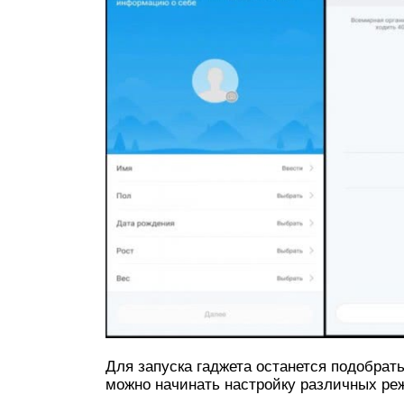
Для запуска гаджета останется подобрать
можно начинать настройку различных ре