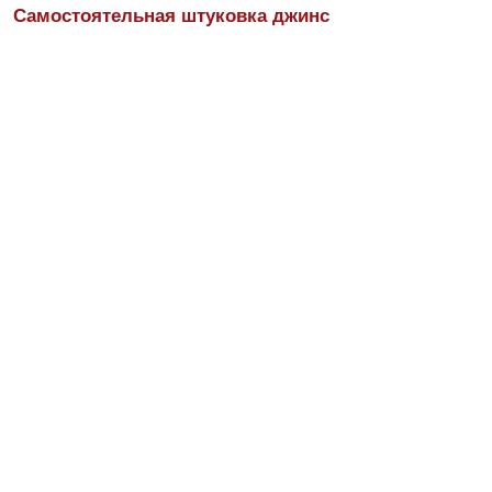
Самостоятельная штуковка джинс