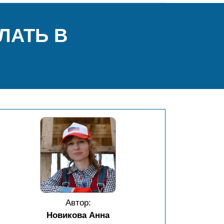
ЛАТЬ В
Автор:
Новикова Анна