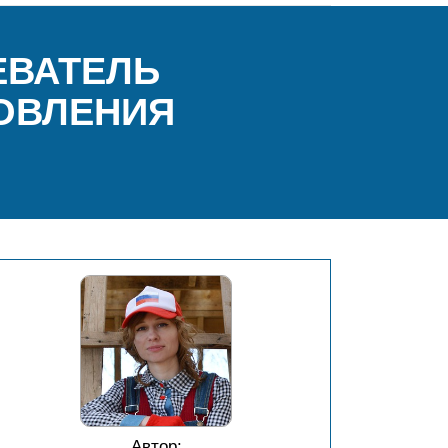
ЕВАТЕЛЬ
ТОВЛЕНИЯ
Автор: