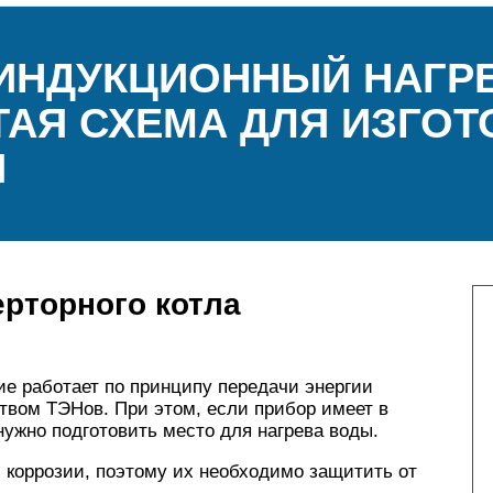
ИНДУКЦИОННЫЙ НАГР
ТАЯ СХЕМА ДЛЯ ИЗГО
И
рторного котла
е работает по принципу передачи энергии
твом ТЭНов. При этом, если прибор имеет в
нужно подготовить место для нагрева воды.
коррозии, поэтому их необходимо защитить от