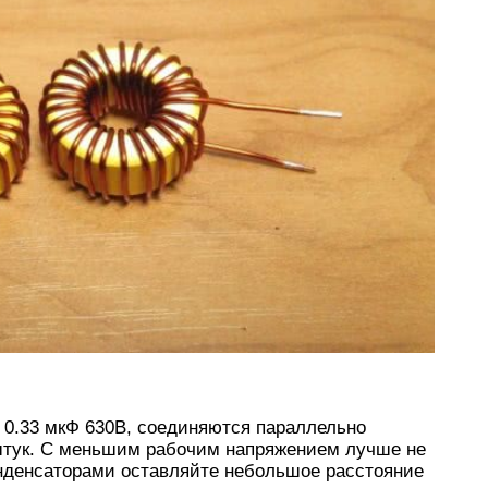
0.33 мкФ 630В, соединяются параллельно
 штук. С меньшим рабочим напряжением лучше не
онденсаторами оставляйте небольшое расстояние