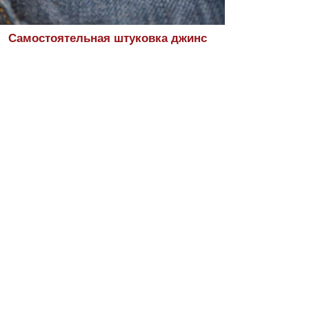
Самостоятельная штуковка джинс