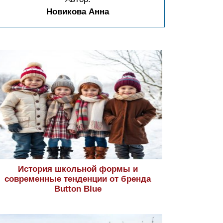
Новикова Анна
История школьной формы и
современные тенденции от бренда
Button Blue