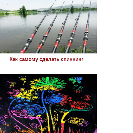
Как самому сделать спиннинг