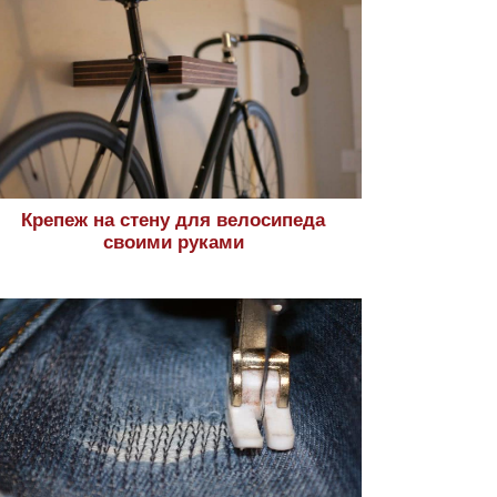
Крепеж на стену для велосипеда
своими руками