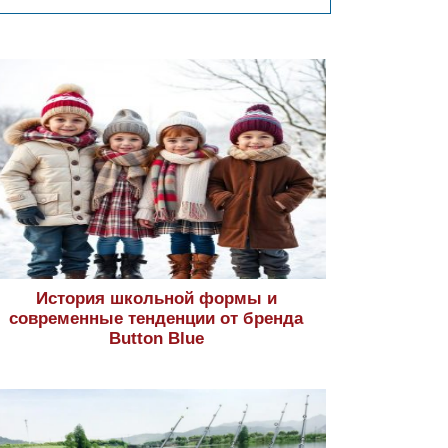
История школьной формы и
современные тенденции от бренда
Button Blue