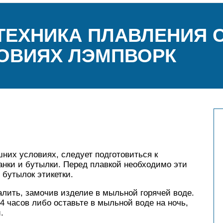
ТЕХНИКА ПЛАВЛЕНИЯ С
ОВИЯХ ЛЭМПВОРК
шних условиях, следует подготовиться к
анки и бутылки. Перед плавкой необходимо эти
 бутылок этикетки.
лить, замочив изделие в мыльной горячей воде.
4 часов либо оставьте в мыльной воде на ночь,
.