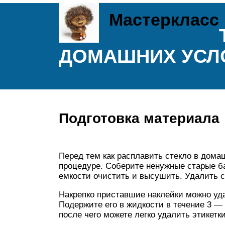
Мастеркласс
ДОМАШНИХ УСЛ
Подготовка материала
Перед тем как расплавить стекло в дома
процедуре. Соберите ненужные старые б
емкости очистить и высушить. Удалить с
Накрепко приставшие наклейки можно уда
Подержите его в жидкости в течение 3 — 
после чего можете легко удалить этикетки