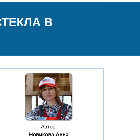
ТЕКЛА В
Автор:
Новикова Анна