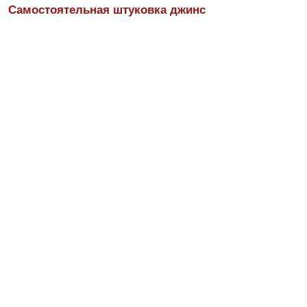
Самостоятельная штуковка джинс