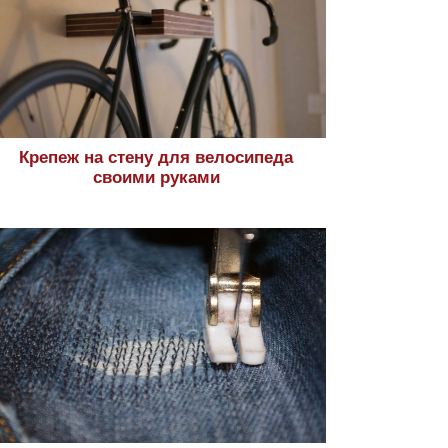
Крепеж на стену для велосипеда
своими руками