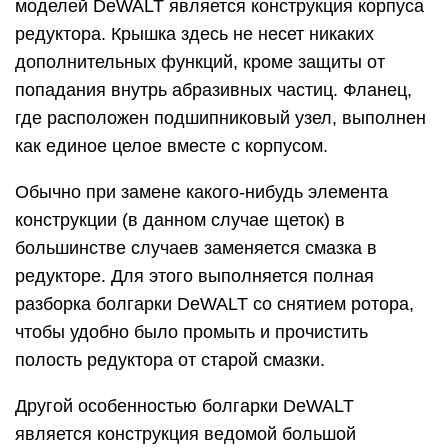
моделей DeWALT является конструкция корпуса
редуктора. Крышка здесь не несет никаких
дополнительных функций, кроме защиты от
попадания внутрь абразивных частиц. Фланец,
где расположен подшипниковый узел, выполнен
как единое целое вместе с корпусом.
Обычно при замене какого-нибудь элемента
конструкции (в данном случае щеток) в
большинстве случаев заменяется смазка в
редукторе. Для этого выполняется полная
разборка болгарки DeWALT со снятием ротора,
чтобы удобно было промыть и прочистить
полость редуктора от старой смазки.
Другой особенностью болгарки DeWALT
является конструкция ведомой большой