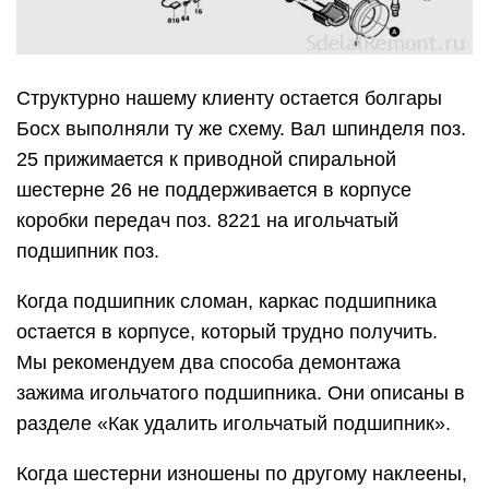
Структурно нашему клиенту остается болгары
Босх выполняли ту же схему. Вал шпинделя поз.
25 прижимается к приводной спиральной
шестерне 26 не поддерживается в корпусе
коробки передач поз. 8221 на игольчатый
подшипник поз.
Когда подшипник сломан, каркас подшипника
остается в корпусе, который трудно получить.
Мы рекомендуем два способа демонтажа
зажима игольчатого подшипника. Они описаны в
разделе «Как удалить игольчатый подшипник».
Когда шестерни изношены по другому наклеены,