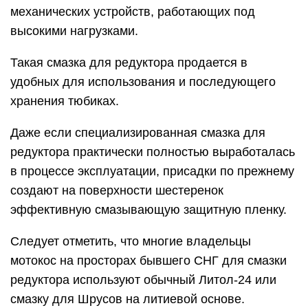
механических устройств, работающих под
высокими нагрузками.
Такая смазка для редуктора продается в
удобных для использования и последующего
хранения тюбиках.
Даже если специализированная смазка для
редуктора практически полностью выработалась
в процессе эксплуатации, присадки по прежнему
создают на поверхности шестеренок
эффективную смазывающую защитную пленку.
Следует отметить, что многие владельцы
мотокос на просторах бывшего СНГ для смазки
редуктора используют обычный Литол-24 или
смазку для Шрусов на литиевой основе.