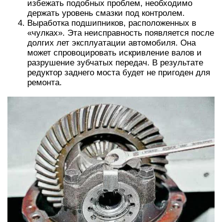
избежать подобных проблем, необходимо
держать уровень смазки под контролем.
Выработка подшипников, расположенных в
«чулках». Эта неисправность появляется после
долгих лет эксплуатации автомобиля. Она
может спровоцировать искривление валов и
разрушение зубчатых передач. В результате
редуктор заднего моста будет не пригоден для
ремонта.