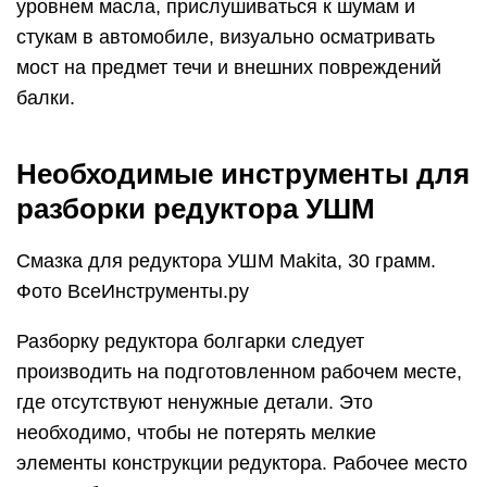
уровнем масла, прислушиваться к шумам и
стукам в автомобиле, визуально осматривать
мост на предмет течи и внешних повреждений
балки.
Необходимые инструменты для
разборки редуктора УШМ
Смазка для редуктора УШМ Makita, 30 грамм.
Фото ВсеИнструменты.ру
Разборку редуктора болгарки следует
производить на подготовленном рабочем месте,
где отсутствуют ненужные детали. Это
необходимо, чтобы не потерять мелкие
элементы конструкции редуктора. Рабочее место