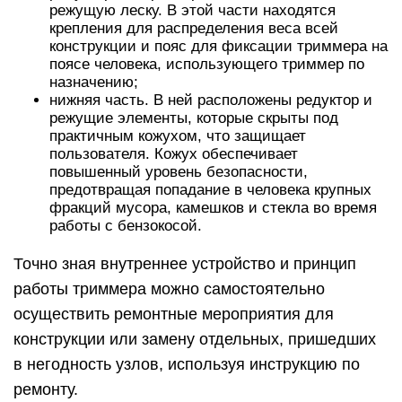
режущую леску. В этой части находятся
крепления для распределения веса всей
конструкции и пояс для фиксации триммера на
поясе человека, использующего триммер по
назначению;
нижняя часть. В ней расположены редуктор и
режущие элементы, которые скрыты под
практичным кожухом, что защищает
пользователя. Кожух обеспечивает
повышенный уровень безопасности,
предотвращая попадание в человека крупных
фракций мусора, камешков и стекла во время
работы с бензокосой.
Точно зная внутреннее устройство и принцип
работы триммера можно самостоятельно
осуществить ремонтные мероприятия для
конструкции или замену отдельных, пришедших
в негодность узлов, используя инструкцию по
ремонту.