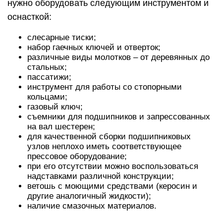
нужно оборудовать следующим инструментом и
оснасткой:
слесарные тиски;
набор гаечных ключей и отверток;
различные виды молотков – от деревянных до
стальных;
пассатижи;
инструмент для работы со стопорными
кольцами;
газовый ключ;
съемники для подшипников и запрессованных
на вал шестерен;
для качественной сборки подшипниковых
узлов неплохо иметь соответствующее
прессовое оборудование;
при его отсутствии можно воспользоваться
надставками различной конструкции;
ветошь с моющими средствами (керосин и
другие аналогичный жидкости);
наличие смазочных материалов.