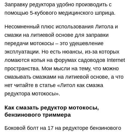
Заправку редуктора удобно производить с
помощью 5-кубового медицинского шприца.
Несомненный плюс использования Литола и
смазки на литиевой основе для заправки
передачи мотокосы – это удешевление
эксплуатации. Но есть нюансы, из-за которых
ломаются копья на форумах садоводов Internet
пространства. Мои мысли на тему, что можно
смазывать смазками на литиевой основе, а что
нет читайте в статье «Литол как смазка
редуктора мотокосы».
Как смазать редуктор мотокосы,
бензинового триммера
Боковой болт на 17 на редукторе бензинового