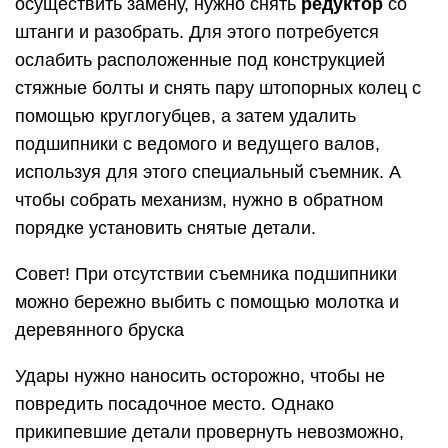
осуществить замену, нужно снять
редуктор
со
штанги и разобрать. Для этого потребуется
ослабить расположенные под конструкцией
стяжные болты и снять пару штопорных колец с
помощью круглогубцев, а затем удалить
подшипники с ведомого и ведущего валов,
используя для этого специальный съемник. А
чтобы собрать механизм, нужно в обратном
порядке установить снятые детали.
Совет! При отсутствии съемника подшипники
можно бережно выбить с помощью молотка и
деревянного бруска
Удары нужно наносить осторожно, чтобы не
повредить посадочное место. Однако
прикипевшие детали провернуть невозможно,