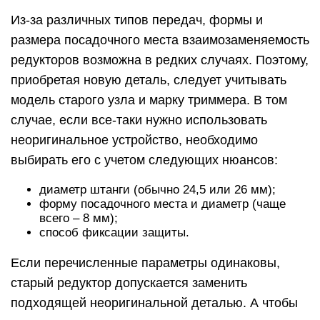
Из-за различных типов передач, формы и
размера посадочного места взаимозаменяемость
редукторов возможна в редких случаях. Поэтому,
приобретая новую деталь, следует учитывать
модель старого узла и марку триммера. В том
случае, если все-таки нужно использовать
неоригинальное устройство, необходимо
выбирать его с учетом следующих нюансов:
диаметр штанги (обычно 24,5 или 26 мм);
форму посадочного места и диаметр (чаще
всего – 8 мм);
способ фиксации защиты.
Если перечисленные параметры одинаковы,
старый редуктор допускается заменить
подходящей неоригинальной деталью. А чтобы