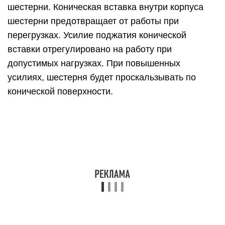
шестерни. Коническая вставка внутри корпуса
шестерни предотвращает от работы при
перегрузках. Усилие поджатия конической
вставки отрегулировано на работу при
допустимых нагрузках. При повышенных
усилиях, шестерня будет проскальзывать по
конической поверхности.