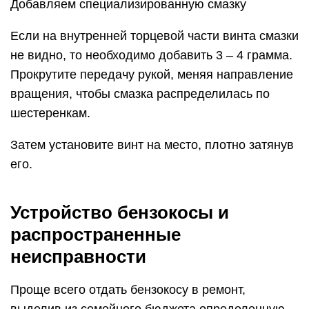
Добавляем специализированную смазку
Если на внутренней торцевой части винта смазки
не видно, то необходимо добавить 3 – 4 грамма.
Прокрутите передачу рукой, меняя направление
вращения, чтобы смазка распределилась по
шестеренкам.
Затем установите винт на место, плотно затянув
его.
Устройство бензокосы и
распространенные
неисправности
Проще всего отдать бензокосу в ремонт,