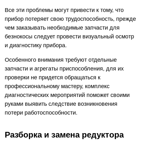
Все эти проблемы могут привести к тому, что
прибор потеряет свою трудоспособность, прежде
чем заказывать необходимые запчасти для
безнокосы следует провести визуальный осмотр
и диагностику прибора.
Особенного внимания требуют отдельные
запчасти и агрегаты приспособления, для их
проверки не придется обращаться к
профессиональному мастеру, комплекс
диагностических мероприятий поможет своими
руками выявить следствие возникновения
потери работоспособности.
Разборка и замена редуктора