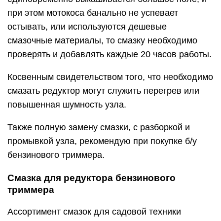
при этом мотокоса банально не успевает
остывать, или используются дешевые
смазочные материалы, то смазку необходимо
проверять и добавлять каждые 20 часов работы.
Косвенным свидетельством того, что необходимо
смазать редуктор могут служить перегрев или
повышенная шумность узла.
Также полную замену смазки, с разборкой и
промывкой узла, рекомендую при покупке б/у
бензинового триммера.
Смазка для редуктора бензинового
триммера
Ассортимент смазок для садовой техники