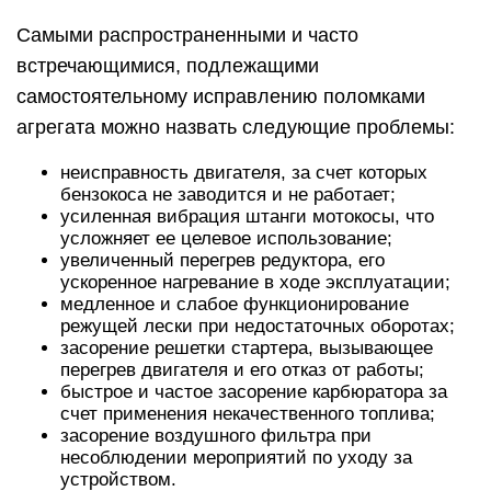
Самыми распространенными и часто
встречающимися, подлежащими
самостоятельному исправлению поломками
агрегата можно назвать следующие проблемы:
неисправность двигателя, за счет которых
бензокоса не заводится и не работает;
усиленная вибрация штанги мотокосы, что
усложняет ее целевое использование;
увеличенный перегрев редуктора, его
ускоренное нагревание в ходе эксплуатации;
медленное и слабое функционирование
режущей лески при недостаточных оборотах;
засорение решетки стартера, вызывающее
перегрев двигателя и его отказ от работы;
быстрое и частое засорение карбюратора за
счет применения некачественного топлива;
засорение воздушного фильтра при
несоблюдении мероприятий по уходу за
устройством.