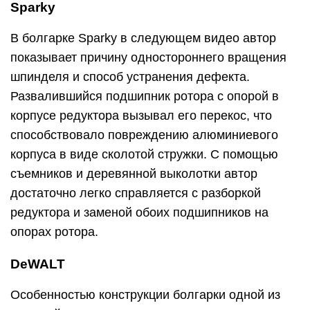
Sparky
В болгарке Sparky в следующем видео автор
показывает причину одностороннего вращения
шпинделя и способ устранения дефекта.
Развалившийся подшипник ротора с опорой в
корпусе редуктора вызывал его перекос, что
способствовало повреждению алюминиевого
корпуса в виде сколотой стружки. С помощью
съемников и деревянной выколотки автор
достаточно легко справляется с разборкой
редуктора и заменой обоих подшипников на
опорах ротора.
DeWALT
Особенностью конструкции болгарки одной из