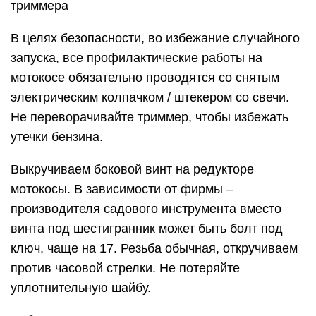
триммера
В целях безопасности, во избежание случайного
запуска, все профилактические работы на
мотокосе обязательно проводятся со снятым
электрическим колпачком / штекером со свечи.
Не переворачивайте триммер, чтобы избежать
утечки бензина.
Выкручиваем боковой винт на редукторе
мотокосы. В зависимости от фирмы –
производителя садового инструмента вместо
винта под шестигранник может быть болт под
ключ, чаще на 17. Резьба обычная, откручиваем
против часовой стрелки. Не потеряйте
уплотнительную шайбу.