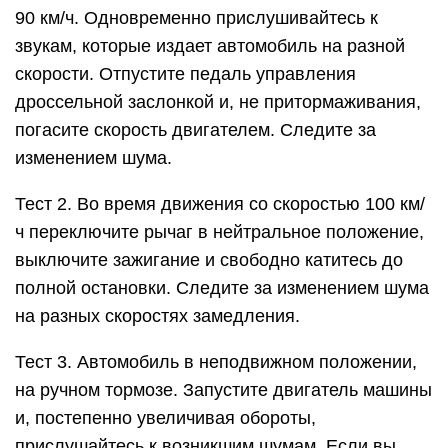
90 км/ч. Одновременно прислушивайтесь к
звукам, которые издает автомобиль на разной
скорости. Отпустите педаль управления
дроссельной заслонкой и, не притормаживания,
погасите скорость двигателем. Следите за
изменением шума.
Тест 2. Во время движения со скоростью 100 км/
ч переключите рычаг в нейтральное положение,
выключите зажигание и свободно катитесь до
полной остановки. Следите за изменением шума
на разных скоростях замедления.
Тест 3. Автомобиль в неподвижном положении,
на ручном тормозе. Запустите двигатель машины
и, постепенно увеличивая обороты,
прислушайтесь к возникшим шумам. Если вы