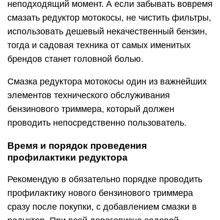
неподходящий момент. А если забывать вовремя
смазать редуктор мотокосы, не чистить фильтры,
использовать дешевый некачественный бензин,
тогда и садовая техника от самых именитых
брендов станет головной болью.
Смазка редуктора мотокосы один из важнейших
элементов технического обслуживания
бензинового триммера, который должен
проводить непосредственно пользователь.
Время и порядок проведения
профилактики редуктора
Рекомендую в обязательно порядке проводить
профилактику нового бензинового триммера
сразу после покупки, с добавлением смазки в