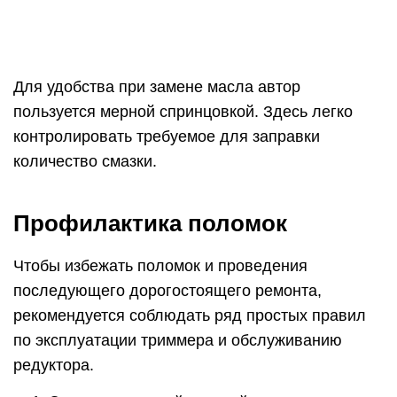
Для удобства при замене масла автор
пользуется мерной спринцовкой. Здесь легко
контролировать требуемое для заправки
количество смазки.
Профилактика поломок
Чтобы избежать поломок и проведения
последующего дорогостоящего ремонта,
рекомендуется соблюдать ряд простых правил
по эксплуатации триммера и обслуживанию
редуктора.