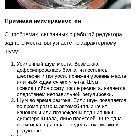
Признаки неисправностей
О проблемах, связанных с работой редуктора
заднего моста, вы узнаете по характерному
шуму:
Усиленный шум моста. Возможно,
деформировалась балка, износились
шестерни и полуоси, понижен уровень масла
или наблюдается его утечка. Шум,
появившийся сразу после ремонта, является
следствием неправильной регулировки.
Шум во время разгона. Если шум появляется
во время разгона автомобиля, значит
изношены или повреждены подшипники
дифференциала, либо полуосей. Еще одна
возможная причина – недостаток смазки в
редукторе.