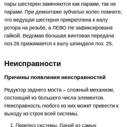
пары шестерен заменяются как парами, так не
парами. При демонтаже зубчатых колес помните,
что ведущая шестерня прикреплена к валу
ротора на резьбе, а ЛЕВО Не зафиксирована
гайкой. Ведомая большая винтовая передача
поз.26 прижимается к валу шпинделя поз. 25.
Неисправности
Причины появления неисправностей
Редуктор заднего моста – сложный механизм,
состоящий из большого числа элементов.
Неисправность любого из них может привести к
выходу из строя всей системы.
Перегруз системы. Одной из самых