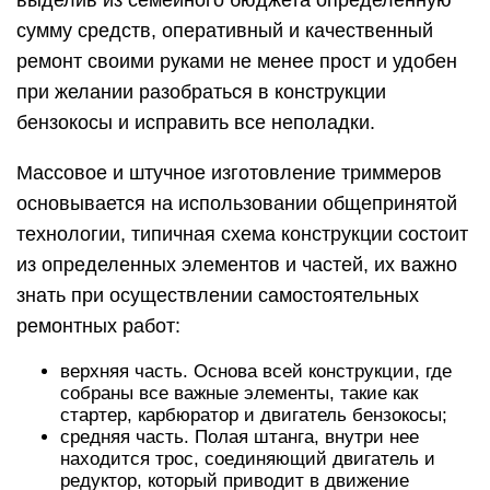
выделив из семейного бюджета определенную
сумму средств, оперативный и качественный
ремонт своими руками не менее прост и удобен
при желании разобраться в конструкции
бензокосы и исправить все неполадки.
Массовое и штучное изготовление триммеров
основывается на использовании общепринятой
технологии, типичная схема конструкции состоит
из определенных элементов и частей, их важно
знать при осуществлении самостоятельных
ремонтных работ:
верхняя часть. Основа всей конструкции, где
собраны все важные элементы, такие как
стартер, карбюратор и двигатель бензокосы;
средняя часть. Полая штанга, внутри нее
находится трос, соединяющий двигатель и
редуктор, который приводит в движение