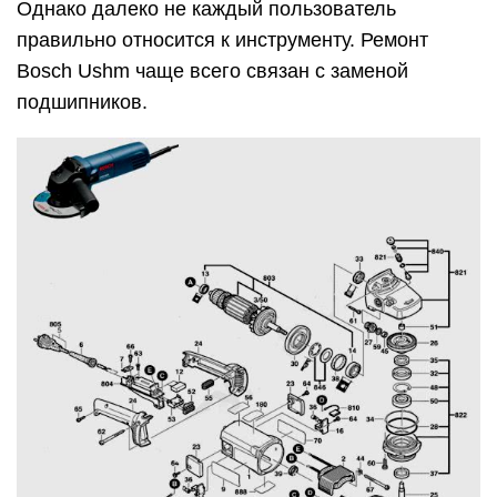
Однако далеко не каждый пользователь
правильно относится к инструменту. Ремонт
Bosch Ushm чаще всего связан с заменой
подшипников.