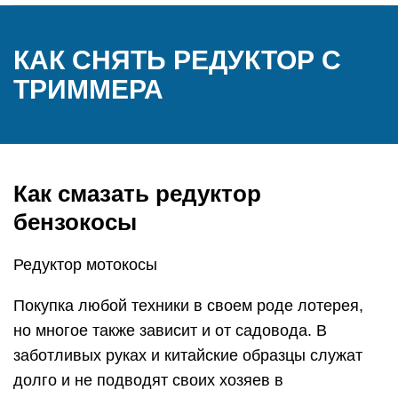
КАК СНЯТЬ РЕДУКТОР С
ТРИММЕРА
Как смазать редуктор
бензокосы
Редуктор мотокосы
Покупка любой техники в своем роде лотерея,
но многое также зависит и от садовода. В
заботливых руках и китайские образцы служат
долго и не подводят своих хозяев в