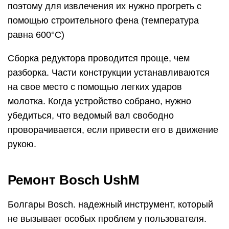
поэтому для извлечения их нужно прогреть с
помощью строительного фена (температура
равна 600°С)
Сборка редуктора проводится проще, чем
разборка. Части конструкции устанавливаются
на свое место с помощью легких ударов
молотка. Когда устройство собрано, нужно
убедиться, что ведомый вал свободно
проворачивается, если привести его в движение
рукою.
Ремонт Bosch UshM
Болгары Bosch. надежный инструмент, который
не вызывает особых проблем у пользователя.