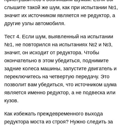
слышите такой же шум, как при испытании №1,
значит их источником является не редуктор, а
другие узлы автомобиля.
Тест 4. Если шум, выявленный на испытании
№1, не повторился на испытаниях №2 и №3,
значит, он исходит от редуктора. Чтобы
окончательно в этом убедиться, поднимите
задние колеса машины, запустите двигатель и
переключитесь на четвертую передачу. Это
позволит вам убедиться, что источником шума
является именно редуктор, а не подвеска или
кузов.
Как избежать преждевременного выхода
редуктора моста из строя? Нужно следить за