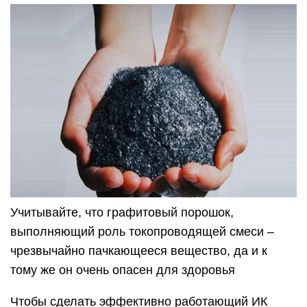
Учитывайте, что графитовый порошок,
выполняющий роль токопроводящей смеси –
чрезвычайно пачкающееся вещество, да и к
тому же он очень опасен для здоровья
Чтобы сделать эффективно работающий ИК