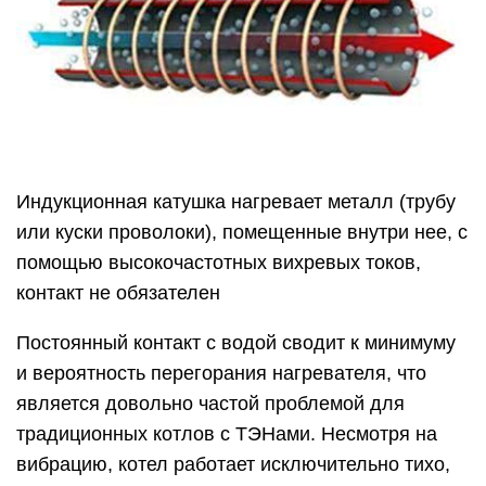
Индукционная катушка нагревает металл (трубу
или куски проволоки), помещенные внутри нее, с
помощью высокочастотных вихревых токов,
контакт не обязателен
Постоянный контакт с водой сводит к минимуму
и вероятность перегорания нагревателя, что
является довольно частой проблемой для
традиционных котлов с ТЭНами. Несмотря на
вибрацию, котел работает исключительно тихо,