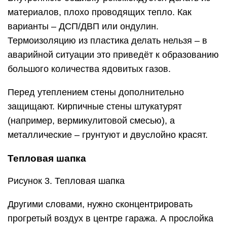
материалов, плохо проводящих тепло. Как
варианты – ДСП/ДВП или ондулин.
Термоизоляцию из пластика делать нельзя – в
аварийной ситуации это приведёт к образованию
большого количества ядовитых газов.
Перед утеплением стены дополнительно
защищают. Кирпичные стены штукатурят
(например, вермикулитовой смесью), а
металлические – грунтуют и двуслойно красят.
Тепловая шапка
Рисунок 3. Тепловая шапка
Другими словами, нужно сконцентрировать
прогретый воздух в центре гаража. А прослойка