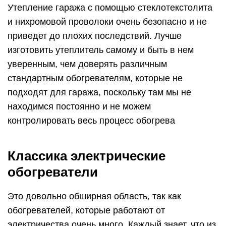
Утепление гаража с помощью стеклотекстолита
и нихромовой проволоки очень безопасно и не
приведет до плохих последствий. Лучше
изготовить утеплитель самому и быть в нем
уверенным, чем доверять различным
стандартным обогревателям, которые не
подходят для гаража, поскольку там мы не
находимся постоянно и не можем
контролировать весь процесс обогрева
Классика электрические
обогреватели
Это довольно обширная область, так как
обогревателей, которые работают от
электричества очень много. Каждый знает, что из