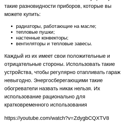
такие разновидности приборов, которые вы
можете купить:
радиаторы, работающие на масле;
тепловые пушки;
настенные конвекторы;
вентиляторы и тепловые завесы.
Каждый из их имеет свои положительные и
отрицательные стороны. Использовать такие
устройства, чтобы регулярно отапливать гараж
невыгодно. Энергосберегающими такие
обогреватели назвать никак нельзя. Их
использование рационально для
кратковременного использования
https://youtube.com/watch?v=ZdygbCQXTV8