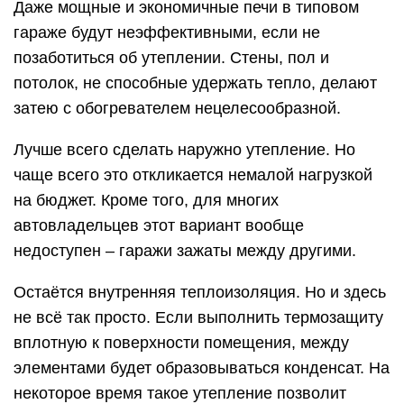
Даже мощные и экономичные печи в типовом
гараже будут неэффективными, если не
позаботиться об утеплении. Стены, пол и
потолок, не способные удержать тепло, делают
затею с обогревателем нецелесообразной.
Лучше всего сделать наружно утепление. Но
чаще всего это откликается немалой нагрузкой
на бюджет. Кроме того, для многих
автовладельцев этот вариант вообще
недоступен – гаражи зажаты между другими.
Остаётся внутренняя теплоизоляция. Но и здесь
не всё так просто. Если выполнить термозащиту
вплотную к поверхности помещения, между
элементами будет образовываться конденсат. На
некоторое время такое утепление позволит