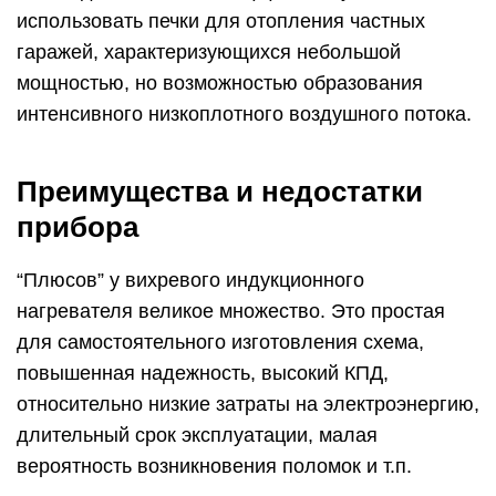
использовать печки для отопления частных
гаражей, характеризующихся небольшой
мощностью, но возможностью образования
интенсивного низкоплотного воздушного потока.
Преимущества и недостатки
прибора
“Плюсов” у вихревого индукционного
нагревателя великое множество. Это простая
для самостоятельного изготовления схема,
повышенная надежность, высокий КПД,
относительно низкие затраты на электроэнергию,
длительный срок эксплуатации, малая
вероятность возникновения поломок и т.п.