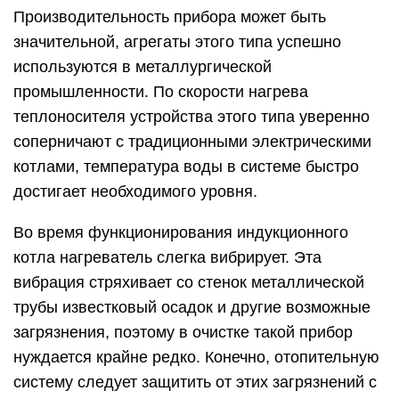
Производительность прибора может быть
значительной, агрегаты этого типа успешно
используются в металлургической
промышленности. По скорости нагрева
теплоносителя устройства этого типа уверенно
соперничают с традиционными электрическими
котлами, температура воды в системе быстро
достигает необходимого уровня.
Во время функционирования индукционного
котла нагреватель слегка вибрирует. Эта
вибрация стряхивает со стенок металлической
трубы известковый осадок и другие возможные
загрязнения, поэтому в очистке такой прибор
нуждается крайне редко. Конечно, отопительную
систему следует защитить от этих загрязнений с