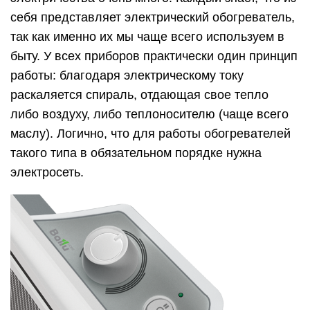
себя представляет электрический обогреватель,
так как именно их мы чаще всего используем в
быту. У всех приборов практически один принцип
работы: благодаря электрическому току
раскаляется спираль, отдающая свое тепло
либо воздуху, либо теплоносителю (чаще всего
маслу). Логично, что для работы обогревателей
такого типа в обязательном порядке нужна
электросеть.