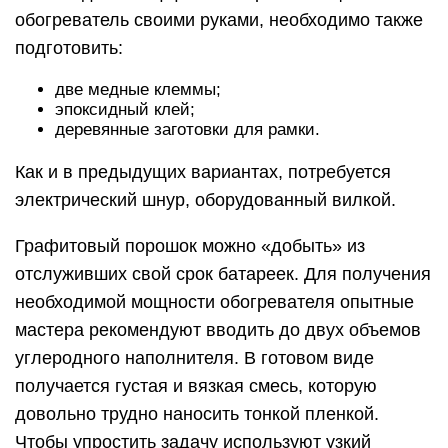
обогреватель своими руками, необходимо также
подготовить:
две медные клеммы;
эпоксидный клей;
деревянные заготовки для рамки.
Как и в предыдущих вариантах, потребуется
электрический шнур, оборудованный вилкой.
Графитовый порошок можно «добыть» из
отслуживших свой срок батареек. Для получения
необходимой мощности обогревателя опытные
мастера рекомендуют вводить до двух объемов
углеродного наполнителя. В готовом виде
получается густая и вязкая смесь, которую
довольно трудно наносить тонкой пленкой.
Чтобы упростить задачу используют узкий