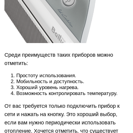
Среди преимуществ таких приборов можно
отметить:
Простоту использования.
Мобильность и доступность.
Хороший уровень нагрева.
Возможность контролировать температуру.
От вас требуется только подключить прибор к
сети и нажать на кнопку. Это хороший выбор,
если вам нужно периодически использовать
отопление. Хочется отметить, что существует