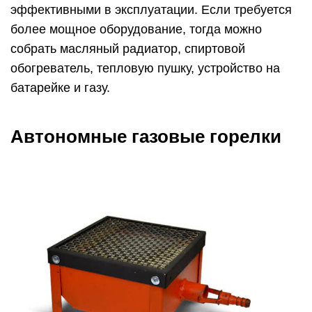
эффективными в эксплуатации. Если требуется
более мощное оборудование, тогда можно
собрать масляный радиатор, спиртовой
обогреватель, тепловую пушку, устройство на
батарейке и газу.
Автономные газовые горелки