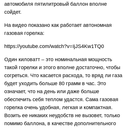
автомобиля пятилитровый баллон вполне
сойдет.
На видео показано как работает автономная
газовая горелка:
https://youtube.com/watch?v=IjJS4Kw1TQ0
Один киловатт – это номинальная мощность
такой горелки и этого вполне достаточно, чтобы
согреться. Что касается расхода, то вряд ли газа
будет уходить больше 80 грамм в час. Это
означает, что на день или даже больше
обеспечить себя теплом удастся. Сама газовая
горелка очень удобная, легкая и компактная.
Возить ее никаких неудобств не вызовет, только
помимо баллона, в качестве дополнительного