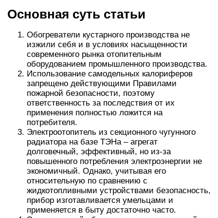
Основная суть статьи
Обогреватели кустарного производства не
изжили себя и в условиях насыщенности
современного рынка отопительным
оборудованием промышленного производства.
Использование самодельных калориферов
запрещено действующими Правилами
пожарной безопасности, поэтому
ответственность за последствия от их
применения полностью ложится на
потребителя.
Электроотопитель из секционного чугунного
радиатора на базе ТЭНа – агрегат
долговечный, эффективный, но из-за
повышенного потребления электроэнергии не
экономичный. Однако, учитывая его
относительную по сравнению с
жидкотопливными устройствами безопасность,
прибор изготавливается умельцами и
применяется в быту достаточно часто.