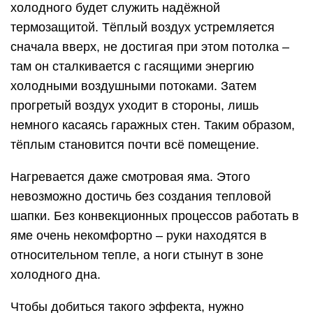
холодного будет служить надёжной
термозащитой. Тёплый воздух устремляется
сначала вверх, не достигая при этом потолка –
там он сталкивается с гасящими энергию
холодными воздушными потоками. Затем
прогретый воздух уходит в стороны, лишь
немного касаясь гаражных стен. Таким образом,
тёплым становится почти всё помещение.
Нагревается даже смотровая яма. Этого
невозможно достичь без создания тепловой
шапки. Без конвекционных процессов работать в
яме очень некомфортно – руки находятся в
относительном тепле, а ноги стынут в зоне
холодного дна.
Чтобы добиться такого эффекта, нужно