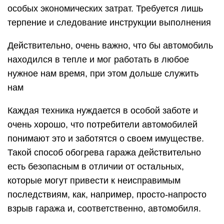
особых экономических затрат. Требуется лишь
терпение и следование инструкции выполнения
Действительно, очень важно, что бы автомобиль
находился в тепле и мог работать в любое
нужное нам время, при этом дольше служить
нам
Каждая техника нуждается в особой заботе и
очень хорошо, что потребители автомобилей
понимают это и заботятся о своем имуществе.
Такой способ обогрева гаража действительно
есть безопасным в отличии от остальных,
которые могут привести к неисправимым
последствиям, как, например, просто-напросто
взрыв гаража и, соответственно, автомобиля.