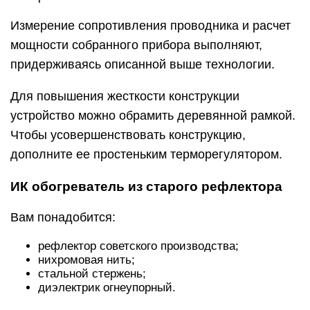
Измерение сопротивления проводника и расчет
мощности собранного прибора выполняют,
придерживаясь описанной выше технологии.
Для повышения жесткости конструкции
устройство можно обрамить деревянной рамкой.
Чтобы усовершенствовать конструкцию,
дополните ее простеньким терморегулятором.
ИК обогреватель из старого рефлектора
Вам понадобится:
рефлектор советского производства;
нихромовая нить;
стальной стержень;
диэлектрик огнеупорный.