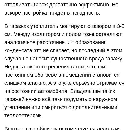
отапливать гараж достаточно эффективно. Но
вскоре постройка придёт в негодность.
В гаражах утеплитель монтируют с зазором в 3-5
см. Между изолятором и полом тоже оставляют
аналогичное расстояние. От образования
конденсата это не спасает, но последний в этом
случае не наносит существенного вреда гаражу.
Недостаток этого решения в том, что при
постоянном обогреве в помещении становится
слишком влажно. А это уже серьёзно отражается
на состоянии автомобиля. Владельцам таких
гаражей нужно всё-таки подумать о наружном
утеплении или смириться с дополнительными
теплопотерями.
Внутреннюю обшивку рекомендуется делать из