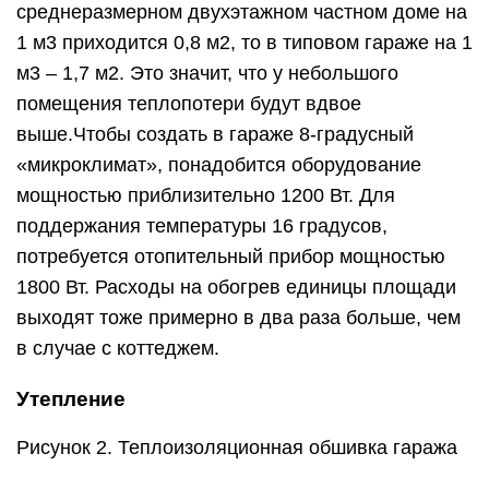
среднеразмерном двухэтажном частном доме на
1 м3 приходится 0,8 м2, то в типовом гараже на 1
м3 – 1,7 м2. Это значит, что у небольшого
помещения теплопотери будут вдвое
выше.Чтобы создать в гараже 8-градусный
«микроклимат», понадобится оборудование
мощностью приблизительно 1200 Вт. Для
поддержания температуры 16 градусов,
потребуется отопительный прибор мощностью
1800 Вт. Расходы на обогрев единицы площади
выходят тоже примерно в два раза больше, чем
в случае с коттеджем.
Утепление
Рисунок 2. Теплоизоляционная обшивка гаража