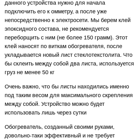
данного устройства нужно для начала
подключить его к омметру, а после уже
непосредственно к электросети. Мы берем клей
эпоксидного состава, не рекомендуется
переборщить с ним (не более 150 грамм). Этот
клей наносят по виткам обогревателя, после
укладывается новый лист стеклотекстолита. Что
бы склеить между собой два листа, используется
груз не менее 50 кг
Очень важно, что бы листы находились именно
под таким весом для максимального скрепления
между собой. Устройство можно будет
использовать лишь через сутки
Обогреватель, созданный своими руками,
довольно-таки эффективный и не требует