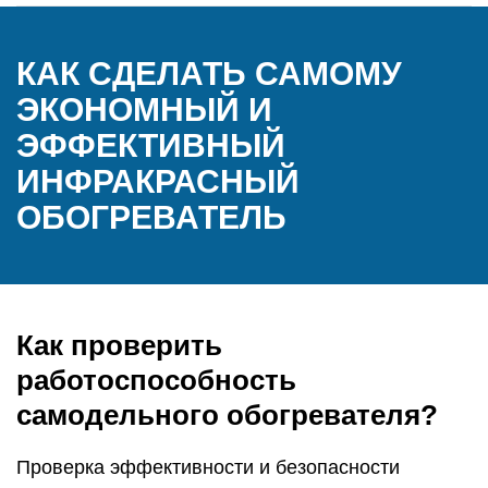
КАК СДЕЛАТЬ САМОМУ
ЭКОНОМНЫЙ И
ЭФФЕКТИВНЫЙ
ИНФРАКРАСНЫЙ
ОБОГРЕВАТЕЛЬ
Как проверить
работоспособность
самодельного обогревателя?
Проверка эффективности и безопасности