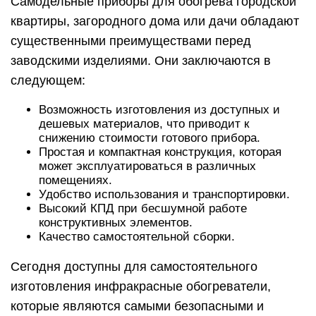
Самодельные приборы для обогрева городской
квартиры, загородного дома или дачи обладают
существенными преимуществами перед
заводскими изделиями. Они заключаются в
следующем:
Возможность изготовления из доступных и
дешевых материалов, что приводит к
снижению стоимости готового прибора.
Простая и компактная конструкция, которая
может эксплуатироваться в различных
помещениях.
Удобство использования и транспортировки.
Высокий КПД при бесшумной работе
конструктивных элементов.
Качество самостоятельной сборки.
Сегодня доступны для самостоятельного
изготовления инфракрасные обогреватели,
которые являются самыми безопасными и