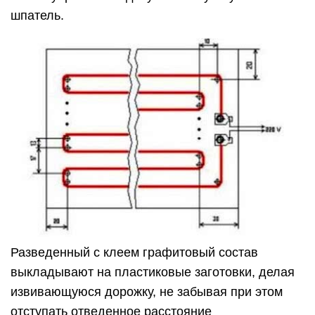
шпатель.
Разведенный с клеем графитовый состав
выкладывают на пластиковые заготовки, делая
извивающуюся дорожку, не забывая при этом
отступать отведенное расстояние