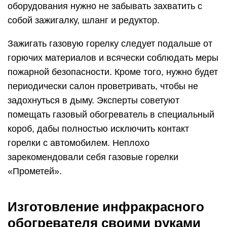
оборудования нужно не забывать захватить с
собой зажигалку, шланг и редуктор.
Зажигать газовую горелку следует подальше от
горючих материалов и всячески соблюдать меры
пожарной безопасности. Кроме того, нужно будет
периодически салон проветривать, чтобы не
задохнуться в дыму. Эксперты советуют
помещать газовый обогреватель в специальный
короб, дабы полностью исключить контакт
горелки с автомобилем. Неплохо
зарекомендовали себя газовые горелки
«Прометей».
Изготовление инфракрасного
обогревателя своими руками