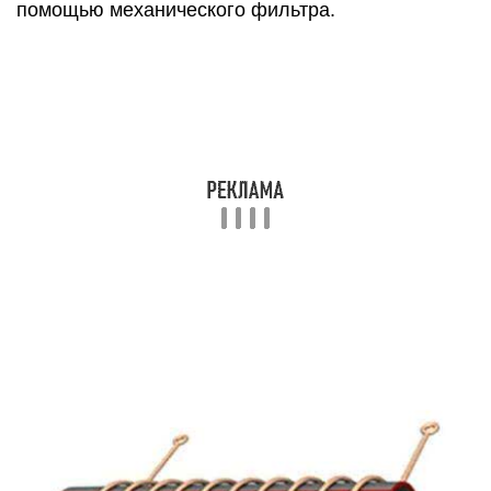
помощью механического фильтра.