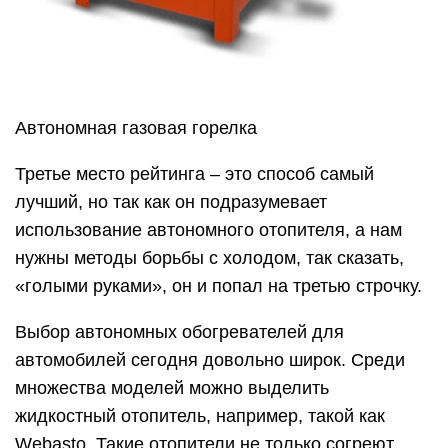
Автономная газовая горелка
Третье место рейтинга – это способ самый
лучший, но так как он подразумевает
использование автономного отопителя, а нам
нужны методы борьбы с холодом, так сказать,
«голыми руками», он и попал на третью строчку.
Выбор автономных обогревателей для
автомобилей сегодня довольно широк. Среди
множества моделей можно выделить
жидкостный отопитель, например, такой как
Webasto. Такие отопители не только согреют