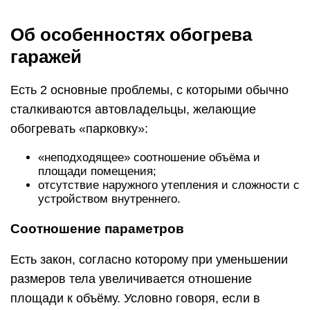
Об особенностях обогрева
гаражей
Есть 2 основные проблемы, с которыми обычно
сталкиваются автовладельцы, желающие
обогревать «парковку»:
«неподходящее» соотношение объёма и
площади помещения;
отсутствие наружного утепления и сложности с
устройством внутреннего.
Соотношение параметров
Есть закон, согласно которому при уменьшении
размеров тела увеличивается отношение
площади к объёму. Условно говоря, если в