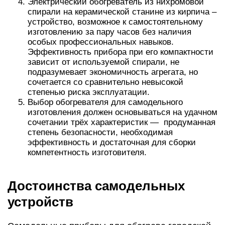
Электрический обогреватель из нихромовой
спирали на керамической станине из кирпича –
устройство, возможное к самостоятельному
изготовлению за пару часов без наличия
особых профессиональных навыков.
Эффективность прибора при его компактности
зависит от используемой спирали, не
подразумевает экономичность агрегата, но
сочетается со сравнительно невысокой
степенью риска эксплуатации.
Выбор обогревателя для самодельного
изготовления должен основываться на удачном
сочетании трёх характеристик — продуманная
степень безопасности, необходимая
эффективность и достаточная для сборки
компетентность изготовителя.
Достоинства самодельных
устройств