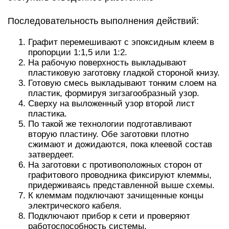
Последовательность выполнения действий:
Графит перемешивают с эпоксидным клеем в
пропорции 1:1,5 или 1:2.
На рабочую поверхность выкладывают
пластиковую заготовку гладкой стороной книзу.
Готовую смесь выкладывают тонким слоем на
пластик, формируя зигзагообразный узор.
Сверху на выложенный узор второй лист
пластика.
По такой же технологии подготавливают
вторую пластину. Обе заготовки плотно
сжимают и дожидаются, пока клеевой состав
затвердеет.
На заготовки с противоположных сторон от
графитового проводника фиксируют клеммы,
придерживаясь представленной выше схемы.
К клеммам подключают зачищенные концы
электрического кабеля.
Подключают прибор к сети и проверяют
работоспособность системы.