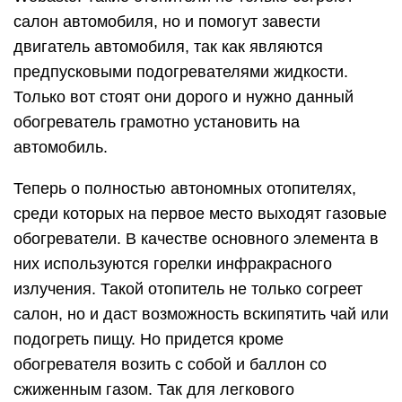
салон автомобиля, но и помогут завести
двигатель автомобиля, так как являются
предпусковыми подогревателями жидкости.
Только вот стоят они дорого и нужно данный
обогреватель грамотно установить на
автомобиль.
Теперь о полностью автономных отопителях,
среди которых на первое место выходят газовые
обогреватели. В качестве основного элемента в
них используются горелки инфракрасного
излучения. Такой отопитель не только согреет
салон, но и даст возможность вскипятить чай или
подогреть пищу. Но придется кроме
обогревателя возить с собой и баллон со
сжиженным газом. Так для легкового