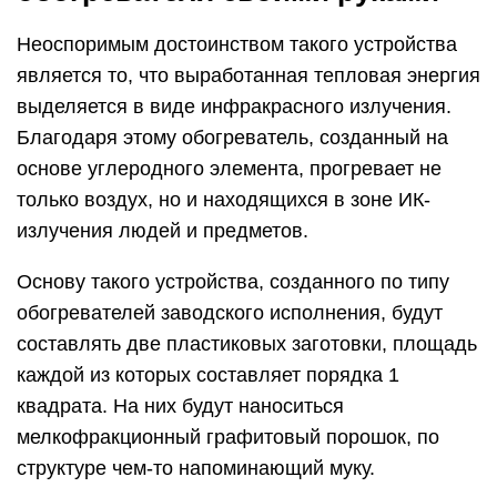
Неоспоримым достоинством такого устройства
является то, что выработанная тепловая энергия
выделяется в виде инфракрасного излучения.
Благодаря этому обогреватель, созданный на
основе углеродного элемента, прогревает не
только воздух, но и находящихся в зоне ИК-
излучения людей и предметов.
Основу такого устройства, созданного по типу
обогревателей заводского исполнения, будут
составлять две пластиковых заготовки, площадь
каждой из которых составляет порядка 1
квадрата. На них будут наноситься
мелкофракционный графитовый порошок, по
структуре чем-то напоминающий муку.