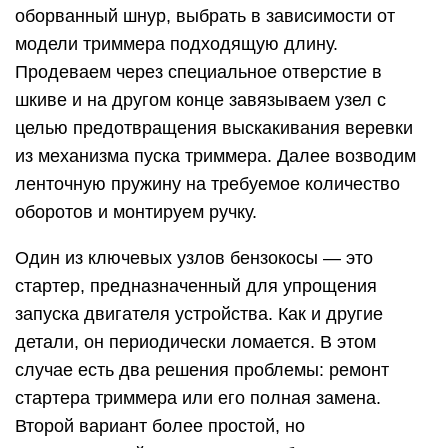
оборванный шнур, выбрать в зависимости от
модели триммера подходящую длину.
Продеваем через специальное отверстие в
шкиве и на другом конце завязываем узел с
целью предотвращения выскакивания веревки
из механизма пуска триммера. Далее возводим
ленточную пружину на требуемое количество
оборотов и монтируем ручку.
Один из ключевых узлов бензокосы — это
стартер, предназначенный для упрощения
запуска двигателя устройства. Как и другие
детали, он периодически ломается. В этом
случае есть два решения проблемы: ремонт
стартера триммера или его полная замена.
Второй вариант более простой, но