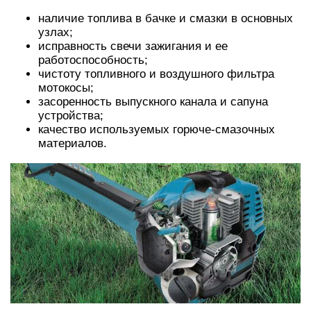
наличие топлива в бачке и смазки в основных
узлах;
исправность свечи зажигания и ее
работоспособность;
чистоту топливного и воздушного фильтра
мотокосы;
засоренность выпускного канала и сапуна
устройства;
качество используемых горюче-смазочных
материалов.