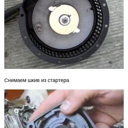
Снимаем шкив из стартера