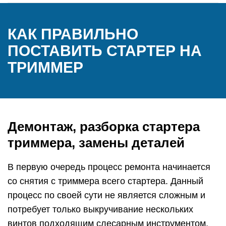
КАК ПРАВИЛЬНО
ПОСТАВИТЬ СТАРТЕР НА
ТРИММЕР
Демонтаж, разборка стартера
триммера, замены деталей
В первую очередь процесс ремонта начинается
со снятия с триммера всего стартера. Данный
процесс по своей сути не является сложным и
потребует только выкручивание нескольких
винтов подходящим слесарным инструментом.