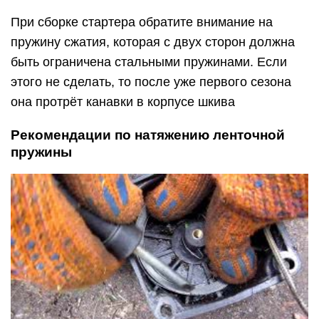
При сборке стартера обратите внимание на
пружину сжатия, которая с двух сторон должна
быть ограничена стальными пружинами. Если
этого не сделать, то после уже первого сезона
она протрёт канавки в корпусе шкива
Рекомендации по натяжению ленточной
пружины