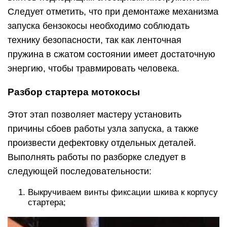
Следует отметить, что при демонтаже механизма
запуска бензокосы необходимо соблюдать
технику безопасности, так как ленточная
пружина в сжатом состоянии имеет достаточную
энергию, чтобы травмировать человека.
Разбор стартера мотокосы
Этот этап позволяет мастеру установить
причины сбоев работы узла запуска, а также
произвести дефектовку отдельных деталей.
Выполнять работы по разборке следует в
следующей последовательности:
Выкручиваем винты фиксации шкива к корпусу
стартера;