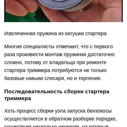
Извлеченная пружина из катушки стартера
Многие специалисты отмечают, что с первого
раза произвести монтаж пружинки достаточно
сложно, потому от владельца при ремонте
стартера триммера потребуются не только
базовые навыки слесаря, но и терпение.
Последовательность сборки стартера
триммера
Хоть процесс сборки узла запуска бензокосы
осуществляется в обратном разборке порядке,
существует несколько нюансов, на которые