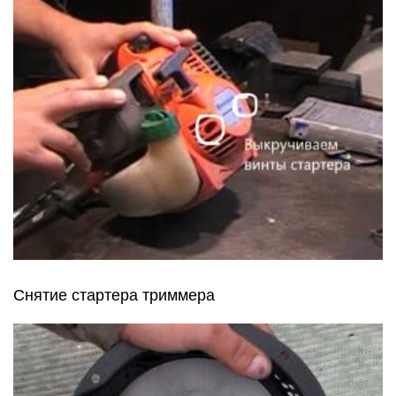
Снятие стартера триммера