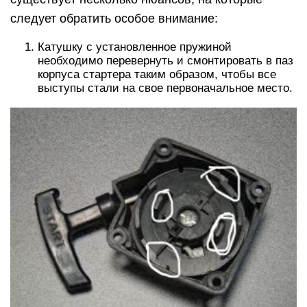
следует обратить особое внимание:
Катушку с установленное пружиной
необходимо перевернуть и смонтировать в паз
корпуса стартера таким образом, чтобы все
выступы стали на свое первоначальное место.