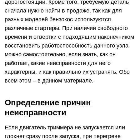
дорогостоящий. Кроме того, требуемую деталь
сначала нужно найти в продаже, так как для
разных моделей бензокос используются
различные стартеры. При наличии свободного
времени и отвертки с подходящим наконечником
восстановить работоспособность данного узла
можно самостоятельно, если знать, как он
работает, какие неисправности для него
характерны, и как правильно их устранять. Обо
всем этом – в данном материале.
Определение причин
неисправности
Если двигатель триммера не запускается или
глохнет сразу после запуска, при перегреве