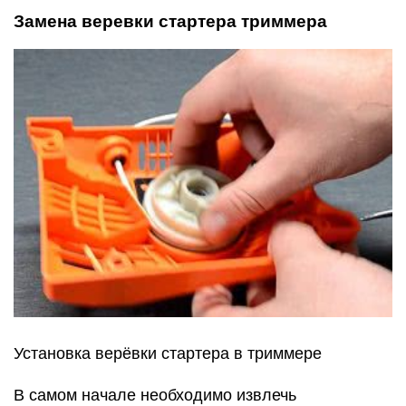
Замена веревки стартера триммера
Установка верёвки стартера в триммере
В самом начале необходимо извлечь