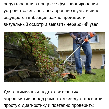
редуктора или в процессе функционирования
устройства слышны посторонние шумы и явно
ощущается вибрация важно произвести
визуальный осмотр и выявить нерабочий узел
Для оптимизации подготовительных
мероприятий перед ремонтом следует провести
простую диагностику и поэтапно проверить: