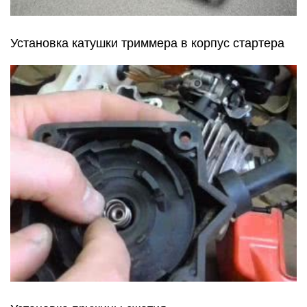
Установка катушки триммера в корпус стартера