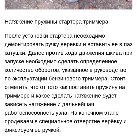
Натяжение пружины стартера триммера
После установки стартера необходимо
демонтировать ручку веревки и вставить ее в паз
катушки. Далее против хода движения шкива при
запуске необходимо сделать определенное
количество оборотов, указанное в руководстве
по эксплуатации бензинового триммера. Стоит
отметить, что от того как поставить пружину на
триммере и какое сделать натяжение будет
зависеть натяжение и дальнейшая
работоспособность узла. На конечном этапе
продеваем в специальное отверстие верёвку и
фиксируем ее ручкой.