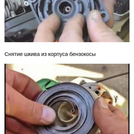
Снятие шкива из корпуса бензокосы