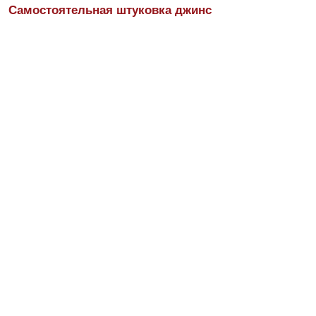
Самостоятельная штуковка джинс