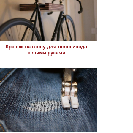
Крепеж на стену для велосипеда
своими руками