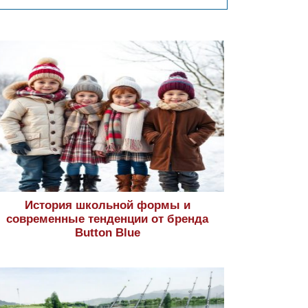
История школьной формы и
современные тенденции от бренда
Button Blue