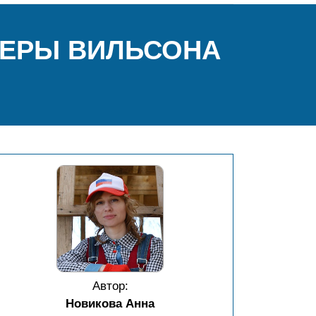
МЕРЫ ВИЛЬСОНА
Автор:
Новикова Анна