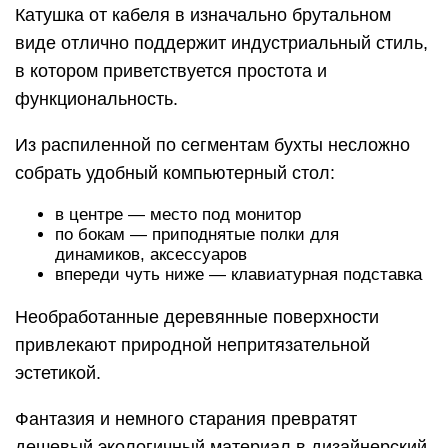
Катушка от кабеля в изначально брутальном
виде отлично поддержит индустриальный стиль,
в котором приветствуется простота и
функциональность.
Из распиленной по сегментам бухты несложно
собрать удобный компьютерный стол:
в центре — место под монитор
по бокам — приподнятые полки для
динамиков, аксессуаров
впереди чуть ниже — клавиатурная подставка
Необработанные деревянные поверхности
привлекают природной непритязательной
эстетикой.
Фантазия и немного старания превратят
дешевый экологичный материал в дизайнерский