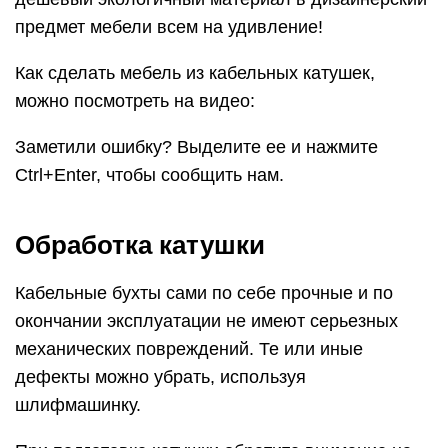
предмет мебели всем на удивление!
Как сделать мебель из кабельных катушек,
можно посмотреть на видео:
Заметили ошибку? Выделите ее и нажмите
Ctrl+Enter, чтобы сообщить нам.
Обработка катушки
Кабельные бухты сами по себе прочные и по
окончании эксплуатации не имеют серьезных
механических повреждений. Те или иные
дефекты можно убрать, используя
шлифмашинку.