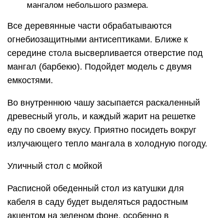
мангалом небольшого размера.
Все деревянные части обрабатываются
огнебиозащитными антисептиками. Ближе к
середине стола высверливается отверстие под
мангал (барбекю). Подойдет модель с двумя
емкостями.
Во внутреннюю чашу засыпается раскаленный
древесный уголь, и каждый жарит на решетке
еду по своему вкусу. Приятно посидеть вокруг
излучающего тепло мангала в холодную погоду.
Уличный стол с мойкой
Расписной обеденный стол из катушки для
кабеля в саду будет выделяться радостным
акцентом на зеленом фоне, особенно в