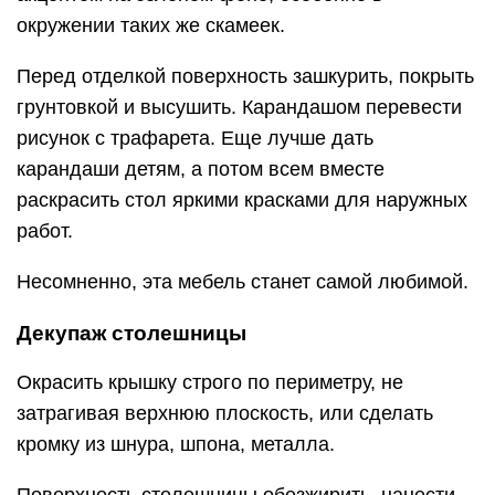
окружении таких же скамеек.
Перед отделкой поверхность зашкурить, покрыть
грунтовкой и высушить. Карандашом перевести
рисунок с трафарета. Еще лучше дать
карандаши детям, а потом всем вместе
раскрасить стол яркими красками для наружных
работ.
Несомненно, эта мебель станет самой любимой.
Декупаж столешницы
Окрасить крышку строго по периметру, не
затрагивая верхнюю плоскость, или сделать
кромку из шнура, шпона, металла.