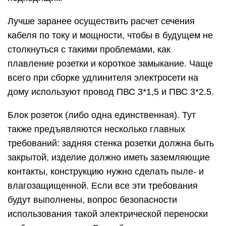
Лучше заранее осуществить расчет сечения
кабеля по току и мощности, чтобы в будущем не
столкнуться с такими проблемами, как
плавление розетки и короткое замыкание. Чаще
всего при сборке удлинителя электросети на
дому используют провод ПВС 3*1,5 и ПВС 3*2.5.
Блок розеток (либо одна единственная). Тут
также предъявляются несколько главных
требований: задняя стенка розетки должна быть
закрытой, изделие должно иметь заземляющие
контакты, конструкцию нужно сделать пыле- и
влагозащищенной. Если все эти требования
будут выполнены, вопрос безопасности
использования такой электрической переноски