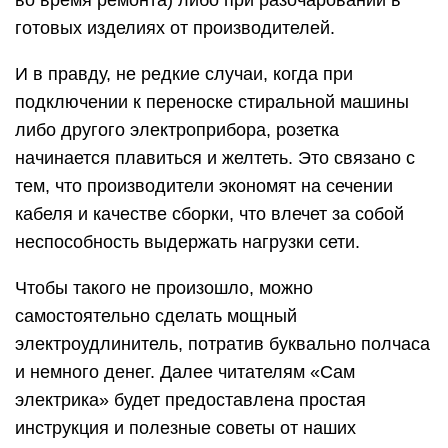
во время ремонта) либо при разочаровании в
готовых изделиях от производителей.
И в правду, не редкие случаи, когда при
подключении к переноске стиральной машины
либо другого электроприбора, розетка
начинается плавиться и желтеть. Это связано с
тем, что производители экономят на сечении
кабеля и качестве сборки, что влечет за собой
неспособность выдержать нагрузки сети.
Чтобы такого не произошло, можно
самостоятельно сделать мощный
электроудлинитель, потратив буквально полчаса
и немного денег. Далее читателям «Сам
электрика» будет предоставлена простая
инструкция и полезные советы от наших