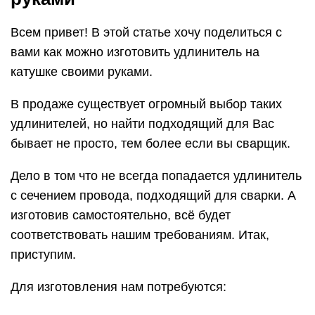
Всем привет! В этой статье хочу поделиться с
вами как можно изготовить удлинитель на
катушке своими руками.
В продаже существует огромный выбор таких
удлинителей, но найти подходящий для Вас
бывает не просто, тем более если вы сварщик.
Дело в том что не всегда попадается удлинитель
с сечением провода, подходящий для сварки. А
изготовив самостоятельно, всё будет
соответствовать нашим требованиям. Итак,
приступим.
Для изготовления нам потребуются: