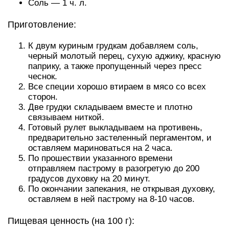
Соль — 1 ч. л.
Приготовление:
К двум куриным грудкам добавляем соль,
черный молотый перец, сухую аджику, красную
паприку, а также пропущенный через пресс
чеснок.
Все специи хорошо втираем в мясо со всех
сторон.
Две грудки складываем вместе и плотно
связываем ниткой.
Готовый рулет выкладываем на противень,
предварительно застеленный пергаментом, и
оставляем мариноваться на 2 часа.
По прошествии указанного времени
отправляем пастрому в разогретую до 200
градусов духовку на 20 минут.
По окончании запекания, не открывая духовку,
оставляем в ней пастрому на 8-10 часов.
Пищевая ценность (на 100 г):