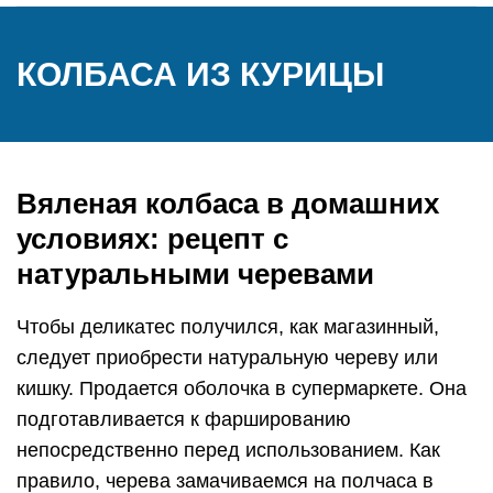
КОЛБАСА ИЗ КУРИЦЫ
Вяленая колбаса в домашних
условиях: рецепт с
натуральными черевами
Чтобы деликатес получился, как магазинный,
следует приобрести натуральную череву или
кишку. Продается оболочка в супермаркете. Она
подготавливается к фаршированию
непосредственно перед использованием. Как
правило, черева замачиваемся на полчаса в