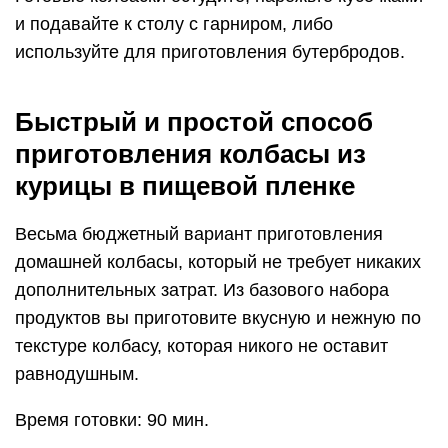
и подавайте к столу с гарниром, либо
используйте для приготовления бутербродов.
Быстрый и простой способ
приготовления колбасы из
курицы в пищевой пленке
Весьма бюджетный вариант приготовления
домашней колбасы, который не требует никаких
дополнительных затрат. Из базового набора
продуктов вы приготовите вкусную и нежную по
текстуре колбасу, которая никого не оставит
равнодушным.
Время готовки: 90 мин.