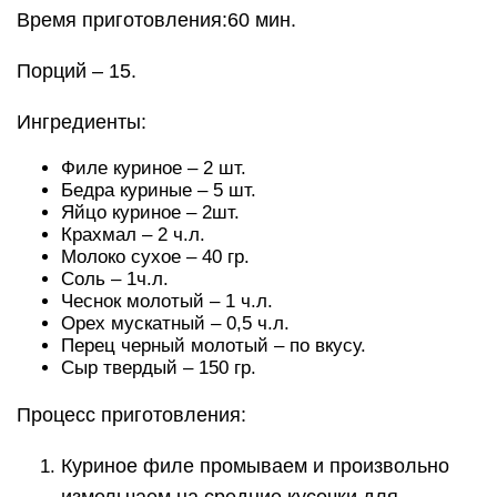
Время приготовления:60 мин.
Порций – 15.
Ингредиенты:
Филе куриное – 2 шт.
Бедра куриные – 5 шт.
Яйцо куриное – 2шт.
Крахмал – 2 ч.л.
Молоко сухое – 40 гр.
Соль – 1ч.л.
Чеснок молотый – 1 ч.л.
Орех мускатный – 0,5 ч.л.
Перец черный молотый – по вкусу.
Сыр твердый – 150 гр.
Процесс приготовления:
Куриное филе промываем и произвольно