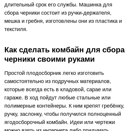
длительный срок его службы. Машинка для
сбора черники состоит из ручки-держателя,
мешка и гребня, изготовлены они из пластика и
текстиля.
Как сделать комбайн для сбора
черники своими руками
Простой плодосборник легко изготовить
самостоятельно из подручных материалов,
которые всегда есть в кладовой, сарае или
гараже. В ход пойдут любые стальные или
полимерные контейнеры. К ним крепят гребёнку,
ручку, заслонку, чтобы получился полноценный
ягодосборочный комбайн. Идеи или чертежи
можно взять из интернета либо придумать