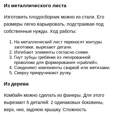
Из металлического листа
Изготовить плодосборник можно из стали. Его
размеры легко варьировать, подстраивая под
собственные нужды. Ход работы:
На металлический лист переносят контуры
заготовки, вырезают детали.
Изгибают элементы согласно схеме.
Гнут зубцы гребёнки из легированной
проволоки для формирования «граблей».
Соединяют компоненты сваркой или метизами.
Сверху прикручивают ручку.
Из дерева
Комбайн можно сделать из фанеры. Для этого
вырезают 5 деталей: 2 одинаковых боковины,
верх, низ, заднюю крышку. Сложность