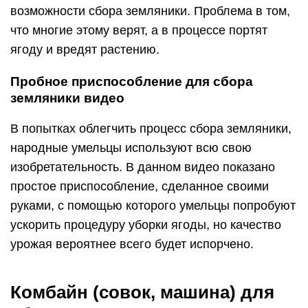
возможности сбора земляники. Проблема в том,
что многие этому верят, а в процессе портят
ягоду и вредят растению.
Пробное приспособление для сбора
земляники видео
В попытках облегчить процесс сбора земляники,
народные умельцы используют всю свою
изобретательность. В данном видео показано
простое приспособление, сделанное своими
руками, с помощью которого умельцы попробуют
ускорить процедуру уборки ягоды, но качество
урожая вероятнее всего будет испорчено.
Комбайн (совок, машина) для