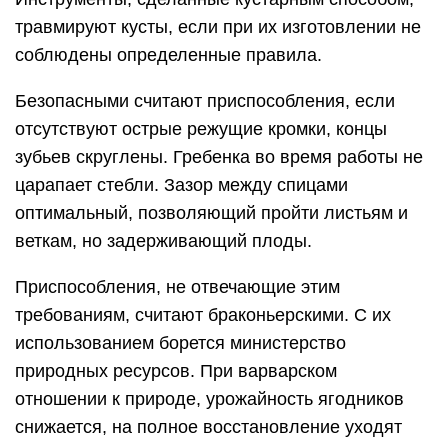
травмируют кусты, если при их изготовлении не
соблюдены определенные правила.
Безопасными считают приспособления, если
отсутствуют острые режущие кромки, концы
зубьев скруглены. Гребенка во время работы не
царапает стебли. Зазор между спицами
оптимальный, позволяющий пройти листьям и
веткам, но задерживающий плоды.
Приспособления, не отвечающие этим
требованиям, считают браконьерскими. С их
использованием борется министерство
природных ресурсов. При варварском
отношении к природе, урожайность ягодников
снижается, на полное восстановление уходят