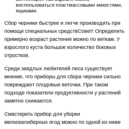
воспользоваться пластмассовыми емкостями,
ящиками.
Сбор черники быстрее и легче производить при
помощи специальных средствСовет! Определить
примерно возраст растения можно по веткам. У
взрослого куста большое количество боковых
отростков.
Среди заядлых любителей леса существует
мнение, что приборы для сбора черники сильно
повреждают плодовые веточки. При таком
подходе показатели продуктивности у растений
заметно снижаются.
Смастерить прибор для уборки
мелкокалиберных ягод можно по одной из ниже