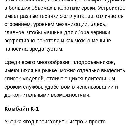
в больших объемах в короткие сроки. Устройство
имеет разные техники эксплуатации, отличается
строением, уровнем механизации. Здесь,
главное, чтобы машина для сбора черники
эффективно работала и как можно меньше
наносила вреда кустам.
Среди всего многообразия плодосъемников,
имеющихся на рынке, можно отдельно выделить
список моделей, отличающихся длительным
сроком службы, удобством в использовании и
дополнительными возможностями.
Комбайн К-1
Уборка ягод происходит быстро и просто