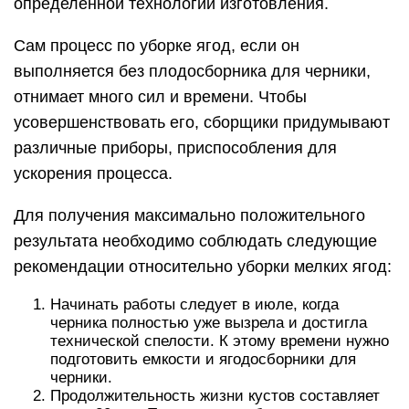
определенной технологии изготовления.
Сам процесс по уборке ягод, если он
выполняется без плодосборника для черники,
отнимает много сил и времени. Чтобы
усовершенствовать его, сборщики придумывают
различные приборы, приспособления для
ускорения процесса.
Для получения максимально положительного
результата необходимо соблюдать следующие
рекомендации относительно уборки мелких ягод:
Начинать работы следует в июле, когда
черника полностью уже вызрела и достигла
технической спелости. К этому времени нужно
подготовить емкости и ягодосборники для
черники.
Продолжительность жизни кустов составляет