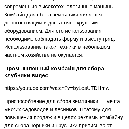
современные высокотехнологичные машины.
Комбайн для сбора земляники является
дорогостоящим и достаточно крупным
оборудованием. Для его использования
необходимо соблюдать форму и высоту гряд.
Использование такой техники в небольшом
частном хозяйстве не окупается.
Промышленный комбайн для сбора
клубники видео
https://youtube.com/watch?v=byLqsUTDHmw
Приспособление для сбора земляники — мечта
многих садоводов и лесников. Поэтому для
повышения продаж и в целях рекламы комбайну
для сбора черники и брусники приписывают