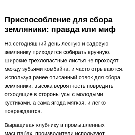
Приспособление для сбора
земляники: правда или миф
На сегодняшний день лесную и садовую
землянику приходится собирать вручную.
Широкие трехлопастные листья не проходят
между зубьями комбайна, и часто отрываются.
Используя ранее описанный совок для сбора
земляники, высока вероятность повредить
отходящие в стороны усы с молодыми
кустиками, а сама ягода мягкая, и легко
повреждается.
Выращивая клубнику в промышленных
масштабах, производители используют