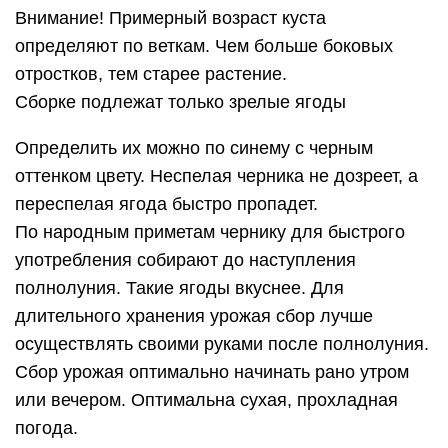
Внимание! Примерный возраст куста
определяют по веткам. Чем больше боковых
отростков, тем старее растение.
Сборке подлежат только зрелые ягоды
Определить их можно по синему с черным
оттенком цвету. Неспелая черника не дозреет, а
переспелая ягода быстро пропадет.
По народным приметам чернику для быстрого
употребления собирают до наступления
полнолуния. Такие ягоды вкуснее. Для
длительного хранения урожая сбор лучше
осуществлять своими руками после полнолуния.
Сбор урожая оптимально начинать рано утром
или вечером. Оптимальна сухая, прохладная
погода.