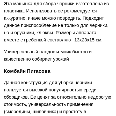
Эта машинка для сбора черники изготовлена из
пластика. Использовать ее рекомендуется
аккуратно, иначе можно повредить. Подходит
данное приспособление не только для черники,
но и брусники, клюквы. Размеры аппарата
вместе с гребенкой составляют 13x23x15 см.
Универсальный плодосъемник быстро и
качественно собирает урожай
Комбайн Пигасова
Данная конструкция для уборки черники
пользуется высокой популярностью среди
сборщиков. Ее ценят за относительно недорогую
стоимость, универсальность применения
(смородины, шиповника) и простоту в