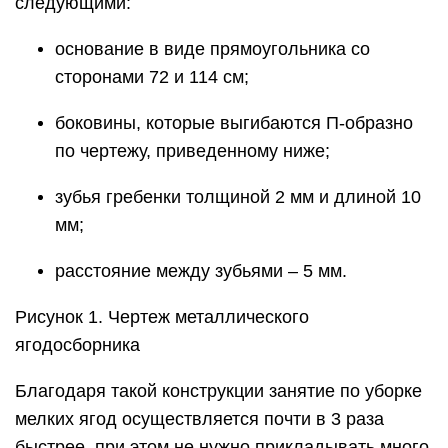
следующими:
основание в виде прямоугольника со
сторонами 72 и 114 см;
боковины, которые выгибаются П-образно
по чертежу, приведенному ниже;
зубья гребенки толщиной 2 мм и длиной 10
мм;
расстояние между зубьями – 5 мм.
Рисунок 1. Чертеж металлического
ягодосборника
Благодаря такой конструкции занятие по уборке
мелких ягод осуществляется почти в 3 раза
быстрее, при этом не нужно прикладывать много