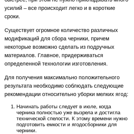
усилий – все происходит легко и в короткие
сроки.
Существует огромное количество различных
модификаций для сбора черники, причем
некоторые возможно сделать из подручных
материалов. Главное, придерживаться
определенной технологии изготовления.
Для получения максимально положительного
результата необходимо соблюдать следующие
рекомендации относительно уборки мелких ягод:
Начинать работы следует в июле, когда
черника полностью уже вызрела и достигла
технической спелости. К этому времени нужно
подготовить емкости и ягодосборники для
черники.