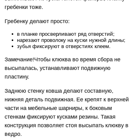
гребенки тоже.
Гребенку делают просто:
в планке просверливают ряд отверстий;
нарезают проволоку на куски нужной длины;
зубья фиксируют в отверстиях клеем.
Замечание!Чтобы клюква во время сбора не
высыпалась, устанавливают подвижную
пластину.
Заднюю стенку ковша делают составную,
нижняя деталь подвижная. Ее крепят к верхней
части на мебельные шарниры, к боковым
стенкам фиксируют кусками резины. Такая
конструкция позволяет стоя высыпать клюкву в
ведро.