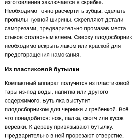
изготовления заключается в скребке.
Необходимо точно расчертить зубцы, сделать
пропилы нужной ширины. Скрепляют детали
саморезами, предварительно промазав места
стыков столярным клеем. Сверху плодосборник
необходимо вскрыть лаком или краской для
предотвращения намокания.
Из пластиковой бутылки
Компактный аппарат получится из пластиковой
тары из-под воды, напитка или другого
содержимого. Бутылка выступит
плодосборником для черники и гребенкой. Всё
что понадобится: нож, палка, скотч или кусок
верёвки. К дереву привязывают бутылку.
Предварительно в ней прорезают отверстие,