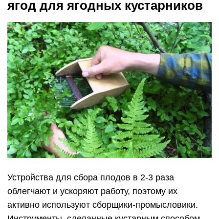
ягод для ягодных кустарников
Устройства для сбора плодов в 2-3 раза
облегчают и ускоряют работу, поэтому их
активно используют сборщики-промысловики.
Инструменты, сделанные кустарным способом,