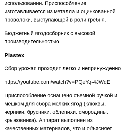
использовании. Приспособление
изготавливается из металла и оцинкованной
проволоки, выступающей в роли гребня.
Бюджетный ягодосборник с высокой
производительностью
Plastex
Сбор урожая проходит легко и непринужденно
https://youtube.com/watch?v=PQeYq-4JWqE
Приспособление оснащено съемной ручкой и
мешком для сбора мелких ягод (клюквы,
черники, брусники, облепихи, смородины,
крыжовника). Аппарат выполнен из
качественных материалов, что и объясняет