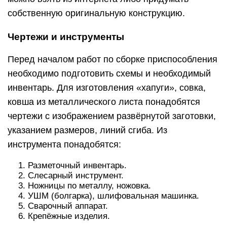
собственную оригинальную конструкцию.
Чертежи и инструменты
Перед началом работ по сборке приспособления
необходимо подготовить схемы и необходимый
инвентарь. Для изготовления «хапуги», совка,
ковша из металлического листа понадобятся
чертежи с изображением развёрнутой заготовки,
указанием размеров, линий сгиба. Из
инструмента понадобятся:
Разметочный инвентарь.
Слесарный инструмент.
Ножницы по металлу, ножовка.
УШМ (болгарка), шлифовальная машинка.
Сварочный аппарат.
Крепёжные изделия.