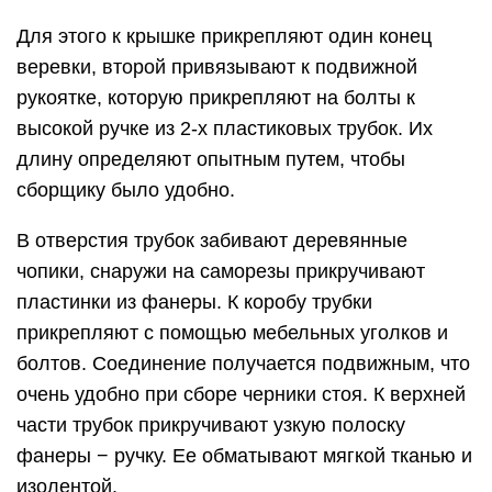
Для этого к крышке прикрепляют один конец
веревки, второй привязывают к подвижной
рукоятке, которую прикрепляют на болты к
высокой ручке из 2-х пластиковых трубок. Их
длину определяют опытным путем, чтобы
сборщику было удобно.
В отверстия трубок забивают деревянные
чопики, снаружи на саморезы прикручивают
пластинки из фанеры. К коробу трубки
прикрепляют с помощью мебельных уголков и
болтов. Соединение получается подвижным, что
очень удобно при сборе черники стоя. К верхней
части трубок прикручивают узкую полоску
фанеры − ручку. Ее обматывают мягкой тканью и
изолентой.