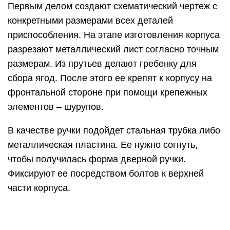
Первым делом создают схематический чертеж с
конкретными размерами всех деталей
приспособления. На этапе изготовления корпуса
разрезают металлический лист согласно точным
размерам. Из прутьев делают гребенку для
сбора ягод. После этого ее крепят к корпусу на
фронтальной стороне при помощи крепежных
элементов – шурупов.
В качестве ручки подойдет стальная трубка либо
металлическая пластина. Ее нужно согнуть,
чтобы получилась форма дверной ручки.
Фиксируют ее посредством болтов к верхней
части корпуса.