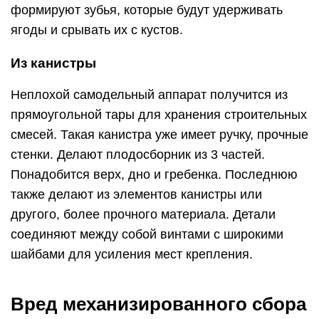
формируют зубья, которые будут удерживать
ягоды и срывать их с кустов.
Из канистры
Неплохой самодельный аппарат получится из
прямоугольной тары для хранения строительных
смесей. Такая канистра уже имеет ручку, прочные
стенки. Делают плодосборник из 3 частей.
Понадобится верх, дно и гребенка. Последнюю
также делают из элементов канистры или
другого, более прочного материала. Детали
соединяют между собой винтами с широкими
шайбами для усиления мест крепления.
Вред механизированного сбора