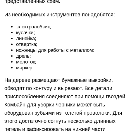
представленных схем.
Из необходимых инструментов понадобятся:
электролобзик;
кусачки;
линейка;
отвертка;
ножницы для работы с металлом;
дрель;
молоток;
маркер.
На дереве размещают бумажные выкройки,
обводят по контуру и вырезают. Все детали
приспособления соединяют при помощи гвоздей.
Комбайн для уборки черники может быть
оборудован зубьями из толстой проволоки. Для
этого достаточно согнуть несколько длинных
петель и зафиксировать на нижней части