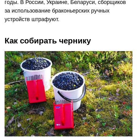
годы. В России, Украине, Беларуси, сборщиков
за использование браконьерских ручных
устройств штрафуют.
Как собирать чернику