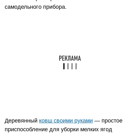
самодельного прибора.
Деревянный
ковш своими руками
— простое
приспособление для уборки мелких ягод