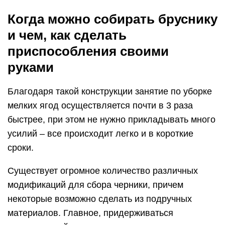
Когда можно собирать бруснику
и чем, как сделать
приспособления своими
руками
Благодаря такой конструкции занятие по уборке
мелких ягод осуществляется почти в 3 раза
быстрее, при этом не нужно прикладывать много
усилий – все происходит легко и в короткие
сроки.
Существует огромное количество различных
модификаций для сбора черники, причем
некоторые возможно сделать из подручных
материалов. Главное, придерживаться