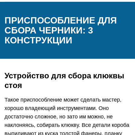
ПРИСПОСОБЛЕНИЕ ДЛЯ
СБОРА ЧЕРНИКИ: 3
КОНСТРУКЦИИ
Устройство для сбора клюквы
стоя
Такое приспособление может сделать мастер,
хорошо владеющий инструментами. Оно
достаточно сложное, но зато им можно, не
наклоняясь, собирать клюкву. Все детали короба
выпиливают из куска толстой фанеры, планку