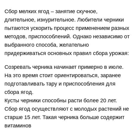
Сбор мелких ягод – занятие скучное,
длительное, изнурительное. Любители черники
пытаются ускорить процесс применением разных
методов, приспособлений. Однако независимо от
выбранного способа, желательно
придерживаться основных правил сбора урожая:
Созревать черника начинает примерно в июле.
На это время стоит ориентироваться, заранее
подготавливать тару и приспособления для
сбора ягод.
Кусты черники способны расти более 20 лет.
Сбор ягод осуществляют с молодых растений не
старше 15 лет. Такая черника больше содержит
витаминов