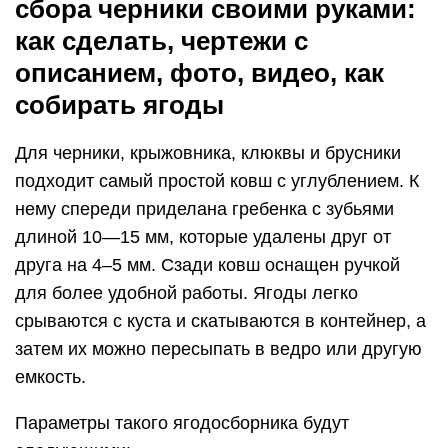
сбора черники своими руками:
как сделать, чертежи с
описанием, фото, видео, как
собирать ягоды
Для черники, крыжовника, клюквы и брусники
подходит самый простой ковш с углублением. К
нему спереди приделана гребенка с зубьями
длиной 10—15 мм, которые удалены друг от
друга на 4–5 мм. Сзади ковш оснащен ручкой
для более удобной работы. Ягоды легко
срываются с куста и скатываются в контейнер, а
затем их можно пересыпать в ведро или другую
емкость.
Параметры такого ягодосборника будут