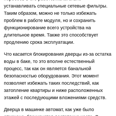
устанавливать специальные сетевые фильтры.
Таким образом, можно не только избежать
проблем в работе модуля, но и сохранить
функционирование всего устройства на
длительное время. Также это способствует
продлению срока эксплуатации.
Что касается блокирования дверцы из-за остатка
воды в баке, то это вполне естественный
процесс, так как он является банальной
безопасностью оборудования. Этот момент
позволяет избежать таких последствий, как
затопление квартиры и ниже расположенных
этажей с последующими вложениями средств.
Дверца в машинке автомат, как уже было