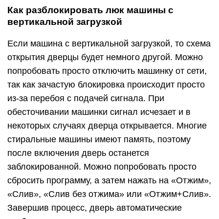
Как разблокировать люк машины с
вертикальной загрузкой
Если машина с вертикальной загрузкой, то схема
открытия дверцы будет немного другой. Можно
попробовать просто отключить машинку от сети,
так как зачастую блокировка происходит просто
из-за перебоя с подачей сигнала. При
обесточивании машинки сигнал исчезает и в
некоторых случаях дверца открывается. Многие
стиральные машины имеют память, поэтому
после включения дверь останется
заблокированной. Можно попробовать просто
сбросить программу, а затем нажать на «Отжим»,
«Слив», «Слив без отжима» или «Отжим+Слив».
Завершив процесс, дверь автоматические