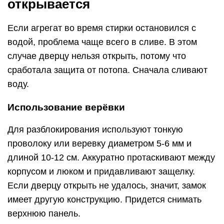
открывается
Если агрегат во время стирки остановился с
водой, проблема чаще всего в сливе. В этом
случае дверцу нельзя открыть, потому что
сработала защита от потопа. Сначала сливают
воду.
Использование верёвки
Для разблокирования используют тонкую
проволоку или веревку диаметром 5-6 мм и
длиной 10-12 см. Аккуратно протаскивают между
корпусом и люком и придавливают защелку.
Если дверцу открыть не удалось, значит, замок
имеет другую конструкцию. Придется снимать
верхнюю панель.