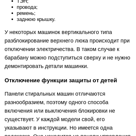
ТЭН;
провода;
ремень;
заднюю крышку.
У некоторых машинок вертикального типа
разблокирование верхнего люка происходит при
отключении электричества. В таком случае к
барабану можно подступиться сверху и не нужно
демонтировать детали машинки.
Отключение функции защиты от детей
Панели стиральных машин отличаются
разнообразием, поэтому одного способа
включения или выключения блокировки не
существует. У каждой модели свой, его
указывают в инструкции. Но имеется одна