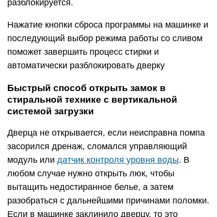
разблокируется.
Нажатие кнопки сброса программы на машинке и
последующий выбор режима работы со сливом
поможет завершить процесс стирки и
автоматически разблокировать дверку
Быстрый способ открыть замок в
стиральной технике с вертикальной
системой загрузки
Дверца не открывается, если неисправна помпа
засорился дренаж, сломался управляющий
модуль или
датчик контроля уровня воды
. В
любом случае нужно открыть люк, чтобы
вытащить недостиранное белье, а затем
разобраться с дальнейшими причинами поломки.
Если в машинке заклинило дверцу, то это