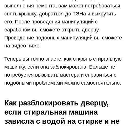
выполнения ремонта, вам может потребоваться
снять крышку, добраться до ТЭНа и выкрутить
его. После проведения манипуляций с
барабаном вы сможете открыть дверцу.
Проведение подобных манипуляций вы сможете
на видео ниже.
Теперь вы точно знаете, как открыть стиральную
машинку, если она заблокирована. Больше не
потребуется вызывать мастера и справиться с
подобными проблемами можно самостоятельно.
Как разблокировать дверцу,
если стиральная машина
зависла с водой на стирке и не