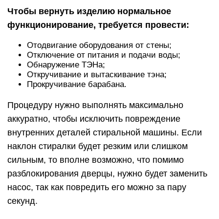
Чтобы вернуть изделию нормальное
функционирование, требуется провести:
Отодвигание оборудования от стены;
Отключение от питания и подачи воды;
Обнаружение ТЭНа;
Откручивание и вытаскивание тэна;
Прокручивание барабана.
Процедуру нужно выполнять максимально
аккуратно, чтобы исключить повреждение
внутренних деталей стиральной машины. Если
наклон стиралки будет резким или слишком
сильным, то вполне возможно, что помимо
разблокирования дверцы, нужно будет заменить
насос, так как повредить его можно за пару
секунд.