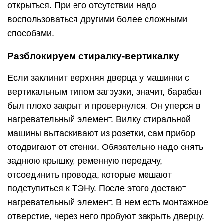
открыться. При его отсутствии надо
воспользоваться другими более сложными
способами.
Разблокируем стиралку-вертикалку
Если заклинит верхняя дверца у машинки с
вертикальным типом загрузки, значит, барабан
был плохо закрыт и провернулся. Он уперся в
нагревательный элемент. Вилку стиральной
машины вытаскивают из розетки, сам прибор
отодвигают от стенки. Обязательно надо снять
заднюю крышку, ременную передачу,
отсоединить провода, которые мешают
подступиться к ТЭНу. После этого достают
нагревательный элемент. В нем есть монтажное
отверстие, через него пробуют закрыть дверцу.