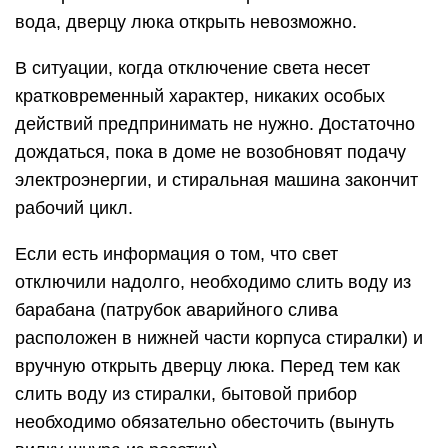
вода, дверцу люка открыть невозможно.
В ситуации, когда отключение света несет
кратковременный характер, никаких особых
действий предпринимать не нужно. Достаточно
дождаться, пока в доме не возобновят подачу
электроэнергии, и стиральная машина закончит
рабочий цикл.
Если есть информация о том, что свет
отключили надолго, необходимо слить воду из
барабана (патрубок аварийного слива
расположен в нижней части корпуса стиралки) и
вручную открыть дверцу люка. Перед тем как
слить воду из стиралки, бытовой прибор
необходимо обязательно обесточить (вынуть