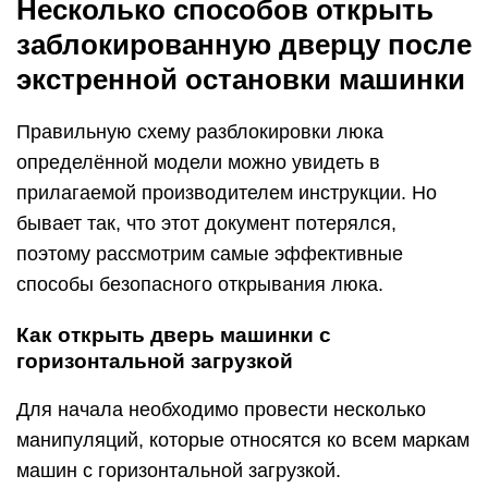
Несколько способов открыть
заблокированную дверцу после
экстренной остановки машинки
Правильную схему разблокировки люка
определённой модели можно увидеть в
прилагаемой производителем инструкции. Но
бывает так, что этот документ потерялся,
поэтому рассмотрим самые эффективные
способы безопасного открывания люка.
Как открыть дверь машинки с
горизонтальной загрузкой
Для начала необходимо провести несколько
манипуляций, которые относятся ко всем маркам
машин с горизонтальной загрузкой.