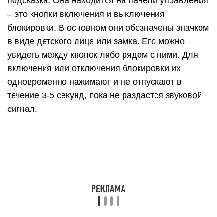
подсказка. Она находится на панели управления
– это кнопки включения и выключения
блокировки. В основном они обозначены значком
в виде детского лица или замка. Его можно
увидеть между кнопок либо рядом с ними. Для
включения или отключения блокировки их
одновременно нажимают и не отпускают в
течение 3-5 секунд, пока не раздастся звуковой
сигнал.