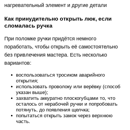
нагревательный элемент и другие детали
Как принудительно открыть люк, если
сломалась ручка
При поломке ручки придётся немного
поработать, чтобы открыть её самостоятельно
без привлечения мастера. Есть несколько
вариантов:
воспользоваться тросиком аварийного
открытия;
использовать проволоку или верёвку (способ
указан выше);
захватить аккуратно плоскогубцами то, что
осталось от нерабочей ручки и попробовать
потянуть, до появления щелчка;
попытаться открыть замок через верхнюю
часть.