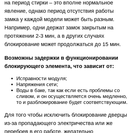
на период стирки – это вполне нормальное
явление, однако период отсутствия работы
замка у каждой модели может быть разным.
Например, одни держат замок закрытым на
протяжении 2-3 мин, а в других случаях
блокирование может продолжаться до 15 мин.
Возможны задержки в функционировании
блокирующего элемента, что зависит от:
Исправности модуля;
Напряжения сети;
Воды в баке, так как если есть проблемы со
сливом, и он осуществляется очень медленно,
то и разблокирование будет соответствующим.
Для того чтобы исключить блокирование дверцы
из-за пропадающего электричества или же
перебоев в его работе, желательно