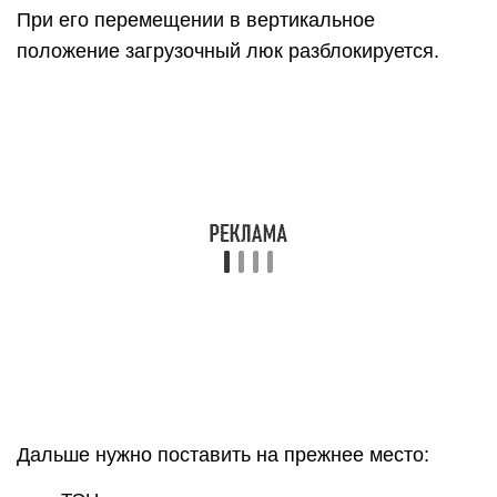
При его перемещении в вертикальное
положение загрузочный люк разблокируется.
Дальше нужно поставить на прежнее место: