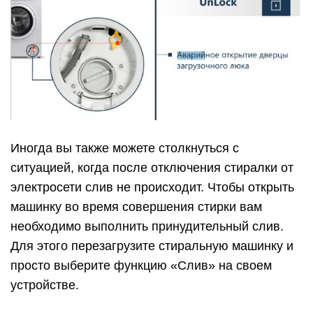
Иногда вы также можете столкнуться с
ситуацией, когда после отключения стиралки от
электросети слив не происходит. Чтобы открыть
машинку во время совершения стирки вам
необходимо выполнить принудительный слив.
Для этого перезагрузите стиральную машинку и
просто выберите функцию «Слив» на своем
устройстве.