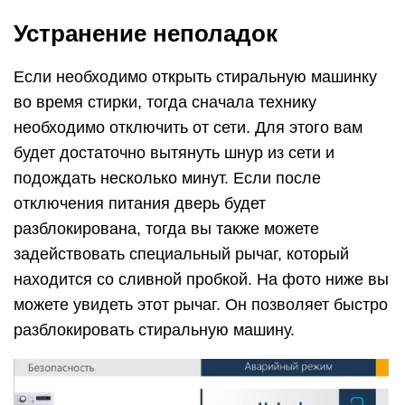
Устранение неполадок
Если необходимо открыть стиральную машинку
во время стирки, тогда сначала технику
необходимо отключить от сети. Для этого вам
будет достаточно вытянуть шнур из сети и
подождать несколько минут. Если после
отключения питания дверь будет
разблокирована, тогда вы также можете
задействовать специальный рычаг, который
находится со сливной пробкой. На фото ниже вы
можете увидеть этот рычаг. Он позволяет быстро
разблокировать стиральную машину.