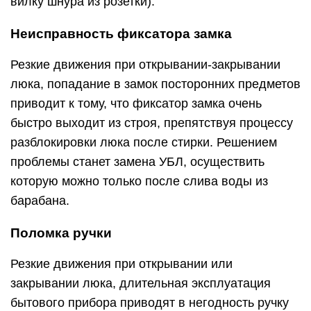
вилку шнура из розетки).
Неисправность фиксатора замка
Резкие движения при открывании-закрывании
люка, попадание в замок посторонних предметов
приводит к тому, что фиксатор замка очень
быстро выходит из строя, препятствуя процессу
разблокировки люка после стирки. Решением
проблемы станет замена УБЛ, осуществить
которую можно только после слива воды из
барабана.
Поломка ручки
Резкие движения при открывании или
закрывании люка, длительная эксплуатация
бытового прибора приводят в негодность ручку