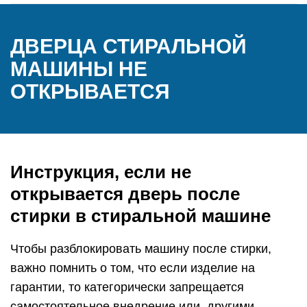
ДВЕРЦА СТИРАЛЬНОЙ
МАШИНЫ НЕ
ОТКРЫВАЕТСЯ
Инструкция, если не
открывается дверь после
стирки в стиральной машине
Чтобы разблокировать машину после стирки,
важно помнить о том, что если изделие на
гарантии, то категорически запрещается
самостоятельное внедрение или, другими