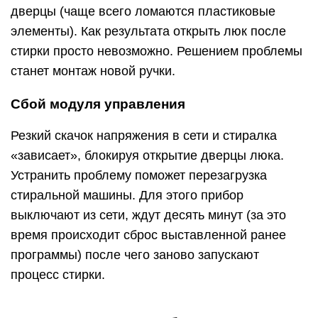
дверцы (чаще всего ломаются пластиковые
элементы). Как результата открыть люк после
стирки просто невозможно. Решением проблемы
станет монтаж новой ручки.
Сбой модуля управления
Резкий скачок напряжения в сети и стиралка
«зависает», блокируя открытие дверцы люка.
Устранить проблему поможет перезагрузка
стиральной машины. Для этого прибор
выключают из сети, ждут десять минут (за это
время происходит сброс выставленной ранее
программы) после чего заново запускают
процесс стирки.