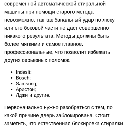
современной автоматической стиральной
машины при помощи старого метода
невозможно, так как банальный удар по люку
или его боковой части не даст совершенно
никакого результата. Методы должны быть
более мягкими и самое главное,
профессиональные, что позволит избежать
других серьезных поломок.
Indesit;
Bosch;
Samsung;
Аристон;
Лджи и другие.
Первоначально нужно разобраться с тем, по
какой причине дверь заблокирована. Стоит
заметить, что естественная блокировка стиралки