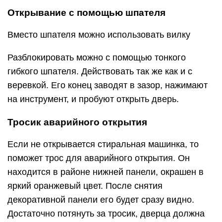
Открывание с помощью шпателя
Вместо шпателя можно использовать вилку
Разблокировать можно с помощью тонкого
гибкого шпателя. Действовать так же как и с
веревкой. Его конец заводят в зазор, нажимают
на инструмент, и пробуют открыть дверь.
Тросик аварийного открытия
Если не открывается стиральная машинка, то
поможет трос для аварийного открытия. Он
находится в районе нижней панели, окрашен в
яркий оранжевый цвет. После снятия
декоративной панели его будет сразу видно.
Достаточно потянуть за тросик, дверца должна