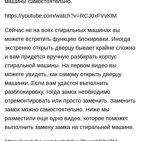
машины самостоятельно.
https://youtube.com/watch?v=RCJ0xFVvKlM
Сейчас не на всех стиральных машинах вы
можете встретить функцию блокировки. Иногда
экстренно открыть дверцу бывает крайне сложно
и вам придется вручную разбирать корпус
стиральной машины. На первом видео вы
можете увидеть, как самому открыть дверцу
машинки. Если вам удастся выполнить
разблокировку, тогда замок необходимо
отремонтировать или просто заменить. Заменить
замок можно самостоятельно. Ниже мы
разместили еще одно видео, которое поможет
выполнить замену замка на стиральной машине.