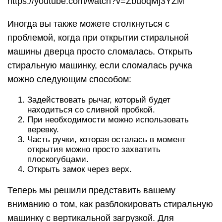
https://youtube.com/watch?v=ZbuoqMj3YZM
Иногда вы также можете столкнуться с
проблемой, когда при открытии стиральной
машины дверца просто сломалась. Открыть
стиральную машинку, если сломалась ручка
можно следующим способом:
Задействовать рычаг, который будет
находиться со сливной пробкой.
При необходимости можно использовать
веревку.
Часть ручки, которая осталась в момент
открытия можно просто захватить
плоскогубцами.
Открыть замок через верх.
Теперь мы решили представить вашему
вниманию о том, как разблокировать стиральную
машинку с вертикальной загрузкой. Для