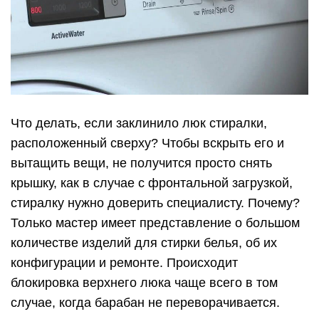
Что делать, если заклинило люк стиралки,
расположенный сверху? Чтобы вскрыть его и
вытащить вещи, не получится просто снять
крышку, как в случае с фронтальной загрузкой,
стиралку нужно доверить специалисту. Почему?
Только мастер имеет представление о большом
количестве изделий для стирки белья, об их
конфигурации и ремонте. Происходит
блокировка верхнего люка чаще всего в том
случае, когда барабан не переворачивается.