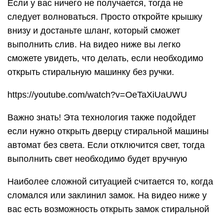
Если у вас ничего не получается, тогда не
следует волноваться. Просто откройте крышку
внизу и достаньте шланг, который сможет
выполнить слив. На видео ниже вы легко
сможете увидеть, что делать, если необходимо
открыть стиральную машинку без ручки.
https://youtube.com/watch?v=OeTaXiUaUWU
Важно знать! Эта технология также подойдет
если нужно открыть дверцу стиральной машины
автомат без света. Если отключится свет, тогда
выполнить свет необходимо будет вручную
Наиболее сложной ситуацией считается то, когда
сломался или заклинил замок. На видео ниже у
вас есть возможность открыть замок стиральной