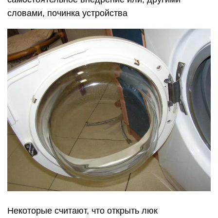
словами, починка устройства
Некоторые считают, что открыть люк