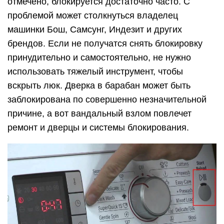
отмечено, блокируется достаточно часто. С
проблемой может столкнуться владелец
машинки Бош, Самсунг, Индезит и других
брендов. Если не получатся снять блокировку
принудительно и самостоятельно, не нужно
использовать тяжелый инструмент, чтобы
вскрыть люк. Дверка в барабан может быть
заблокирована по совершенно незначительной
причине, а вот вандальный взлом повлечет
ремонт и дверцы и системы блокирования.