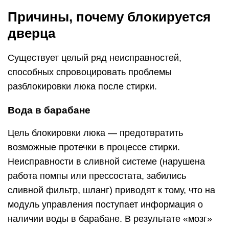
Причины, почему блокируется
дверца
Существует целый ряд неисправностей,
способных спровоцировать проблемы
разблокировки люка после стирки.
Вода в барабане
Цель блокировки люка — предотвратить
возможные протечки в процессе стирки.
Неисправности в сливной системе (нарушена
работа помпы или прессостата, забились
сливной фильтр, шланг) приводят к тому, что на
модуль управления поступает информация о
наличии воды в барабане. В результате «мозг»