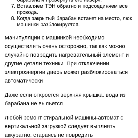
Вставляем ТЭН обратно и подсоединяем все
провода.
Когда закрытый барабан встанет на место, люк
машинки разблокируется.
Манипуляции с машинкой необходимо
осуществлять очень осторожно, так как можно
случайно повредить нагревательный элемент и
другие детали техники. При отключении
электроэнергии дверь может разблокироваться
автоматически
Даже если откроется верхняя крышка, вода из
барабана не выльется.
Любой ремонт стиральной машины-автомат с
вертикальной загрузкой следует выплнять
аккуратно, стараясь не повредить