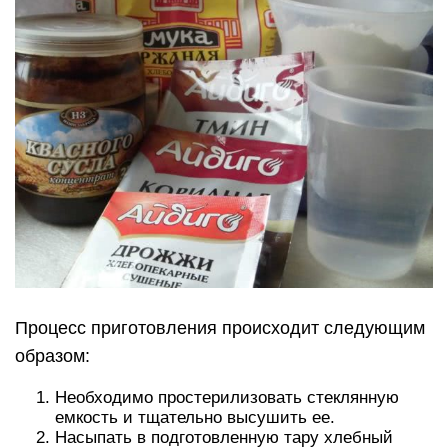
Процесс приготовления происходит следующим
образом:
Необходимо простерилизовать стеклянную
емкость и тщательно высушить ее.
Насыпать в подготовленную тару хлебный