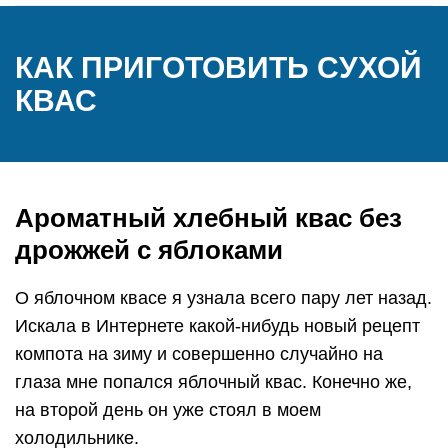
КАК ПРИГОТОВИТЬ СУХОЙ
КВАС
Ароматный хлебный квас без
дрожжей с яблоками
О яблочном квасе я узнала всего пару лет назад.
Искала в Интернете какой-нибудь новый рецепт
компота на зиму и совершенно случайно на
глаза мне попался яблочный квас. Конечно же,
на второй день он уже стоял в моем
холодильнике.