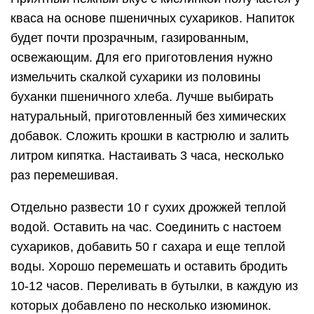
кваса на основе пшеничных сухариков. Напиток
будет почти прозрачным, газированным,
освежающим. Для его приготовления нужно
измельчить скалкой сухарики из половины
буханки пшеничного хлеба. Лучше выбирать
натуральный, приготовленный без химических
добавок. Сложить крошки в кастрюлю и залить
литром кипятка. Настаивать 3 часа, несколько
раз перемешивая.
Отдельно развести 10 г сухих дрожжей теплой
водой. Оставить на час. Соединить с настоем
сухариков, добавить 50 г сахара и еще теплой
воды. Хорошо перемешать и оставить бродить
10-12 часов. Переливать в бутылки, в каждую из
которых добавлено по несколько изюминок.