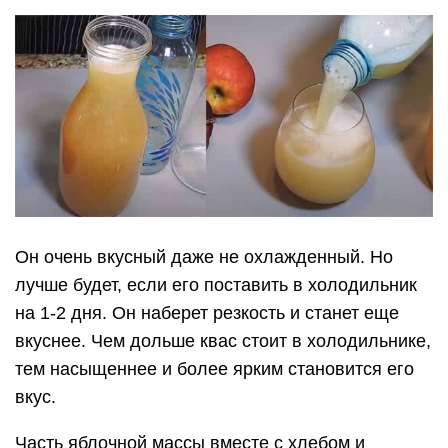
Он очень вкусный даже не охлажденный. Но
лучше будет, если его поставить в холодильник
на 1-2 дня. Он наберет резкость и станет еще
вкуснее. Чем дольше квас стоит в холодильнике,
тем насыщеннее и более ярким становится его
вкус.
Часть яблочной массы вместе с хлебом и