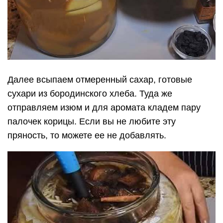
Далее всыпаем отмеренный сахар, готовые
сухари из бородинского хлеба. Туда же
отправляем изюм и для аромата кладем пару
палочек корицы. Если вы не любите эту
пряность, то можете ее не добавлять.