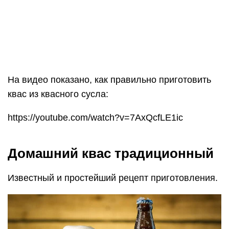
Известный и простейший рецепт приготовления.
Приготовление традиционного домашнего кваса