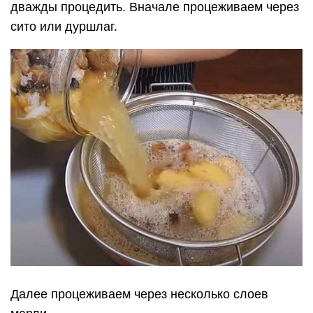
дважды процедить. Вначале процеживаем через
сито или дуршлаг.
Далее процеживаем через несколько слоев