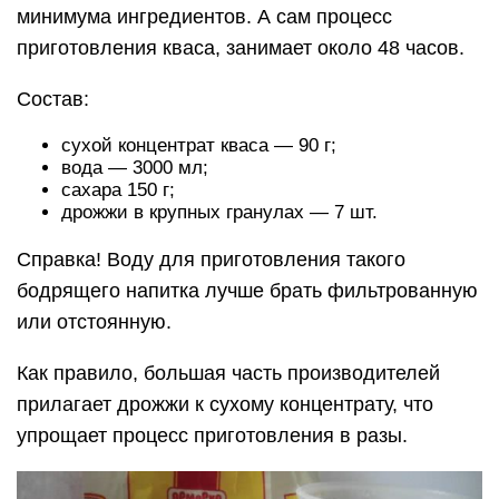
минимума ингредиентов. А сам процесс
приготовления кваса, занимает около 48 часов.
Состав:
сухой концентрат кваса — 90 г;
вода — 3000 мл;
сахара 150 г;
дрожжи в крупных гранулах — 7 шт.
Справка! Воду для приготовления такого
бодрящего напитка лучше брать фильтрованную
или отстоянную.
Как правило, большая часть производителей
прилагает дрожжи к сухому концентрату, что
упрощает процесс приготовления в разы.