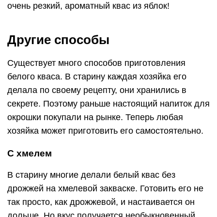
очень резкий, ароматный квас из яблок!
Другие способы
Существует много способов приготовления
белого кваса. В старину каждая хозяйка его
делала по своему рецепту, они хранились в
секрете. Поэтому раньше настоящий напиток для
окрошки покупали на рынке. Теперь любая
хозяйка может приготовить его самостоятельно.
С хмелем
В старину многие делали белый квас без
дрожжей на хмелевой закваске. Готовить его не
так просто, как дрожжевой, и настаивается он
дольше. Но вкус получается необыкновенный.