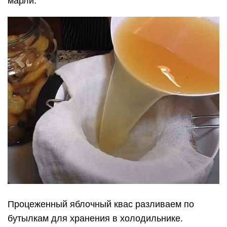
марли.
Процеженный яблочный квас разливаем по
бутылкам для хранения в холодильнике.