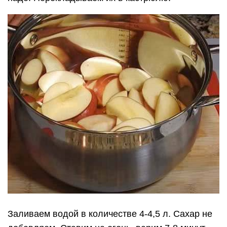
Заливаем водой в количестве 4-4,5 л. Сахар не