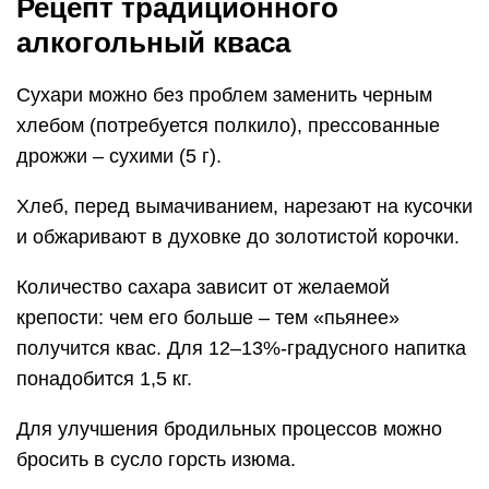
Рецепт традиционного
алкогольный кваса
Сухари можно без проблем заменить черным
хлебом (потребуется полкило), прессованные
дрожжи – сухими (5 г).
Хлеб, перед вымачиванием, нарезают на кусочки
и обжаривают в духовке до золотистой корочки.
Количество сахара зависит от желаемой
крепости: чем его больше – тем «пьянее»
получится квас. Для 12–13%-градусного напитка
понадобится 1,5 кг.
Для улучшения бродильных процессов можно
бросить в сусло горсть изюма.