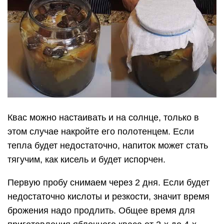
Квас можно настаивать и на солнце, только в
этом случае накройте его полотенцем. Если
тепла будет недостаточно, напиток может стать
тягучим, как кисель и будет испорчен.
Первую пробу снимаем через 2 дня. Если будет
недостаточно кислоты и резкости, значит время
брожения надо продлить. Общее время для