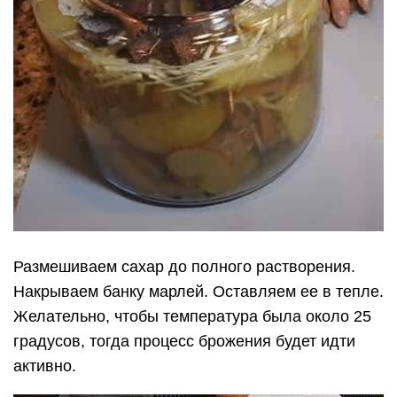
Размешиваем сахар до полного растворения.
Накрываем банку марлей. Оставляем ее в тепле.
Желательно, чтобы температура была около 25
градусов, тогда процесс брожения будет идти
активно.