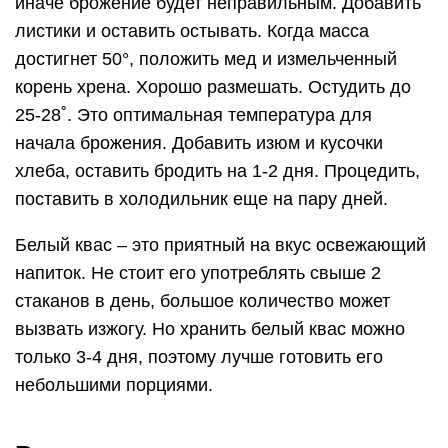
иначе брожение будет неправильным. Добавить
листики и оставить остывать. Когда масса
достигнет 50°, положить мед и измельченный
корень хрена. Хорошо размешать. Остудить до
25-28˚. Это оптимальная температура для
начала брожения. Добавить изюм и кусочки
хлеба, оставить бродить на 1-2 дня. Процедить,
поставить в холодильник еще на пару дней.
Белый квас – это приятный на вкус освежающий
напиток. Не стоит его употреблять свыше 2
стаканов в день, большое количество может
вызвать изжогу. Но хранить белый квас можно
только 3-4 дня, поэтому лучше готовить его
небольшими порциями.