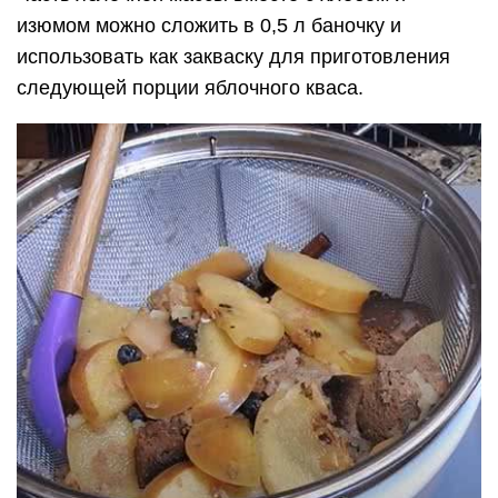
изюмом можно сложить в 0,5 л баночку и
использовать как закваску для приготовления
следующей порции яблочного кваса.