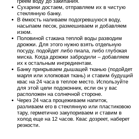
Через 24 часа процеживаем напиток,
разливаем его в стеклянную или пластиковою
тару, герметично закупориваем и ставим в
холод еще на 12 часов. Квас дозреет, наберет
резкости.