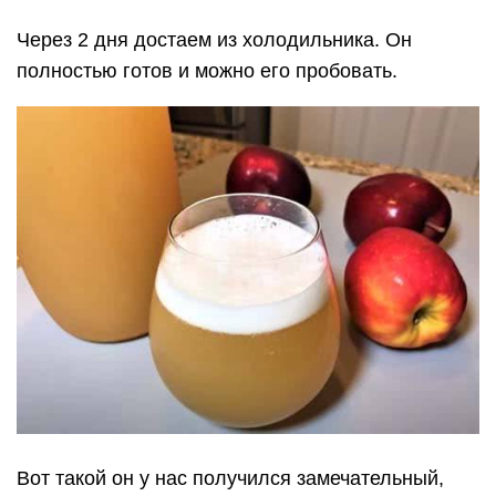
Через 2 дня достаем из холодильника. Он
полностью готов и можно его пробовать.
Вот такой он у нас получился замечательный,