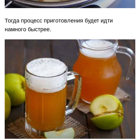
Тогда процесс приготовления будет идти
намного быстрее.