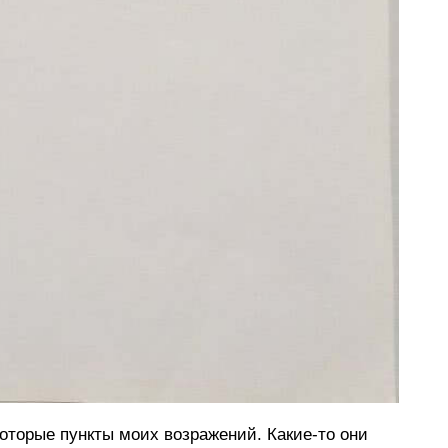
оторые пункты моих возражений. Какие-то они