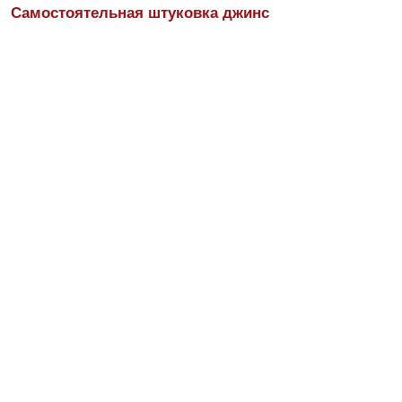
Самостоятельная штуковка джинс