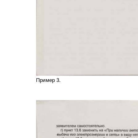
Пример 3.