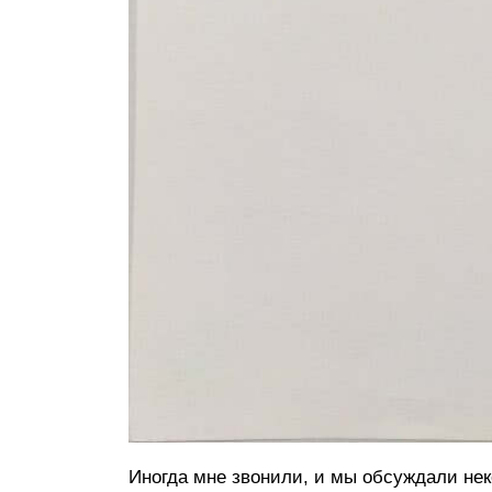
Иногда мне звонили, и мы обсуждали нек