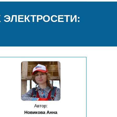
 ЭЛЕКТРОСЕТИ:
Автор:
Новикова Анна