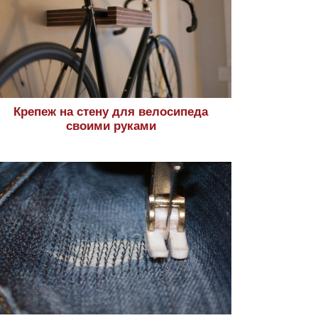
Крепеж на стену для велосипеда
своими руками