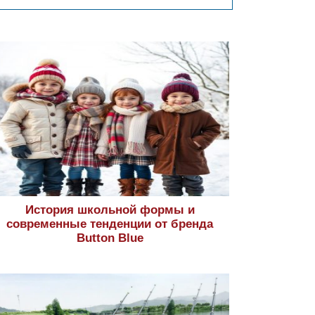
История школьной формы и
современные тенденции от бренда
Button Blue