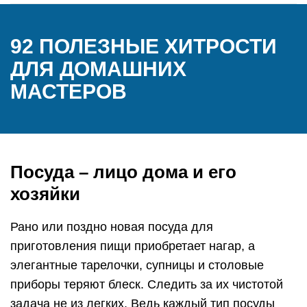
92 ПОЛЕЗНЫЕ ХИТРОСТИ
ДЛЯ ДОМАШНИХ
МАСТЕРОВ
Посуда – лицо дома и его
хозяйки
Рано или поздно новая посуда для
приготовления пищи приобретает нагар, а
элегантные тарелочки, супницы и столовые
приборы теряют блеск. Следить за их чистотой
задача не из легких. Ведь каждый тип посуды