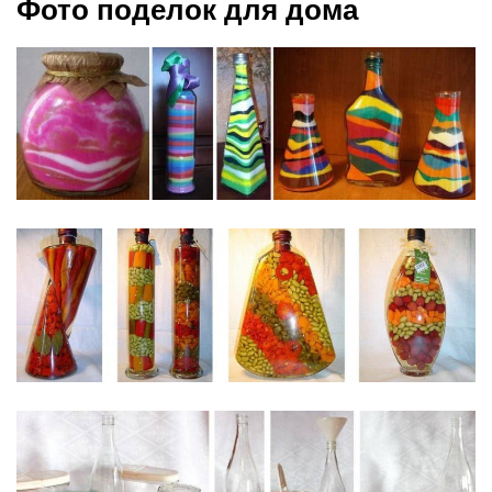
Фото поделок для дома