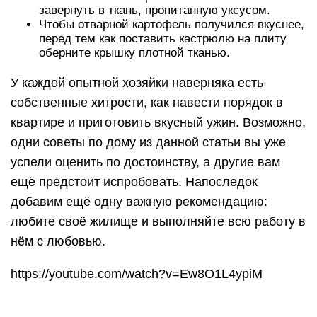
завернуть в ткань, пропитанную уксусом.
Чтобы отварной картофель получился вкуснее,
перед тем как поставить кастрюлю на плиту
оберните крышку плотной тканью.
У каждой опытной хозяйки наверняка есть
собственные хитрости, как навести порядок в
квартире и приготовить вкусный ужин. Возможно,
одни советы по дому из данной статьи вы уже
успели оценить по достоинству, а другие вам
ещё предстоит испробовать. Напоследок
добавим ещё одну важную рекомендацию:
любите своё жилище и выполняйте всю работу в
нём с любовью.
https://youtube.com/watch?v=Ew8O1L4ypiM