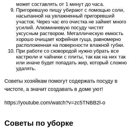
может составлять от 1 минут до часа.
Пригоревшую пищу убирают с помощью соли,
насыпанной на увлажненный пригоревший
участок. Через час его очистка не займет много
усилий. Алюминиевую посуду чистят
уксусным раствором. Металлическую емкость
хорошо очищает кофейная гуща, равномерно
расположенная на поверхности влажной губки.
При работе со сковородой нужно убрать все
кастрюли и чайники с плиты, так как на них так
или иначе будет попадать жир, который сложно
удалять.
Советы хозяйкам помогут содержать посуду в
чистоте, а значит создавать в доме уют!
https://youtube.com/watch?v=zc5TNBB2l-o
Советы по уборке