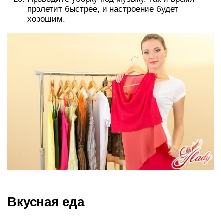
пролетит быстрее, и настроение будет
хорошим.
Вкусная еда