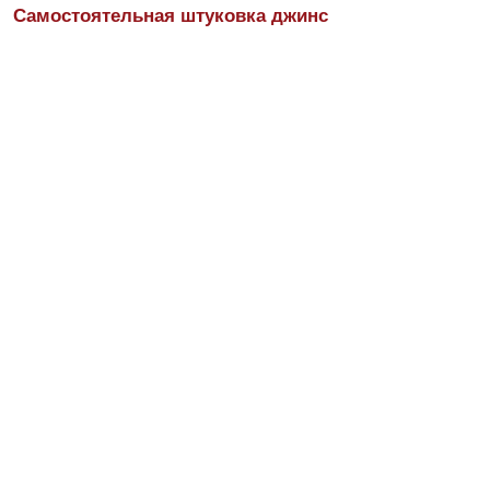
Самостоятельная штуковка джинс