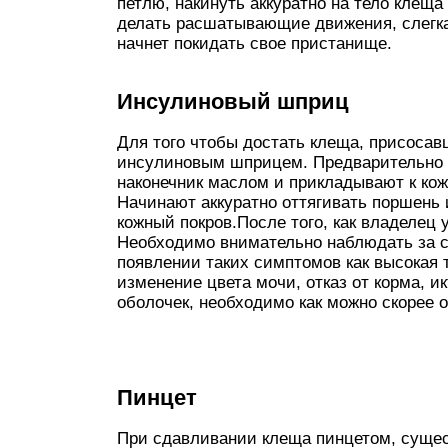
петлю, накинуть аккуратно на тело клеща 
делать расшатывающие движения, слегка 
начнет покидать свое пристанище.
Инсулиновый шприц
Для того чтобы достать клеща, присосав
инсулиновым шприцем. Предварительно 
наконечник маслом и прикладывают к кож
Начинают аккуратно оттягивать поршень 
кожный покров.После того, как владелец
Необходимо внимательно наблюдать за с
появлении таких симптомов как высокая 
изменение цвета мочи, отказ от корма, 
оболочек, необходимо как можно скорее 
Пинцет
При сдавливании клеща пинцетом, сущес