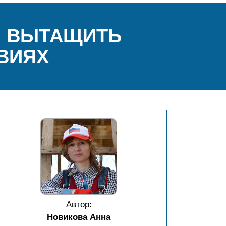
О ВЫТАЩИТЬ
ВИЯХ
Автор:
Новикова Анна