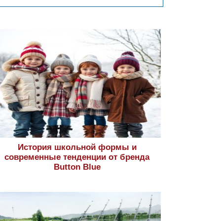
История школьной формы и
современные тенденции от бренда
Button Blue