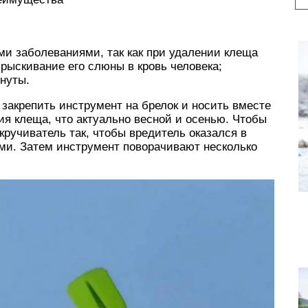
ми заболеваниями, так как при удалении клеща
рыскивание его слюны в кровь человека;
нуты.
закрепить инструмент на брелок и носить вместе
ия клеща, что актуально весной и осенью. Чтобы
кручиватель так, чтобы вредитель оказался в
и. Затем инструмент поворачивают несколько