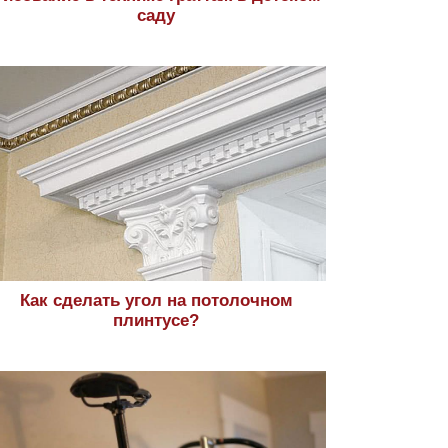
саду
Как сделать угол на потолочном
плинтусе?