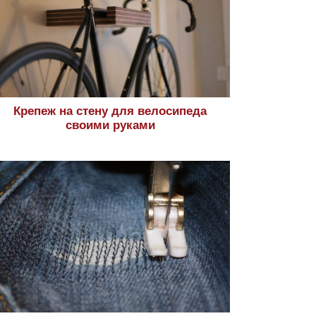
Крепеж на стену для велосипеда
своими руками