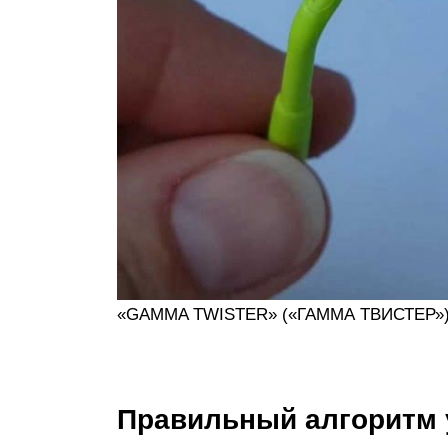
«GAMMA TWISTER» («ГАММА ТВИСТЕР»
Правильный алгоритм 