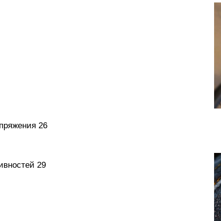
апряжения 26
ивностей 29