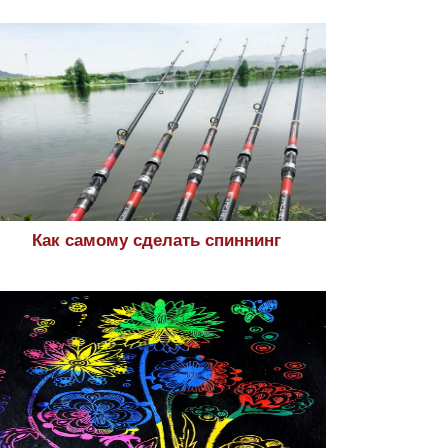
Как самому сделать спиннинг