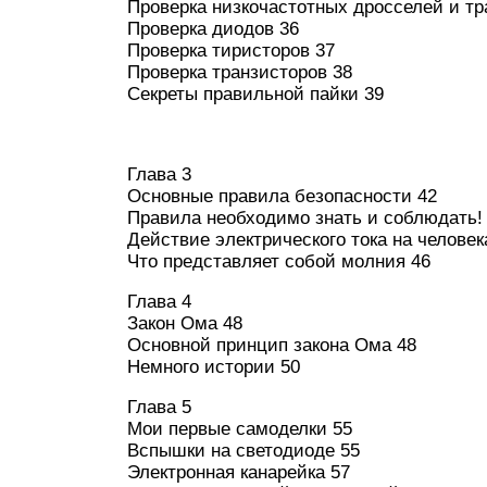
Проверка низкочастотных дросселей и т
Проверка диодов 36
Проверка тиристоров 37
Проверка транзисторов 38
Секреты правильной пайки 39
Глава 3
Основные правила безопасности 42
Правила необходимо знать и соблюдать!
Действие электрического тока на человек
Что представляет собой молния 46
Глава 4
Закон Ома 48
Основной принцип закона Ома 48
Немного истории 50
Глава 5
Мои первые самоделки 55
Вспышки на светодиоде 55
Электронная канарейка 57