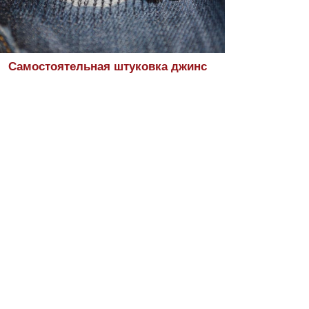
Самостоятельная штуковка джинс