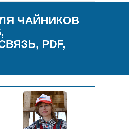
ЛЯ ЧАЙНИКОВ
,
ВЯЗЬ, PDF,