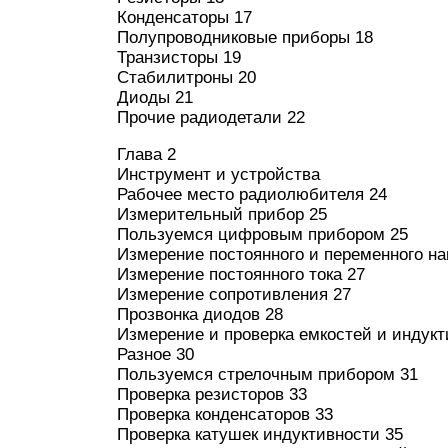
Конденсаторы 17
Полупроводниковые приборы 18
Транзисторы 19
Стабилитроны 20
Диоды 21
Прочие радиодетали 22
Глава 2
Инструмент и устройства
Рабочее место радиолюбителя 24
Измерительный прибор 25
Пользуемся цифровым прибором 25
Измерение постоянного и переменного н
Измерение постоянного тока 27
Измерение сопротивления 27
Прозвонка диодов 28
Измерение и проверка емкостей и индукт
Разное 30
Пользуемся стрелочным прибором 31
Проверка резисторов 33
Проверка конденсаторов 33
Проверка катушек индуктивности 35