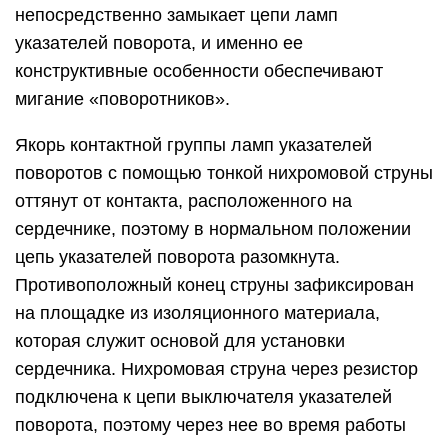
непосредственно замыкает цепи ламп
указателей поворота, и именно ее
конструктивные особенности обеспечивают
мигание «поворотников».
Якорь контактной группы ламп указателей
поворотов с помощью тонкой нихромовой струны
оттянут от контакта, расположенного на
сердечнике, поэтому в нормальном положении
цепь указателей поворота разомкнута.
Противоположный конец струны зафиксирован
на площадке из изоляционного материала,
которая служит основой для установки
сердечника. Нихромовая струна через резистор
подключена к цепи выключателя указателей
поворота, поэтому через нее во время работы