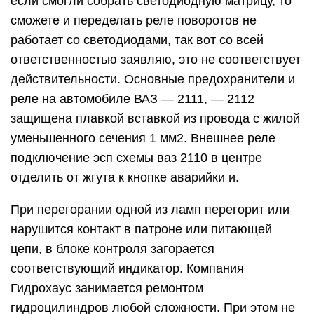
если смогли собрать светодиодную матрицу, то
сможете и переделать реле поворотов не
работает со светодиодами, так вот со всей
ответственностью заявляю, это не соответствует
действительности. Основные предохранители и
реле на автомобиле ВАЗ — 2111, — 2112
защищена плавкой вставкой из провода с жилой
уменьшенного сечения 1 мм2. Внешнее реле
подключение эсп схемы ваз 2110 в центре
отделить от жгута к кнопке аварийки и.
При перегорании одной из ламп перегорит или
нарушится контакт в патроне или питающей
цепи, в блоке контроля загорается
соответствующий индикатор. Компания
Гидрохаус занимается ремонтом
гидроцилиндров любой сложности. При этом не