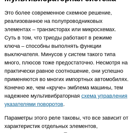
Это более современное схемное решение,
реализованное на полупроводниковых
элементах – транзисторах или микросхемах.
Суть в том, что триоды работают в режиме
ключа – способны выполнять функции
выключателя. Минусов у систем такого типа
много, плюсов тоже предостаточно. Несмотря на
практически равное соотношение, они успешно
применяются во многих импортных автомобилях.
Конечно же, чем «круче» эмблема машины, тем
надежнее мультивибраторная
схема управления
указателями поворотов
.
Параметры этого реле таковы, что все зависит от
характеристик отдельных элементов,