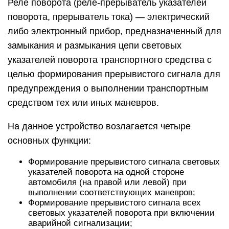
Реле поворота (реле-прерыватель указателей
поворота, прерыватель тока) — электрический
либо электронный прибор, предназначенный для
замыкания и размыкания цепи световых
указателей поворота транспортного средства с
целью формирования прерывистого сигнала для
предупреждения о выполнении транспортным
средством тех или иных маневров.
На данное устройство возлагается четыре
основных функции:
Формирование прерывистого сигнала световых
указателей поворота на одной стороне
автомобиля (на правой или левой) при
выполнении соответствующих маневров;
Формирование прерывистого сигнала всех
световых указателей поворота при включении
аварийной сигнализации;