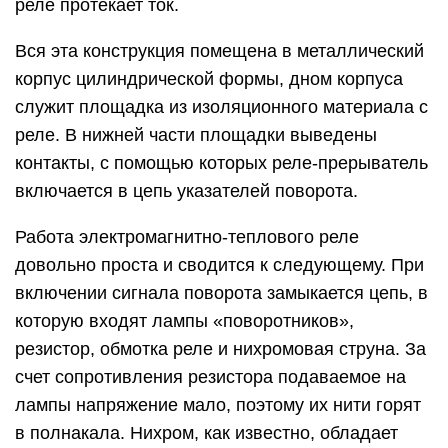
реле протекает ток.
Вся эта конструкция помещена в металлический
корпус цилиндрической формы, дном корпуса
служит площадка из изоляционного материала с
реле. В нижней части площадки выведены
контакты, с помощью которых реле-прерыватель
включается в цепь указателей поворота.
Работа электромагнитно-теплового реле
довольно проста и сводится к следующему. При
включении сигнала поворота замыкается цепь, в
которую входят лампы «поворотников»,
резистор, обмотка реле и нихромовая струна. За
счет сопротивления резистора подаваемое на
лампы напряжение мало, поэтому их нити горят
в полнакала. Нихром, как известно, обладает