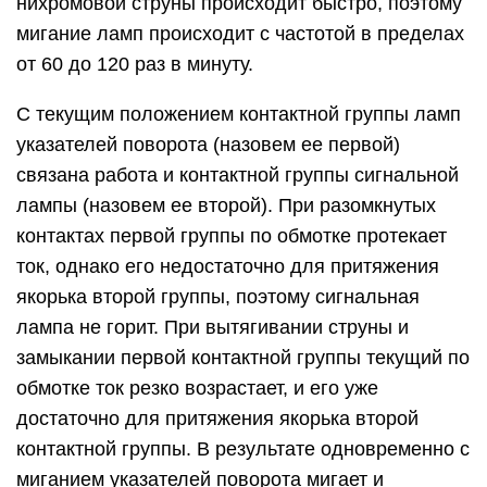
нихромовой струны происходит быстро, поэтому
мигание ламп происходит с частотой в пределах
от 60 до 120 раз в минуту.
С текущим положением контактной группы ламп
указателей поворота (назовем ее первой)
связана работа и контактной группы сигнальной
лампы (назовем ее второй). При разомкнутых
контактах первой группы по обмотке протекает
ток, однако его недостаточно для притяжения
якорька второй группы, поэтому сигнальная
лампа не горит. При вытягивании струны и
замыкании первой контактной группы текущий по
обмотке ток резко возрастает, и его уже
достаточно для притяжения якорька второй
контактной группы. В результате одновременно с
миганием указателей поворота мигает и