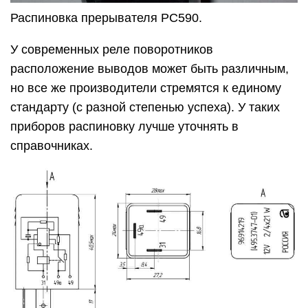
Распиновка прерывателя РС590.
У современных реле поворотников
расположение выводов может быть различным,
но все же производители стремятся к единому
стандарту (с разной степенью успеха). У таких
приборов распиновку лучше уточнять в
справочниках.