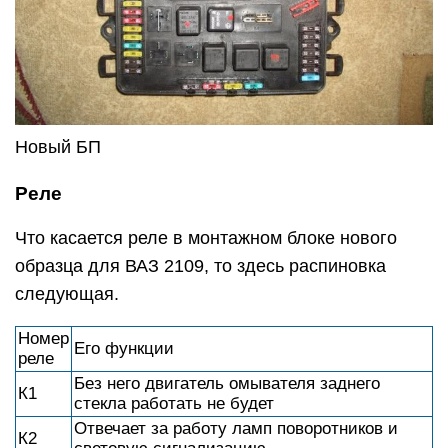
Новый БП
Реле
Что касается реле в монтажном блоке нового
образца для ВАЗ 2109, то здесь распиновка
следующая.
Номер
Его функции
реле
Без него двигатель омывателя заднего
К1
стекла работать не будет
Отвечает за работу ламп поворотников и
К2