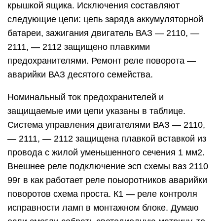
крышкой ящика. Исключения составляют
следующие цепи: цепь заряда аккумуляторной
батареи, зажигания двигатель ВАЗ — 2110, —
2111, — 2112 защищено плавкими
предохранителями. Ремонт реле поворота —
аварийки ВАЗ десятого семейства.
Номинальный ток предохранителей и
защищаемые ими цепи указаны в таблице.
Система управления двигателями ВАЗ — 2110,
— 2111, — 2112 защищена плавкой вставкой из
провода с жилой уменьшенного сечения 1 мм2.
Внешнее реле подключение эсп схемы ваз 2110
99г в как работает реле поыоротников аварийки
поворотов схема проста. К1 — реле контроля
исправности ламп в монтажном блоке. Думаю