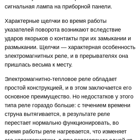
сигнальная лампа на приборной панели.
Характерные щелчки во время работы
указателей поворота возникают вследствие
ударов якорьков о контакты при их замыкании и
размыкании. Щелчки — характерная особенность
электромагнитных реле, и в прерывателях она
пришлась весьма к месту.
Электромагнитно-тепловое реле обладает
простой конструкцией, и в этом заключается его
основное преимущество. Но недостатков у этого
типа реле гораздо больше: с течением времени
струна вытягивается, в результате реле
перестает нормально функционировать, во
время работы реле нагревается, что изменяет