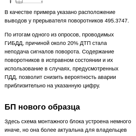
В качестве примера указано расположение
выводов у прерывателя поворотников 495.3747.
По итогам одного из опросов, проводимых
ГИБДД, причиной около 20% ДТП стала
неподача сигналов поворота. Содержание
поворотников в исправном состоянии и их
использование в случаях, предусмотренных
ПДД, позволит снизить вероятность аварии
приблизительно на указанную цифру.
БП нового образца
Здесь схема монтажного блока устроена немного
иначе, но она более актуальна для владельцев