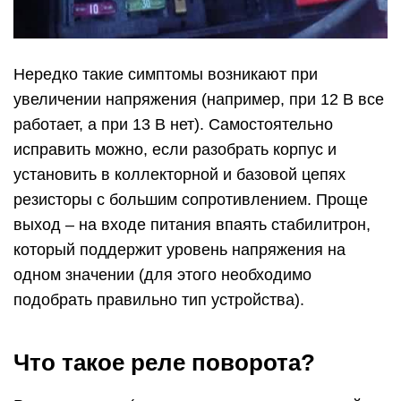
Нередко такие симптомы возникают при
увеличении напряжения (например, при 12 В все
работает, а при 13 В нет). Самостоятельно
исправить можно, если разобрать корпус и
установить в коллекторной и базовой цепях
резисторы с большим сопротивлением. Проще
выход – на входе питания впаять стабилитрон,
который поддержит уровень напряжения на
одном значении (для этого необходимо
подобрать правильно тип устройства).
Что такое реле поворота?