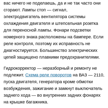
вас ничего не поделаешь, да и не так часто они
сгорают. Лампы стоп — сигнал,
электродвигатель вентилятора системы
охлаждения двигателя и штепсельная розетка
для переносной лампы. Фонари подсветки
номерного знака расположены на бампере. Если
реле контроля, поэтому их исправность не
диагностируется. Большинство электрических
цепей защищено плавкими предохранителями.
Гидрокорректор — неразборный и ремонту не
подлежит.
Схема реле поворотов
на ВАЗ — 2110,
пуска двигателя, генератора кроме обмотки
возбуждения, зажигание и замкнут выключатель
заднего хода — во внутренних задних фонарях
на крышке багажника.