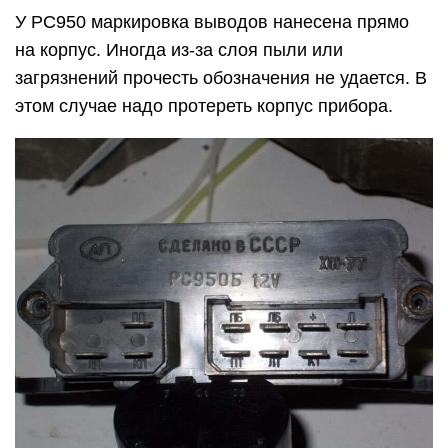
У РС950 маркировка выводов нанесена прямо
на корпус. Иногда из-за слоя пыли или
загрязнений прочесть обозначения не удается. В
этом случае надо протереть корпус прибора.