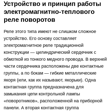
Устройство и принцип работы
электромагнитно-теплового
реле поворотов
Реле этого типа имеют не слишком сложное
устройство. Его основу составляет
электромагнитное реле традиционной
конструкции — цилиндрический сердечник с
обмоткой из тонкого медного провода. В верхней
части сердечника расположены две контактные
группы, а по бокам — гибкие металлические
якоря (или, как их называют, якорьки). Одна
контактная группа предназначена для
замыкания цепи контрольной лампы
«поворотников», расположенной на приборной
панели. А вторая контактная группа