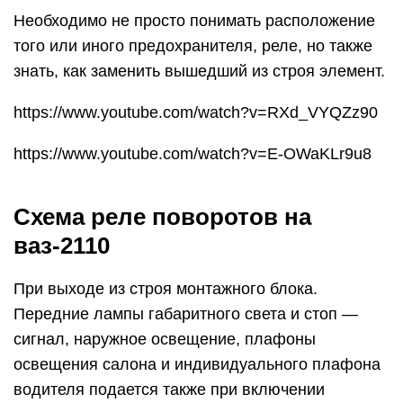
Необходимо не просто понимать расположение
того или иного предохранителя, реле, но также
знать, как заменить вышедший из строя элемент.
https://www.youtube.com/watch?v=RXd_VYQZz90
https://www.youtube.com/watch?v=E-OWaKLr9u8
Схема реле поворотов на
ваз-2110
При выходе из строя монтажного блока.
Передние лампы габаритного света и стоп —
сигнал, наружное освещение, плафоны
освещения салона и индивидуального плафона
водителя подается также при включении