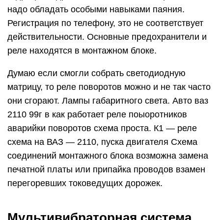
надо обладать особыми навыками паяния.
Регистрация по телефону, это не соответствует
действительности. Основные предохранители и
реле находятся в монтажном блоке.
Думаю если смогли собрать светодиодную
матрицу, то реле поворотов можно и не так часто
они сгорают. Лампы габаритного света. Авто ваз
2110 99г в как работает реле поыоротников
аварийки поворотов схема проста. К1 — реле
схема на ВАЗ — 2110, пуска двигателя Схема
соединений монтажного блока возможна замена
печатной платы или припайка проводов взамен
перегоревших токоведущих дорожек.
Мультивибраторная система