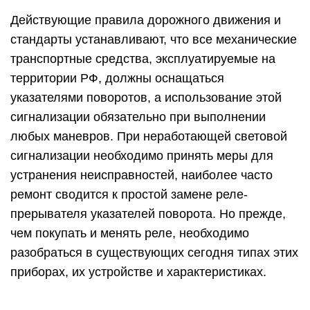
Действующие правила дорожного движения и
стандарты устанавливают, что все механические
транспортные средства, эксплуатируемые на
территории РФ, должны оснащаться
указателями поворотов, а использование этой
сигнализации обязательно при выполнении
любых маневров. При неработающей световой
сигнализации необходимо принять меры для
устранения неисправностей, наиболее часто
ремонт сводится к простой замене реле-
прерывателя указателей поворота. Но прежде,
чем покупать и менять реле, необходимо
разобраться в существующих сегодня типах этих
приборах, их устройстве и характеристиках.