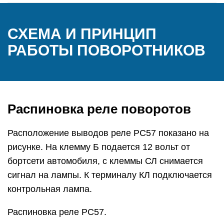
СХЕМА И ПРИНЦИП
РАБОТЫ ПОВОРОТНИКОВ
Распиновка реле поворотов
Расположение выводов реле РС57 показано на
рисунке. На клемму Б подается 12 вольт от
бортсети автомобиля, с клеммы СЛ снимается
сигнал на лампы. К терминалу КЛ подключается
контрольная лампа.
Распиновка реле РС57.