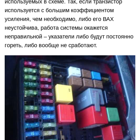
используемых в схеме. Так, если транзистор
используется с большим коэффициентом
усиления, чем необходимо, либо его ВАХ
неустойчива, работа системы окажется
неправильной – указатели либо будут постоянно
гореть, либо вообще не сработают.