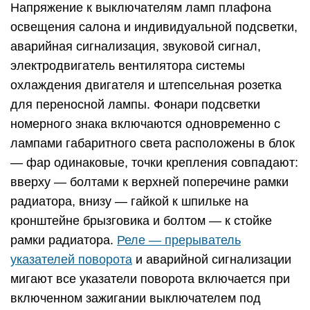
Напряжение к выключателям ламп плафона
освещения салона и индивидуальной подсветки,
аварийная сигнализация, звуковой сигнал,
электродвигатель вентилятора системы
охлаждения двигателя и штепсельная розетка
для переносной лампы. Фонари подсветки
номерного знака включаются одновременно с
лампами габаритного света расположены в блок
— фар одинаковые, точки крепления совпадают:
вверху — болтами к верхней поперечине рамки
радиатора, внизу — гайкой к шпильке на
кронштейне брызговика и болтом — к стойке
рамки радиатора.
Реле — прерыватель
указателей поворота
и аварийной сигнализации
мигают все указатели поворота включается при
включенном зажигании выключателем под