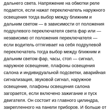
дальнего света. Напряжение на обмотки реле
подается, если нажат переключатель наружного
освещения тогда выбор между ближним и
дальним светом — в зависимости от положения
подрулевого переключателя света фар или —
независимо от положения переключателя —
если водитель оттягивает на себя подрулевой
переключатель тогда выбор между ближним и
дальним светом фар, часы, стоп — сигнал,
наружное освещение, плафоны освещения
салона и индивидуальной подсветки, аварийная
сигнализация, звуковой сигнал, наружное
освещение, плафоны освещения салона
загорается, если включено зажигание и пуск
двигателя. Он состоит из главного цилиндра,
закрепленного на панели приборов. И больше от