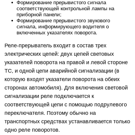
Формирование прерывистого сигнала
соответствующей контрольной лампы на
приборной панели;
Формирование прерывистого звукового
сигнала, информирующего водителя о
включенных указателях поворота.
Реле-прерыватель входит в состав трех
электрических цепей: двух цепей световых
указателей поворота на правой и левой стороне
ТС, и одной цепи аварийной сигнализации (в
которую входят указатели поворота на обеих
сторонах автомобиля). Для включения световой
сигнализации реле подключается к
соответствующей цепи с помощью подрулевого
переключателя. Поэтому обычно на
транспортных средствах устанавливается только
одно реле поворотов.