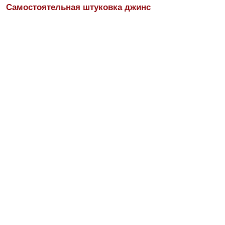
Самостоятельная штуковка джинс