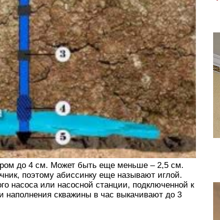
ром до 4 см. Может быть еще меньше – 2,5 см.
чник, поэтому абиссинку еще называют иглой.
го насоса или насосной станции, подключенной к
ти наполнения скважины в час выкачивают до 3