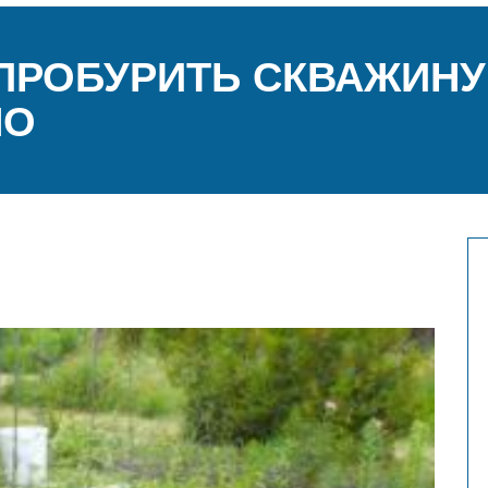
ПРОБУРИТЬ СКВАЖИНУ
НО