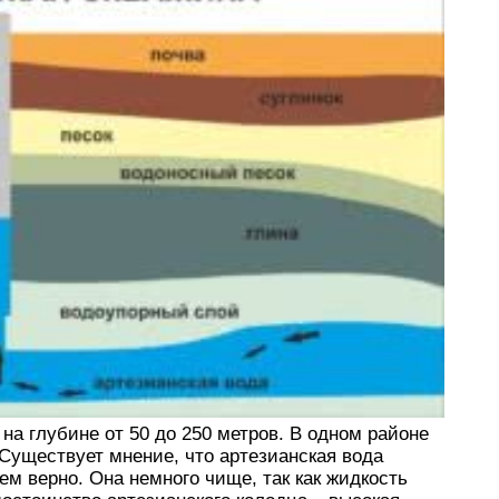
на глубине от 50 до 250 метров. В одном районе
 Существует мнение, что артезианская вода
ем верно. Она немного чище, так как жидкость