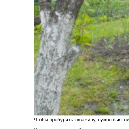
Чтобы пробурить скважину, нужно выясн