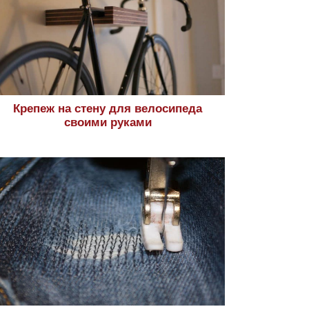
Крепеж на стену для велосипеда
своими руками