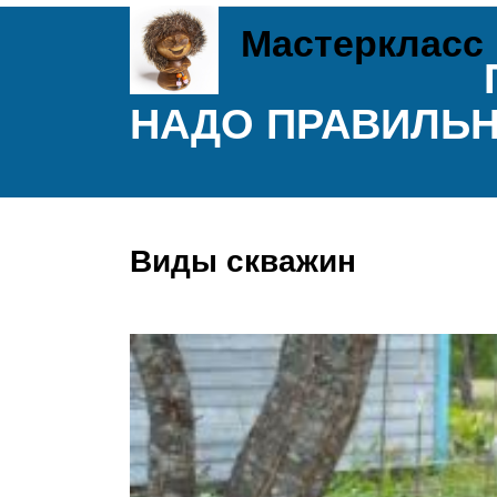
Мастеркласс
НАДО ПРАВИЛЬ
Виды скважин