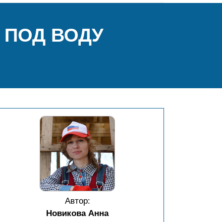
 ПОД ВОДУ
Автор:
Новикова Анна