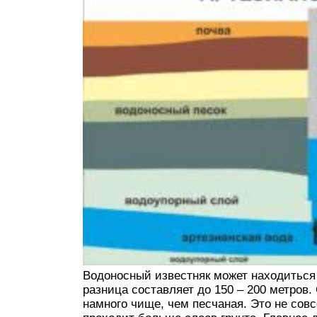
Водоносный известняк может находиться 
разница составляет до 150 – 200 метров.
намного чище, чем песчаная. Это не совс