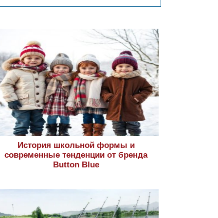
История школьной формы и
современные тенденции от бренда
Button Blue