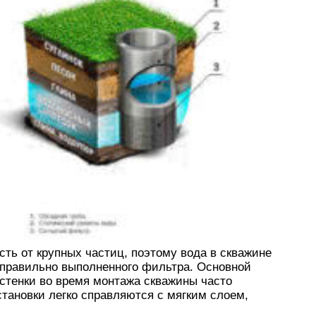
ть от крупных частиц, поэтому вода в скважине
 правильно выполненного фильтра. Основной
стенки во время монтажа скважины часто
тановки легко справляются с мягким слоем,