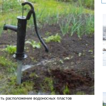
ить расположение водоносных пластов