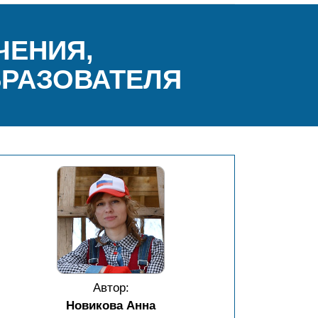
ЧЕНИЯ,
БРАЗОВАТЕЛЯ
Автор:
Новикова Анна