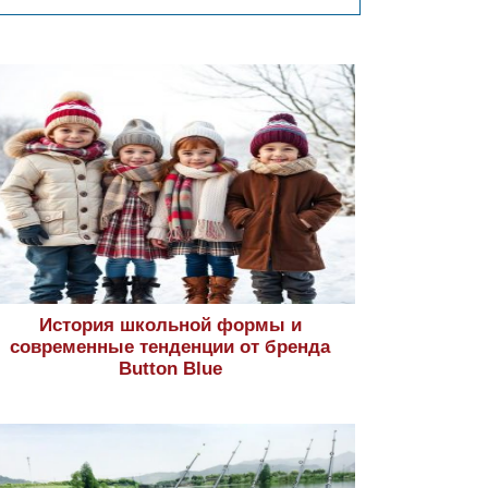
История школьной формы и
современные тенденции от бренда
Button Blue