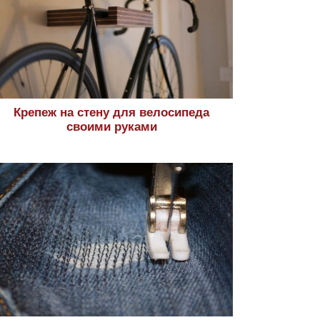
Крепеж на стену для велосипеда
своими руками