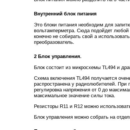
Внутренний блок питания
Это блоки питания необходим для запит
вольтамперметра. Сюда подойдет любой
конечно не собирать свой а использоват
преобразователь.
2 Блок управления.
Блок состоит из микросхемы TL494 и драй
Схема включения TL494 получается очень
распространена у радиолюбителей. При 
регулировка напряжения от 0 до максима
максимальное значение силы тока.
Резисторы R11 и R12 можно использоват
Блок управления можно собрать на отдел