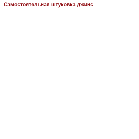
Самостоятельная штуковка джинс