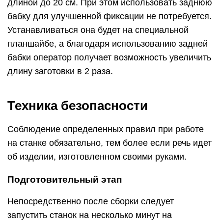
длиной до 20 см. При этом использовать заднюю
бабку для улучшенной фиксации не потребуется.
Устанавливаться она будет на специальной
планшайбе, а благодаря использованию задней
бабки оператор получает возможность увеличить
длину заготовки в 2 раза.
Техника безопасности
Соблюдение определенных правил при работе
на станке обязательно, тем более если речь идет
об изделии, изготовленном своими руками.
Подготовительный этап
Непосредственно после сборки следует
запустить станок на несколько минут на