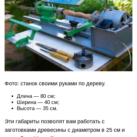
Фото: станок своими руками по дереву.
Длина — 80 см;
Ширина — 40 см;
Высота — 35 см.
Эти габариты позволят вам работать с
заготовками древесины с диаметром в 25 см и