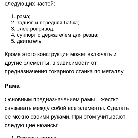
следующих частей:
рама;
задняя и передняя бабка;
электропривод;
суппорт с держателем для резца;
двигатель.
Кроме этого конструкция может включать и
другие элементы, в зависимости от
предназначения токарного станка по металлу.
Рама
Основным предназначением рамы – жестко
связывать между собой все элементы. Сделать
ее можно своими руками. При этом учитывают
следующие нюансы: