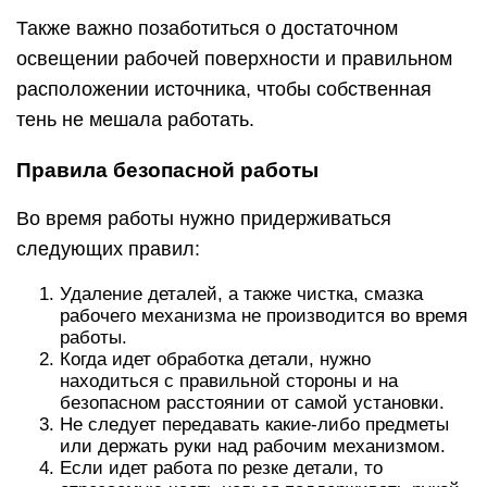
Также важно позаботиться о достаточном
освещении рабочей поверхности и правильном
расположении источника, чтобы собственная
тень не мешала работать.
Правила безопасной работы
Во время работы нужно придерживаться
следующих правил:
Удаление деталей, а также чистка, смазка
рабочего механизма не производится во время
работы.
Когда идет обработка детали, нужно
находиться с правильной стороны и на
безопасном расстоянии от самой установки.
Не следует передавать какие-либо предметы
или держать руки над рабочим механизмом.
Если идет работа по резке детали, то