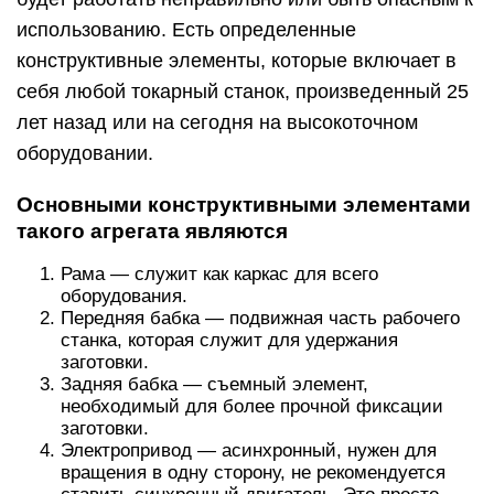
использованию. Есть определенные
конструктивные элементы, которые включает в
себя любой токарный станок, произведенный 25
лет назад или на сегодня на высокоточном
оборудовании.
Основными конструктивными элементами
такого агрегата являются
Рама — служит как каркас для всего
оборудования.
Передняя бабка — подвижная часть рабочего
станка, которая служит для удержания
заготовки.
Задняя бабка — съемный элемент,
необходимый для более прочной фиксации
заготовки.
Электропривод — асинхронный, нужен для
вращения в одну сторону, не рекомендуется