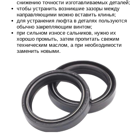
снижению точности изготавливаемых деталей;
чтобы устранить возникшие зазоры между
направляющими можно вставить клинья;
для устранения люфта в деталях пользуются
обычно закрепляющим винтом;
при сильном износе сальников, нужно их
хорошо промыть, затем пропитать свежим
техническим маслом, а при необходимости
заменить новыми.