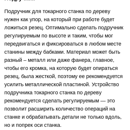
Подручник для токарного станка по дереву
нужен как упор, на который при работе будет
ложиться резец. Оптимально сделать подручник
регулируемым по высоте и таким, чтобы мог
передвигаться и фиксироваться в любом месте
станины между бабками. Материал может быть
разный – металл или даже фанера, главное,
чтобы его кромка, на которую будет опираться
резец, была жесткой, поэтому ее рекомендуется
усилить металлической пластиной. Устройство
подручника токарного станка по дереву
рекомендуется сделать регулируемым — это
позволит расширить количество операций на
станке и обрабатывать детали не только вдоль,
но и попрек оси станка.