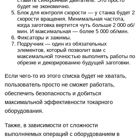
ставить синхронный двигатель. Это просто
будет не экономично.
Блок для контроля скорости — у станка будет 2
скорости вращения. Минимальная частота,
когда заготовка вертится чуть больше 2 000 об/
мин. И максимальная — более 5 000 об/мин.
Фиксаторы и зажимы.
Подручник — один из обязательных
элементов, который позволит вам с
максимальной точностью выполнять работы по
обрезке и декорированию будущей заготовки.
Если чего-то из этого списка будет не хватать,
пользователь просто не сможет работать,
обеспечить безопасность и добиться
максимальной эффективности токарного
оборудования.
Также, в зависимости от сложности
выполняемых операций с оборудованием в