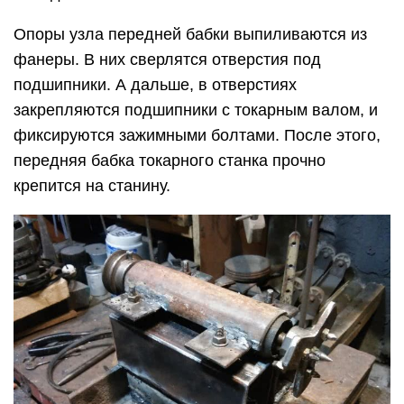
Опоры узла передней бабки выпиливаются из
фанеры. В них сверлятся отверстия под
подшипники. А дальше, в отверстиях
закрепляются подшипники с токарным валом, и
фиксируются зажимными болтами. После этого,
передняя бабка токарного станка прочно
крепится на станину.