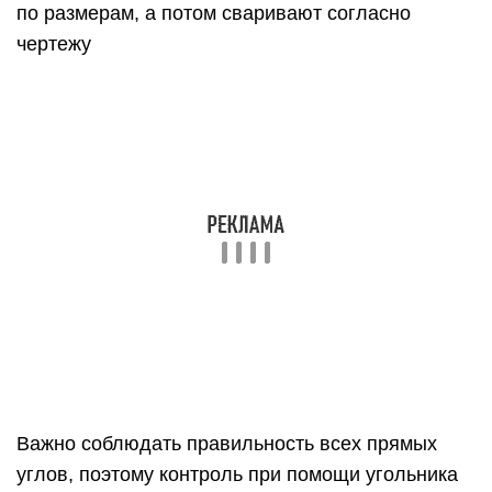
по размерам, а потом сваривают согласно
чертежу
Важно соблюдать правильность всех прямых
углов, поэтому контроль при помощи угольника