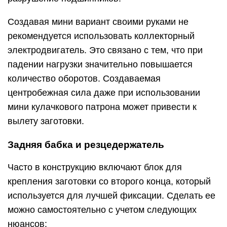
Создавая мини вариант своими руками не
рекомендуется использовать коллекторный
электродвигатель. Это связано с тем, что при
падении нагрузки значительно повышается
количество оборотов. Создаваемая
центробежная сила даже при использовании
мини кулачкового патрона может привести к
вылету заготовки.
Задняя бабка и резцедержатель
Часто в конструкцию включают блок для
крепления заготовки со второго конца, который
используется для лучшей фиксации. Сделать ее
можно самостоятельно с учетом следующих
нюансов: