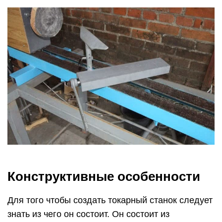
Конструктивные особенности
Для того чтобы создать токарный станок следует
знать из чего он состоит. Он состоит из