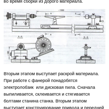
во время сборки из дорого материала.
Вторым этапом выступает раскрой материала.
При работе с фанерой понадобятся
электролобзик или дисковая пила. Сначала
выпиливается, склеивается и стягивается
болтами станина станка. Вторым этапом
выступает конструирование привода и передней