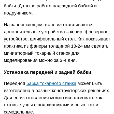
бабки. Дальше работа над задней бабкой и
подручником.
На завершающем этапе изготавливаются
дополнительные устройства – копир, фрезерное
устройство, шлифовальный стол. Как показывает
практика из фанеры толщиной 18-24 мм сделать
миниатюрный токарный станок для
моделирования можно за 3-4 дня.
Установка передней и задней бабки
Передняя
бабка токарного станка
может быть
изготовлена в разных конструкторских решениях.
Для ее изготовления можно использовать как
готовые узлы с подшипниками и осью, так и
самодельные.