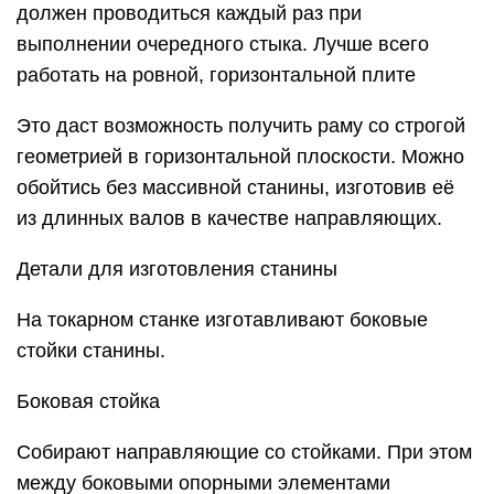
должен проводиться каждый раз при
выполнении очередного стыка. Лучше всего
работать на ровной, горизонтальной плите
Это даст возможность получить раму со строгой
геометрией в горизонтальной плоскости. Можно
обойтись без массивной станины, изготовив её
из длинных валов в качестве направляющих.
Детали для изготовления станины
На токарном станке изготавливают боковые
стойки станины.
Боковая стойка
Собирают направляющие со стойками. При этом
между боковыми опорными элементами