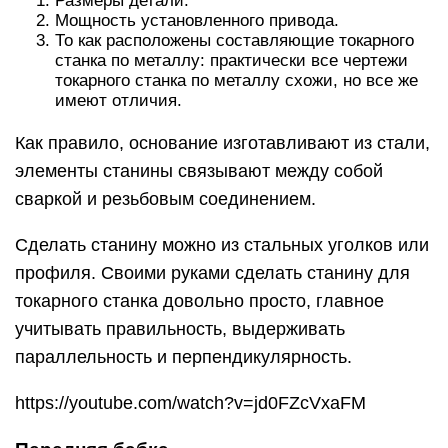
Размеры детали.
Мощность установленного привода.
То как расположены составляющие токарного
станка по металлу: практически все чертежи
токарного станка по металлу схожи, но все же
имеют отличия.
Как правило, основание изготавливают из стали,
элементы станины связывают между собой
сваркой и резьбовым соединением.
Сделать станину можно из стальных уголков или
профиля. Своими руками сделать станину для
токарного станка довольно просто, главное
учитывать правильность, выдерживать
параллельность и перпендикулярность.
https://youtube.com/watch?v=jd0FZcVxaFM