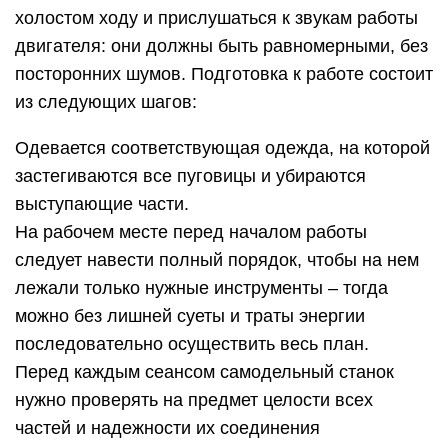
холостом ходу и прислушаться к звукам работы
двигателя: они должны быть равномерными, без
посторонних шумов. Подготовка к работе состоит
из следующих шагов:
Одевается соответствующая одежда, на которой
застегиваются все пуговицы и убираются
выступающие части.
На рабочем месте перед началом работы
следует навести полный порядок, чтобы на нем
лежали только нужные инструменты – тогда
можно без лишней суеты и траты энергии
последовательно осуществить весь план.
Перед каждым сеансом самодельный станок
нужно проверять на предмет целости всех
частей и надежности их соединения