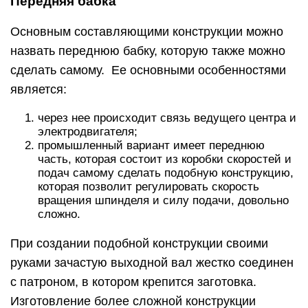
Передняя бабка
Основным составляющими конструкции можно
назвать переднюю бабку, которую также можно
сделать самому. Ее основными особенностями
является:
через нее происходит связь ведущего центра и
электродвигателя;
промышленный вариант имеет переднюю
часть, которая состоит из коробки скоростей и
подач самому сделать подобную конструкцию,
которая позволит регулировать скорость
вращения шпинделя и силу подачи, довольно
сложно.
При создании подобной конструкции своими
руками зачастую выходной вал жестко соединен
с патроном, в котором крепится заготовка.
Изготовление более сложной конструкции