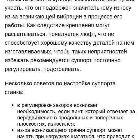
учесть, что он подвержен значительному износу
из-за возникающей вибрации в процессе его
работы. Как следствие крепления могут
расшатываться, появляется люфт, что не
способствует хорошему качеству деталей на нем
изготавливаемых. Чтобы таких неприятностей
избежать рекомендуется суппорт постоянно
регулировать, подстраивать.
Несколько советов по настройке суппорта
станка:
в регулировке зазоров возникает
необходимость, если винт, который отвечает за
передвижение в продольных и поперечных
плоскостях, износился;
из-за возникающего трения суппорт может
начать при нагрузках шататься, что приводит к