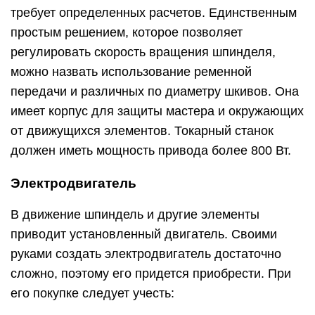
требует определенных расчетов. Единственным
простым решением, которое позволяет
регулировать скорость вращения шпинделя,
можно назвать использование ременной
передачи и различных по диаметру шкивов. Она
имеет корпус для защиты мастера и окружающих
от движущихся элементов. Токарный станок
должен иметь мощность привода более 800 Вт.
Электродвигатель
В движение шпиндель и другие элементы
приводит установленный двигатель. Своими
руками создать электродвигатель достаточно
сложно, поэтому его придется приобрести. При
его покупке следует учесть: