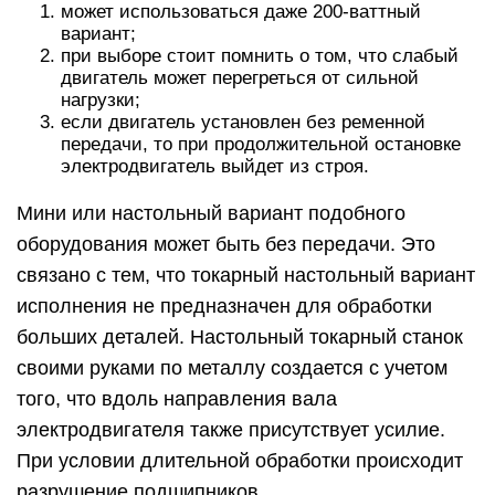
может использоваться даже 200-ваттный
вариант;
при выборе стоит помнить о том, что слабый
двигатель может перегреться от сильной
нагрузки;
если двигатель установлен без ременной
передачи, то при продолжительной остановке
электродвигатель выйдет из строя.
Мини или настольный вариант подобного
оборудования может быть без передачи. Это
связано с тем, что токарный настольный вариант
исполнения не предназначен для обработки
больших деталей. Настольный токарный станок
своими руками по металлу создается с учетом
того, что вдоль направления вала
электродвигателя также присутствует усилие.
При условии длительной обработки происходит
разрушение подшипников.