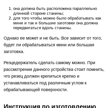
она должна быть расположена параллельно
длинной стороне станины;
для того чтобы можно было обрабатывать как
мини и так и большие заготовки она должна
передвигаться вдоль станины.
Однако ее может и не быть. Все зависит от того,
будет ли обрабатываться мини или большая
заготовка.
Резцедержатель сделать самому можно. При
рассмотрении данного устройства стоит помнить,
что резец должен крепиться крепко и
устанавливаться под различным углом к
обрабатывающей поверхности.
Инструкция по изготовлению