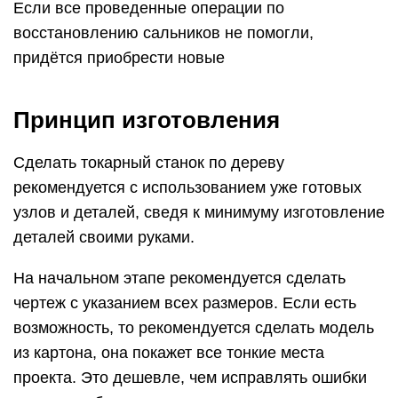
Если все проведенные операции по
восстановлению сальников не помогли,
придётся приобрести новые
Принцип изготовления
Сделать токарный станок по дереву
рекомендуется с использованием уже готовых
узлов и деталей, сведя к минимуму изготовление
деталей своими руками.
На начальном этапе рекомендуется сделать
чертеж с указанием всех размеров. Если есть
возможность, то рекомендуется сделать модель
из картона, она покажет все тонкие места
проекта. Это дешевле, чем исправлять ошибки