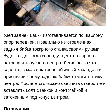
Узел задней бабки изготавливается по шаблону
опор передней. Правильно изготовленная
задняя бабка токарного станка своими руками
будет тогда, когда совпадут центр токарного
патрона и конусного центра. Легче всего это
сделать, зажав в патроне обычный карандаш и
приблизив к нему заднюю бабку, отметить точку
центра. После этого можно сверлить отверстие и
вставлять болт с гайкой и контргайкой и
заточенным под конус центром.
Подручник