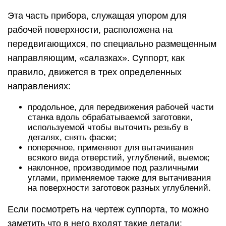
Эта часть прибора, служащая упором для
рабочей поверхности, расположена на
передвигающихся, по специально размещенным
направляющим, «салазках». Суппорт, как
правило, движется в трех определенных
направлениях:
продольное, для передвижения рабочей части
станка вдоль обрабатываемой заготовки,
используемой чтобы выточить резьбу в
деталях, снять фаски;
поперечное, применяют для вытачивания
всякого вида отверстий, углублений, выемок;
наклонное, производимое под различными
углами, применяемое также для вытачивания
на поверхности заготовок разных углублений.
Если посмотреть на чертеж суппорта, то можно
заметить что в него входят такие детали: