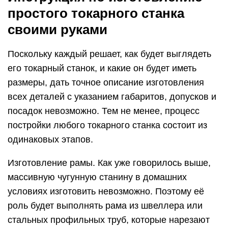
простого токарного станка
своими руками
Поскольку каждый решает, как будет выглядеть
его токарный станок, и какие он будет иметь
размеры, дать точное описание изготовления
всех деталей с указанием габаритов, допусков и
посадок невозможно. Тем не менее, процесс
постройки любого токарного станка состоит из
одинаковых этапов.
Изготовление рамы. Как уже говорилось выше,
массивную чугунную станину в домашних
условиях изготовить невозможно. Поэтому её
роль будет выполнять рама из швеллера или
стальных профильных труб, которые нарезают