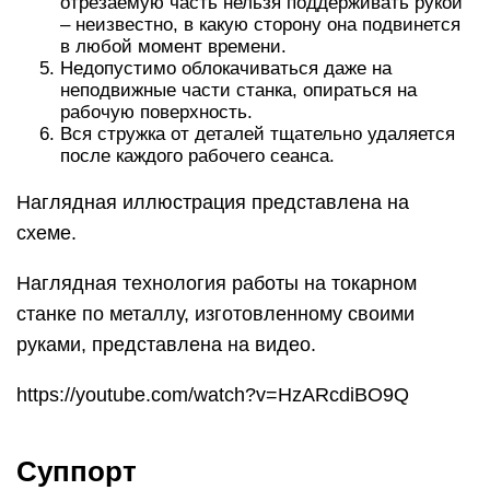
отрезаемую часть нельзя поддерживать рукой
– неизвестно, в какую сторону она подвинется
в любой момент времени.
Недопустимо облокачиваться даже на
неподвижные части станка, опираться на
рабочую поверхность.
Вся стружка от деталей тщательно удаляется
после каждого рабочего сеанса.
Наглядная иллюстрация представлена на
схеме.
Наглядная технология работы на токарном
станке по металлу, изготовленному своими
руками, представлена на видео.
https://youtube.com/watch?v=HzARcdiBO9Q
Суппорт