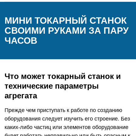
МИНИ ТОКАРНЫЙ СТАНОК
СВОИМИ РУКАМИ ЗА ПАРУ
ЧАСОВ
Что может токарный станок и
технические параметры
агрегата
Прежде чем приступать к работе по созданию
оборудования следует изучить его строение. Без
каких-либо частиц или элементов оборудование
будет работать неправильно или быть опасным к