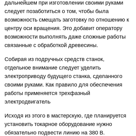
дальнейшем при изготовлении своими руками
следует позаботиться о том, чтобы была
возможность смещать заготовку по отношению к
центру оси вращения. Это добавит оператору
возможности выполнять даже сложные работы
связанные с обработкой древесины.
Собирая из подручных средств станок,
отдельное внимание следует уделить
электроприводу будущего станка, сделанного
своими руками. Как правило для обеспечения
работы применяется трехфазный
электродвигатель
Исходя из этого в мастерскую, где планируется
установить токарное оборудование нужно
обязательно подвести линию на 380 В.