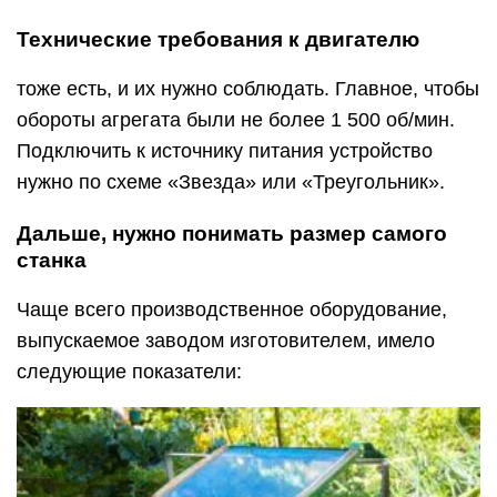
Технические требования к двигателю
тоже есть, и их нужно соблюдать. Главное, чтобы
обороты агрегата были не более 1 500 об/мин.
Подключить к источнику питания устройство
нужно по схеме «Звезда» или «Треугольник».
Дальше, нужно понимать размер самого
станка
Чаще всего производственное оборудование,
выпускаемое заводом изготовителем, имело
следующие показатели: