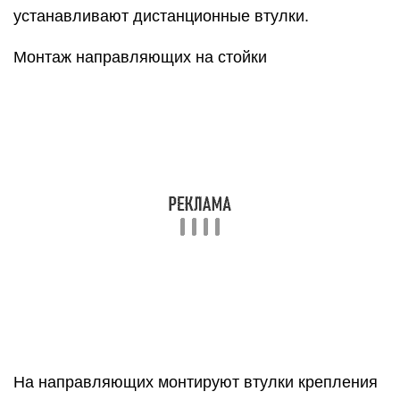
устанавливают дистанционные втулки.
Монтаж направляющих на стойки
На направляющих монтируют втулки крепления