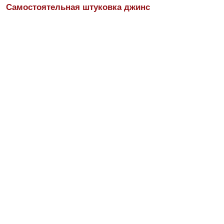
Самостоятельная штуковка джинс