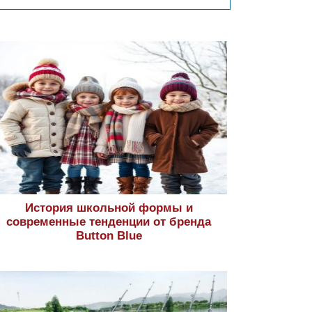
История школьной формы и
современные тенденции от бренда
Button Blue