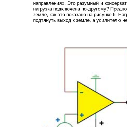
направлениях. Это разумный и консерват
нагрузка подключена по-другому? Предпо
земле, как это показано на рисунке 6. Н
подтянуть выход к земле, а усилителю не