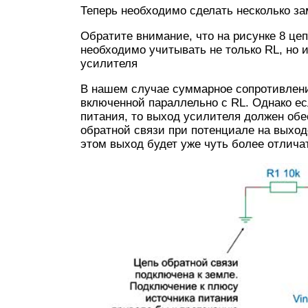
Теперь необходимо сделать несколько з
Обратите внимание, что на рисунке 8 це
необходимо учитывать не только RL, но
усилителя
В нашем случае суммарное сопротивлени
включенной параллельно с RL. Однако ес
питания, то выход усилителя должен обе
обратной связи при потенциале на выход
этом выход будет уже чуть более отлича