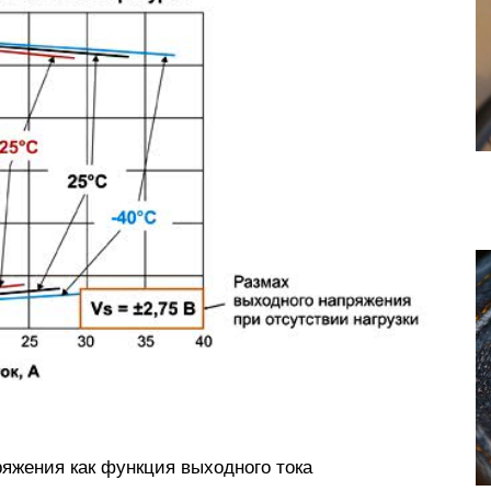
ряжения как функция выходного тока