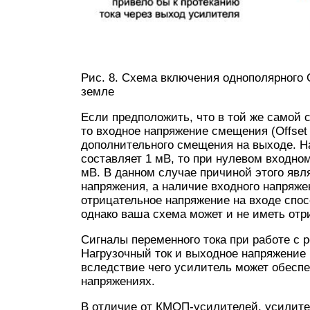
Рис. 8. Схема включения однополярного 
земле
Если предположить, что в той же самой
то входное напряжение смещения (Offset 
дополнительного смещения на выходе. Н
составляет 1 мВ, то при нулевом входно
мВ. В данном случае причиной этого явл
напряжения, а наличие входного напряж
отрицательное напряжение на входе спос
однако ваша схема может и не иметь отр
Сигналы переменного тока при работе с 
Нагрузочный ток и выходное напряжение 
вследствие чего усилитель может обеспе
напряжениях.
В отличие от КМОП-усилителей, усилите