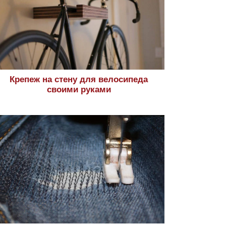
Крепеж на стену для велосипеда
своими руками