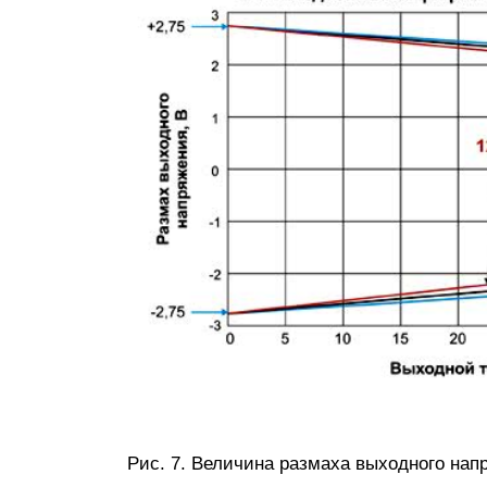
Рис. 7. Величина размаха выходного нап