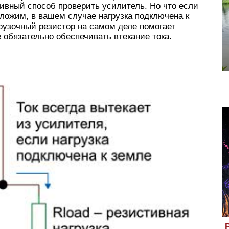
ивный способ проверить усилитель. Но что если
ложим, в вашем случае нагрузка подключена к
агрузочный резистор на самом деле помогает
 обязательно обеспечивать втекание тока.