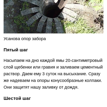
Усанова опор забора
Пятый шаг
Насыпаем на дно каждой ямы 20-сантиметровый
слой щебенки или гравия и заливаем цементный
раствор. Даем ему 3 суток на высыхание. Сразу
же надеваем на опоры конусообразные колпаки.
Они защитят нашу заливку от дождя.
Шестой шаг