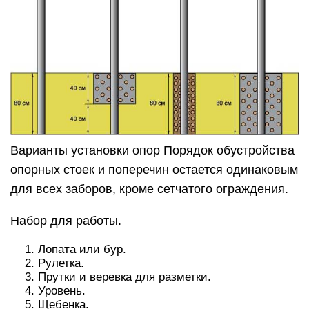
Варианты установки опор Порядок обустройства
опорных стоек и поперечин остается одинаковым
для всех заборов, кроме сетчатого ограждения.
Набор для работы.
Лопата или бур.
Рулетка.
Прутки и веревка для разметки.
Уровень.
Щебенка.