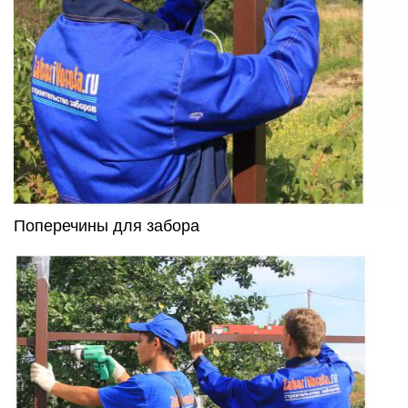
Поперечины для забора