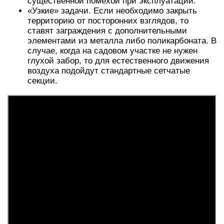
существенной помехой при эксплуатации.
«Узкие» задачи. Если необходимо закрыть
территорию от посторонних взглядов, то
ставят заграждения с дополнительными
элементами из металла либо поликарбоната. В
случае, когда на садовом участке не нужен
глухой забор, то для естественного движения
воздуха подойдут стандартные сетчатые
секции.