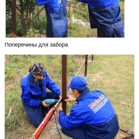
Поперечины для забора