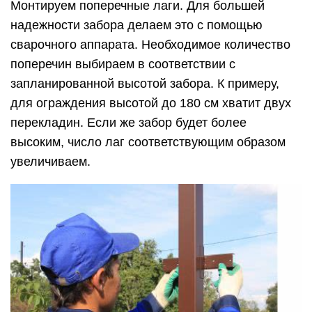
Монтируем поперечные лаги. Для большей
надежности забора делаем это с помощью
сварочного аппарата. Необходимое количество
поперечин выбираем в соответствии с
запланированной высотой забора. К примеру,
для ограждения высотой до 180 см хватит двух
перекладин. Если же забор будет более
высоким, число лаг соответствующим образом
увеличиваем.