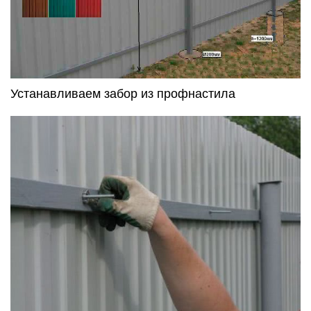
Устанавливаем забор из профнастила