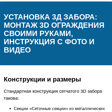
УСТАНОВКА 3Д ЗАБОРА:
МОНТАЖ 3D ОГРАЖДЕНИЯ
СВОИМИ РУКАМИ,
ИНСТРУКЦИЯ С ФОТО И
ВИДЕО
Конструкции и размеры
Стандартная конструкция сетчатого 3D забора
такова:
Секции «Сеточные секции» из металлических