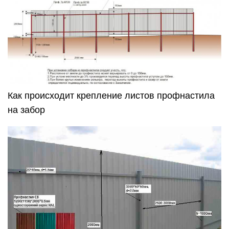
Как происходит крепление листов профнастила
на забор