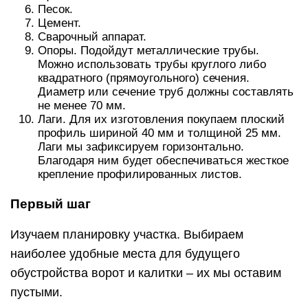
Песок.
Цемент.
Сварочный аппарат.
Опоры. Подойдут металлические трубы.
Можно использовать трубы круглого либо
квадратного (прямоугольного) сечения.
Диаметр или сечение труб должны составлять
не менее 70 мм.
Лаги. Для их изготовления покупаем плоский
профиль шириной 40 мм и толщиной 25 мм.
Лаги мы зафиксируем горизонтально.
Благодаря ним будет обеспечиваться жесткое
крепление профилированных листов.
Первый шаг
Изучаем планировку участка. Выбираем
наиболее удобные места для будущего
обустройства ворот и калитки – их мы оставим
пустыми.