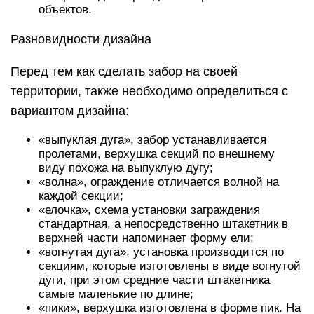
объектов.
Разновидности дизайна
Перед тем как сделать забор на своей
территории, также необходимо определиться с
вариантом дизайна:
«выпуклая дуга», забор устанавливается
пролетами, верхушка секций по внешнему
виду похожа на выпуклую дугу;
«волна», ограждение отличается волной на
каждой секции;
«елочка», схема установки заграждения
стандартная, а непосредственно штакетник в
верхней части напоминает форму ели;
«вогнутая дуга», установка производится по
секциям, которые изготовлены в виде вогнутой
дуги, при этом средние части штакетника
самые маленькие по длине;
«пики», верхушка изготовлена в форме пик. На