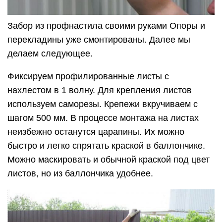
Забор из профнастила своими руками Опоры и
перекладины уже смонтированы. Далее мы
делаем следующее.
Фиксируем профилированные листы с
нахлестом в 1 волну. Для крепления листов
используем саморезы. Крепежи вкручиваем с
шагом 500 мм. В процессе монтажа на листах
неизбежно останутся царапины. Их можно
быстро и легко спрятать краской в баллончике.
Можно маскировать и обычной краской под цвет
листов, но из баллончика удобнее.