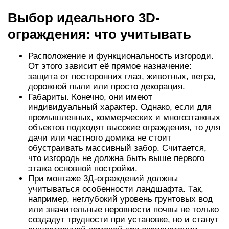
Выбор идеального 3D-
ограждения: что учитывать
Расположение и функциональность изгороди.
От этого зависит её прямое назначение:
защита от посторонних глаз, животных, ветра,
дорожной пыли или просто декорация.
Габариты. Конечно, они имеют
индивидуальный характер. Однако, если для
промышленных, коммерческих и многоэтажных
объектов подходят высокие ограждения, то для
дачи или частного домика не стоит
обустраивать массивный забор. Считается,
что изгородь не должна быть выше первого
этажа основной постройки.
При монтаже 3Д-ограждений должны
учитываться особенности ландшафта. Так,
например, неглубокий уровень грунтовых вод
или значительные неровности почвы не только
создадут трудности при установке, но и станут