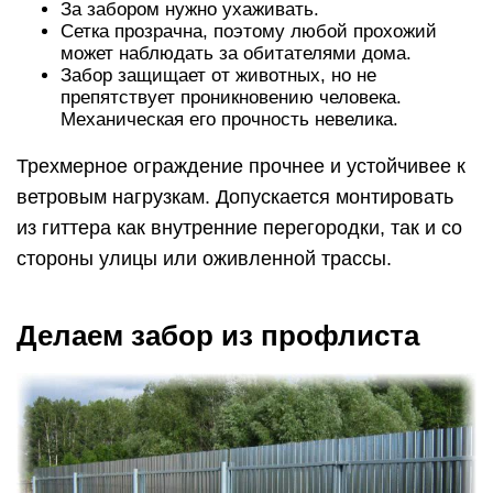
За забором нужно ухаживать.
Сетка прозрачна, поэтому любой прохожий
может наблюдать за обитателями дома.
Забор защищает от животных, но не
препятствует проникновению человека.
Механическая его прочность невелика.
Трехмерное ограждение прочнее и устойчивее к
ветровым нагрузкам. Допускается монтировать
из гиттера как внутренние перегородки, так и со
стороны улицы или оживленной трассы.
Делаем забор из профлиста