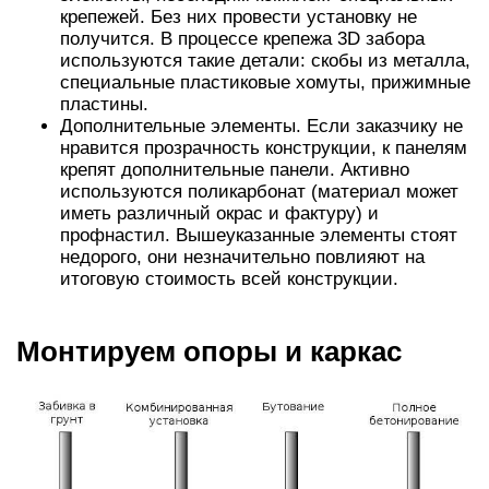
крепежей. Без них провести установку не
получится. В процессе крепежа 3D забора
используются такие детали: скобы из металла,
специальные пластиковые хомуты, прижимные
пластины.
Дополнительные элементы. Если заказчику не
нравится прозрачность конструкции, к панелям
крепят дополнительные панели. Активно
используются поликарбонат (материал может
иметь различный окрас и фактуру) и
профнастил. Вышеуказанные элементы стоят
недорого, они незначительно повлияют на
итоговую стоимость всей конструкции.
Монтируем опоры и каркас