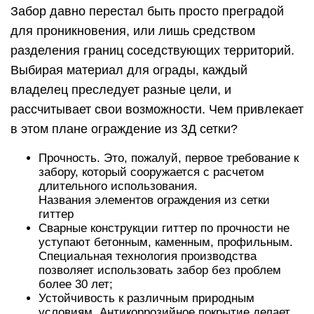
Забор давно перестал быть просто преградой
для проникновения, или лишь средством
разделения границ соседствующих территорий.
Выбирая материал для ограды, каждый
владелец преследует разные цели, и
рассчитывает свои возможности. Чем привлекает
в этом плане ограждение из 3Д сетки?
Прочность. Это, пожалуй, первое требование к
забору, который сооружается с расчетом
длительного использования.
Названия элементов ограждения из сетки
гиттер
Сварные конструкции гиттер по прочности не
уступают бетонным, каменным, профильным.
Специальная технология производства
позволяет использовать забор без проблем
более 30 лет;
Устойчивость к различным природным
условиям. Антикоррозийное покрытие делает