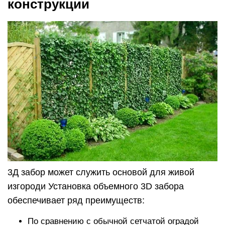
конструкции
3Д забор может служить основой для живой
изгороди Установка объемного 3D забора
обеспечивает ряд преимуществ:
По сравнению с обычной сетчатой оградой