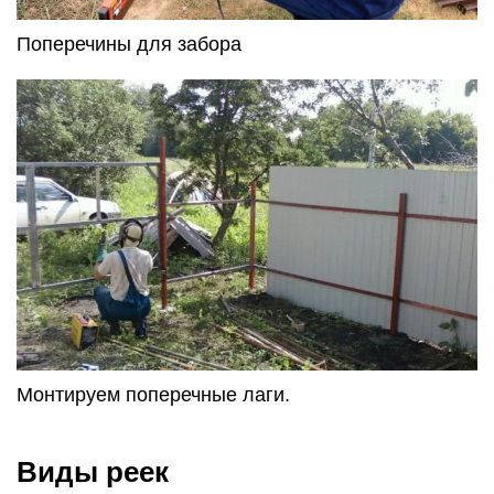
Поперечины для забора
Монтируем поперечные лаги.
Виды реек