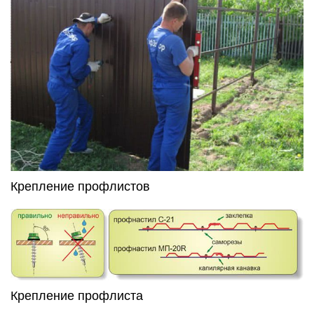
Крепление профлистов
Крепление профлиста