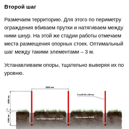
Второй шаг
Размечаем территорию. Для этого по периметру
ограждения вбиваем прутки и натягиваем между
ними шнур. На этой же стадии работы отмечаем
места размещения опорных стоек. Оптимальный
шаг между такими элементами – 3 м.
Устанавливаем опоры, тщательно выверяя их по
уровню.