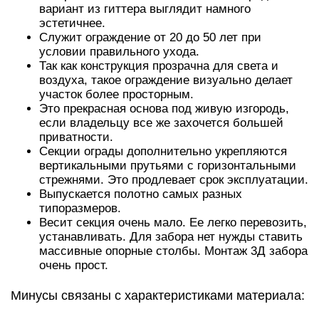
вариант из гиттера выглядит намного
эстетичнее.
Служит ограждение от 20 до 50 лет при
условии правильного ухода.
Так как конструкция прозрачна для света и
воздуха, такое ограждение визуально делает
участок более просторным.
Это прекрасная основа под живую изгородь,
если владельцу все же захочется большей
приватности.
Секции ограды дополнительно укрепляются
вертикальными прутьями с горизонтальными
стрежнями. Это продлевает срок эксплуатации.
Выпускается полотно самых разных
типоразмеров.
Весит секция очень мало. Ее легко перевозить,
устанавливать. Для забора нет нужды ставить
массивные опорные столбы. Монтаж 3Д забора
очень прост.
Минусы связаны с характеристиками материала: