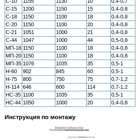
С-10
1155
1130
10
0,4-0,7
С-15
1200
1150
15
0,4-0,8
С-18
1150
1100
18
0,4-0,8
С-20
1150
1100
20
0,4-0,8
С-21
1051
1000
21
0,4-0,8
С-44
1047
1000
44
0,5-0,8
МП-18
1150
1100
18
0,4-0,8
МП-20
1150
1100
18
0,4-0,8
МП-35
1076
1035
35
0,5-1
Н-60
902
845
60
0,5-1
Н-75
800
750
75
0,7-1,2
Н-114
646
600
114
0,7-1,2
НС-35
1100
1035
35
0,5-1
НС-44
1050
1000
20
0,4-0,8
Инструкция по монтажу