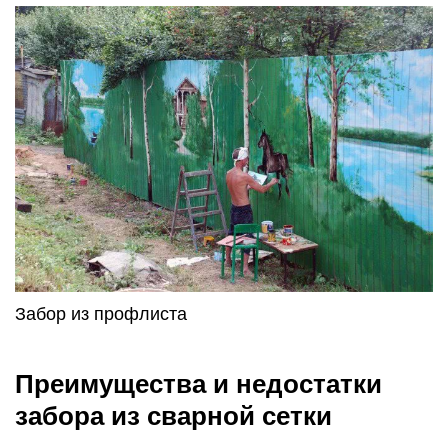
Забор из профлиста
Преимущества и недостатки
забора из сварной сетки