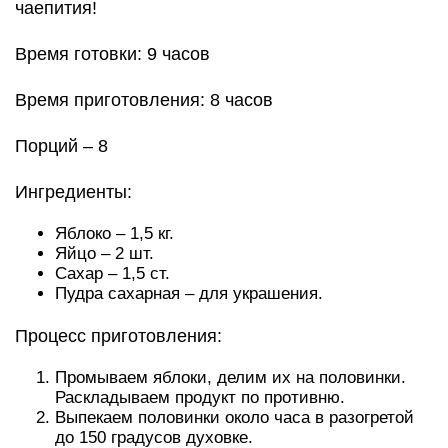
чаепития!
Время готовки: 9 часов
Время приготовления: 8 часов
Порций – 8
Ингредиенты:
Яблоко – 1,5 кг.
Яйцо – 2 шт.
Сахар – 1,5 ст.
Пудра сахарная – для украшения.
Процесс приготовления:
Промываем яблоки, делим их на половинки.
Раскладываем продукт по противню.
Выпекаем половинки около часа в разогретой
до 150 градусов духовке.