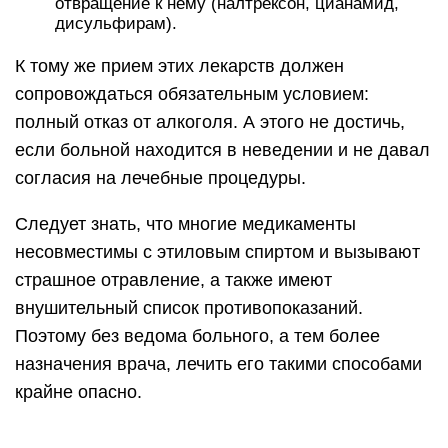
отвращение к нему (налтрексон, цианамид,
дисульфирам).
К тому же прием этих лекарств должен
сопровождаться обязательным условием:
полный отказ от алкоголя. А этого не достичь,
если больной находится в неведении и не давал
согласия на лечебные процедуры.
Следует знать, что многие медикаменты
несовместимы с этиловым спиртом и вызывают
страшное отравление, а также имеют
внушительный список противопоказаний.
Поэтому без ведома больного, а тем более
назначения врача, лечить его такими способами
крайне опасно.