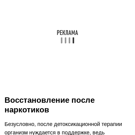
Восстановление после
наркотиков
Безусловно, после детоксикационной терапии
организм нуждается в поддержке, ведь