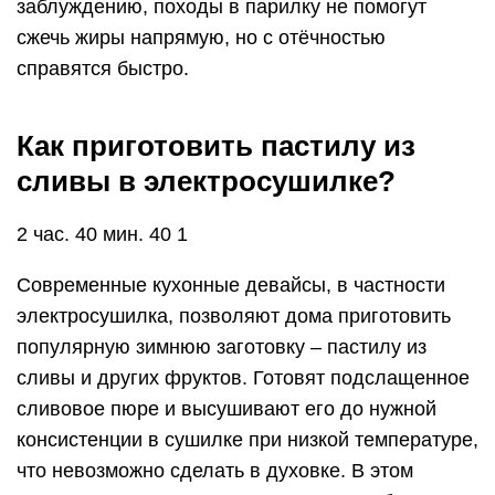
заблуждению, походы в парилку не помогут
сжечь жиры напрямую, но с отёчностью
справятся быстро.
Как приготовить пастилу из
сливы в электросушилке?
2 час. 40 мин. 40 1
Современные кухонные девайсы, в частности
электросушилка, позволяют дома приготовить
популярную зимнюю заготовку – пастилу из
сливы и других фруктов. Готовят подслащенное
сливовое пюре и высушивают его до нужной
консистенции в сушилке при низкой температуре,
что невозможно сделать в духовке. В этом