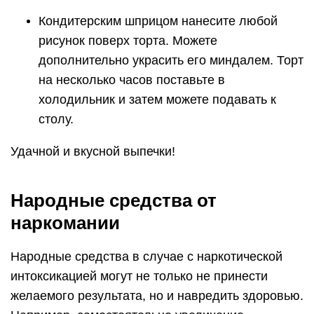
Кондитерским шприцом нанесите любой
рисунок поверх торта. Можете
дополнительно украсить его миндалем. Торт
на несколько часов поставьте в
холодильник и затем можете подавать к
столу.
Удачной и вкусной выпечки!
Народные средства от
наркомании
Народные средства в случае с наркотической
интоксикацией могут не только не принести
желаемого результата, но и навредить здоровью.