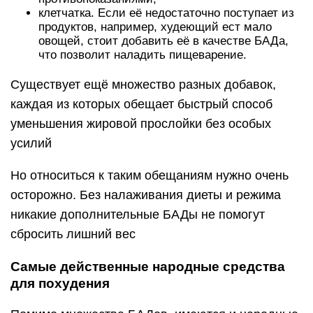
клетчатка. Если её недостаточно поступает из
продуктов, например, худеющий ест мало
овощей, стоит добавить её в качестве БАДа,
что позволит наладить пищеварение.
Существует ещё множество разных добавок,
каждая из которых обещает быстрый способ
уменьшения жировой прослойки без особых
усилий
Но относиться к таким обещаниям нужно очень
осторожно. Без налаживания диеты и режима
никакие дополнительные БАДы не помогут
сбросить лишний вес
Самые действенные народные средства
для похудения