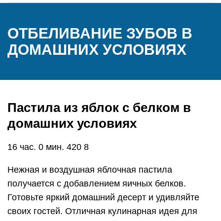
ОТБЕЛИВАНИЕ ЗУБОВ В
ДОМАШНИХ УСЛОВИЯХ
Пастила из яблок с белком в
домашних условиях
16 час. 0 мин. 420 8
Нежная и воздушная яблочная пастила
получается с добавлением яичных белков.
Готовьте яркий домашний десерт и удивляйте
своих гостей. Отличная кулинарная идея для