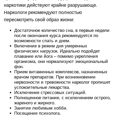
наркотики действуют крайне разрушающе.
Наркологи рекомендуют полностью
пересмотреть свой образ жизни:
Достаточное количество сна, в первые недели
после окончания курса рекомендуется по
возможности спать и днем.
Включение в режим дня умеренных
физических нагрузок. Идеально подойдет
плавание или йога – помимо укрепления
организма, они нормализуют эмоциональный
фон.
Прием витаминных комплексов, назначенных
врачом препаратов. При возникновении
нервозности и тревожности нарколог пропишет
успокоительные лекарства.
Исключение стрессовых ситуаций.
Полноценное питание, с исключением острого,
жареного и жирного.
Занятие любимым хобби.
Посещение психолога.