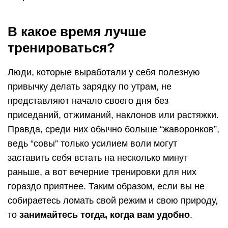
В какое время лучше
тренироваться?
Люди, которые выработали у себя полезную
привычку делать зарядку по утрам, не
представляют начало своего дня без
приседаний, отжиманий, наклонов или растяжки.
Правда, среди них обычно больше “жаворонков”,
ведь “совы” только усилием воли могут
заставить себя встать на несколько минут
раньше, а вот вечерние тренировки для них
гораздо приятнее. Таким образом, если вы не
собираетесь ломать свой режим и свою природу,
то
занимайтесь тогда, когда вам удобно
.