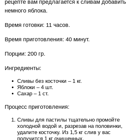
рецепте вам предлагается к сливам добавить
немного яблока.
Время готовки: 11 часов.
Время приготовления: 40 минут.
Порции: 200 гр.
Ингредиенты:
Сливы без косточки – 1 кг.
Яблоки – 4 шт.
Сахар – 1 ст.
Процесс приготовления:
Сливы для пастилы тщательно промойте
холодной водой и, разрезав на половинки,
удалите косточку. Из 1,5 кг слив у вас
получится 1 кг очищенных.