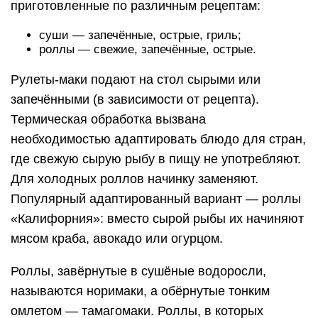
приготовленные по различным рецептам:
суши — запечённые, острые, гриль;
роллы — свежие, запечённые, острые.
Рулеты-маки подают на стол сырыми или
запечёнными (в зависимости от рецепта).
Термическая обработка вызвана
необходимостью адаптировать блюдо для стран,
где свежую сырую рыбу в пищу не употребляют.
Для холодных роллов начинку заменяют.
Популярный адаптированный вариант — роллы
«Калифорния»: вместо сырой рыбы их начиняют
мясом краба, авокадо или огурцом.
Роллы, завёрнутые в сушёные водоросли,
называются норимаки, а обёрнутые тонким
омлетом — тамагомаки. Роллы, в которых