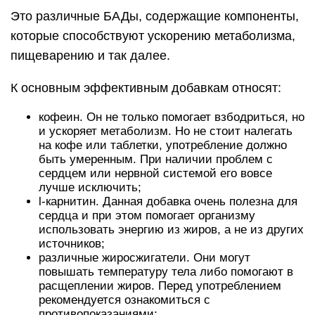
Это различные БАДы, содержащие компоненты,
которые способствуют ускорению метаболизма,
пищеварению и так далее.
К основным эффективным добавкам относят:
кофеин. Он не только помогает взбодриться, но
и ускоряет метаболизм. Но не стоит налегать
на кофе или таблетки, употребление должно
быть умеренным. При наличии проблем с
сердцем или нервной системой его вовсе
лучше исключить;
l-карнитин. Данная добавка очень полезна для
сердца и при этом помогает организму
использовать энергию из жиров, а не из других
источников;
различные жиросжигатели. Они могут
повышать температуру тела либо помогают в
расщеплении жиров. Перед употреблением
рекомендуется ознакомиться с
противопоказаниями;