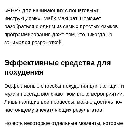
«PHP7 для начинающих с пошаговыми
инструкциями», Майк МакГрат. Поможет
разобраться с одним из самых простых языков
программирования даже тем, кто никогда не
занимался разработкой.
Эффективные средства для
похудения
Эффективные способы похудения для женщин и
мужчин всегда включают комплекс мероприятий.
Лишь наладив все процессы, можно достичь по-
настоящему впечатляющих результатов.
Но есть некоторые отдельные моменты, которые