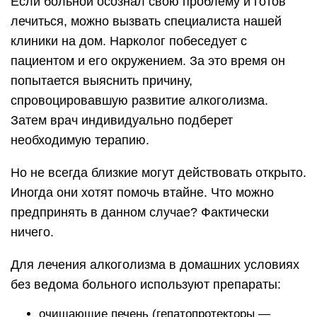
Если больной осознал свою проблему и готов
лечиться, можно вызвать специалиста нашей
клиники на дом. Нарколог побеседует с
пациентом и его окружением. За это время он
попытается выяснить причину,
спровоцировавшую развитие алкоголизма.
Затем врач индивидуально подберет
необходимую терапию.
Но не всегда близкие могут действовать открыто.
Иногда они хотят помочь втайне. Что можно
предпринять в данном случае? Фактически
ничего.
Для лечения алкоголизма в домашних условиях
без ведома больного используют препараты:
очищающие печень (гепатопротекторы —