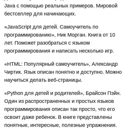
Java с помощью реальных примеров. Мировой
бестселлер для начинающих.
«JavaScript для детей. Самоучитель по
программированию», Ник Морган. Книга от 10
лет. Поможет разобраться с языком
программирования и написать несколько игр.
«HTML: Популярный самоучитель», Александр
Чиртик. Язык описан понятно и доступно. Можно
научиться делать веб-страницы.
«Python для детей и родителей», Брайсон Пэйн.
Один из распространенных и простых языков
программирования описан так просто, что его
освоит даже ребенок. В книге представлены
понятные, интересные, полезные упражнения.