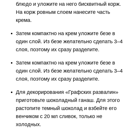
блюдо и уложите на него бисквитный корж.
На корж ровным слоем нанесите часть
крема.
Затем компактно на крем уложите безе в
один слой. Из безе желательно сделать 3–4
слоя, поэтому их сразу разделите.
Затем компактно на крем уложите безе в
один слой. Из безе желательно сделать 3–4
слоя, поэтому их сразу разделите.
Для декорирования «Графских развалин»
приготовьте шоколадный ганаш. Для этого
растопите темный шоколад и взбейте его
венчиком с 20 мл сливок, только не
холодных.