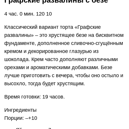
Графские развалины с безе
4 час. 0 мин. 120 10
Классический вариант торта «Графские
развалины» – это хрустящее безе на бисквитном
фундаменте, дополненное сливочно-сгущённым
кремом и декорированное глазурью из
шоколада. Крем часто дополняют различными
орехами и ароматическими добавками. Безе
лучше приготовить с вечера, чтобы оно остыло и
высохло, тогда будет хрустящим.
Время готовки: 19 часов.
Ингредиенты
Порции: –+10