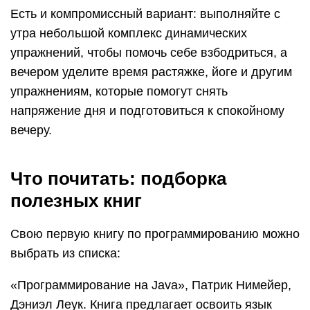
Есть и компромиссный вариант: выполняйте с
утра небольшой комплекс динамических
упражнений, чтобы помочь себе взбодриться, а
вечером уделите время растяжке, йоге и другим
упражнениям, которые помогут снять
напряжение дня и подготовиться к спокойному
вечеру.
Что почитать: подборка
полезных книг
Свою первую книгу по программированию можно
выбрать из списка:
«Программирование на Java», Патрик Нимейер,
Дэниэл Леук. Книга предлагает освоить язык