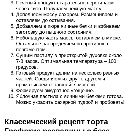
Печеный продукт старательно перетираем
через сито. Получаем нежную массу.
Дополняем массу сахаром. Размешиваем и
оставляем до остывания.
Добавляем в пюре яичные белки и взбиваем
заготовку до пышного состояния.
Небольшую часть массы оставляем в миске.
Остальное распределяем по противню с
пергаментом.
Сушим пастилу в приоткрытой духовке около
7-8 часов. Оптимальная температура – 100
градусов.
Готовый продукт делим на несколько равных
частей. Соединяем их друг с другом и
промазываем оставшейся массой.
Формируем аккуратное угощение.
Яблочная пастила с яичными белками готова.
Можно украсить сахарной пудрой и пробовать!
Классический рецепт торта