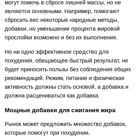
могут помочь в сбросе лишней массы, но не
являются основными. Например, помогают
сбросить вес некоторые народные методы,
добавки, но уменьшение процента жировой
прослойки возможно и без их выполнения.
Но ни одно эффективное средство для
похудения, обещающее быстрый результат, не
будет приносить пользы без соблюдения общих
рекомендаций. Режим, питание и физическая
активность должны стать основой, а добавка и
должна расцениваться как добавка.
Мощные добавки для сжигания жира
Рынок может предложить множество добавок,
которые помогут при похудении.