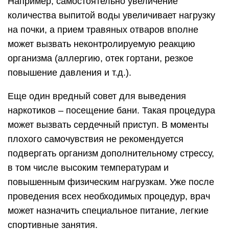
Например, самостоятельно увеличение
количества выпитой воды увеличивает нагрузку
на почки, а прием травяных отваров вполне
может вызвать неконтролируемую реакцию
организма (аллергию, отек гортани, резкое
повышение давления и т.д.).
Еще один вредный совет для выведения
наркотиков – посещение бани. Такая процедура
может вызвать сердечный приступ. В моменты
плохого самочувствия не рекомендуется
подвергать организм дополнительному стрессу,
в том числе высоким температурам и
повышенным физическим нагрузкам. Уже после
проведения всех необходимых процедур, врач
может назначить специальное питание, легкие
спортивные занятия.