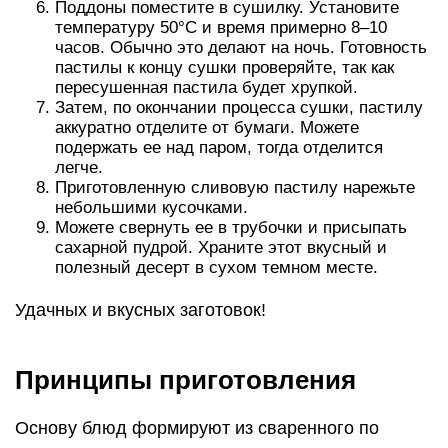
Поддоны поместите в сушилку. Установите
температуру 50°С и время примерно 8–10
часов. Обычно это делают на ночь. Готовность
пастилы к концу сушки проверяйте, так как
пересушенная пастила будет хрупкой.
Затем, по окончании процесса сушки, пастилу
аккуратно отделите от бумаги. Можете
подержать ее над паром, тогда отделится
легче.
Приготовленную сливовую пастилу нарежьте
небольшими кусочками.
Можете свернуть ее в трубочки и присыпать
сахарной пудрой. Храните этот вкусный и
полезный десерт в сухом темном месте.
Удачных и вкусных заготовок!
Принципы приготовления
Основу блюд формируют из сваренного по