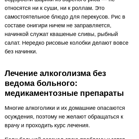
относятся ни к суши, ни к роллам. Это
самостоятельное блюдо для перекусов. Рис в
составе онигири ничем не заправляется,
начинкой служат квашеные сливы, рыбный
салат. Нередко рисовые колобки делают вовсе
без начинки.
Лечение алкоголизма без
ведома больного:
медикаментозные препараты
Многие алкоголики и их домашние опасаются
осуждения, поэтому не желают обращаться к
врачу и проходить курс лечения.