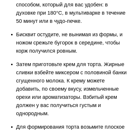
способом, который для вас удобен: в
духовке при 180°С, в мультиварке в течение
50 минут или в чудо-печке.
Бисквит остудите, не вынимая из формы, и
ножом срежьте бугорок в середине, чтобы
корж получился ровным.
Затем приготовьте крем для торта. Жирные
сливки взбейте миксером с половиной банки
сгущенного молока. К крему можете
добавить, по своему вкусу, измельченные
орехи или ароматизаторы. Взбитый крем
должен у вас получиться густым и
однородным.
Для формирования торта возьмите плоское