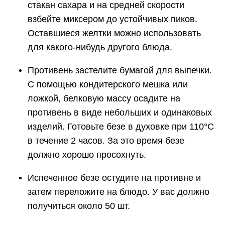
стакан сахара и на средней скорости
взбейте миксером до устойчивых пиков.
Оставшиеся желтки можно использовать
для какого-нибудь другого блюда.
Противень застелите бумагой для выпечки.
С помощью кондитерского мешка или
ложкой, белковую массу осадите на
противень в виде небольших и одинаковых
изделий. Готовьте безе в духовке при 110°С
в течение 2 часов. За это время безе
должно хорошо просохнуть.
Испеченное безе остудите на противне и
затем переложите на блюдо. У вас должно
получиться около 50 шт.